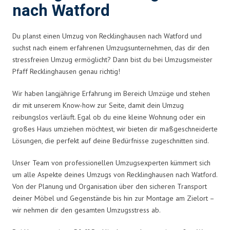
nach Watford
Du planst einen Umzug von Recklinghausen nach Watford und
suchst nach einem erfahrenen Umzugsunternehmen, das dir den
stressfreien Umzug ermöglicht? Dann bist du bei Umzugsmeister
Pfaff Recklinghausen genau richtig!
Wir haben langjährige Erfahrung im Bereich Umzüge und stehen
dir mit unserem Know-how zur Seite, damit dein Umzug
reibungslos verläuft. Egal ob du eine kleine Wohnung oder ein
großes Haus umziehen möchtest, wir bieten dir maßgeschneiderte
Lösungen, die perfekt auf deine Bedürfnisse zugeschnitten sind.
Unser Team von professionellen Umzugsexperten kümmert sich
um alle Aspekte deines Umzugs von Recklinghausen nach Watford.
Von der Planung und Organisation über den sicheren Transport
deiner Möbel und Gegenstände bis hin zur Montage am Zielort –
wir nehmen dir den gesamten Umzugsstress ab.