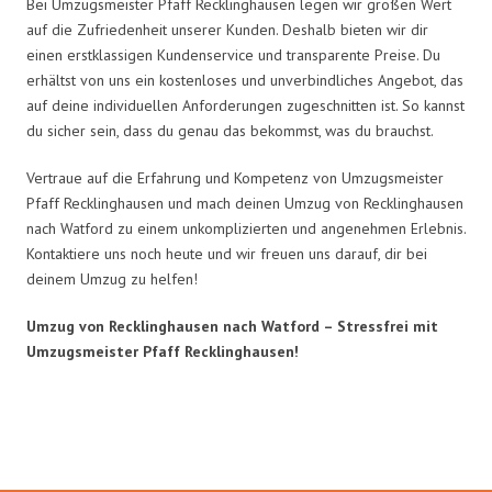
Bei Umzugsmeister Pfaff Recklinghausen legen wir großen Wert
auf die Zufriedenheit unserer Kunden. Deshalb bieten wir dir
einen erstklassigen Kundenservice und transparente Preise. Du
erhältst von uns ein kostenloses und unverbindliches Angebot, das
auf deine individuellen Anforderungen zugeschnitten ist. So kannst
du sicher sein, dass du genau das bekommst, was du brauchst.
Vertraue auf die Erfahrung und Kompetenz von Umzugsmeister
Pfaff Recklinghausen und mach deinen Umzug von Recklinghausen
nach Watford zu einem unkomplizierten und angenehmen Erlebnis.
Kontaktiere uns noch heute und wir freuen uns darauf, dir bei
deinem Umzug zu helfen!
Umzug von Recklinghausen nach Watford – Stressfrei mit
Umzugsmeister Pfaff Recklinghausen!
Umzugsmeister Pfaff in Zahlen: