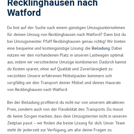
Recklinghausen nach
Watford
Du bist auf der Suche nach einem günstigen Umzugsunternehmen
für deinen Umzug von Recklinghausen nach Watford? Dann bist du
bei Umzugsmeister Pfaff Recklinghausen genau richtig! Wir bieten
eine bequeme und kostengünstige Lösung: die
Beiladung
. Dabei
nutzen wir den vorhandenen Platz in unseren Lastwagen optimal
aus, indem wir verschiedene Umzüge kombinieren. Dadurch kannst
du Kosten sparen, ohne auf Qualität und Zuverlässigkeit zu
verzichten. Unsere erfahrenen Möbelpacker kümmern sich
sorgfältig um den Transport deiner Möbel und deines Hausrats
von Recklinghausen nach Watford.
Bei der Beiladung profitierst du nicht nur von unserem attraktiven
Preis, sondern auch von der Flexibilität des Transports. Du musst
dir keine Sorgen machen, dass dein Umzugstermin nicht in unseren
Zeitplan passt – wir finden die beste Lösung für dich. Unser Team
steht dir jederzeit zur Verfügung, um alle deine Fragen zu