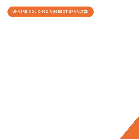
UNVERBINDLICHES ANGEBOT ERHALTEN