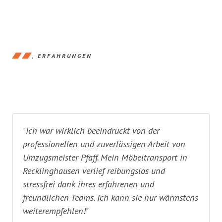
ERFAHRUNGEN
"Ich war wirklich beeindruckt von der
professionellen und zuverlässigen Arbeit von
Umzugsmeister Pfaff. Mein Möbeltransport in
Recklinghausen verlief reibungslos und
stressfrei dank ihres erfahrenen und
freundlichen Teams. Ich kann sie nur wärmstens
weiterempfehlen!"