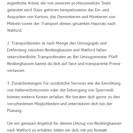
eigentliche Arbeit, die von unserem professionellen Team
geleistet wird. Dazu gehören beispielsweise das Ein- und
Auspacken von Kartons, das Demontieren und Montieren von
Möbeln sowie der Transport deines gesamten Hausrats nach
Watford.
2. Transportkosten: Je nach Menge des Umzugsguts und
Entfernung zwischen Recklinghausen und Watford fallen
unterschiedliche Transportkosten an. Bei Umzugsmeister Pfaff
Recklinghausen kannst du dich auf faire und transparente Preise
verlassen.
3. Zusatzleistungen: Für zusätzliche Services wie die Einrichtung
von Halteverbotszonen oder die Entsorgung von Sperrmüll
können weitere Kosten anfallen. Wir beraten dich gerne zu den
verschiedenen Möglichkeiten und unterstützen dich bei der
Planung.
Um ein genaues Angebot für deinen Umzug von Recklinghausen
nach Watford zu erhalten, bitten wir dich, mit uns Kontakt