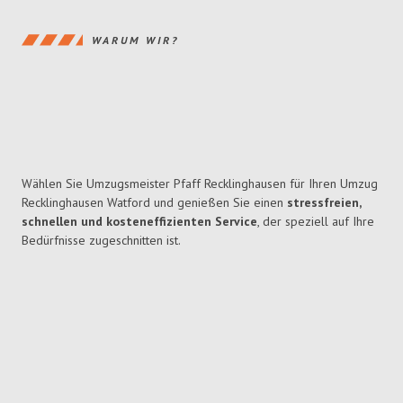
WARUM WIR?
Wählen Sie Umzugsmeister Pfaff Recklinghausen für Ihren Umzug
Recklinghausen Watford und genießen Sie einen
stressfreien,
schnellen und kosteneffizienten Service
, der speziell auf Ihre
Bedürfnisse zugeschnitten ist.