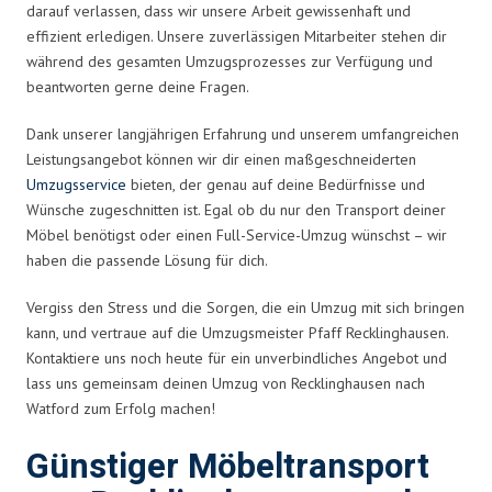
darauf verlassen, dass wir unsere Arbeit gewissenhaft und
effizient erledigen. Unsere zuverlässigen Mitarbeiter stehen dir
während des gesamten Umzugsprozesses zur Verfügung und
beantworten gerne deine Fragen.
Dank unserer langjährigen Erfahrung und unserem umfangreichen
Leistungsangebot können wir dir einen maßgeschneiderten
Umzugsservice
bieten, der genau auf deine Bedürfnisse und
Wünsche zugeschnitten ist. Egal ob du nur den Transport deiner
Möbel benötigst oder einen Full-Service-Umzug wünschst – wir
haben die passende Lösung für dich.
Vergiss den Stress und die Sorgen, die ein Umzug mit sich bringen
kann, und vertraue auf die Umzugsmeister Pfaff Recklinghausen.
Kontaktiere uns noch heute für ein unverbindliches Angebot und
lass uns gemeinsam deinen Umzug von Recklinghausen nach
Watford zum Erfolg machen!
Günstiger Möbeltransport