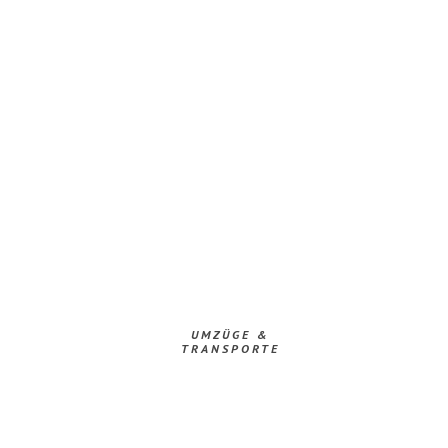
UMZÜGE &
TRANSPORTE