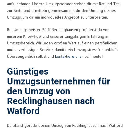
aufzunehmen. Unsere Umzugsberater stehen dir mit Rat und Tat
zur Seite und ermitteln gemeinsam mit dir den Umfang deines
Umzugs, um dir ein individuelles Angebot zu unterbreiten.
Bei Umzugsmeister Pfaff Recklinghausen profitierst du von
unserem Know-how und unserer langjährigen Erfahrung im
Umzugsbereich. Wir legen großen Wert auf einen persönlichen
und zuverlässigen Service, damit dein Umzug stressfrei abläuft.
Überzeuge dich selbst und
kontaktiere uns
noch heute!
Günstiges
Umzugsunternehmen für
den Umzug von
Recklinghausen nach
Watford
Du planst gerade deinen Umzug von Recklinghausen nach Watford