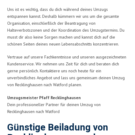
Uns ist es wichtig, dass du dich während deines Umzugs
entspannen kannst. Deshalb kümmern wir uns um die gesamte
Organisation, einschließlich der Beantragung von
Halteverbotszonen und der Koordination des Umzugstermins. Du
musst dir also keine Sorgen machen und kannst dich auf die
schönen Seiten deines neuen Lebensabschnitts konzentrieren.
Vertraue auf unsere Fachkenntnisse und unseren ausgezeichneten
Kundenservice. Wir nehmen uns Zeit für dich und beraten dich
gerne persönlich. Kontaktiere uns noch heute für ein
unverbindliches Angebot und lass uns gemeinsam deinen Umzug
von Recklinghausen nach Watford planen.
Umzugsmeister Pfaff Recklinghausen
Dein professioneller Partner für deinen Umzug von
Recklinghausen nach Watford
Günstige Beiladung von