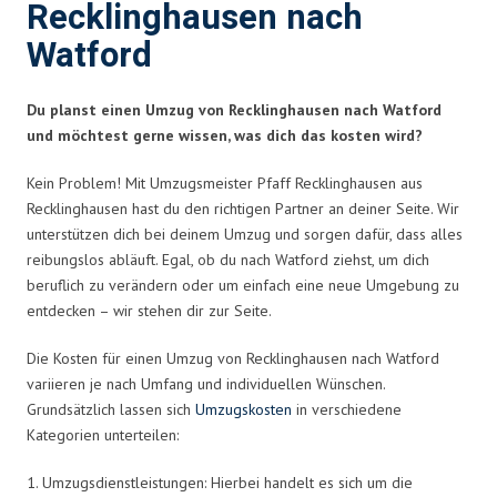
Recklinghausen nach
Watford
Du planst einen Umzug von Recklinghausen nach Watford
und möchtest gerne wissen, was dich das kosten wird?
Kein Problem! Mit Umzugsmeister Pfaff Recklinghausen aus
Recklinghausen hast du den richtigen Partner an deiner Seite. Wir
unterstützen dich bei deinem Umzug und sorgen dafür, dass alles
reibungslos abläuft. Egal, ob du nach Watford ziehst, um dich
beruflich zu verändern oder um einfach eine neue Umgebung zu
entdecken – wir stehen dir zur Seite.
Die Kosten für einen Umzug von Recklinghausen nach Watford
variieren je nach Umfang und individuellen Wünschen.
Grundsätzlich lassen sich
Umzugskosten
in verschiedene
Kategorien unterteilen:
1. Umzugsdienstleistungen: Hierbei handelt es sich um die