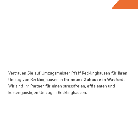
Vertrauen Sie auf Umzugsmeister Pfaff Recklinghausen für Ihren
Umzug von Recklinghausen in
Ihr neues Zuhause in Watford.
Wir sind Ihr Partner für einen stressfreien, effizienten und
kostengünstigen Umzug in Recklinghausen.