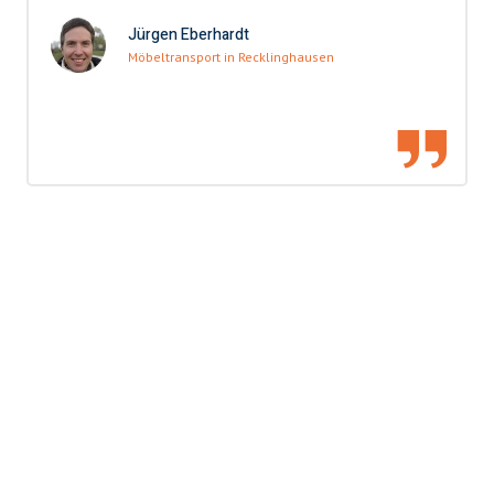
Jürgen Eberhardt
Möbeltransport in Recklinghausen