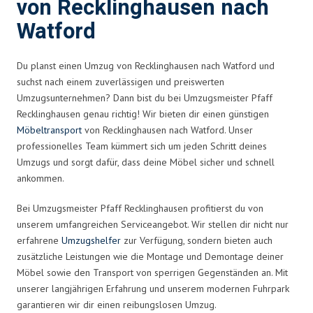
von Recklinghausen nach
Watford
Du planst einen Umzug von Recklinghausen nach Watford und
suchst nach einem zuverlässigen und preiswerten
Umzugsunternehmen? Dann bist du bei Umzugsmeister Pfaff
Recklinghausen genau richtig! Wir bieten dir einen günstigen
Möbeltransport
von Recklinghausen nach Watford. Unser
professionelles Team kümmert sich um jeden Schritt deines
Umzugs und sorgt dafür, dass deine Möbel sicher und schnell
ankommen.
Bei Umzugsmeister Pfaff Recklinghausen profitierst du von
unserem umfangreichen Serviceangebot. Wir stellen dir nicht nur
erfahrene
Umzugshelfer
zur Verfügung, sondern bieten auch
zusätzliche Leistungen wie die Montage und Demontage deiner
Möbel sowie den Transport von sperrigen Gegenständen an. Mit
unserer langjährigen Erfahrung und unserem modernen Fuhrpark
garantieren wir dir einen reibungslosen Umzug.