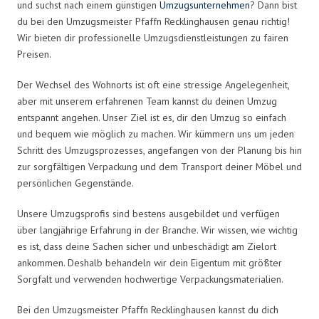
und suchst nach einem günstigen
Umzugsunternehmen
? Dann bist
du bei den Umzugsmeister Pfaffn Recklinghausen genau richtig!
Wir bieten dir professionelle Umzugsdienstleistungen zu fairen
Preisen.
Der Wechsel des Wohnorts ist oft eine stressige Angelegenheit,
aber mit unserem erfahrenen Team kannst du deinen Umzug
entspannt angehen. Unser Ziel ist es, dir den Umzug so einfach
und bequem wie möglich zu machen. Wir kümmern uns um jeden
Schritt des Umzugsprozesses, angefangen von der Planung bis hin
zur sorgfältigen Verpackung und dem Transport deiner Möbel und
persönlichen Gegenstände.
Unsere Umzugsprofis sind bestens ausgebildet und verfügen
über langjährige Erfahrung in der Branche. Wir wissen, wie wichtig
es ist, dass deine Sachen sicher und unbeschädigt am Zielort
ankommen. Deshalb behandeln wir dein Eigentum mit größter
Sorgfalt und verwenden hochwertige Verpackungsmaterialien.
Bei den Umzugsmeister Pfaffn Recklinghausen kannst du dich