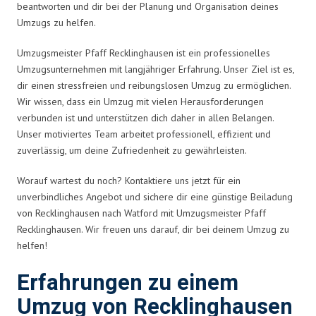
beantworten und dir bei der Planung und Organisation deines
Umzugs zu helfen.
Umzugsmeister Pfaff Recklinghausen ist ein professionelles
Umzugsunternehmen mit langjähriger Erfahrung. Unser Ziel ist es,
dir einen stressfreien und reibungslosen Umzug zu ermöglichen.
Wir wissen, dass ein Umzug mit vielen Herausforderungen
verbunden ist und unterstützen dich daher in allen Belangen.
Unser motiviertes Team arbeitet professionell, effizient und
zuverlässig, um deine Zufriedenheit zu gewährleisten.
Worauf wartest du noch? Kontaktiere uns jetzt für ein
unverbindliches Angebot und sichere dir eine günstige Beiladung
von Recklinghausen nach Watford mit Umzugsmeister Pfaff
Recklinghausen. Wir freuen uns darauf, dir bei deinem Umzug zu
helfen!
Erfahrungen zu einem
Umzug von Recklinghausen