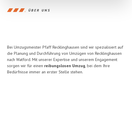
ÜBER UNS
Bei Umzugsmeister Pfaff Recklinghausen sind wir spezialisiert auf
die Planung und Durchführung von Umzügen von Recklinghausen
nach Watford. Mit unserer Expertise und unserem Engagement
sorgen wir für einen
reibungslosen Umzug
, bei dem Ihre
Bedürfnisse immer an erster Stelle stehen.