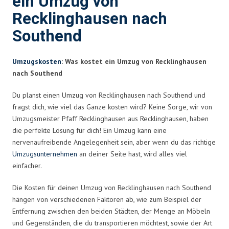
ein Umzug von
Recklinghausen nach
Southend
Umzugskosten
: Was kostet ein Umzug von Recklinghausen
nach Southend
Du planst einen Umzug von Recklinghausen nach Southend und
fragst dich, wie viel das Ganze kosten wird? Keine Sorge, wir von
Umzugsmeister Pfaff Recklinghausen aus Recklinghausen, haben
die perfekte Lösung für dich! Ein Umzug kann eine
nervenaufreibende Angelegenheit sein, aber wenn du das richtige
Umzugsunternehmen
an deiner Seite hast, wird alles viel
einfacher.
Die Kosten für deinen Umzug von Recklinghausen nach Southend
hängen von verschiedenen Faktoren ab, wie zum Beispiel der
Entfernung zwischen den beiden Städten, der Menge an Möbeln
und Gegenständen, die du transportieren möchtest, sowie der Art