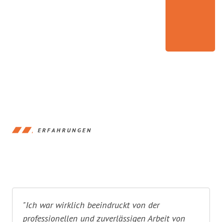
ERFAHRUNGEN
"Ich war wirklich beeindruckt von der
professionellen und zuverlässigen Arbeit von