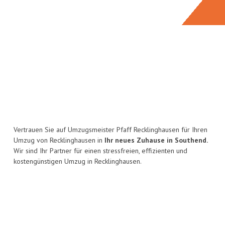
Vertrauen Sie auf Umzugsmeister Pfaff Recklinghausen für Ihren
Umzug von Recklinghausen in
Ihr neues Zuhause in Southend.
Wir sind Ihr Partner für einen stressfreien, effizienten und
kostengünstigen Umzug in Recklinghausen.