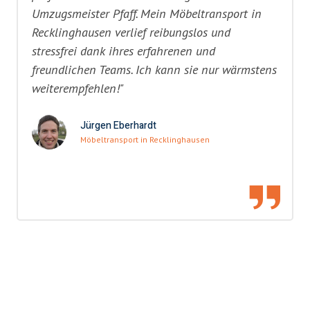
Umzugsmeister Pfaff. Mein Möbeltransport in
Recklinghausen verlief reibungslos und
stressfrei dank ihres erfahrenen und
freundlichen Teams. Ich kann sie nur wärmstens
weiterempfehlen!"
Jürgen Eberhardt
Möbeltransport in Recklinghausen