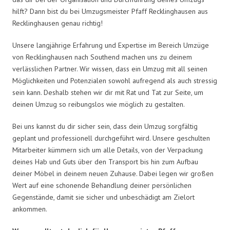
hilft? Dann bist du bei Umzugsmeister Pfaff Recklinghausen aus
Recklinghausen genau richtig!
Unsere langjährige Erfahrung und Expertise im Bereich Umzüge
von Recklinghausen nach Southend machen uns zu deinem
verlässlichen Partner. Wir wissen, dass ein Umzug mit all seinen
Möglichkeiten und Potenzialen sowohl aufregend als auch stressig
sein kann. Deshalb stehen wir dir mit Rat und Tat zur Seite, um
deinen Umzug so reibungslos wie möglich zu gestalten.
Bei uns kannst du dir sicher sein, dass dein Umzug sorgfältig
geplant und professionell durchgeführt wird. Unsere geschulten
Mitarbeiter kümmern sich um alle Details, von der Verpackung
deines Hab und Guts über den Transport bis hin zum Aufbau
deiner Möbel in deinem neuen Zuhause. Dabei legen wir großen
Wert auf eine schonende Behandlung deiner persönlichen
Gegenstände, damit sie sicher und unbeschädigt am Zielort
ankommen.