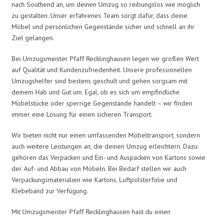
nach Southend an, um deinen Umzug so reibungslos wie möglich
zu gestalten. Unser erfahrenes Team sorgt dafür, dass deine
Möbel und persönlichen Gegenstände sicher und schnell an ihr
Ziel gelangen.
Bei Umzugsmeister Pfaff Recklinghausen legen wir großen Wert
auf Qualität und Kundenzufriedenheit. Unsere professionellen
Umzugshelfer sind bestens geschult und gehen sorgsam mit
deinem Hab und Gut um. Egal, ob es sich um empfindliche
Möbelstücke oder sperrige Gegenstände handelt – wir finden
immer eine Lösung für einen sicheren Transport.
Wir bieten nicht nur einen umfassenden Möbeltransport, sondern
auch weitere Leistungen an, die deinen Umzug erleichtern. Dazu
gehören das Verpacken und Ein- und Auspacken von Kartons sowie
der Auf- und Abbau von Möbeln. Bei Bedarf stellen wir auch
Verpackungsmaterialien wie Kartons, Luftpolsterfolie und
Klebeband zur Verfügung.
Mit Umzugsmeister Pfaff Recklinghausen hast du einen