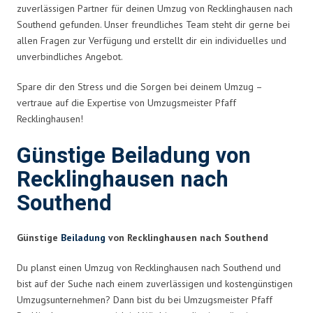
zuverlässigen Partner für deinen Umzug von Recklinghausen nach
Southend gefunden. Unser freundliches Team steht dir gerne bei
allen Fragen zur Verfügung und erstellt dir ein individuelles und
unverbindliches Angebot.
Spare dir den Stress und die Sorgen bei deinem Umzug –
vertraue auf die Expertise von Umzugsmeister Pfaff
Recklinghausen!
Günstige Beiladung von
Recklinghausen nach
Southend
Günstige
Beiladung
von Recklinghausen nach Southend
Du planst einen Umzug von Recklinghausen nach Southend und
bist auf der Suche nach einem zuverlässigen und kostengünstigen
Umzugsunternehmen? Dann bist du bei Umzugsmeister Pfaff