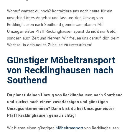
Worauf wartest du noch? Kontaktiere uns noch heute für ein
unverbindliches Angebot und lass uns den Umzug von
Recklinghausen nach Southend gemeinsam planen. Mit
Umzugsmeister Pfaff Recklinghausen sparst du nicht nur Geld,
sondern auch Zeit und Nerven. Wir freuen uns darauf, dich beim
Wechsel in dein neues Zuhause zu unterstützen!
Günstiger Möbeltransport
von Recklinghausen nach
Southend
Du planst deinen Umzug von Recklinghausen nach Southend
und suchst nach einem zuverlässigen und günstigen
Umzugsunternehmen? Dann bist du bei Umzugsmeister
Pfaff Recklinghausen genau richtig!
Wir bieten einen günstigen
Möbeltransport
von Recklinghausen