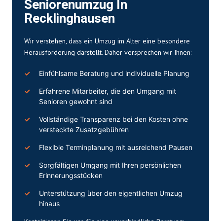
Seniorenumzug In
Recklinghausen
Wir verstehen, dass ein Umzug im Alter eine besondere
Herausforderung darstellt. Daher versprechen wir Ihnen:
Einfühlsame Beratung und individuelle Planung
Erfahrene Mitarbeiter, die den Umgang mit
Senioren gewohnt sind
Vollständige Transparenz bei den Kosten ohne
versteckte Zusatzgebühren
Flexible Terminplanung mit ausreichend Pausen
Sorgfältigen Umgang mit Ihren persönlichen
Erinnerungsstücken
Unterstützung über den eigentlichen Umzug
hinaus