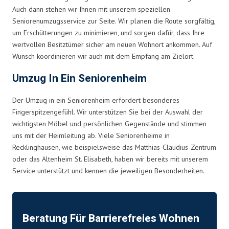
Auch dann stehen wir Ihnen mit unserem speziellen
Seniorenumzugsservice zur Seite. Wir planen die Route sorgfältig,
um Erschütterungen zu minimieren, und sorgen dafür, dass Ihre
wertvollen Besitztümer sicher am neuen Wohnort ankommen. Auf
Wunsch koordinieren wir auch mit dem Empfang am Zielort.
Umzug In Ein Seniorenheim
Der Umzug in ein Seniorenheim erfordert besonderes
Fingerspitzengefühl. Wir unterstützen Sie bei der Auswahl der
wichtigsten Möbel und persönlichen Gegenstände und stimmen
uns mit der Heimleitung ab. Viele Seniorenheime in
Recklinghausen, wie beispielsweise das Matthias-Claudius-Zentrum
oder das Altenheim St. Elisabeth, haben wir bereits mit unserem
Service unterstützt und kennen die jeweiligen Besonderheiten.
Beratung Für Barrierefreies Wohnen