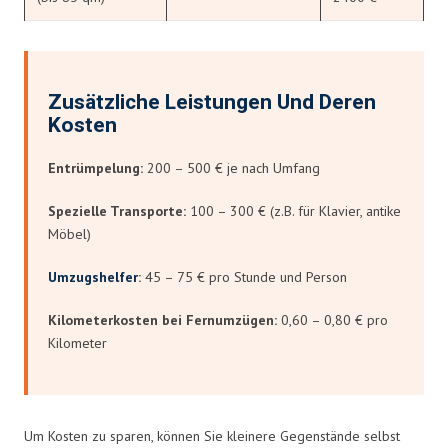
Zusätzliche Leistungen Und Deren
Kosten
Entrümpelung:
200 – 500 € je nach Umfang
Spezielle Transporte:
100 – 300 € (z.B. für Klavier, antike
Möbel)
Umzugshelfer
:
45 – 75 € pro Stunde und Person
Kilometerkosten bei Fernumzügen:
0,60 – 0,80 € pro
Kilometer
Um Kosten zu sparen, können Sie kleinere Gegenstände selbst