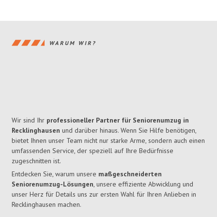
WARUM WIR?
Wir sind Ihr
professioneller Partner für Seniorenumzug in
Recklinghausen
und darüber hinaus. Wenn Sie Hilfe benötigen,
bietet Ihnen unser Team nicht nur starke Arme, sondern auch einen
umfassenden Service, der speziell auf Ihre Bedürfnisse
zugeschnitten ist.
Entdecken Sie, warum unsere
maßgeschneiderten
Seniorenumzug-Lösungen
, unsere effiziente Abwicklung und
unser Herz für Details uns zur ersten Wahl für Ihren Anlieben in
Recklinghausen machen.