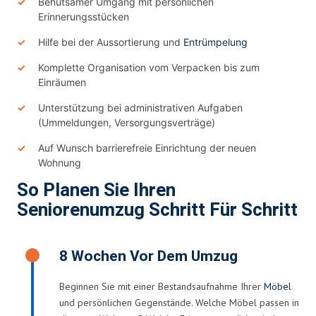
Behutsamer Umgang mit persönlichen
Erinnerungsstücken
Hilfe bei der Aussortierung und
Entrümpelung
Komplette Organisation vom Verpacken bis zum
Einräumen
Unterstützung bei administrativen Aufgaben
(Ummeldungen, Versorgungsverträge)
Auf Wunsch barrierefreie Einrichtung der neuen
Wohnung
So Planen Sie Ihren
Seniorenumzug Schritt Für Schritt
8 Wochen Vor Dem Umzug
Beginnen Sie mit einer Bestandsaufnahme Ihrer
Möbel
und persönlichen Gegenstände. Welche Möbel passen in