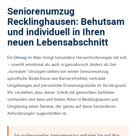
Seniorenumzug
Recklinghausen: Behutsam
und individuell in Ihren
neuen Lebensabschnitt
Ein
Umzug
im Alter bringt besondere Herausforderungen mit sich
– sowohl emotional als auch organisatorisch. Anders als bei
„normalen“ Umzügen stehen bei einem Seniorenumzug
spezifische Bedürfnisse wie Barrierefreiheit, vertraute
Umgebungen und persönliche Erinnerungsstücke im Vordergrund.
Wir verstehen, dass dieser Schritt mit gemischten Gefühlen
verbunden sein kann und bieten Ihnen in Recklinghausen und
Umgebung einen
Service
, der genau auf diese besonderen
Anforderungen zugeschnitten ist.
Ein professioneller Seniorenumzug entlastet Sie und Ihre