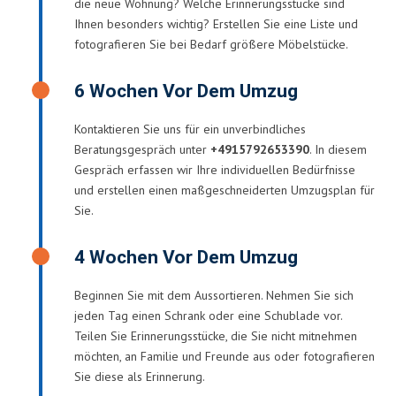
die neue Wohnung? Welche Erinnerungsstücke sind
Ihnen besonders wichtig? Erstellen Sie eine Liste und
fotografieren Sie bei Bedarf größere Möbelstücke.
6 Wochen Vor Dem Umzug
Kontaktieren Sie uns für ein unverbindliches
Beratungsgespräch unter
+4915792653390
. In diesem
Gespräch erfassen wir Ihre individuellen Bedürfnisse
und erstellen einen maßgeschneiderten Umzugsplan für
Sie.
4 Wochen Vor Dem Umzug
Beginnen Sie mit dem Aussortieren. Nehmen Sie sich
jeden Tag einen Schrank oder eine Schublade vor.
Teilen Sie Erinnerungsstücke, die Sie nicht mitnehmen
möchten, an Familie und Freunde aus oder fotografieren
Sie diese als Erinnerung.