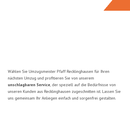
Wählen Sie Umzugsmeister Pfaff Recklinghausen für Ihren
nächsten Umzug und profitieren Sie von unserem
unschlagbaren Service
, der speziell auf die Bedürfnisse von
unseren Kunden aus Recklinghausen zugeschnitten ist. Lassen Sie
uns gemeinsam Ihr Anliegen einfach und sorgenfrei gestalten.