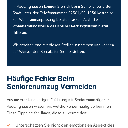
In Recklinghausen können Sie sich beim Seniorenbüro der
Stadt unter der Telefonnummer 02361/50-1950 kostenlos
zur Wohnraumanpassung beraten lassen. Auch die
Wohnberatungsstelle des Kreises Recklinghausen bietet
Hilfe an.
Wir arbeiten eng mit diesen Stellen zusammen und können
auf Wunsch den
Kontakt
für Sie herstellen.
Häufige Fehler Beim
Seniorenumzug Vermeiden
Aus unserer langjährigen Erfahrung mit Seniorenumzügen in
Recklinghausen wissen wir, welche Fehler häufig vorkommen.
Diese Tipps helfen Ihnen, diese zu vermeiden:
Unterschätzen Sie nicht den emotionalen Aspekt des