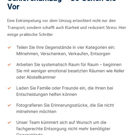
Vor
Eine Entrümpelung vor dem Umzug erleichtert nicht nur den
Transport, sondern schafft auch Klarheit und reduziert Stress. Hier
einige praktische Schritte:
Teilen Sie Ihre Gegenstände in vier Kategorien ein:
Mitnehmen, Verschenken, Verkaufen, Entsorgen
Arbeiten Sie systematisch Raum für Raum – beginnen
Sie mit weniger emotional besetzten Räumen wie Keller
oder Abstellkammer
Laden Sie Familie oder Freunde ein, die Ihnen bei
Entscheidungen helfen können
Fotografieren Sie Erinnerungsstücke, die Sie nicht
mitnehmen möchten
Unser Team kümmert sich auf Wunsch um die
fachgerechte Entsorgung nicht mehr benötigter
Gegenstände