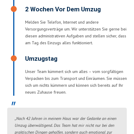
2 Wochen Vor Dem Umzug
Melden Sie Telefon, Internet und andere
Versorgungsverträge um. Wir unterstützen Sie gerne bei
diesen administrativen Aufgaben und stellen sicher, dass
am Tag des Einzugs alles funktioniert.
Umzugstag
Unser Team kümmert sich um alles – vom sorgfältigen
Verpacken bis zum Transport und Einräumen. Sie müssen
sich um nichts kümmern und können sich bereits auf Ihr
neues Zuhause freuen.
„Nach 42 Jahren in meinem Haus war der Gedanke an einen
Umzug überwältigend. Das Team hat mir nicht nur bei den
praktischen Dingen geholfen, sondern auch emotional zur