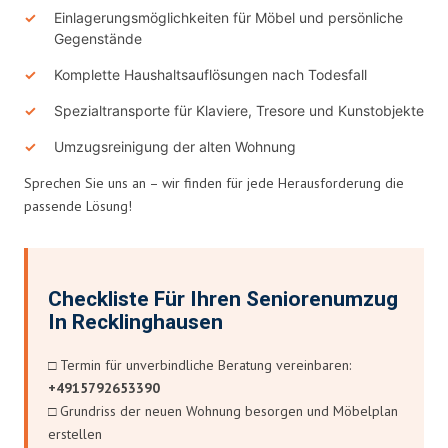
Einlagerungsmöglichkeiten für Möbel und persönliche
Gegenstände
Komplette Haushaltsauflösungen nach Todesfall
Spezialtransporte für Klaviere, Tresore und Kunstobjekte
Umzugsreinigung der alten Wohnung
Sprechen Sie uns an – wir finden für jede Herausforderung die
passende Lösung!
Checkliste Für Ihren Seniorenumzug
In Recklinghausen
□ Termin für unverbindliche Beratung vereinbaren:
+4915792653390
□ Grundriss der neuen Wohnung besorgen und Möbelplan
erstellen