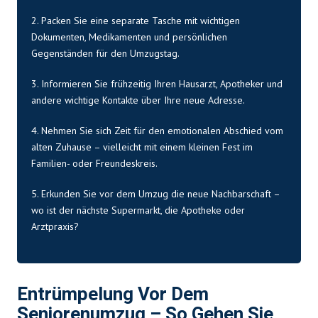
2. Packen Sie eine separate Tasche mit wichtigen
Dokumenten, Medikamenten und persönlichen
Gegenständen für den Umzugstag.
3. Informieren Sie frühzeitig Ihren Hausarzt, Apotheker und
andere wichtige Kontakte über Ihre neue Adresse.
4. Nehmen Sie sich Zeit für den emotionalen Abschied vom
alten Zuhause – vielleicht mit einem kleinen Fest im
Familien- oder Freundeskreis.
5. Erkunden Sie vor dem Umzug die neue Nachbarschaft –
wo ist der nächste Supermarkt, die Apotheke oder
Arztpraxis?
Entrümpelung Vor Dem
Seniorenumzug – So Gehen Sie