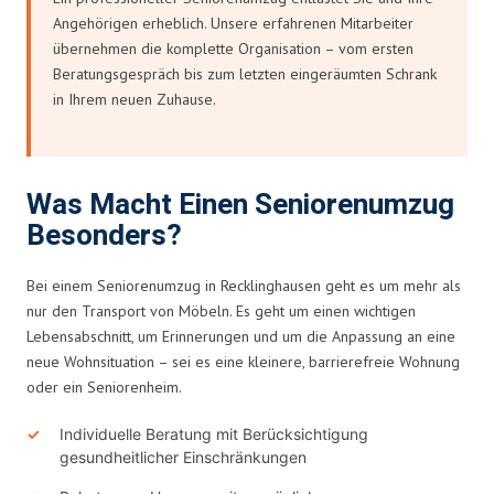
Angehörigen erheblich. Unsere erfahrenen Mitarbeiter
übernehmen die komplette Organisation – vom ersten
Beratungsgespräch bis zum letzten eingeräumten Schrank
in Ihrem neuen Zuhause.
Was Macht Einen Seniorenumzug
Besonders?
Bei einem Seniorenumzug in Recklinghausen geht es um mehr als
nur den Transport von Möbeln. Es geht um einen wichtigen
Lebensabschnitt, um Erinnerungen und um die Anpassung an eine
neue Wohnsituation – sei es eine kleinere, barrierefreie Wohnung
oder ein Seniorenheim.
Individuelle Beratung mit Berücksichtigung
gesundheitlicher Einschränkungen