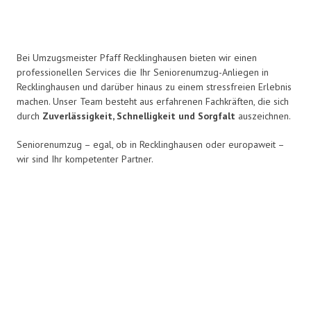
Bei Umzugsmeister Pfaff Recklinghausen bieten wir einen
professionellen Services die Ihr Seniorenumzug-Anliegen in
Recklinghausen und darüber hinaus zu einem stressfreien Erlebnis
machen. Unser Team besteht aus erfahrenen Fachkräften, die sich
durch
Zuverlässigkeit, Schnelligkeit und Sorgfalt
auszeichnen.
Seniorenumzug – egal, ob in Recklinghausen oder europaweit –
wir sind Ihr kompetenter Partner.