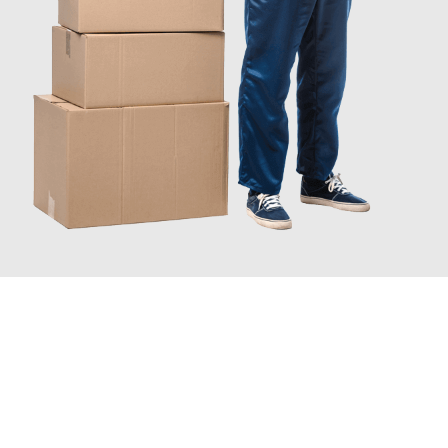
JETZT ANFRAGEN