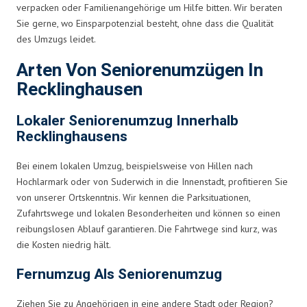
verpacken oder Familienangehörige um Hilfe bitten. Wir beraten
Sie gerne, wo Einsparpotenzial besteht, ohne dass die Qualität
des Umzugs leidet.
Arten Von Seniorenumzügen In
Recklinghausen
Lokaler Seniorenumzug Innerhalb
Recklinghausens
Bei einem lokalen Umzug, beispielsweise von Hillen nach
Hochlarmark oder von Suderwich in die Innenstadt, profitieren Sie
von unserer Ortskenntnis. Wir kennen die Parksituationen,
Zufahrtswege und lokalen Besonderheiten und können so einen
reibungslosen Ablauf garantieren. Die Fahrtwege sind kurz, was
die Kosten niedrig hält.
Fernumzug Als Seniorenumzug
Ziehen Sie zu Angehörigen in eine andere Stadt oder Region?