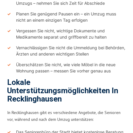
Umzugs – nehmen Sie sich Zeit für Abschiede
Planen Sie genügend Pausen ein – ein Umzug muss
nicht an einem einzigen Tag erfolgen
Vergessen Sie nicht, wichtige Dokumente und
Medikamente separat und griffbereit zu halten
Vernachlässigen Sie nicht die Ummeldung bei Behörden,
Ärzten und anderen wichtigen Stellen
Überschätzen Sie nicht, wie viele Möbel in die neue
Wohnung passen – messen Sie vorher genau aus
Lokale
Unterstützungsmöglichkeiten In
Recklinghausen
In Recklinghausen gibt es verschiedene Angebote, die Senioren
vor, während und nach dem Umzug unterstützen:
Das Seniorenbüro der Stadt bietet kostenlose Beratung