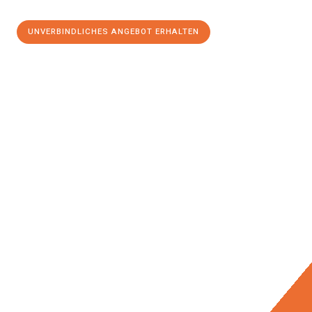
UNVERBINDLICHES ANGEBOT ERHALTEN