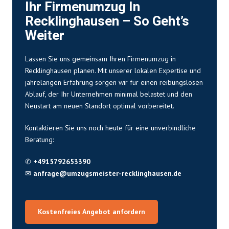
Ihr Firmenumzug In
Recklinghausen – So Geht’s
Weiter
Lassen Sie uns gemeinsam Ihren Firmenumzug in
Recklinghausen planen. Mit unserer lokalen Expertise und
jahrelangen Erfahrung sorgen wir für einen reibungslosen
Ablauf, der Ihr Unternehmen minimal belastet und den
Neustart am neuen Standort optimal vorbereitet.
Kontaktieren Sie uns noch heute für eine unverbindliche
Beratung:
✆
+4915792653390
✉
anfrage@umzugsmeister-recklinghausen.de
Kostenfreies Angebot anfordern