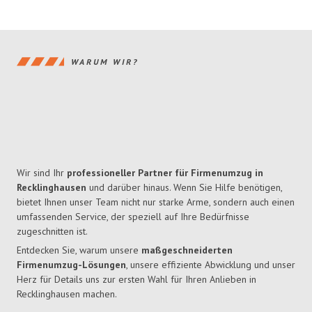
WARUM WIR?
Wir sind Ihr
professioneller Partner für Firmenumzug in
Recklinghausen
und darüber hinaus. Wenn Sie Hilfe benötigen,
bietet Ihnen unser Team nicht nur starke Arme, sondern auch einen
umfassenden Service, der speziell auf Ihre Bedürfnisse
zugeschnitten ist.
Entdecken Sie, warum unsere
maßgeschneiderten
Firmenumzug-Lösungen
, unsere effiziente Abwicklung und unser
Herz für Details uns zur ersten Wahl für Ihren Anlieben in
Recklinghausen machen.