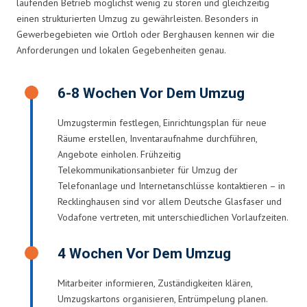
laufenden Betrieb möglichst wenig zu stören und gleichzeitig
einen strukturierten Umzug zu gewährleisten. Besonders in
Gewerbegebieten wie Ortloh oder Berghausen kennen wir die
Anforderungen und lokalen Gegebenheiten genau.
6-8 Wochen Vor Dem Umzug
Umzugstermin festlegen, Einrichtungsplan für neue
Räume erstellen, Inventaraufnahme durchführen,
Angebote einholen. Frühzeitig
Telekommunikationsanbieter für Umzug der
Telefonanlage und Internetanschlüsse kontaktieren – in
Recklinghausen sind vor allem Deutsche Glasfaser und
Vodafone vertreten, mit unterschiedlichen Vorlaufzeiten.
4 Wochen Vor Dem Umzug
Mitarbeiter informieren, Zuständigkeiten klären,
Umzugskartons organisieren, Entrümpelung planen.