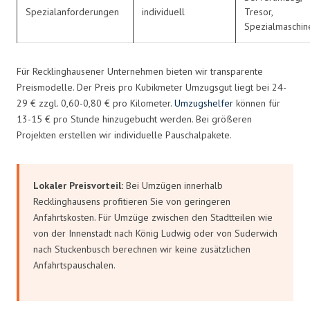
Spezialanforderungen
individuell
Tresor,
Spezialmaschin
Für Recklinghausener Unternehmen bieten wir transparente
Preismodelle. Der Preis pro Kubikmeter Umzugsgut liegt bei 24-
29 € zzgl. 0,60-0,80 € pro Kilometer.
Umzugshelfer
können für
13-15 € pro Stunde hinzugebucht werden. Bei größeren
Projekten erstellen wir individuelle Pauschalpakete.
Lokaler Preisvorteil:
Bei Umzügen innerhalb
Recklinghausens profitieren Sie von geringeren
Anfahrtskosten. Für Umzüge zwischen den Stadtteilen wie
von der Innenstadt nach König Ludwig oder von Suderwich
nach Stuckenbusch berechnen wir keine zusätzlichen
Anfahrtspauschalen.