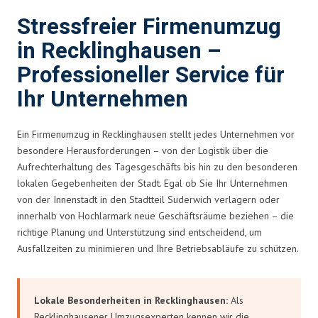
Stressfreier Firmenumzug
in Recklinghausen –
Professioneller Service für
Ihr Unternehmen
Ein Firmenumzug in Recklinghausen stellt jedes Unternehmen vor
besondere Herausforderungen – von der Logistik über die
Aufrechterhaltung des Tagesgeschäfts bis hin zu den besonderen
lokalen Gegebenheiten der Stadt. Egal ob Sie Ihr Unternehmen
von der Innenstadt in den Stadtteil Suderwich verlagern oder
innerhalb von Hochlarmark neue Geschäftsräume beziehen – die
richtige Planung und Unterstützung sind entscheidend, um
Ausfallzeiten zu minimieren und Ihre Betriebsabläufe zu schützen.
Lokale Besonderheiten in Recklinghausen:
Als
Recklinghausener Umzugsexperten kennen wir die