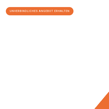
UNVERBINDLICHES ANGEBOT ERHALTEN