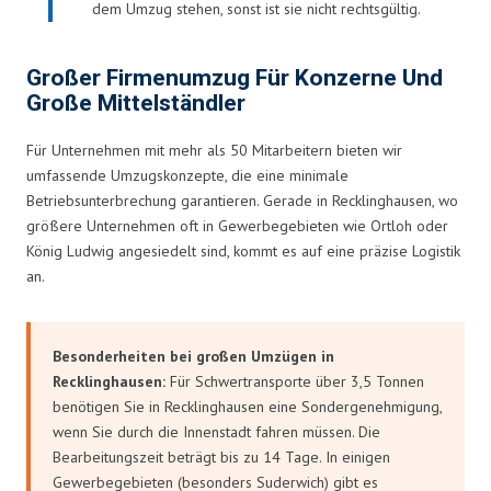
dem Umzug stehen, sonst ist sie nicht rechtsgültig.
Großer Firmenumzug Für Konzerne Und
Große Mittelständler
Für Unternehmen mit mehr als 50 Mitarbeitern bieten wir
umfassende Umzugskonzepte, die eine minimale
Betriebsunterbrechung garantieren. Gerade in Recklinghausen, wo
größere Unternehmen oft in Gewerbegebieten wie Ortloh oder
König Ludwig angesiedelt sind, kommt es auf eine präzise Logistik
an.
Besonderheiten bei großen Umzügen in
Recklinghausen:
Für Schwertransporte über 3,5 Tonnen
benötigen Sie in Recklinghausen eine Sondergenehmigung,
wenn Sie durch die Innenstadt fahren müssen. Die
Bearbeitungszeit beträgt bis zu 14 Tage. In einigen
Gewerbegebieten (besonders Suderwich) gibt es