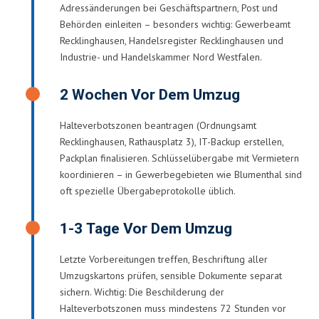
Adressänderungen bei Geschäftspartnern, Post und
Behörden einleiten – besonders wichtig: Gewerbeamt
Recklinghausen, Handelsregister Recklinghausen und
Industrie- und Handelskammer Nord Westfalen.
2 Wochen Vor Dem Umzug
Halteverbotszonen beantragen (Ordnungsamt
Recklinghausen, Rathausplatz 3), IT-Backup erstellen,
Packplan finalisieren. Schlüsselübergabe mit Vermietern
koordinieren – in Gewerbegebieten wie Blumenthal sind
oft spezielle Übergabeprotokolle üblich.
1-3 Tage Vor Dem Umzug
Letzte Vorbereitungen treffen, Beschriftung aller
Umzugskartons prüfen, sensible Dokumente separat
sichern. Wichtig: Die Beschilderung der
Halteverbotszonen muss mindestens 72 Stunden vor