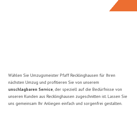
Wählen Sie Umzugsmeister Pfaff Recklinghausen für Ihren
nächsten Umzug und profitieren Sie von unserem
unschlagbaren Service
, der speziell auf die Bedürfnisse von
unseren Kunden aus Recklinghausen zugeschnitten ist. Lassen Sie
uns gemeinsam Ihr Anliegen einfach und sorgenfrei gestalten.