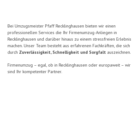
Bei Umzugsmeister Pfaff Recklinghausen bieten wir einen
professionellen Services die Ihr Firmenumzug-Anliegen in
Recklinghausen und darüber hinaus zu einem stressfreien Erlebnis
machen. Unser Team besteht aus erfahrenen Fachkräften, die sich
durch
Zuverlässigkeit, Schnelligkeit und Sorgfalt
auszeichnen.
Firmenumzug – egal, ob in Recklinghausen oder europaweit – wir
sind Ihr kompetenter Partner.