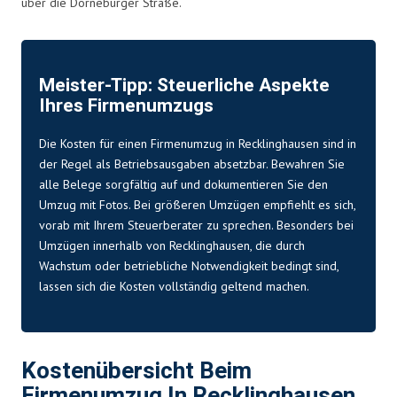
über die Dorneburger Straße.
Meister-Tipp: Steuerliche Aspekte
Ihres Firmenumzugs
Die Kosten für einen Firmenumzug in Recklinghausen sind in
der Regel als Betriebsausgaben absetzbar. Bewahren Sie
alle Belege sorgfältig auf und dokumentieren Sie den
Umzug mit Fotos. Bei größeren Umzügen empfiehlt es sich,
vorab mit Ihrem Steuerberater zu sprechen. Besonders bei
Umzügen innerhalb von Recklinghausen, die durch
Wachstum oder betriebliche Notwendigkeit bedingt sind,
lassen sich die Kosten vollständig geltend machen.
Kostenübersicht Beim
Firmenumzug In Recklinghausen