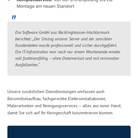
Montage am neuen Standort
Die Software GmbH aus Recklinghausen-Hochlarmark
berichtet: „Der Umzug unserer Server und der sensiblen
Kundendaten wurde professionell und sicher durchgeführt.
Die IT-Infrastruktur war nach nur einem Wochenende wieder
voll funktionsfähig – ohne Datenverlust und mit minimalen
Ausfallzeiten.“
Unsere zusätzlichen Dienstleistungen umfassen auch
Büromöbelaufbau, fachgerechte Elektroinstallationen,
Malerarbeiten und Reinigungsservices – alles aus einer Hand,
damit Sie sich auf Ihr Kerngeschäft konzentrieren können.