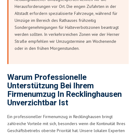
Herausforderungen vor Ort. Die engen Zufahrten in der
Altstadt erfordern spezialisierte Fahrzeuge, während für
Umzüge im Bereich des Rathauses frühzeitig
Sondergenehmigungen für Halteverbotszonen beantragt
werden sollten. In verkehrsreichen Zonen wie der Herner
Straße empfehlen wir Umzugstermine am Wochenende
oder in den frühen Morgenstunden.
Warum Professionelle
Unterstützung Bei Ihrem
Firmenumzug In Recklinghausen
Unverzichtbar Ist
Ein professioneller Firmenumzug in Recklinghausen bringt
zahlreiche Vorteile mit sich, besonders wenn die Kontinuität Ihres
Geschäftsbetriebs oberste Priorität hat. Unsere lokalen Experten