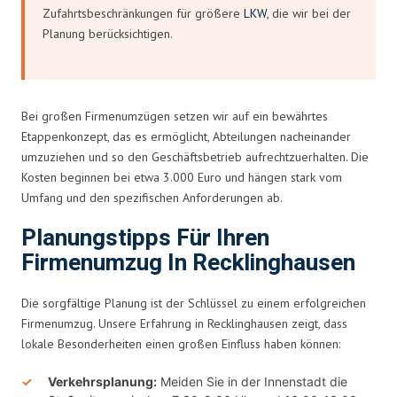
Zufahrtsbeschränkungen für größere
LKW
, die wir bei der
Planung berücksichtigen.
Bei großen Firmenumzügen setzen wir auf ein bewährtes
Etappenkonzept, das es ermöglicht, Abteilungen nacheinander
umzuziehen und so den Geschäftsbetrieb aufrechtzuerhalten. Die
Kosten beginnen bei etwa 3.000 Euro und hängen stark vom
Umfang und den spezifischen Anforderungen ab.
Planungstipps Für Ihren
Firmenumzug In Recklinghausen
Die sorgfältige Planung ist der Schlüssel zu einem erfolgreichen
Firmenumzug. Unsere Erfahrung in Recklinghausen zeigt, dass
lokale Besonderheiten einen großen Einfluss haben können:
Verkehrsplanung:
Meiden Sie in der Innenstadt die