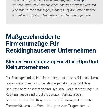
größere Räumlichkeiten nur einen halben Arbeitstag verloren.
„Freitags wurde umgezogen, montags lief der Betrieb wieder
normal – das hat uns beeindruckt“, so der Geschäftsführer.
Maßgeschneiderte
Firmenumzüge Für
Recklinghausener Unternehmen
Kleiner Firmenumzug Für Start-Ups Und
Kleinunternehmen
Für Start-ups und kleine Unternehmen mit bis zu 5 Mitarbeitern
bieten wir effiziente Umzugslösungen, die genau auf Ihre
Bedürfnisse zugeschnitten sind. Typische Herausforderungen in
Recklinghausen sind oft die beengten Verhältnisse in
Altbauvierteln wie Hillen, wo unsere Erfahrung mit schmalen
Treppenhäusern und Wendeltreppen zum Tragen kommt.