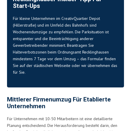
Start-Ups
Für kleine Unternehmen im CreativQuartier Depot
(Hillerstraße) und im Umfeld des Bahnhofs sind
Wochenendumzüge zu empfehlen. Die Parksituation ist
entspannter und die Beeinträchtigung anderer
Gewerbetreibender minimiert. Beantragen Sie
Halteverbotszonen beim Ordnungsamt Recklinghausen
mindestens 7 Tage vor dem Umzug – das Formular finden
Sie auf der städtischen Webseite oder wir übernehmen das
für Sie.
Mittlerer Firmenumzug Für Etablierte
Unternehmen
Für Unternehmen mit 10-50 Mitarbeitern ist eine detaillierte
Planung entscheidend. Die Herausforderung besteht darin, den