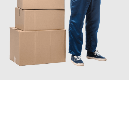
JETZT ANFRAGEN