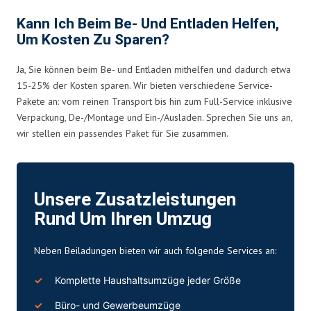
Kann Ich Beim Be- Und Entladen Helfen,
Um Kosten Zu Sparen?
Ja, Sie können beim Be- und Entladen mithelfen und dadurch etwa
15-25% der Kosten sparen. Wir bieten verschiedene Service-
Pakete an: vom reinen Transport bis hin zum Full-Service inklusive
Verpackung, De-/Montage und Ein-/Ausladen. Sprechen Sie uns an,
wir stellen ein passendes Paket für Sie zusammen.
Unsere Zusatzleistungen
Rund Um Ihren Umzug
Neben Beiladungen bieten wir auch folgende Services an:
Komplette Haushaltsumzüge jeder Größe
Büro
- und Gewerbeumzüge