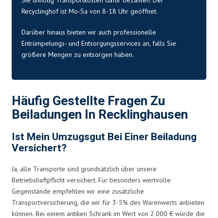
Recyclinghof ist Mo-Sa von 8-18 Uhr geöffnet.
Darüber hinaus bieten wir auch professionelle
Entrümpelungs- und Entsorgungsservices an, falls Sie
größere Mengen zu entsorgen haben.
Häufig Gestellte Fragen Zu
Beiladungen In Recklinghausen
Ist Mein Umzugsgut Bei Einer Beiladung
Versichert?
Ja, alle Transporte sind grundsätzlich über unsere
Betriebshaftpflicht versichert. Für besonders wertvolle
Gegenstände empfehlen wir eine zusätzliche
Transportversicherung, die wir für 3-5% des Warenwerts anbieten
können. Bei einem antiken Schrank im Wert von 2.000 € würde die