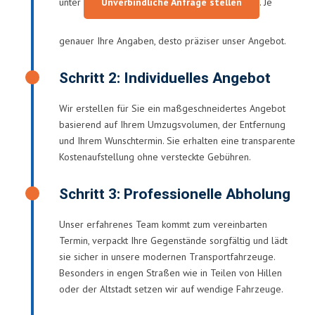
unter
Unverbindliche Anfrage stellen
. Je
genauer Ihre Angaben, desto präziser unser Angebot.
Schritt 2: Individuelles Angebot
Wir erstellen für Sie ein maßgeschneidertes Angebot
basierend auf Ihrem Umzugsvolumen, der Entfernung
und Ihrem Wunschtermin. Sie erhalten eine transparente
Kostenaufstellung ohne versteckte Gebühren.
Schritt 3: Professionelle Abholung
Unser erfahrenes Team kommt zum vereinbarten
Termin, verpackt Ihre Gegenstände sorgfältig und lädt
sie sicher in unsere modernen Transportfahrzeuge.
Besonders in engen Straßen wie in Teilen von Hillen
oder der Altstadt setzen wir auf wendige Fahrzeuge.