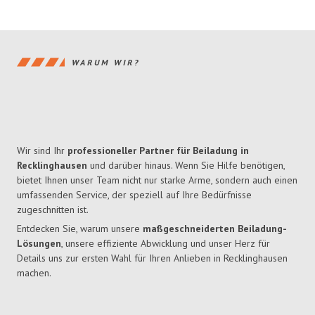
WARUM WIR?
Wir sind Ihr
professioneller Partner für Beiladung in
Recklinghausen
und darüber hinaus. Wenn Sie Hilfe benötigen,
bietet Ihnen unser Team nicht nur starke Arme, sondern auch einen
umfassenden Service, der speziell auf Ihre Bedürfnisse
zugeschnitten ist.
Entdecken Sie, warum unsere
maßgeschneiderten Beiladung-
Lösungen
, unsere effiziente Abwicklung und unser Herz für
Details uns zur ersten Wahl für Ihren Anlieben in Recklinghausen
machen.