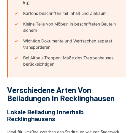
kg)
Kartons beschriften mit Inhalt und Zielraum
Kleine Teile von Möbeln in beschrifteten Beuteln
sichern
Wichtige Dokumente und Wertsachen separat
transportieren
Bei Altbau-Treppen: Maße des Treppenhauses
berücksichtigen
Verschiedene Arten Von
Beiladungen In Recklinghausen
Lokale Beiladung Innerhalb
Recklinghausens
Ideal für Umzüge zwischen den Stadtteilen wie von Suderwich