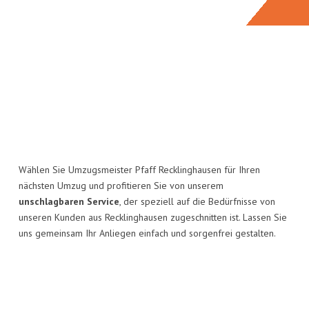
Wählen Sie Umzugsmeister Pfaff Recklinghausen für Ihren
nächsten Umzug und profitieren Sie von unserem
unschlagbaren Service
, der speziell auf die Bedürfnisse von
unseren Kunden aus Recklinghausen zugeschnitten ist. Lassen Sie
uns gemeinsam Ihr Anliegen einfach und sorgenfrei gestalten.