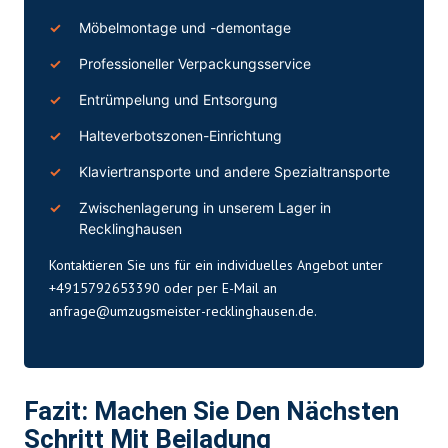
Möbelmontage und -demontage
Professioneller Verpackungsservice
Entrümpelung
und Entsorgung
Halteverbotszonen-Einrichtung
Klaviertransporte und andere Spezialtransporte
Zwischenlagerung in unserem Lager in
Recklinghausen
Kontaktieren Sie uns für ein individuelles Angebot unter
+4915792653390 oder per E-Mail an
anfrage@umzugsmeister-recklinghausen.de
.
Fazit: Machen Sie Den Nächsten
Schritt Mit Beiladung