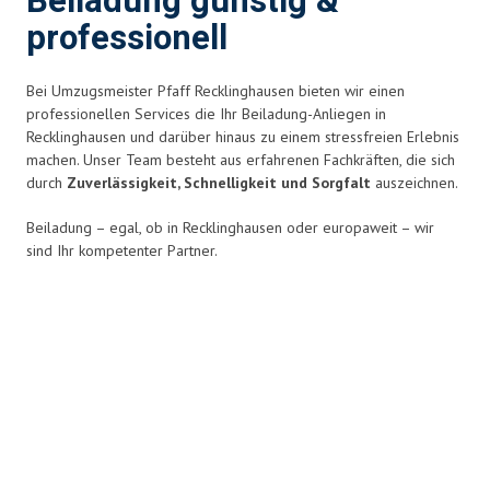
Beiladung günstig &
professionell
Bei Umzugsmeister Pfaff Recklinghausen bieten wir einen
professionellen Services die Ihr Beiladung-Anliegen in
Recklinghausen und darüber hinaus zu einem stressfreien Erlebnis
machen. Unser Team besteht aus erfahrenen Fachkräften, die sich
durch
Zuverlässigkeit, Schnelligkeit und Sorgfalt
auszeichnen.
Beiladung – egal, ob in Recklinghausen oder europaweit – wir
sind Ihr kompetenter Partner.