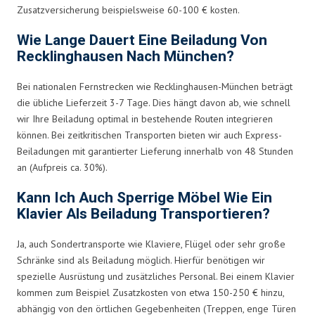
Zusatzversicherung beispielsweise 60-100 € kosten.
Wie Lange Dauert Eine Beiladung Von
Recklinghausen Nach München?
Bei nationalen Fernstrecken wie Recklinghausen-München beträgt
die übliche Lieferzeit 3-7 Tage. Dies hängt davon ab, wie schnell
wir Ihre Beiladung optimal in bestehende Routen integrieren
können. Bei zeitkritischen Transporten bieten wir auch Express-
Beiladungen mit garantierter Lieferung innerhalb von 48 Stunden
an (Aufpreis ca. 30%).
Kann Ich Auch Sperrige Möbel Wie Ein
Klavier Als Beiladung Transportieren?
Ja, auch Sondertransporte wie Klaviere, Flügel oder sehr große
Schränke sind als Beiladung möglich. Hierfür benötigen wir
spezielle Ausrüstung und zusätzliches Personal. Bei einem Klavier
kommen zum Beispiel Zusatzkosten von etwa 150-250 € hinzu,
abhängig von den örtlichen Gegebenheiten (Treppen, enge Türen