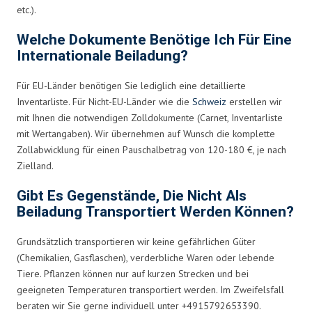
etc.).
Welche Dokumente Benötige Ich Für Eine
Internationale Beiladung?
Für EU-Länder benötigen Sie lediglich eine detaillierte
Inventarliste. Für Nicht-EU-Länder wie die
Schweiz
erstellen wir
mit Ihnen die notwendigen Zolldokumente (Carnet, Inventarliste
mit Wertangaben). Wir übernehmen auf Wunsch die komplette
Zollabwicklung für einen Pauschalbetrag von 120-180 €, je nach
Zielland.
Gibt Es Gegenstände, Die Nicht Als
Beiladung Transportiert Werden Können?
Grundsätzlich transportieren wir keine gefährlichen Güter
(Chemikalien, Gasflaschen), verderbliche Waren oder lebende
Tiere. Pflanzen können nur auf kurzen Strecken und bei
geeigneten Temperaturen transportiert werden. Im Zweifelsfall
beraten wir Sie gerne individuell unter +4915792653390.