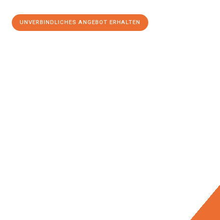
UNVERBINDLICHES ANGEBOT ERHALTEN