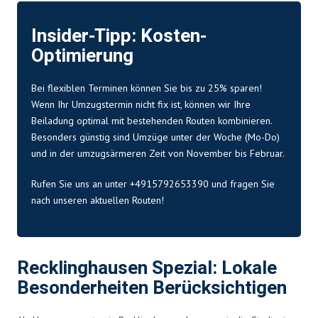
Insider-Tipp: Kosten-
Optimierung
Bei flexiblen Terminen können Sie bis zu 25% sparen!
Wenn Ihr Umzugstermin nicht fix ist, können wir Ihre
Beiladung optimal mit bestehenden Routen kombinieren.
Besonders günstig sind Umzüge unter der Woche (Mo-Do)
und in der umzugsärmeren Zeit von November bis Februar.
Rufen Sie uns an unter +4915792653390 und fragen Sie
nach unseren aktuellen Routen!
Recklinghausen Spezial: Lokale
Besonderheiten Berücksichtigen