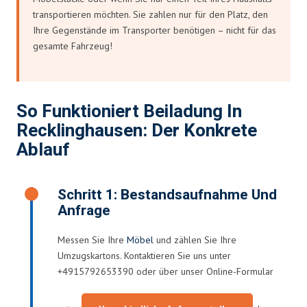
transportieren möchten. Sie zahlen nur für den Platz, den
Ihre Gegenstände im Transporter benötigen – nicht für das
gesamte Fahrzeug!
So Funktioniert Beiladung In
Recklinghausen: Der Konkrete
Ablauf
Schritt 1: Bestandsaufnahme Und
Anfrage
Messen Sie Ihre
Möbel
und zählen Sie Ihre
Umzugskartons. Kontaktieren Sie uns unter
+4915792653390 oder über unser Online-Formular