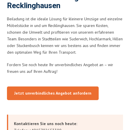
Recklinghausen
Beiladung ist die ideale Lösung für kleinere Umzüge und einzelne
Möbelstücke in und um Recklinghausen. Sie sparen Kosten,
schonen die Umwelt und profitieren von unserem erfahrenen
Team. Besonders in Stadtteilen wie Suderwich, Hochlarmark, Hillen
oder Stuckenbusch kennen wir uns bestens aus und finden immer
den optimalen Weg für Ihren Transport.
Fordern Sie noch heute Ihr unverbindliches Angebot an – wir
freuen uns auf Ihren Auftrag!
Jetzt unverbindliches Angebot anfordern
Kontaktieren Sie uns noch heute: