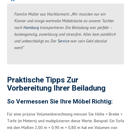
Familie Müller aus Hochlarmark: „Wir mussten nur ein
Klavier und einige wertvolle Möbelstücke zu unserer Tochter
nach
Hamburg
transportieren. Die Beiladung war perfekt –
kostengünstig, zuverlässig und stressfrei. Alles kam pünktlich
und unbeschädigt an. Der
Service
war sein Geld absolut
wert!“
Praktische Tipps Zur
Vorbereitung Ihrer Beiladung
So Vermessen Sie Ihre Möbel Richtig:
Für eine präzise Volumenberechnung messen Sie Höhe × Breite ×
Tiefe (in Metern) und multiplizieren diese Werte. Beispiel: Ein Sofa
mit den Maßen 2,00 m × 0,90 m × 0,80 m hat ein Volumen von