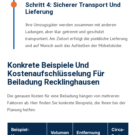
Schritt 4: Sicherer Transport Und
Lieferung
Ihre Umzugsgüter werden zusammen mit anderen
Ladungen, aber klar getrennt und geschützt
transportiert. Am Zielort erfolgt die pünktliche Lieferung
und auf Wunsch auch das Aufstellen der Möbelstücke.
Konkrete Beispiele Und
Kostenaufschlüsselung Für
Beiladung Recklinghausen
Die genauen Kosten für eine Beiladung hängen von mehreren
Faktoren ab. Hier finden Sie konkrete Beispiele, die Ihnen bei der
Planung helfen:
Beispiel-
Circa-
Volumen
Entfernung