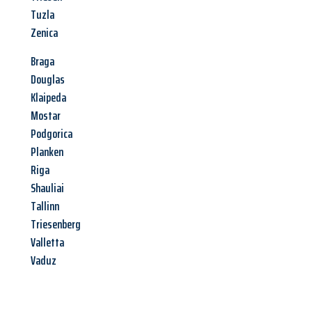
Tuzla
Zenica
Braga
Douglas
Klaipeda
Mostar
Podgorica
Planken
Riga
Shauliai
Tallinn
Triesenberg
Valletta
Vaduz