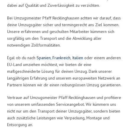
dabei auf Qualität und Zuverlässigkeit zu verzichten.
Bei Umzugsmeister Pfaff Recklinghausen achten wir darauf, dass
deine Umzugsgüter sicher und termingerecht ans Ziel kommen.
Unsere erfahrenen und geschulten Mitarbeiter kümmern sich
sorgfältig um den Transport und die Abwicklung aller
notwendigen Zollformalitäten.
Egal ob du nach
Spanien
,
Frankreich
,
Italien
oder einem anderen
EU-Land umziehen möchtest, wir bieten dir eine
maßgeschneiderte Lösung für deinen Umzug. Dank unserer
langjährigen Erfahrung und unserem europaweiten Netzwerk an
Partnern können wir dir einen reibungslosen Umzug garantieren.
Vertraue auf Umzugsmeister Pfaff Recklinghausen und profitiere
von unserem umfassenden Serviceangebot. Wir kümmern uns
nicht nur um den Transport deiner Umzugsgüter, sondern bieten
auch zusätzliche Leistungen wie Verpackung, Montage und
Entsorgung an.