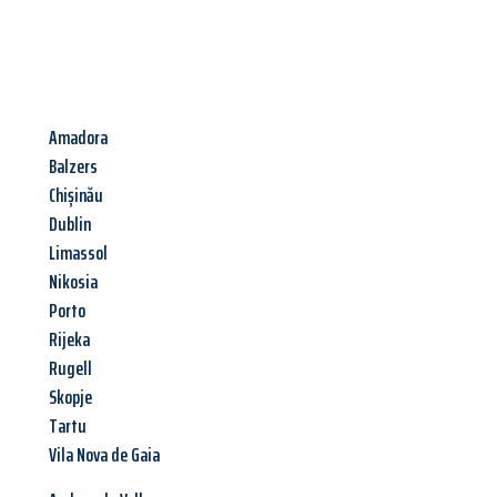
Amadora
Balzers
Chișinău
Dublin
Limassol
Nikosia
Porto
Rijeka
Rugell
Skopje
Tartu
Vila Nova de Gaia