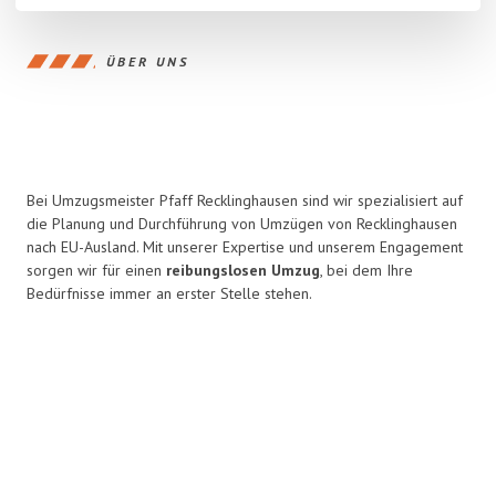
ÜBER UNS
Bei Umzugsmeister Pfaff Recklinghausen sind wir spezialisiert auf
die Planung und Durchführung von Umzügen von Recklinghausen
nach EU-Ausland. Mit unserer Expertise und unserem Engagement
sorgen wir für einen
reibungslosen Umzug
, bei dem Ihre
Bedürfnisse immer an erster Stelle stehen.