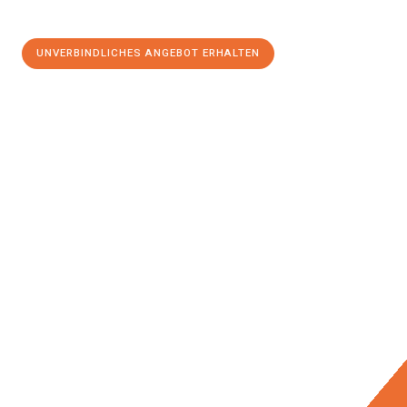
UNVERBINDLICHES ANGEBOT ERHALTEN