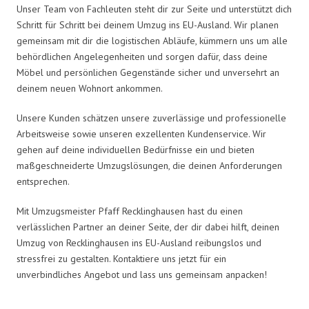
Unser Team von Fachleuten steht dir zur Seite und unterstützt dich
Schritt für Schritt bei deinem Umzug ins EU-Ausland. Wir planen
gemeinsam mit dir die logistischen Abläufe, kümmern uns um alle
behördlichen Angelegenheiten und sorgen dafür, dass deine
Möbel und persönlichen Gegenstände sicher und unversehrt an
deinem neuen Wohnort ankommen.
Unsere Kunden schätzen unsere zuverlässige und professionelle
Arbeitsweise sowie unseren exzellenten Kundenservice. Wir
gehen auf deine individuellen Bedürfnisse ein und bieten
maßgeschneiderte Umzugslösungen, die deinen Anforderungen
entsprechen.
Mit Umzugsmeister Pfaff Recklinghausen hast du einen
verlässlichen Partner an deiner Seite, der dir dabei hilft, deinen
Umzug von Recklinghausen ins EU-Ausland reibungslos und
stressfrei zu gestalten. Kontaktiere uns jetzt für ein
unverbindliches Angebot und lass uns gemeinsam anpacken!