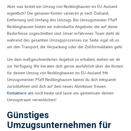
Aber was kostet ein Umzug von Recklinghausen ins EU-Ausland
eigentlich? Die genauen Kosten variieren je nach Zielland,
Entfernung und Umfang des Umzugs. Bei Umzugsmeister Pfaff
Recklinghausen bieten wir individuelle Angebote, die auf deine
Bedürfnisse zugeschnitten sind. Unser erfahrenes Team steht dir
während des gesamten Umzugsprozesses zur Seite, egal ob es
um den Transport, die Verpackung oder die Zollformalitäten geht.
Um dein maßgeschneidertes Angebot zu erhalten, stehen wir dir
zur Verfügung. Wir beraten dich gerne ausführlich über die Kosten
für deinen Umzug von Recklinghausen ins EU-Ausland. Mit
Umzugsmeister Pfaff Recklinghausen kannst du dich entspannt
zurücklehnen und dich auf dein neues Abenteuer freuen.
Kontaktiere uns
noch heute und lasse uns gemeinsam deinen
Umzugstraum verwirklichen!
Günstiges
Umzugsunternehmen für