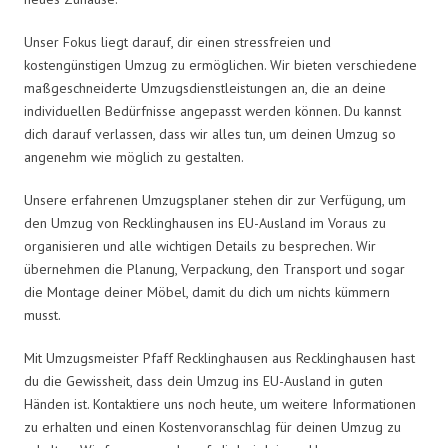
Unser Fokus liegt darauf, dir einen stressfreien und
kostengünstigen Umzug zu ermöglichen. Wir bieten verschiedene
maßgeschneiderte Umzugsdienstleistungen an, die an deine
individuellen Bedürfnisse angepasst werden können. Du kannst
dich darauf verlassen, dass wir alles tun, um deinen Umzug so
angenehm wie möglich zu gestalten.
Unsere erfahrenen Umzugsplaner stehen dir zur Verfügung, um
den Umzug von Recklinghausen ins EU-Ausland im Voraus zu
organisieren und alle wichtigen Details zu besprechen. Wir
übernehmen die Planung, Verpackung, den Transport und sogar
die Montage deiner Möbel, damit du dich um nichts kümmern
musst.
Mit Umzugsmeister Pfaff Recklinghausen aus Recklinghausen hast
du die Gewissheit, dass dein Umzug ins EU-Ausland in guten
Händen ist. Kontaktiere uns noch heute, um weitere Informationen
zu erhalten und einen Kostenvoranschlag für deinen Umzug zu