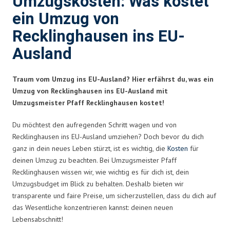
Umzugskosten: Was kostet
ein Umzug von
Recklinghausen ins EU-
Ausland
Traum vom Umzug ins EU-Ausland? Hier erfährst du, was ein
Umzug von Recklinghausen ins EU-Ausland mit
Umzugsmeister Pfaff Recklinghausen kostet!
Du möchtest den aufregenden Schritt wagen und von
Recklinghausen ins EU-Ausland umziehen? Doch bevor du dich
ganz in dein neues Leben stürzt, ist es wichtig, die
Kosten
für
deinen Umzug zu beachten. Bei Umzugsmeister Pfaff
Recklinghausen wissen wir, wie wichtig es für dich ist, dein
Umzugsbudget im Blick zu behalten. Deshalb bieten wir
transparente und faire Preise, um sicherzustellen, dass du dich auf
das Wesentliche konzentrieren kannst: deinen neuen
Lebensabschnitt!