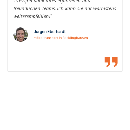
stressfrei dank ihres erfahrenen und
freundlichen Teams. Ich kann sie nur wärmstens
weiterempfehlen!"
Jürgen Eberhardt
Möbeltransport in Recklinghausen