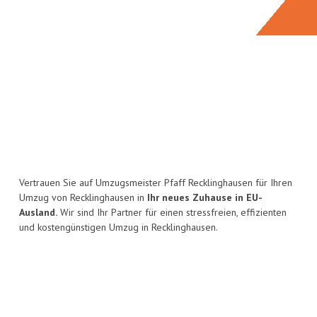
Vertrauen Sie auf Umzugsmeister Pfaff Recklinghausen für Ihren
Umzug von Recklinghausen in
Ihr neues Zuhause in EU-
Ausland.
Wir sind Ihr Partner für einen stressfreien, effizienten
und kostengünstigen Umzug in Recklinghausen.