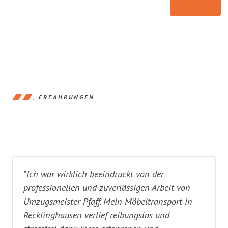
ERFAHRUNGEN
"Ich war wirklich beeindruckt von der
professionellen und zuverlässigen Arbeit von
Umzugsmeister Pfaff. Mein Möbeltransport in
Recklinghausen verlief reibungslos und