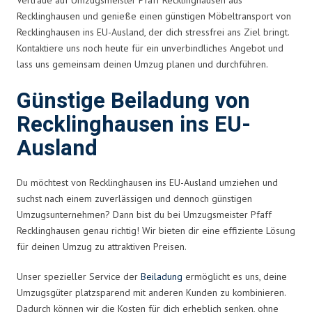
Recklinghausen und genieße einen günstigen Möbeltransport von
Recklinghausen ins EU-Ausland, der dich stressfrei ans Ziel bringt.
Kontaktiere uns noch heute für ein unverbindliches Angebot und
lass uns gemeinsam deinen Umzug planen und durchführen.
Günstige Beiladung von
Recklinghausen ins EU-
Ausland
Du möchtest von Recklinghausen ins EU-Ausland umziehen und
suchst nach einem zuverlässigen und dennoch günstigen
Umzugsunternehmen? Dann bist du bei Umzugsmeister Pfaff
Recklinghausen genau richtig! Wir bieten dir eine effiziente Lösung
für deinen Umzug zu attraktiven Preisen.
Unser spezieller Service der
Beiladung
ermöglicht es uns, deine
Umzugsgüter platzsparend mit anderen Kunden zu kombinieren.
Dadurch können wir die Kosten für dich erheblich senken, ohne