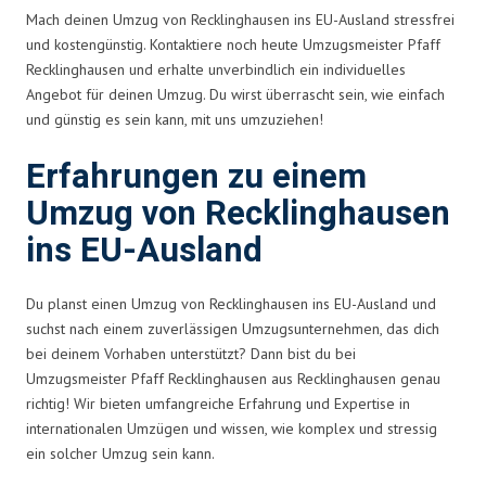
Mach deinen Umzug von Recklinghausen ins EU-Ausland stressfrei
und kostengünstig. Kontaktiere noch heute Umzugsmeister Pfaff
Recklinghausen und erhalte unverbindlich ein individuelles
Angebot für deinen Umzug. Du wirst überrascht sein, wie einfach
und günstig es sein kann, mit uns umzuziehen!
Erfahrungen zu einem
Umzug von Recklinghausen
ins EU-Ausland
Du planst einen Umzug von Recklinghausen ins EU-Ausland und
suchst nach einem zuverlässigen Umzugsunternehmen, das dich
bei deinem Vorhaben unterstützt? Dann bist du bei
Umzugsmeister Pfaff Recklinghausen aus Recklinghausen genau
richtig! Wir bieten umfangreiche Erfahrung und Expertise in
internationalen Umzügen und wissen, wie komplex und stressig
ein solcher Umzug sein kann.