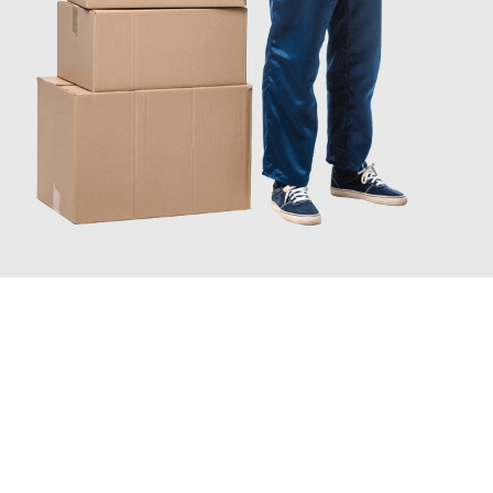
JETZT ANFRAGEN