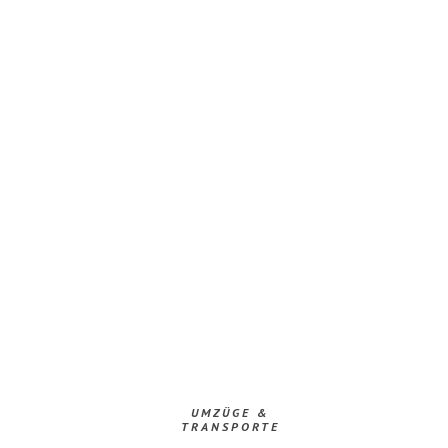
UMZÜGE &
TRANSPORTE