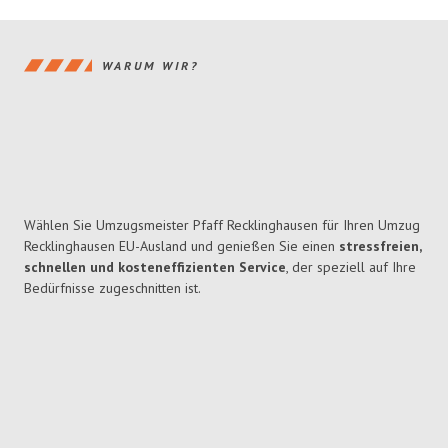
WARUM WIR?
Wählen Sie Umzugsmeister Pfaff Recklinghausen für Ihren Umzug
Recklinghausen EU-Ausland und genießen Sie einen
stressfreien,
schnellen und kosteneffizienten Service
, der speziell auf Ihre
Bedürfnisse zugeschnitten ist.