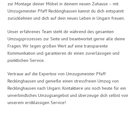
zur Montage deiner Möbel in deinem neuen Zuhause – mit
Umzugsmeister Pfaff Recklinghausen kannst du dich entspannt
zurücklehnen und dich auf dein neues Leben in Ungarn freuen.
Unser erfahrenes Team steht dir während des gesamten
Umzugsprozesses zur Seite und beantwortet gerne alle deine
Fragen. Wir legen großen Wert auf eine transparente
Kommunikation und garantieren dir einen zuverlässigen und
pünktlichen Service.
Vertraue auf die Expertise von Umzugsmeister Pfaff
Recklinghausen und genieße einen stressfreien Umzug von
Recklinghausen nach Ungarn. Kontaktiere uns noch heute für ein
unverbindliches Umzugsangebot und überzeuge dich selbst von
unserem erstklassigen Service!
Umzugsmeister Pfaff in Zahlen: