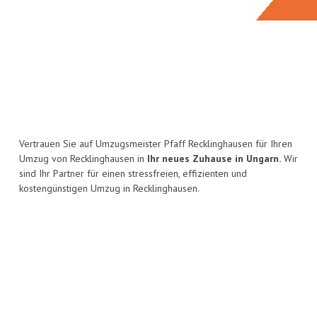
Vertrauen Sie auf Umzugsmeister Pfaff Recklinghausen für Ihren
Umzug von Recklinghausen in
Ihr neues Zuhause in Ungarn.
Wir
sind Ihr Partner für einen stressfreien, effizienten und
kostengünstigen Umzug in Recklinghausen.