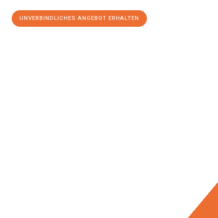
UNVERBINDLICHES ANGEBOT ERHALTEN