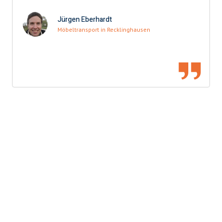
Jürgen Eberhardt
Möbeltransport in Recklinghausen