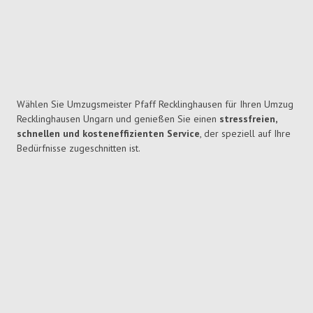
Wählen Sie Umzugsmeister Pfaff Recklinghausen für Ihren Umzug
Recklinghausen Ungarn und genießen Sie einen
stressfreien,
schnellen und kosteneffizienten Service
, der speziell auf Ihre
Bedürfnisse zugeschnitten ist.