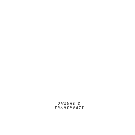
UMZÜGE &
TRANSPORTE