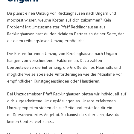
Du planst einen Umzug von Recklinghausen nach Ungarn und
möchtest wissen, welche Kosten auf dich zukommen? Kein
Problem! Mit Umzugsmeister Pfaff Recklinghausen aus
Recklinghausen hast du den richtigen Partner an deiner Seite, der
dir einen reibungslosen Umzug ermöglicht.
Die Kosten für einen Umzug von Recklinghausen nach Ungarn
hängen von verschiedenen Faktoren ab. Dazu zählen
beispielsweise die Entfernung, die Größe deines Haushalts und
möglicherweise spezielle Anforderungen wie die Mitnahme von
empfindlichen Kunstgegenständen oder Haustieren.
Bei Umzugsmeister Pfaff Recklinghausen bieten wir individuell auf
dich zugeschnittene Umzugslösungen an. Unsere erfahrenen
Umzugsexperten stehen dir zur Seite und erstellen dir ein
maßgeschneidertes Angebot. So kannst du sicher sein, dass du
keinen Cent zu viel zahlst.