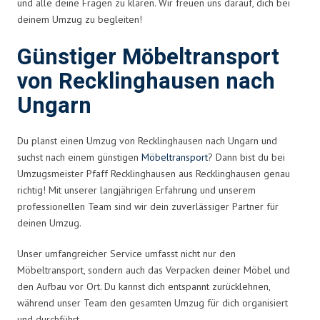
und alle deine Fragen zu klären. Wir freuen uns darauf, dich bei
deinem Umzug zu begleiten!
Günstiger Möbeltransport
von Recklinghausen nach
Ungarn
Du planst einen Umzug von Recklinghausen nach Ungarn und
suchst nach einem günstigen
Möbeltransport
? Dann bist du bei
Umzugsmeister Pfaff Recklinghausen aus Recklinghausen genau
richtig! Mit unserer langjährigen Erfahrung und unserem
professionellen Team sind wir dein zuverlässiger Partner für
deinen Umzug.
Unser umfangreicher Service umfasst nicht nur den
Möbeltransport, sondern auch das Verpacken deiner Möbel und
den Aufbau vor Ort. Du kannst dich entspannt zurücklehnen,
während unser Team den gesamten Umzug für dich organisiert
und durchführt.