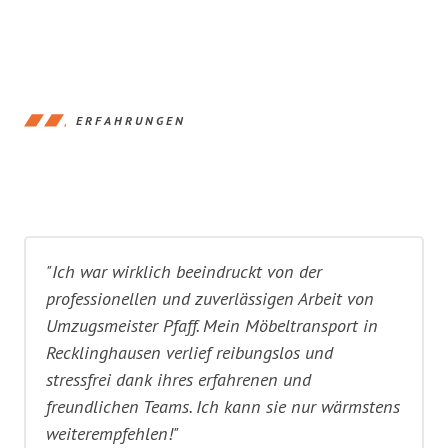
ERFAHRUNGEN
"Ich war wirklich beeindruckt von der
professionellen und zuverlässigen Arbeit von
Umzugsmeister Pfaff. Mein Möbeltransport in
Recklinghausen verlief reibungslos und
stressfrei dank ihres erfahrenen und
freundlichen Teams. Ich kann sie nur wärmstens
weiterempfehlen!"