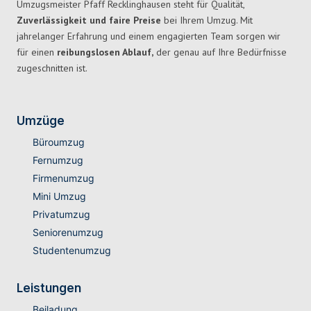
Umzugsmeister Pfaff Recklinghausen steht für Qualität,
Zuverlässigkeit und faire Preise
bei Ihrem Umzug. Mit
jahrelanger Erfahrung und einem engagierten Team sorgen wir
für einen
reibungslosen Ablauf,
der genau auf Ihre Bedürfnisse
zugeschnitten ist.
Umzüge
Büroumzug
Fernumzug
Firmenumzug
Mini Umzug
Privatumzug
Seniorenumzug
Studentenumzug
Leistungen
Beiladung