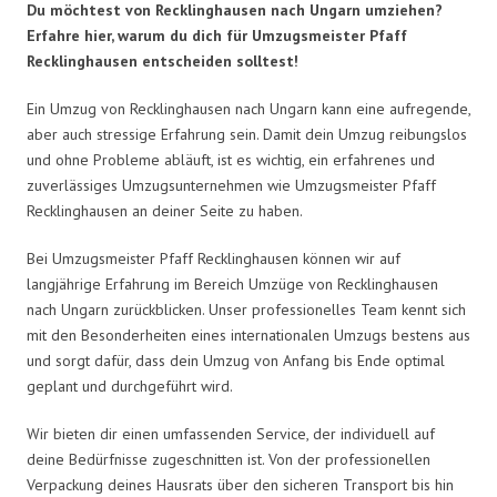
Du möchtest von Recklinghausen nach Ungarn umziehen?
Erfahre hier, warum du dich für Umzugsmeister Pfaff
Recklinghausen entscheiden solltest!
Ein Umzug von Recklinghausen nach Ungarn kann eine aufregende,
aber auch stressige Erfahrung sein. Damit dein Umzug reibungslos
und ohne Probleme abläuft, ist es wichtig, ein erfahrenes und
zuverlässiges Umzugsunternehmen wie Umzugsmeister Pfaff
Recklinghausen an deiner Seite zu haben.
Bei Umzugsmeister Pfaff Recklinghausen können wir auf
langjährige Erfahrung im Bereich Umzüge von Recklinghausen
nach Ungarn zurückblicken. Unser professionelles Team kennt sich
mit den Besonderheiten eines internationalen Umzugs bestens aus
und sorgt dafür, dass dein Umzug von Anfang bis Ende optimal
geplant und durchgeführt wird.
Wir bieten dir einen umfassenden Service, der individuell auf
deine Bedürfnisse zugeschnitten ist. Von der professionellen
Verpackung deines Hausrats über den sicheren Transport bis hin