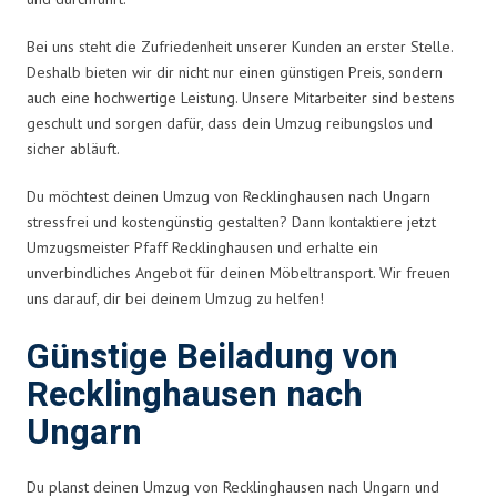
Bei uns steht die Zufriedenheit unserer Kunden an erster Stelle.
Deshalb bieten wir dir nicht nur einen günstigen Preis, sondern
auch eine hochwertige Leistung. Unsere Mitarbeiter sind bestens
geschult und sorgen dafür, dass dein Umzug reibungslos und
sicher abläuft.
Du möchtest deinen Umzug von Recklinghausen nach Ungarn
stressfrei und kostengünstig gestalten? Dann kontaktiere jetzt
Umzugsmeister Pfaff Recklinghausen und erhalte ein
unverbindliches Angebot für deinen Möbeltransport. Wir freuen
uns darauf, dir bei deinem Umzug zu helfen!
Günstige Beiladung von
Recklinghausen nach
Ungarn
Du planst deinen Umzug von Recklinghausen nach Ungarn und