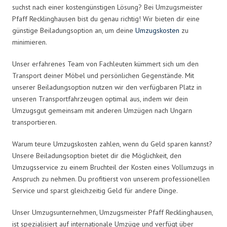
suchst nach einer kostengünstigen Lösung? Bei Umzugsmeister
Pfaff Recklinghausen bist du genau richtig! Wir bieten dir eine
günstige Beiladungsoption an, um deine
Umzugskosten
zu
minimieren.
Unser erfahrenes Team von Fachleuten kümmert sich um den
Transport deiner Möbel und persönlichen Gegenstände. Mit
unserer Beiladungsoption nutzen wir den verfügbaren Platz in
unseren Transportfahrzeugen optimal aus, indem wir dein
Umzugsgut gemeinsam mit anderen Umzügen nach Ungarn
transportieren.
Warum teure Umzugskosten zahlen, wenn du Geld sparen kannst?
Unsere Beiladungsoption bietet dir die Möglichkeit, den
Umzugsservice zu einem Bruchteil der Kosten eines Vollumzugs in
Anspruch zu nehmen. Du profitierst von unserem professionellen
Service und sparst gleichzeitig Geld für andere Dinge.
Unser Umzugsunternehmen, Umzugsmeister Pfaff Recklinghausen,
ist spezialisiert auf internationale Umzüge und verfügt über