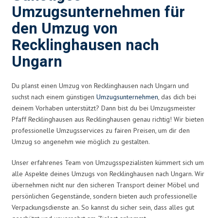
Umzugsunternehmen für
den Umzug von
Recklinghausen nach
Ungarn
Du planst einen Umzug von Recklinghausen nach Ungarn und
suchst nach einem günstigen
Umzugsunternehmen
, das dich bei
deinem Vorhaben unterstützt? Dann bist du bei Umzugsmeister
Pfaff Recklinghausen aus Recklinghausen genau richtig! Wir bieten
professionelle Umzugsservices zu fairen Preisen, um dir den
Umzug so angenehm wie möglich zu gestalten.
Unser erfahrenes Team von Umzugsspezialisten kümmert sich um
alle Aspekte deines Umzugs von Recklinghausen nach Ungarn. Wir
übernehmen nicht nur den sicheren Transport deiner Möbel und
persönlichen Gegenstände, sondern bieten auch professionelle
Verpackungsdienste an. So kannst du sicher sein, dass alles gut