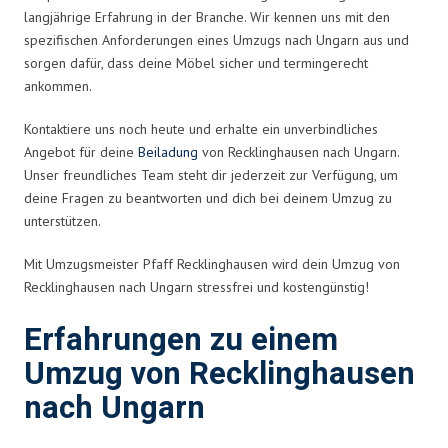
langjährige Erfahrung in der Branche. Wir kennen uns mit den
spezifischen Anforderungen eines Umzugs nach Ungarn aus und
sorgen dafür, dass deine Möbel sicher und termingerecht
ankommen.
Kontaktiere uns noch heute und erhalte ein unverbindliches
Angebot für deine
Beiladung
von Recklinghausen nach Ungarn.
Unser freundliches Team steht dir jederzeit zur Verfügung, um
deine Fragen zu beantworten und dich bei deinem Umzug zu
unterstützen.
Mit Umzugsmeister Pfaff Recklinghausen wird dein Umzug von
Recklinghausen nach Ungarn stressfrei und kostengünstig!
Erfahrungen zu einem
Umzug von Recklinghausen
nach Ungarn