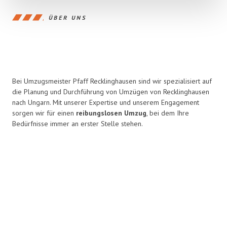
ÜBER UNS
Bei Umzugsmeister Pfaff Recklinghausen sind wir spezialisiert auf
die Planung und Durchführung von Umzügen von Recklinghausen
nach Ungarn. Mit unserer Expertise und unserem Engagement
sorgen wir für einen
reibungslosen Umzug
, bei dem Ihre
Bedürfnisse immer an erster Stelle stehen.