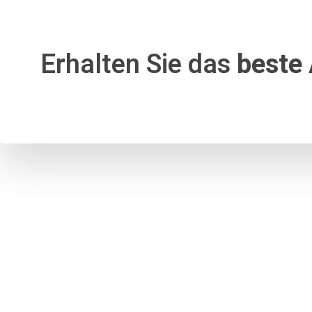
Erhalten Sie das
beste