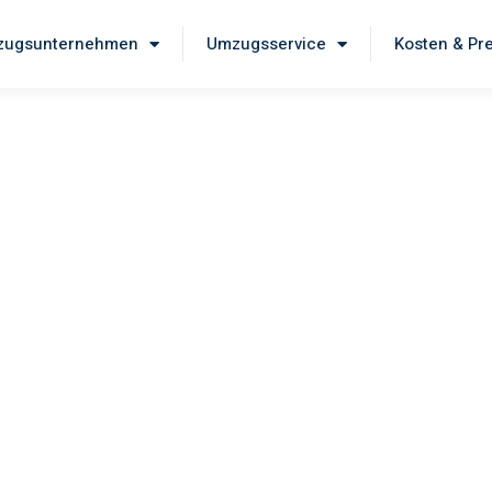
ugsunternehmen
Umzugsservice
Kosten & Pr
ausen