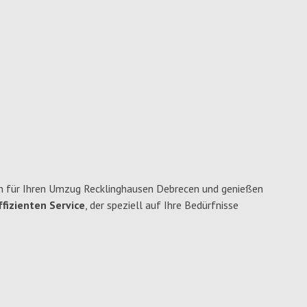
n für Ihren Umzug Recklinghausen Debrecen und genießen
fizienten Service
, der speziell auf Ihre Bedürfnisse