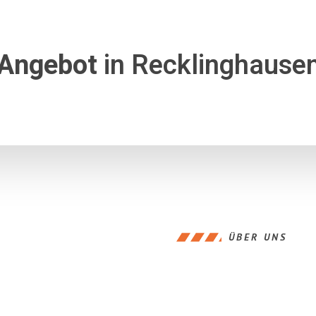
 Angebot
in Recklinghausen
ÜBER UNS