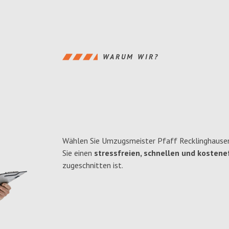
WARUM WIR?
Wählen Sie Umzugsmeister Pfaff Recklinghause
Sie einen
stressfreien, schnellen und kostenef
zugeschnitten ist.