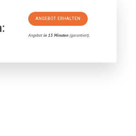
ANGEBOT ERHALTEN
:
Angebot
in 15 Minuten
(garantiert).