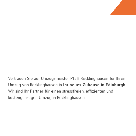
Vertrauen Sie auf Umzugsmeister Pfaff Recklinghausen für Ihren
Umzug von Recklinghausen in
Ihr neues Zuhause in Edinburgh.
Wir sind Ihr Partner für einen stressfreien, effizienten und
kostengünstigen Umzug in Recklinghausen.