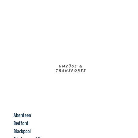
UMZÜGE &
TRANSPORTE
Aberdeen
Bedford
Blackpool