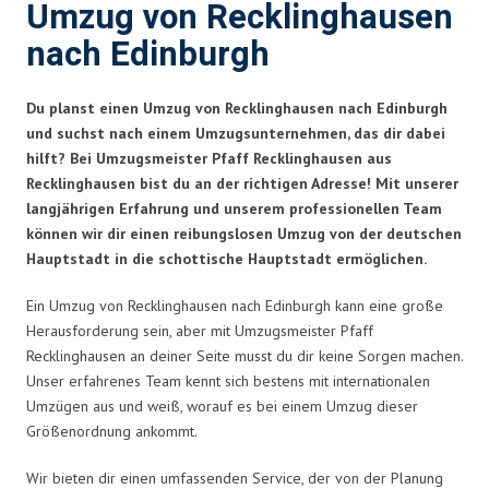
Umzug von Recklinghausen
nach Edinburgh
Du planst einen Umzug von Recklinghausen nach Edinburgh
und suchst nach einem Umzugsunternehmen, das dir dabei
hilft? Bei Umzugsmeister Pfaff Recklinghausen aus
Recklinghausen bist du an der richtigen Adresse! Mit unserer
langjährigen Erfahrung und unserem professionellen Team
können wir dir einen reibungslosen Umzug von der deutschen
Hauptstadt in die schottische Hauptstadt ermöglichen.
Ein Umzug von Recklinghausen nach Edinburgh kann eine große
Herausforderung sein, aber mit Umzugsmeister Pfaff
Recklinghausen an deiner Seite musst du dir keine Sorgen machen.
Unser erfahrenes Team kennt sich bestens mit internationalen
Umzügen aus und weiß, worauf es bei einem Umzug dieser
Größenordnung ankommt.
Wir bieten dir einen umfassenden Service, der von der Planung