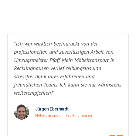
"Ich war wirklich beeindruckt von der
professionellen und zuverlässigen Arbeit von
Umzugsmeister Pfaff. Mein Möbeltransport in
Recklinghausen verlief reibungslos und
stressfrei dank ihres erfahrenen und
freundlichen Teams. Ich kann sie nur wärmstens
weiterempfehlen!"
Jürgen Eberhardt
Möbeltransport in Recklinghausen