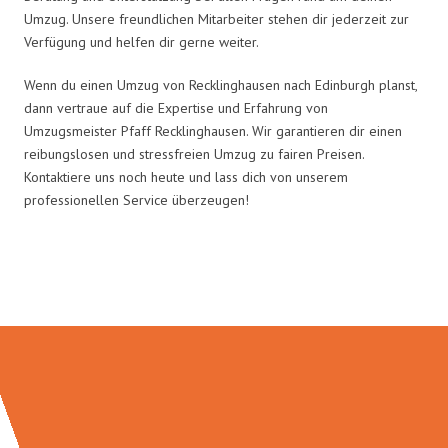
Umzug. Unsere freundlichen Mitarbeiter stehen dir jederzeit zur
Verfügung und helfen dir gerne weiter.
Wenn du einen Umzug von Recklinghausen nach Edinburgh planst,
dann vertraue auf die Expertise und Erfahrung von
Umzugsmeister Pfaff Recklinghausen. Wir garantieren dir einen
reibungslosen und stressfreien Umzug zu fairen Preisen.
Kontaktiere uns noch heute und lass dich von unserem
professionellen Service überzeugen!
Umzugsmeister Pfaff in Zahlen: