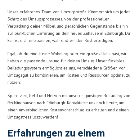
Unser erfahrenes Team von Umzugsprofis kümmert sich um jeden
Schritt des Umzugsprozesses, von der professionellen
Verpackung deiner Möbel und persönlichen Gegenstände bis hin
zur pünktlichen Lieferung an dein neues Zuhause in Edinburgh. Du
kannst dich entspannen, während wir den Rest erledigen.
Egal, ob du eine kleine Wohnung oder ein großes Haus hast, wir
haben die passende Lösung für deinen Umzug. Unser flexibles
Beiladungssystem ermöglicht es uns, verschiedene Größen von
Umzugsgut zu kombinieren, um Kosten und Ressourcen optimal zu
nutzen.
Spare Zeit, Geld und Nerven mit unserer günstigen Beiladung von
Recklinghausen nach Edinburgh. Kontaktiere uns noch heute, um
einen unverbindlichen Kostenvoranschlag zu erhalten und deinen
Umzugstress loszuwerden!
Erfahrungen zu einem