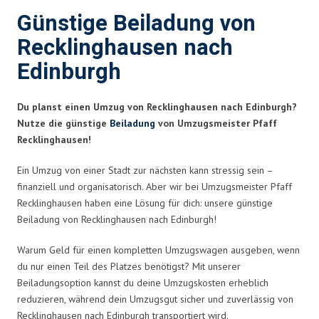
Günstige Beiladung von
Recklinghausen nach
Edinburgh
Du planst einen Umzug von Recklinghausen nach Edinburgh?
Nutze die günstige
Beiladung
von Umzugsmeister Pfaff
Recklinghausen!
Ein Umzug von einer Stadt zur nächsten kann stressig sein –
finanziell und organisatorisch. Aber wir bei Umzugsmeister Pfaff
Recklinghausen haben eine Lösung für dich: unsere günstige
Beiladung von Recklinghausen nach Edinburgh!
Warum Geld für einen kompletten Umzugswagen ausgeben, wenn
du nur einen Teil des Platzes benötigst? Mit unserer
Beiladungsoption kannst du deine Umzugskosten erheblich
reduzieren, während dein Umzugsgut sicher und zuverlässig von
Recklinghausen nach Edinburgh transportiert wird.