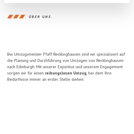
ÜBER UNS
Bei Umzugsmeister Pfaff Recklinghausen sind wir spezialisiert auf
die Planung und Durchführung von Umzügen von Recklinghausen
nach Edinburgh. Mit unserer Expertise und unserem Engagement
sorgen wir für einen
reibungslosen Umzug
, bei dem Ihre
Bedürfnisse immer an erster Stelle stehen.