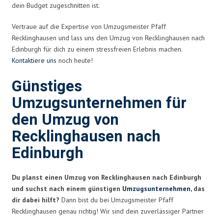
dein Budget zugeschnitten ist.
Vertraue auf die Expertise von Umzugsmeister Pfaff
Recklinghausen und lass uns den Umzug von Recklinghausen nach
Edinburgh für dich zu einem stressfreien Erlebnis machen.
Kontaktiere uns
noch heute!
Günstiges
Umzugsunternehmen für
den Umzug von
Recklinghausen nach
Edinburgh
Du planst einen Umzug von Recklinghausen nach Edinburgh
und suchst nach einem günstigen
Umzugsunternehmen
, das
dir dabei hilft?
Dann bist du bei Umzugsmeister Pfaff
Recklinghausen genau richtig! Wir sind dein zuverlässiger Partner