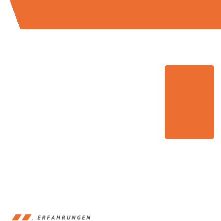
ERFAHRUNGEN