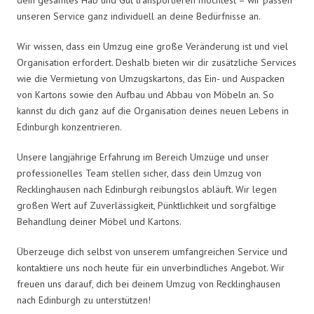
unseren Service ganz individuell an deine Bedürfnisse an.
Wir wissen, dass ein Umzug eine große Veränderung ist und viel
Organisation erfordert. Deshalb bieten wir dir zusätzliche Services
wie die Vermietung von Umzugskartons, das Ein- und Auspacken
von Kartons sowie den Aufbau und Abbau von Möbeln an. So
kannst du dich ganz auf die Organisation deines neuen Lebens in
Edinburgh konzentrieren.
Unsere langjährige Erfahrung im Bereich Umzüge und unser
professionelles Team stellen sicher, dass dein Umzug von
Recklinghausen nach Edinburgh reibungslos abläuft. Wir legen
großen Wert auf Zuverlässigkeit, Pünktlichkeit und sorgfältige
Behandlung deiner Möbel und Kartons.
Überzeuge dich selbst von unserem umfangreichen Service und
kontaktiere uns noch heute für ein unverbindliches Angebot. Wir
freuen uns darauf, dich bei deinem Umzug von Recklinghausen
nach Edinburgh zu unterstützen!