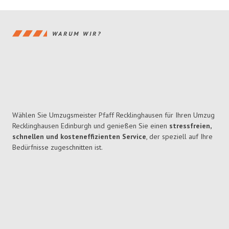
WARUM WIR?
Wählen Sie Umzugsmeister Pfaff Recklinghausen für Ihren Umzug
Recklinghausen Edinburgh und genießen Sie einen
stressfreien,
schnellen und kosteneffizienten Service
, der speziell auf Ihre
Bedürfnisse zugeschnitten ist.