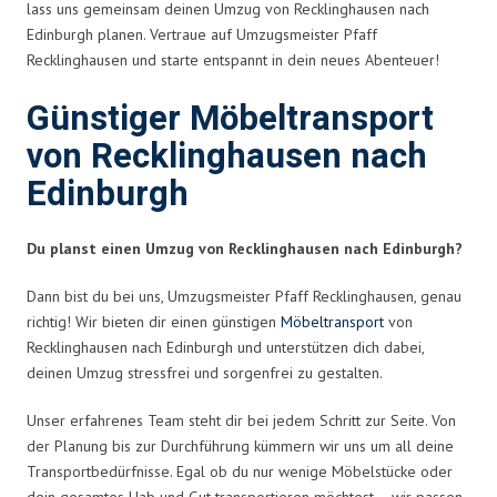
lass uns gemeinsam deinen Umzug von Recklinghausen nach
Edinburgh planen. Vertraue auf Umzugsmeister Pfaff
Recklinghausen und starte entspannt in dein neues Abenteuer!
Günstiger Möbeltransport
von Recklinghausen nach
Edinburgh
Du planst einen Umzug von Recklinghausen nach Edinburgh?
Dann bist du bei uns, Umzugsmeister Pfaff Recklinghausen, genau
richtig! Wir bieten dir einen günstigen
Möbeltransport
von
Recklinghausen nach Edinburgh und unterstützen dich dabei,
deinen Umzug stressfrei und sorgenfrei zu gestalten.
Unser erfahrenes Team steht dir bei jedem Schritt zur Seite. Von
der Planung bis zur Durchführung kümmern wir uns um all deine
Transportbedürfnisse. Egal ob du nur wenige Möbelstücke oder
dein gesamtes Hab und Gut transportieren möchtest – wir passen