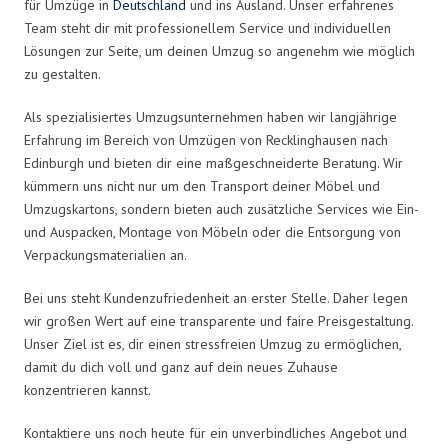
für Umzüge in
Deutschland
und ins Ausland. Unser erfahrenes
Team steht dir mit professionellem Service und individuellen
Lösungen zur Seite, um deinen Umzug so angenehm wie möglich
zu gestalten.
Als spezialisiertes Umzugsunternehmen haben wir langjährige
Erfahrung im Bereich von Umzügen von Recklinghausen nach
Edinburgh und bieten dir eine maßgeschneiderte Beratung. Wir
kümmern uns nicht nur um den Transport deiner Möbel und
Umzugskartons, sondern bieten auch zusätzliche Services wie Ein-
und Auspacken, Montage von Möbeln oder die Entsorgung von
Verpackungsmaterialien an.
Bei uns steht Kundenzufriedenheit an erster Stelle. Daher legen
wir großen Wert auf eine transparente und faire Preisgestaltung.
Unser Ziel ist es, dir einen stressfreien Umzug zu ermöglichen,
damit du dich voll und ganz auf dein neues Zuhause
konzentrieren kannst.
Kontaktiere uns noch heute für ein unverbindliches Angebot und