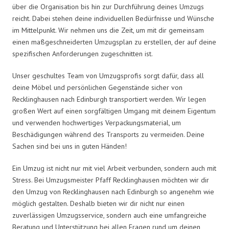
über die Organisation bis hin zur Durchführung deines Umzugs
reicht. Dabei stehen deine individuellen Bedürfnisse und Wünsche
im Mittelpunkt. Wir nehmen uns die Zeit, um mit dir gemeinsam
einen maßgeschneiderten Umzugsplan zu erstellen, der auf deine
spezifischen Anforderungen zugeschnitten ist.
Unser geschultes Team von Umzugsprofis sorgt dafür, dass all
deine Möbel und persönlichen Gegenstände sicher von
Recklinghausen nach Edinburgh transportiert werden. Wir legen
großen Wert auf einen sorgfältigen Umgang mit deinem Eigentum
und verwenden hochwertiges Verpackungsmaterial, um
Beschädigungen während des Transports zu vermeiden. Deine
Sachen sind bei uns in guten Händen!
Ein Umzug ist nicht nur mit viel Arbeit verbunden, sondern auch mit
Stress. Bei Umzugsmeister Pfaff Recklinghausen möchten wir dir
den Umzug von Recklinghausen nach Edinburgh so angenehm wie
möglich gestalten. Deshalb bieten wir dir nicht nur einen
zuverlässigen Umzugsservice, sondern auch eine umfangreiche
Beratung und Unterstützung bei allen Fragen rund um deinen