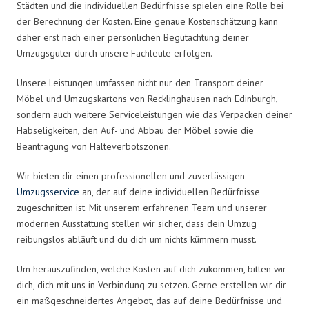
Städten und die individuellen Bedürfnisse spielen eine Rolle bei
der Berechnung der Kosten. Eine genaue Kostenschätzung kann
daher erst nach einer persönlichen Begutachtung deiner
Umzugsgüter durch unsere Fachleute erfolgen.
Unsere Leistungen umfassen nicht nur den Transport deiner
Möbel und Umzugskartons von Recklinghausen nach Edinburgh,
sondern auch weitere Serviceleistungen wie das Verpacken deiner
Habseligkeiten, den Auf- und Abbau der Möbel sowie die
Beantragung von Halteverbotszonen.
Wir bieten dir einen professionellen und zuverlässigen
Umzugsservice
an, der auf deine individuellen Bedürfnisse
zugeschnitten ist. Mit unserem erfahrenen Team und unserer
modernen Ausstattung stellen wir sicher, dass dein Umzug
reibungslos abläuft und du dich um nichts kümmern musst.
Um herauszufinden, welche Kosten auf dich zukommen, bitten wir
dich, dich mit uns in Verbindung zu setzen. Gerne erstellen wir dir
ein maßgeschneidertes Angebot, das auf deine Bedürfnisse und