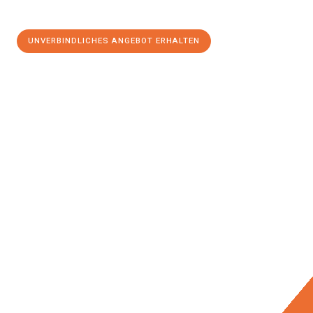
UNVERBINDLICHES ANGEBOT ERHALTEN