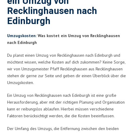
ein Umzug von
Recklinghausen nach
Edinburgh
Umzugskosten
: Was kostet ein Umzug von Recklinghausen
nach Edinburgh
Du planst einen Umzug von Recklinghausen nach Edinburgh und
möchtest wissen, welche Kosten auf dich zukommen? Keine Sorge,
wir von Umzugsmeister Pfaff Recklinghausen aus Recklinghausen
stehen dir gerne zur Seite und geben dir einen Überblick über die
Umzugskosten.
Ein Umzug von Recklinghausen nach Edinburgh ist eine große
Herausforderung, aber mit der richtigen Planung und Organisation
kann er reibungslos ablaufen. Hierbei müssen verschiedene
Faktoren berücksichtigt werden, die die Kosten beeinflussen.
Der Umfang des Umzugs, die Entfernung zwischen den beiden