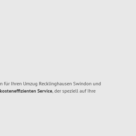
en für Ihren Umzug Recklinghausen Swindon und
 kosteneffizienten Service
, der speziell auf Ihre