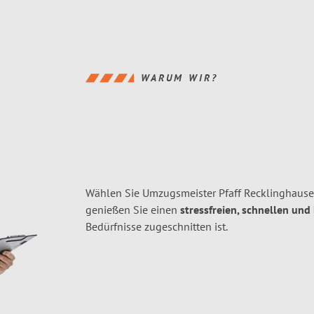
WARUM WIR?
Wählen Sie Umzugsmeister Pfaff Recklinghaus
genießen Sie einen
stressfreien, schnellen und
Bedürfnisse zugeschnitten ist.