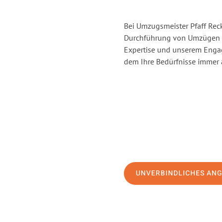
Bei Umzugsmeister Pfaff Reck
Durchführung von Umzügen v
Expertise und unserem Enga
dem Ihre Bedürfnisse immer a
UNVERBINDLICHES AN