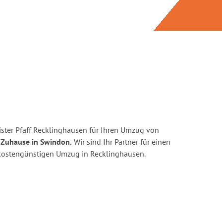
ster Pfaff Recklinghausen für Ihren Umzug von
 Zuhause in Swindon.
Wir sind Ihr Partner für einen
d kostengünstigen Umzug in Recklinghausen.