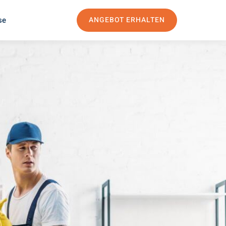
se
ANGEBOT ERHALTEN