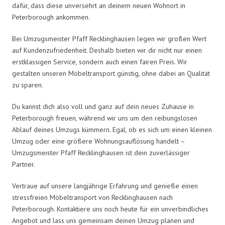
dafür, dass diese unversehrt an deinem neuen Wohnort in
Peterborough ankommen.
Bei Umzugsmeister Pfaff Recklinghausen legen wir großen Wert
auf Kundenzufriedenheit. Deshalb bieten wir dir nicht nur einen
erstklassigen Service, sondern auch einen fairen Preis. Wir
gestalten unseren Möbeltransport günstig, ohne dabei an Qualität
zu sparen.
Du kannst dich also voll und ganz auf dein neues Zuhause in
Peterborough freuen, während wir uns um den reibungslosen
Ablauf deines Umzugs kümmern. Egal, ob es sich um einen kleinen
Umzug oder eine größere Wohnungsauflösung handelt –
Umzugsmeister Pfaff Recklinghausen ist dein zuverlässiger
Partner.
Vertraue auf unsere langjährige Erfahrung und genieße einen
stressfreien Möbeltransport von Recklinghausen nach
Peterborough. Kontaktiere uns noch heute für ein unverbindliches
Angebot und lass uns gemeinsam deinen Umzug planen und