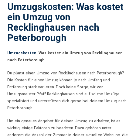
Umzugskosten: Was kostet
ein Umzug von
Recklinghausen nach
Peterborough
Umzugskosten
: Was kostet ein Umzug von Recklinghausen
nach Peterborough
Du planst einen Umzug von Recklinghausen nach Peterborough?
Die Kosten für einen Umzug können je nach Umfang und
Entfernung stark variieren. Doch keine Sorge, wir von
Umzugsmeister Pfaff Recklinghausen sind auf solche Umzüge
spezialisiert und unterstützen dich gerne bei deinem Umzug nach
Peterborough.
Um ein genaues Angebot für deinen Umzug zu erhalten, ist es
wichtig, einige Faktoren zu beachten. Dazu gehören unter
anderem die Anzahl der Zimmer in deiner aktuellen Wohnung, die