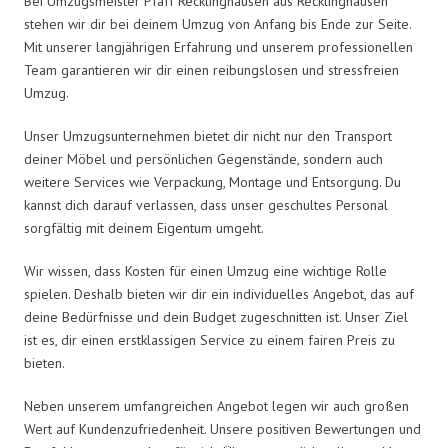
Bei Umzugsmeister Pfaff Recklinghausen aus Recklinghausen
stehen wir dir bei deinem Umzug von Anfang bis Ende zur Seite.
Mit unserer langjährigen Erfahrung und unserem professionellen
Team garantieren wir dir einen reibungslosen und stressfreien
Umzug.
Unser Umzugsunternehmen bietet dir nicht nur den Transport
deiner Möbel und persönlichen Gegenstände, sondern auch
weitere Services wie Verpackung, Montage und Entsorgung. Du
kannst dich darauf verlassen, dass unser geschultes Personal
sorgfältig mit deinem Eigentum umgeht.
Wir wissen, dass Kosten für einen Umzug eine wichtige Rolle
spielen. Deshalb bieten wir dir ein individuelles Angebot, das auf
deine Bedürfnisse und dein Budget zugeschnitten ist. Unser Ziel
ist es, dir einen erstklassigen Service zu einem fairen Preis zu
bieten.
Neben unserem umfangreichen Angebot legen wir auch großen
Wert auf Kundenzufriedenheit. Unsere positiven Bewertungen und