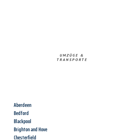
UMZÜGE &
TRANSPORTE
Aberdeen
Bedford
Blackpool
Brighton and Hove
Chesterfield