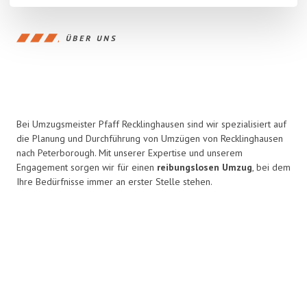
ÜBER UNS
Bei Umzugsmeister Pfaff Recklinghausen sind wir spezialisiert auf
die Planung und Durchführung von Umzügen von Recklinghausen
nach Peterborough. Mit unserer Expertise und unserem
Engagement sorgen wir für einen
reibungslosen Umzug
, bei dem
Ihre Bedürfnisse immer an erster Stelle stehen.