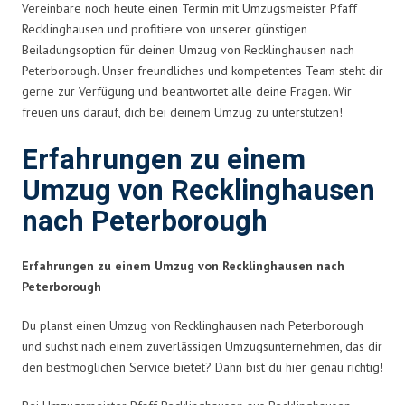
Vereinbare noch heute einen Termin mit Umzugsmeister Pfaff
Recklinghausen und profitiere von unserer günstigen
Beiladungsoption für deinen Umzug von Recklinghausen nach
Peterborough. Unser freundliches und kompetentes Team steht dir
gerne zur Verfügung und beantwortet alle deine Fragen. Wir
freuen uns darauf, dich bei deinem Umzug zu unterstützen!
Erfahrungen zu einem
Umzug von Recklinghausen
nach Peterborough
Erfahrungen zu einem Umzug von Recklinghausen nach
Peterborough
Du planst einen Umzug von Recklinghausen nach Peterborough
und suchst nach einem zuverlässigen Umzugsunternehmen, das dir
den bestmöglichen Service bietet? Dann bist du hier genau richtig!