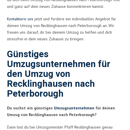
und ganz auf dein neues Zuhause konzentrieren kannst.
Kontaktiere uns
jetzt und fordere ein individuelles Angebot für
deinen Umzug von Recklinghausen nach Peterborough an. Wir
freuen uns darauf, dir bei deinem Umzug zu helfen und dich
stressfrei in dein neues Zuhause zu bringen.
Günstiges
Umzugsunternehmen für
den Umzug von
Recklinghausen nach
Peterborough
Du suchst ein günstiges
Umzugsunternehmen
für deinen
Umzug von Recklinghausen nach Peterborough?
Dann bist du bei Umzugsmeister Pfaff Recklinghausen genau