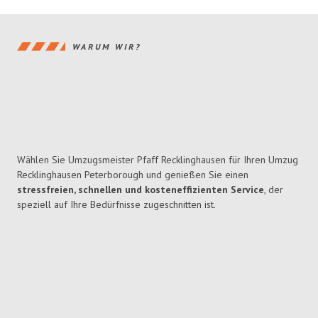
WARUM WIR?
Wählen Sie Umzugsmeister Pfaff Recklinghausen für Ihren Umzug
Recklinghausen Peterborough und genießen Sie einen
stressfreien, schnellen und kosteneffizienten Service
, der
speziell auf Ihre Bedürfnisse zugeschnitten ist.