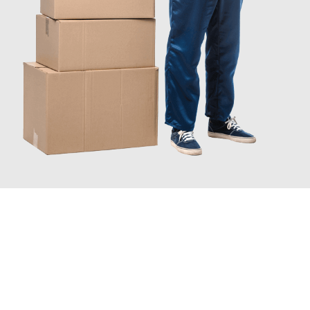
JETZT ANFRAGEN