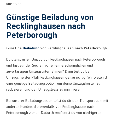
umsetzen.
Günstige Beiladung von
Recklinghausen nach
Peterborough
Günstige
Beiladung
von Recklinghausen nach Peterborough
Du planst einen Umzug von Recklinghausen nach Peterborough
und bist auf der Suche nach einem erschwinglichen und
zuverlässigen Umzugsunternehmen? Dann bist du bei
Umzugsmeister Pfaff Recklinghausen genau richtig! Wir bieten dir
eine günstige Beiladungsoption, um deine Umzugskosten zu
reduzieren und den Umzugstress zu minimieren.
Bei unserer Beiladungsoption teilst du dir den Transportraum mit
anderen Kunden, die ebenfalls von Recklinghausen nach
Peterborough ziehen. Dadurch profitierst du von niedrigeren