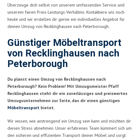
Überzeuge dich selbst von unserem umfassenden Service und
unserem fairen Preis-Leistungs-Verhältnis. Kontaktiere uns noch
heute und wir erstellen dir gerne ein individuelles Angebot für
deinen Umzug von Recklinghausen nach Peterborough.
Günstiger Möbeltransport
von Recklinghausen nach
Peterborough
Du planst einen Umzug von Recklinghausen nach
Peterborough? Kein Problem! Mit Umzugsmeister Pfaff
Recklinghausen steht dir ein zuverlässiges und preiswertes
Umzugsunternehmen zur Seite, das dir einen günstigen
Möbeltransport
bietet.
Wir wissen, wie anstrengend ein Umzug sein kann und möchten dir
diesen Stress abnehmen. Unser erfahrenes Team kümmert sich um
den sicheren und effizienten Transport deiner Möbel und sorgt