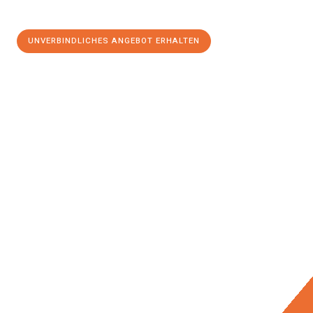
UNVERBINDLICHES ANGEBOT ERHALTEN