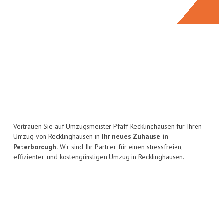
Vertrauen Sie auf Umzugsmeister Pfaff Recklinghausen für Ihren
Umzug von Recklinghausen in
Ihr neues Zuhause in
Peterborough.
Wir sind Ihr Partner für einen stressfreien,
effizienten und kostengünstigen Umzug in Recklinghausen.