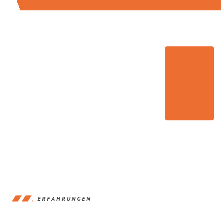
ERFAHRUNGEN