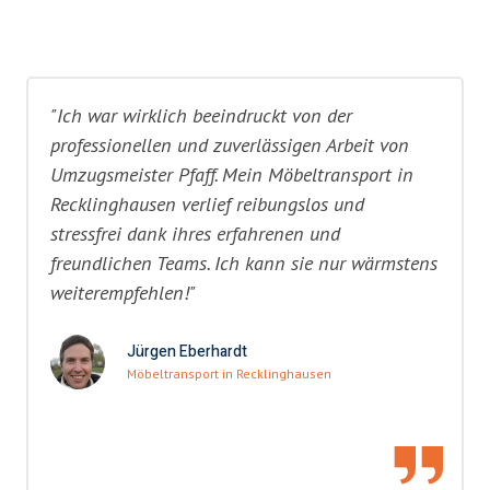
"Ich war wirklich beeindruckt von der
professionellen und zuverlässigen Arbeit von
Umzugsmeister Pfaff. Mein Möbeltransport in
Recklinghausen verlief reibungslos und
stressfrei dank ihres erfahrenen und
freundlichen Teams. Ich kann sie nur wärmstens
weiterempfehlen!"
Jürgen Eberhardt
Möbeltransport in Recklinghausen