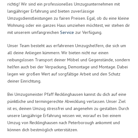
richtig! Wir sind ein professionelles Umzugsunternehmen mit
langjähriger Erfahrung und bieten zuverlässige
Umzugsdienstleistungen zu fairen Preisen. Egal, ob du eine kleine
Wohnung oder ein ganzes Haus umziehen möchtest, wir stehen dir
mit unserem umfangreichen
Service
zur Verfügung.
Unser Team besteht aus erfahrenen Umzugshelfern, die sich um
all deine Anliegen kümmern. Wir bieten nicht nur einen
reibungslosen Transport deiner Möbel und Gegenstände, sondern
helfen auch bei der Verpackung, Demontage und Montage. Dabei
legen wir großen Wert auf sorgfältige Arbeit und den Schutz
deiner Einrichtung.
Bei Umzugsmeister Pfaff Recklinghausen kannst du dich auf eine
pünktliche und termingerechte Abwicklung verlassen. Unser Ziel
ist es, deinen Umzug stressfrei und angenehm zu gestalten. Durch
unsere langjährige Erfahrung wissen wir, worauf es bei einem
Umzug von Recklinghausen nach Peterborough ankommt und
können dich bestmöglich unterstützen.