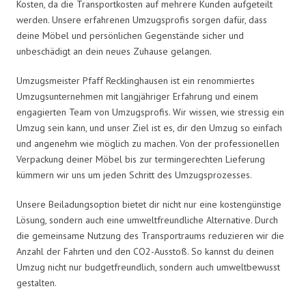
Kosten, da die Transportkosten auf mehrere Kunden aufgeteilt
werden. Unsere erfahrenen Umzugsprofis sorgen dafür, dass
deine Möbel und persönlichen Gegenstände sicher und
unbeschädigt an dein neues Zuhause gelangen.
Umzugsmeister Pfaff Recklinghausen ist ein renommiertes
Umzugsunternehmen mit langjähriger Erfahrung und einem
engagierten Team von Umzugsprofis. Wir wissen, wie stressig ein
Umzug sein kann, und unser Ziel ist es, dir den Umzug so einfach
und angenehm wie möglich zu machen. Von der professionellen
Verpackung deiner Möbel bis zur termingerechten Lieferung
kümmern wir uns um jeden Schritt des Umzugsprozesses.
Unsere Beiladungsoption bietet dir nicht nur eine kostengünstige
Lösung, sondern auch eine umweltfreundliche Alternative. Durch
die gemeinsame Nutzung des Transportraums reduzieren wir die
Anzahl der Fahrten und den CO2-Ausstoß. So kannst du deinen
Umzug nicht nur budgetfreundlich, sondern auch umweltbewusst
gestalten.