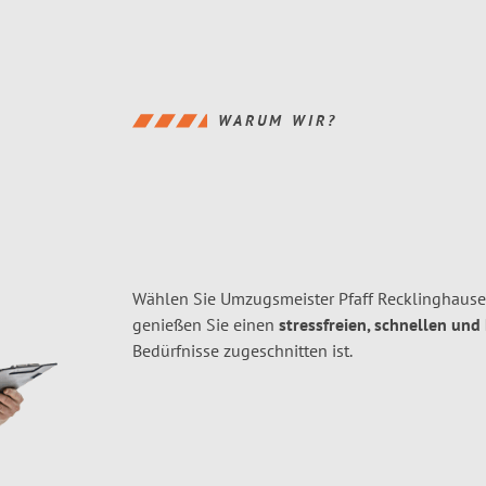
WARUM WIR?
Wählen Sie Umzugsmeister Pfaff Recklinghause
genießen Sie einen
stressfreien, schnellen und
Bedürfnisse zugeschnitten ist.