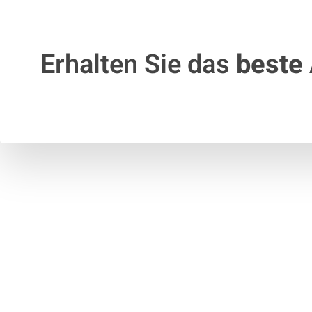
Erhalten Sie das
beste