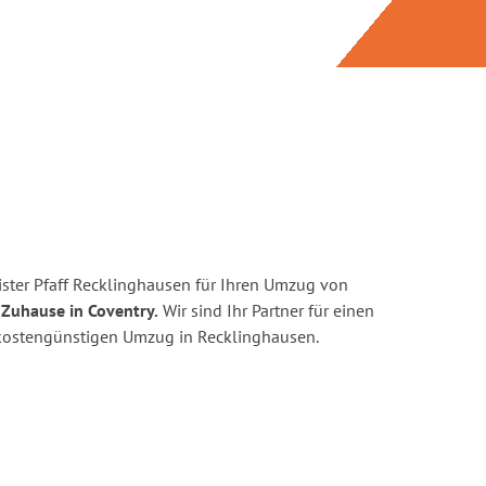
ster Pfaff Recklinghausen für Ihren Umzug von
 Zuhause in Coventry.
Wir sind Ihr Partner für einen
d kostengünstigen Umzug in Recklinghausen.