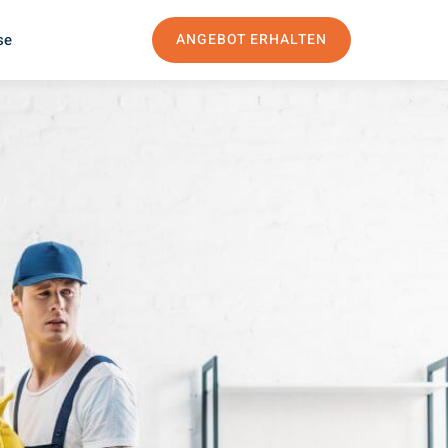
se
ANGEBOT ERHALTEN