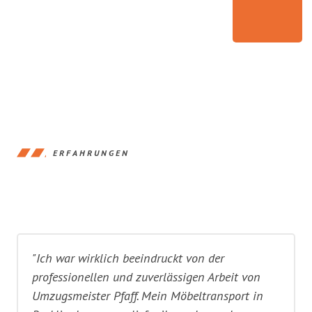
ERFAHRUNGEN
"Ich war wirklich beeindruckt von der
professionellen und zuverlässigen Arbeit von
Umzugsmeister Pfaff. Mein Möbeltransport in