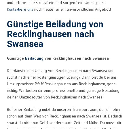
und erlebe eine stressfreie und sorgenfreie Umzugszeit.
Kontaktiere uns
noch heute für ein unverbindliches Angebot!
Günstige Beiladung von
Recklinghausen nach
Swansea
Günstige
Beiladung
von Recklinghausen nach Swansea
Du planst einen Umzug von Recklinghausen nach Swansea und
suchst nach einer kostengünstigen Lösung? Dann bist du bei uns,
Umzugsmeister Pfaff Recklinghausen aus Recklinghausen, genau
richtig. Wir bieten dir eine professionelle und günstige Beiladung
deiner Umzugsgüter von Recklinghausen nach Swansea.
Bei einer Beiladung nutzt du unseren Transportraum, der ohnehin
schon auf dem Weg von Recklinghausen nach Swansea ist. Dadurch
sparst du nicht nur Geld, sondern auch Zeit und Mühe. Du musst dir