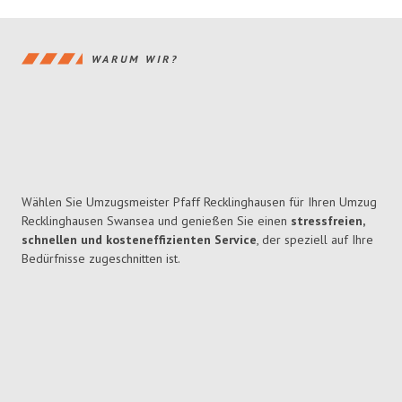
WARUM WIR?
Wählen Sie Umzugsmeister Pfaff Recklinghausen für Ihren Umzug
Recklinghausen Swansea und genießen Sie einen
stressfreien,
schnellen und kosteneffizienten Service
, der speziell auf Ihre
Bedürfnisse zugeschnitten ist.