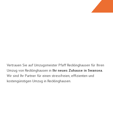
Vertrauen Sie auf Umzugsmeister Pfaff Recklinghausen für Ihren
Umzug von Recklinghausen in
Ihr neues Zuhause in Swansea.
Wir sind Ihr Partner für einen stressfreien, effizienten und
kostengünstigen Umzug in Recklinghausen.