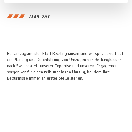
ÜBER UNS
Bei Umzugsmeister Pfaff Recklinghausen sind wir spezialisiert auf
die Planung und Durchführung von Umzügen von Recklinghausen
nach Swansea. Mit unserer Expertise und unserem Engagement
sorgen wir für einen
reibungslosen Umzug
, bei dem Ihre
Bedürfnisse immer an erster Stelle stehen.