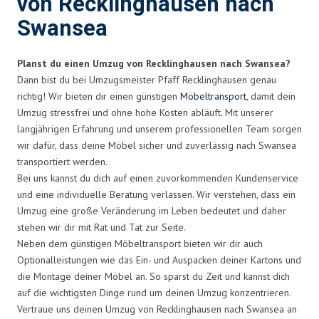
von Recklinghausen nach
Swansea
Planst du einen Umzug von Recklinghausen nach Swansea?
Dann bist du bei Umzugsmeister Pfaff Recklinghausen genau
richtig! Wir bieten dir einen günstigen
Möbeltransport
, damit dein
Umzug stressfrei und ohne hohe Kosten abläuft. Mit unserer
langjährigen Erfahrung und unserem professionellen Team sorgen
wir dafür, dass deine Möbel sicher und zuverlässig nach Swansea
transportiert werden.
Bei uns kannst du dich auf einen zuvorkommenden Kundenservice
und eine individuelle Beratung verlassen. Wir verstehen, dass ein
Umzug eine große Veränderung im Leben bedeutet und daher
stehen wir dir mit Rat und Tat zur Seite.
Neben dem günstigen Möbeltransport bieten wir dir auch
Optionalleistungen wie das Ein- und Auspacken deiner Kartons und
die Montage deiner Möbel an. So sparst du Zeit und kannst dich
auf die wichtigsten Dinge rund um deinen Umzug konzentrieren.
Vertraue uns deinen Umzug von Recklinghausen nach Swansea an