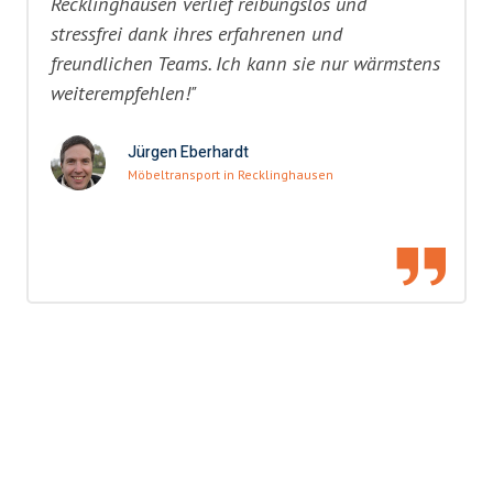
Recklinghausen verlief reibungslos und
stressfrei dank ihres erfahrenen und
freundlichen Teams. Ich kann sie nur wärmstens
weiterempfehlen!"
Jürgen Eberhardt
Möbeltransport in Recklinghausen