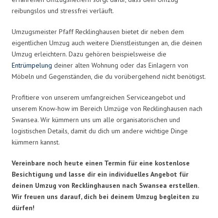
reibungslos und stressfrei verläuft.
Umzugsmeister Pfaff Recklinghausen bietet dir neben dem
eigentlichen Umzug auch weitere Dienstleistungen an, die deinen
Umzug erleichtern. Dazu gehören beispielsweise die
Entrümpelung
deiner alten Wohnung oder das Einlagern von
Möbeln und Gegenständen, die du vorübergehend nicht benötigst.
Profitiere von unserem umfangreichen Serviceangebot und
unserem Know-how im Bereich Umzüge von Recklinghausen nach
Swansea. Wir kümmern uns um alle organisatorischen und
logistischen Details, damit du dich um andere wichtige Dinge
kümmern kannst.
Vereinbare noch heute einen Termin für eine kostenlose
Besichtigung und lasse dir ein individuelles Angebot für
deinen Umzug von Recklinghausen nach Swansea erstellen.
Wir freuen uns darauf, dich bei deinem Umzug begleiten zu
dürfen!