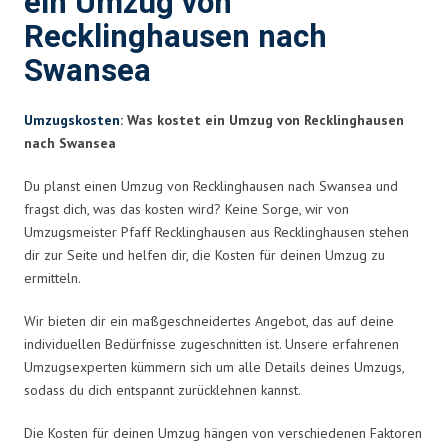
ein Umzug von
Recklinghausen nach
Swansea
Umzugskosten
: Was kostet ein Umzug von Recklinghausen
nach Swansea
Du planst einen Umzug von Recklinghausen nach Swansea und
fragst dich, was das kosten wird? Keine Sorge, wir von
Umzugsmeister Pfaff Recklinghausen aus Recklinghausen stehen
dir zur Seite und helfen dir, die Kosten für deinen Umzug zu
ermitteln.
Wir bieten dir ein maßgeschneidertes Angebot, das auf deine
individuellen Bedürfnisse zugeschnitten ist. Unsere erfahrenen
Umzugsexperten kümmern sich um alle Details deines Umzugs,
sodass du dich entspannt zurücklehnen kannst.
Die Kosten für deinen Umzug hängen von verschiedenen Faktoren