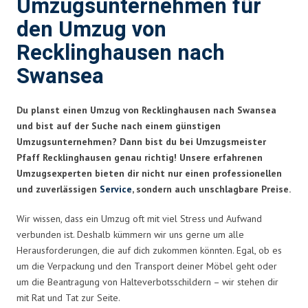
Umzugsunternehmen für
den Umzug von
Recklinghausen nach
Swansea
Du planst einen Umzug von Recklinghausen nach Swansea
und bist auf der Suche nach einem günstigen
Umzugsunternehmen? Dann bist du bei Umzugsmeister
Pfaff Recklinghausen genau richtig! Unsere erfahrenen
Umzugsexperten bieten dir nicht nur einen professionellen
und zuverlässigen
Service
, sondern auch unschlagbare Preise.
Wir wissen, dass ein Umzug oft mit viel Stress und Aufwand
verbunden ist. Deshalb kümmern wir uns gerne um alle
Herausforderungen, die auf dich zukommen könnten. Egal, ob es
um die Verpackung und den Transport deiner Möbel geht oder
um die Beantragung von Halteverbotsschildern – wir stehen dir
mit Rat und Tat zur Seite.