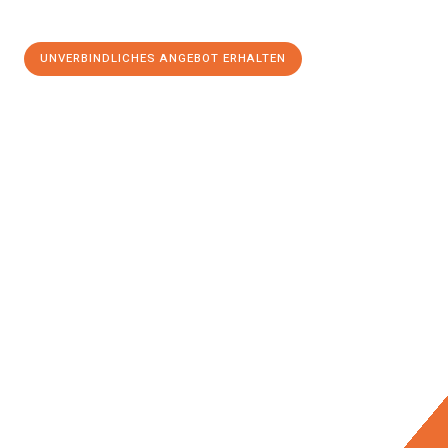
UNVERBINDLICHES ANGEBOT ERHALTEN