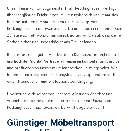
Unser Team von Umzugsmeister Pfaff Recklinghausen verfügt
über langjährige Erfahrungen im Umzugsbereich und kennt sich
bestens mit den Besonderheiten eines Umzugs von
Recklinghausen nach Swansea aus. Damit du dich in deinem neuen
Zuhause schnell wohlfühlen kannst, achten wir darauf, dass deine
Sachen sicher und unbeschädigt ans Ziel gelangen.
Bei uns bist du in guten Händen, denn Kundenzufriedenheit hat für
uns höchste Priorität. Vertraue auf unseren kompetenten Service
und profitiere von unserem umfangreichen Leistungspaket. Wir
bieten dir nicht nur einen reibungslosen Umzug, sondern auch
einen freundlichen und professionellen Umgang.
Überzeuge dich selbst von unserem günstigen Angebot und
vereinbare noch heute einen Termin für deinen Umzug von
Recklinghausen nach Swansea. Du wirst begeistert sein!
Günstiger Möbeltransport