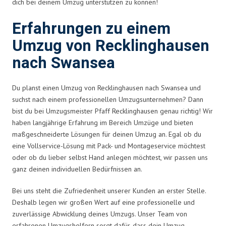
dich bei deinem Umzug unterstützen zu können!
Erfahrungen zu einem
Umzug von Recklinghausen
nach Swansea
Du planst einen Umzug von Recklinghausen nach Swansea und
suchst nach einem professionellen Umzugsunternehmen? Dann
bist du bei Umzugsmeister Pfaff Recklinghausen genau richtig! Wir
haben langjährige Erfahrung im Bereich Umzüge und bieten
maßgeschneiderte Lösungen für deinen Umzug an. Egal ob du
eine Vollservice-Lösung mit Pack- und Montageservice möchtest
oder ob du lieber selbst Hand anlegen möchtest, wir passen uns
ganz deinen individuellen Bedürfnissen an.
Bei uns steht die Zufriedenheit unserer Kunden an erster Stelle.
Deshalb legen wir großen Wert auf eine professionelle und
zuverlässige Abwicklung deines Umzugs. Unser Team von
erfahrenen Umzugshelfern sorgt dafür, dass dein Umzug