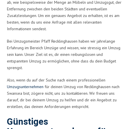
ab, wie beispielsweise der Menge an Möbeln und Umzugsgut, der
Entfernung zwischen den beiden Städten und eventuellen
Zusatzleistungen. Um ein genaues Angebot zu erhalten, ist es am
besten, wenn du uns eine Anfrage mit allen relevanten
Informationen sendest.
Bei Umzugsmeister Pfaff Recklinghausen haben wir jahrelange
Erfahrung im Bereich Umzüge und wissen, wie stressig ein Umzug
sein kann. Unser Ziel ist es, dir einen reibungslosen und
entspannten Umzug zu ermöglichen, ohne dass du dein Budget
sprengst.
Also, wenn du auf der Suche nach einem professionellen
Umzugsunternehmen
für deinen Umzug von Recklinghausen nach
Swansea bist, zögere nicht, uns zu kontaktieren. Wir freuen uns
darauf, dir bei deinem Umzug zu helfen und dir ein Angebot zu
erstellen, das deinen Anforderungen entspricht.
Günstiges