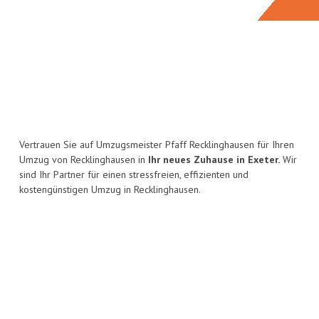
Vertrauen Sie auf Umzugsmeister Pfaff Recklinghausen für Ihren
Umzug von Recklinghausen in
Ihr neues Zuhause in Exeter.
Wir
sind Ihr Partner für einen stressfreien, effizienten und
kostengünstigen Umzug in Recklinghausen.