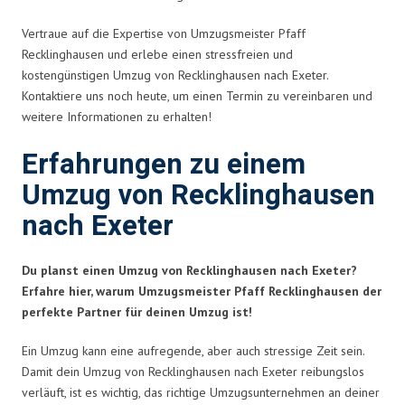
Vertraue auf die Expertise von Umzugsmeister Pfaff
Recklinghausen und erlebe einen stressfreien und
kostengünstigen Umzug von Recklinghausen nach Exeter.
Kontaktiere uns noch heute, um einen Termin zu vereinbaren und
weitere Informationen zu erhalten!
Erfahrungen zu einem
Umzug von Recklinghausen
nach Exeter
Du planst einen Umzug von Recklinghausen nach Exeter?
Erfahre hier, warum Umzugsmeister Pfaff Recklinghausen der
perfekte Partner für deinen Umzug ist!
Ein Umzug kann eine aufregende, aber auch stressige Zeit sein.
Damit dein Umzug von Recklinghausen nach Exeter reibungslos
verläuft, ist es wichtig, das richtige Umzugsunternehmen an deiner