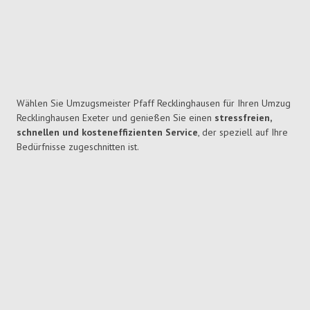
Wählen Sie Umzugsmeister Pfaff Recklinghausen für Ihren Umzug
Recklinghausen Exeter und genießen Sie einen
stressfreien,
schnellen und kosteneffizienten Service
, der speziell auf Ihre
Bedürfnisse zugeschnitten ist.