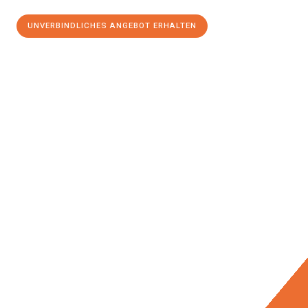
UNVERBINDLICHES ANGEBOT ERHALTEN