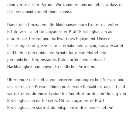
dein verlässlicher Partner. Wir kümmern uns um alles, sodass du
dich entspannt zurücklehnen kannst.
Damit dein Umzug von Recklinghausen nach Exeter ein voller
Erfolg wird, setzt Umzugsmeister Pfaff Recklinghausen auf
modernste Technik und hochwertiges Equipment. Unsere
Fahrzeuge sind speziell für internationale Umzüge ausgestattet
und bieten den optimalen Schutz für deine Möbel und
persönlichen Gegenstände. Dabei achten wir stets auf
Nachhaltigkeit und umweltfreundliches Arbeiten.
Überzeuge dich selbst von unserem umfangreichen Service und
unseren fairen Preisen. Nimm noch heute Kontakt mit uns auf und
wir erstellen dir ein individuelles Angebot für deinen Umzug von
Recklinghausen nach Exeter. Mit Umzugsmeister Pfaff
Recklinghausen startest du entspannt in dein neues Leben!
Umzugsmeister Pfaff in Zahlen: