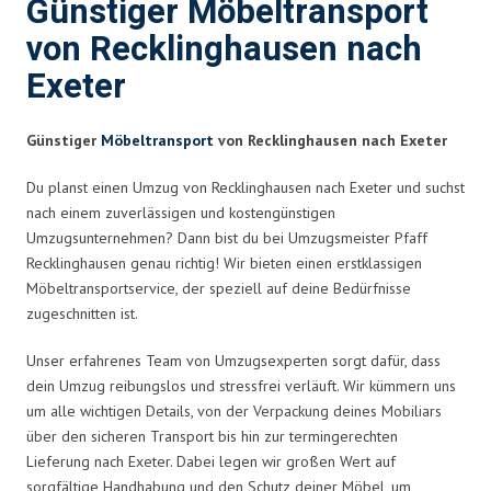
Günstiger Möbeltransport
von Recklinghausen nach
Exeter
Günstiger
Möbeltransport
von Recklinghausen nach Exeter
Du planst einen Umzug von Recklinghausen nach Exeter und suchst
nach einem zuverlässigen und kostengünstigen
Umzugsunternehmen? Dann bist du bei Umzugsmeister Pfaff
Recklinghausen genau richtig! Wir bieten einen erstklassigen
Möbeltransportservice, der speziell auf deine Bedürfnisse
zugeschnitten ist.
Unser erfahrenes Team von Umzugsexperten sorgt dafür, dass
dein Umzug reibungslos und stressfrei verläuft. Wir kümmern uns
um alle wichtigen Details, von der Verpackung deines Mobiliars
über den sicheren Transport bis hin zur termingerechten
Lieferung nach Exeter. Dabei legen wir großen Wert auf
sorgfältige Handhabung und den Schutz deiner Möbel, um