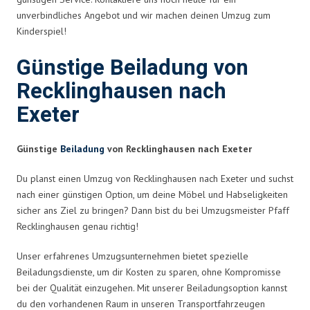
unverbindliches Angebot und wir machen deinen Umzug zum
Kinderspiel!
Günstige Beiladung von
Recklinghausen nach
Exeter
Günstige
Beiladung
von Recklinghausen nach Exeter
Du planst einen Umzug von Recklinghausen nach Exeter und suchst
nach einer günstigen Option, um deine Möbel und Habseligkeiten
sicher ans Ziel zu bringen? Dann bist du bei Umzugsmeister Pfaff
Recklinghausen genau richtig!
Unser erfahrenes Umzugsunternehmen bietet spezielle
Beiladungsdienste, um dir Kosten zu sparen, ohne Kompromisse
bei der Qualität einzugehen. Mit unserer Beiladungsoption kannst
du den vorhandenen Raum in unseren Transportfahrzeugen