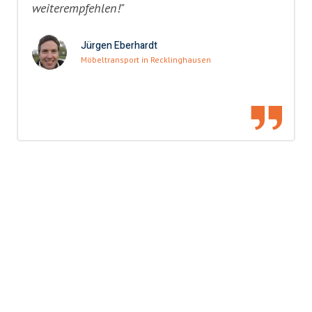
weiterempfehlen!"
Jürgen Eberhardt
Möbeltransport in Recklinghausen