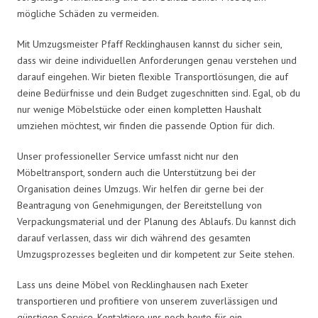
mögliche Schäden zu vermeiden.
Mit Umzugsmeister Pfaff Recklinghausen kannst du sicher sein,
dass wir deine individuellen Anforderungen genau verstehen und
darauf eingehen. Wir bieten flexible Transportlösungen, die auf
deine Bedürfnisse und dein Budget zugeschnitten sind. Egal, ob du
nur wenige Möbelstücke oder einen kompletten Haushalt
umziehen möchtest, wir finden die passende Option für dich.
Unser professioneller Service umfasst nicht nur den
Möbeltransport, sondern auch die Unterstützung bei der
Organisation deines Umzugs. Wir helfen dir gerne bei der
Beantragung von Genehmigungen, der Bereitstellung von
Verpackungsmaterial und der Planung des Ablaufs. Du kannst dich
darauf verlassen, dass wir dich während des gesamten
Umzugsprozesses begleiten und dir kompetent zur Seite stehen.
Lass uns deine Möbel von Recklinghausen nach Exeter
transportieren und profitiere von unserem zuverlässigen und
günstigen Service. Kontaktiere uns noch heute für ein