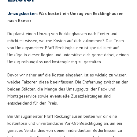
Umzugskosten
: Was kostet ein Umzug von Recklinghausen
nach Exeter
Du planst einen Umzug von Recklinghausen nach Exeter und
möchtest wissen, welche Kosten auf dich zukommen? Das Team
von Umzugsmeister Pfaff Recklinghausen ist spezialisiert auf
Umzüge in dieser Region und unterstützt dich gerne dabei, deinen
Umzug reibungslos und kostengünstig zu gestalten.
Bevor wir näher auf die Kosten eingehen, ist es wichtig zu wissen,
welche Faktoren diese beeinflussen. Die Entfernung zwischen den
beiden Städten, die Menge des Umzugsguts, der Pack- und
Montageservice sowie eventuelle Zusatzleistungen sind
entscheidend für den Preis.
Bei Umzugsmeister Pfaff Recklinghausen bieten wir dir eine
kostenlose und unverbindliche Vor-Ort-Besichtigung an, um ein
genaues Verständnis von deinen individuellen Bedürfnissen zu