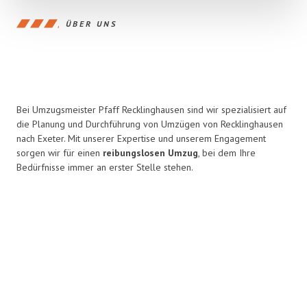
ÜBER UNS
Bei Umzugsmeister Pfaff Recklinghausen sind wir spezialisiert auf
die Planung und Durchführung von Umzügen von Recklinghausen
nach Exeter. Mit unserer Expertise und unserem Engagement
sorgen wir für einen
reibungslosen Umzug
, bei dem Ihre
Bedürfnisse immer an erster Stelle stehen.