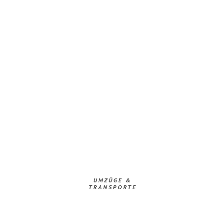
UMZÜGE &
TRANSPORTE