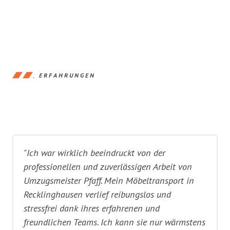
ERFAHRUNGEN
"Ich war wirklich beeindruckt von der
professionellen und zuverlässigen Arbeit von
Umzugsmeister Pfaff. Mein Möbeltransport in
Recklinghausen verlief reibungslos und
stressfrei dank ihres erfahrenen und
freundlichen Teams. Ich kann sie nur wärmstens