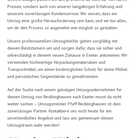
Preisen, sondern auch von unserer langjährigen Erfahrung und
unserem zuverlässigen Kundenservice. Wir wissen, dass ein
Umzug eine große Herausforderung sein kann, und wir tun alles,
um dir den Prozess so angenehm wie möglich zu gestalten.
Unsere professionellen Umzugshelfer gehen sorgfältig mit
deinen Besitztümern um und sorgen dafür, dass sie sicher und
unbeschädigt in deinem neuen Zuhause in Exeter ankommen. Wir
verwenden hochwertige Verpackungsmaterialien und
Transportmittel, um einen bestmöglichen Schutz für deine Möbel
und persönlichen Gegenstände zu gewährleisten.
Auf der Suche nach einem günstigen Umzugsunternehmen für
deinen Umzug von Recklinghausen nach Exeter musst du nicht
weiter suchen – Umzugsmeister Pfaff Recklinghausen ist dein
zuverlässiger Partner. Kontaktiere uns noch heute für ein
unverbindliches Angebot und lass uns gemeinsam deinen
Umzugstraum wahr werden!