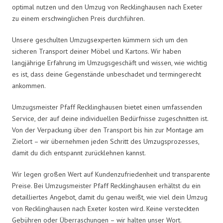
optimal nutzen und den Umzug von Recklinghausen nach Exeter
zu einem erschwinglichen Preis durchführen.
Unsere geschulten Umzugsexperten kümmern sich um den
sicheren Transport deiner Möbel und Kartons. Wir haben
langjährige Erfahrung im Umzugsgeschäft und wissen, wie wichtig
es ist, dass deine Gegenstände unbeschadet und termingerecht
ankommen.
Umzugsmeister Pfaff Recklinghausen bietet einen umfassenden
Service, der auf deine individuellen Bedürfnisse zugeschnitten ist.
Von der Verpackung über den Transport bis hin zur Montage am
Zielort – wir übernehmen jeden Schritt des Umzugsprozesses,
damit du dich entspannt zurücklehnen kannst.
Wir legen großen Wert auf Kundenzufriedenheit und transparente
Preise. Bei Umzugsmeister Pfaff Recklinghausen erhältst du ein
detailliertes Angebot, damit du genau weißt, wie viel dein Umzug
von Recklinghausen nach Exeter kosten wird. Keine versteckten
Gebühren oder Überraschungen – wir halten unser Wort.