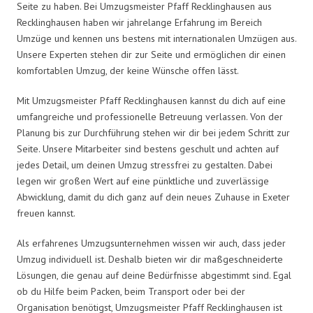
Seite zu haben. Bei Umzugsmeister Pfaff Recklinghausen aus
Recklinghausen haben wir jahrelange Erfahrung im Bereich
Umzüge und kennen uns bestens mit internationalen Umzügen aus.
Unsere Experten stehen dir zur Seite und ermöglichen dir einen
komfortablen Umzug, der keine Wünsche offen lässt.
Mit Umzugsmeister Pfaff Recklinghausen kannst du dich auf eine
umfangreiche und professionelle Betreuung verlassen. Von der
Planung bis zur Durchführung stehen wir dir bei jedem Schritt zur
Seite. Unsere Mitarbeiter sind bestens geschult und achten auf
jedes Detail, um deinen Umzug stressfrei zu gestalten. Dabei
legen wir großen Wert auf eine pünktliche und zuverlässige
Abwicklung, damit du dich ganz auf dein neues Zuhause in Exeter
freuen kannst.
Als erfahrenes Umzugsunternehmen wissen wir auch, dass jeder
Umzug individuell ist. Deshalb bieten wir dir maßgeschneiderte
Lösungen, die genau auf deine Bedürfnisse abgestimmt sind. Egal
ob du Hilfe beim Packen, beim Transport oder bei der
Organisation benötigst, Umzugsmeister Pfaff Recklinghausen ist