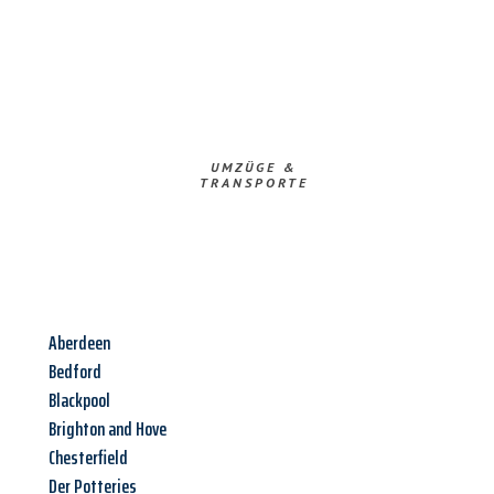
UMZÜGE &
TRANSPORTE
Aberdeen
Bedford
Blackpool
Brighton and Hove
Chesterfield
Der Potteries