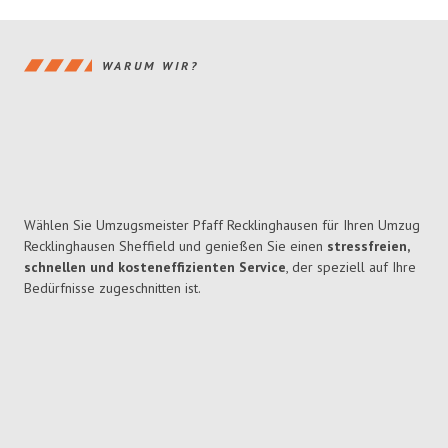
WARUM WIR?
Wählen Sie Umzugsmeister Pfaff Recklinghausen für Ihren Umzug
Recklinghausen Sheffield und genießen Sie einen
stressfreien,
schnellen und kosteneffizienten Service
, der speziell auf Ihre
Bedürfnisse zugeschnitten ist.