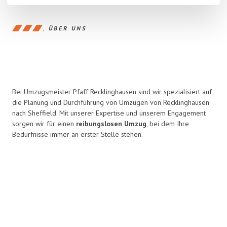
ÜBER UNS
Bei Umzugsmeister Pfaff Recklinghausen sind wir spezialisiert auf
die Planung und Durchführung von Umzügen von Recklinghausen
nach Sheffield. Mit unserer Expertise und unserem Engagement
sorgen wir für einen
reibungslosen Umzug
, bei dem Ihre
Bedürfnisse immer an erster Stelle stehen.