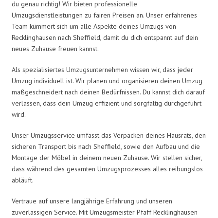
du genau richtig! Wir bieten professionelle
Umzugsdienstleistungen zu fairen Preisen an. Unser erfahrenes
Team kümmert sich um alle Aspekte deines Umzugs von
Recklinghausen nach Sheffield, damit du dich entspannt auf dein
neues Zuhause freuen kannst.
Als spezialisiertes Umzugsunternehmen wissen wir, dass jeder
Umzug individuell ist. Wir planen und organisieren deinen Umzug
maßgeschneidert nach deinen Bedürfnissen. Du kannst dich darauf
verlassen, dass dein Umzug effizient und sorgfältig durchgeführt
wird.
Unser Umzugsservice umfasst das Verpacken deines Hausrats, den
sicheren Transport bis nach Sheffield, sowie den Aufbau und die
Montage der Möbel in deinem neuen Zuhause. Wir stellen sicher,
dass während des gesamten Umzugsprozesses alles reibungslos
abläuft.
Vertraue auf unsere langjährige Erfahrung und unseren
zuverlässigen Service. Mit Umzugsmeister Pfaff Recklinghausen