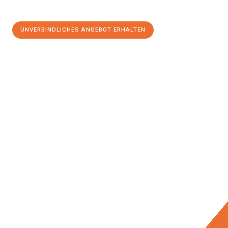
UNVERBINDLICHES ANGEBOT ERHALTEN