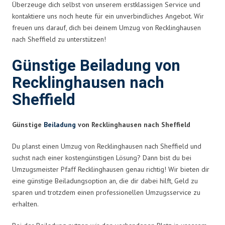
Überzeuge dich selbst von unserem erstklassigen Service und
kontaktiere uns noch heute für ein unverbindliches Angebot. Wir
freuen uns darauf, dich bei deinem Umzug von Recklinghausen
nach Sheffield zu unterstützen!
Günstige Beiladung von
Recklinghausen nach
Sheffield
Günstige
Beiladung
von Recklinghausen nach Sheffield
Du planst einen Umzug von Recklinghausen nach Sheffield und
suchst nach einer kostengünstigen Lösung? Dann bist du bei
Umzugsmeister Pfaff Recklinghausen genau richtig! Wir bieten dir
eine günstige Beiladungsoption an, die dir dabei hilft, Geld zu
sparen und trotzdem einen professionellen Umzugsservice zu
erhalten.