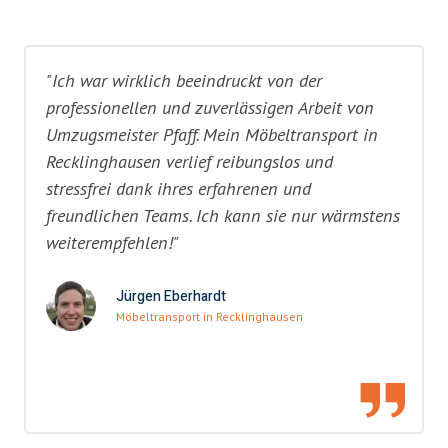
"Ich war wirklich beeindruckt von der
professionellen und zuverlässigen Arbeit von
Umzugsmeister Pfaff. Mein Möbeltransport in
Recklinghausen verlief reibungslos und
stressfrei dank ihres erfahrenen und
freundlichen Teams. Ich kann sie nur wärmstens
weiterempfehlen!"
Jürgen Eberhardt
Möbeltransport in Recklinghausen