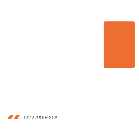
ERFAHRUNGEN