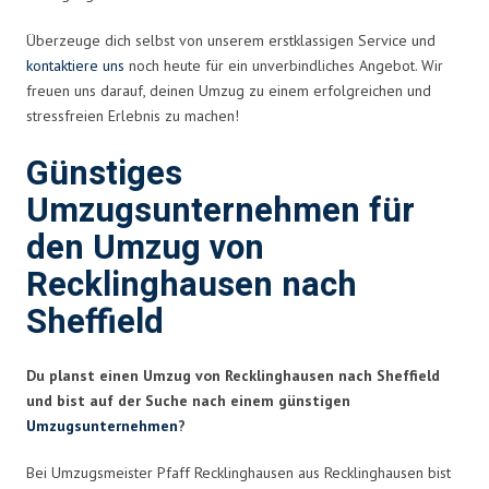
Überzeuge dich selbst von unserem erstklassigen Service und
kontaktiere uns
noch heute für ein unverbindliches Angebot. Wir
freuen uns darauf, deinen Umzug zu einem erfolgreichen und
stressfreien Erlebnis zu machen!
Günstiges
Umzugsunternehmen für
den Umzug von
Recklinghausen nach
Sheffield
Du planst einen Umzug von Recklinghausen nach Sheffield
und bist auf der Suche nach einem günstigen
Umzugsunternehmen
?
Bei Umzugsmeister Pfaff Recklinghausen aus Recklinghausen bist