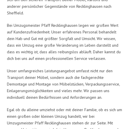
anderer persönlicher Gegenstände von Recklinghausen nach
Sheffield.
Bei Umzugsmeister Pfaff Recklinghausen legen wir großen Wert
auf Kundenzufriedenheit. Unser erfahrenes Personal behandelt
dein Hab und Gut mit größter Sorgfalt und Umsicht. Wir wissen,
dass ein Umzug eine große Veränderung im Leben darstellt und
dass es wichtig ist, dass alles reibungslos abläuft. Daher kannst du
dich bei uns auf einen professionellen Service verlassen.
Unser umfangreiches Leistungsangebot umfasst nicht nur den
Transport deiner Möbel, sondern auch die fachgerechte
Demontage und Montage von Möbelstücken, Verpackungsservice,
Einlagerungsmöglichkeiten und vieles mehr. Wir passen uns
individuell deinen Bedürfnissen und Anforderungen an.
Egal ob du alleine umziehst oder mit deiner Familie, ob es sich um
einen großen oder kleinen Umzug handelt, wir bei
Umzugsmeister Pfaff Recklinghausen stehen dir zur Seite. Mit