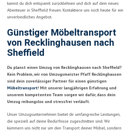
kannst du dich entspannt zurücklehnen und dich auf dein neues
Abenteuer in Sheffield freuen. Kontaktiere uns noch heute für ein
unverbindliches Angebot.
Günstiger Möbeltransport
von Recklinghausen nach
Sheffield
Du planst einen Umzug von Recklinghausen nach Sheffield?
Kein Problem, wir von Umzugsmeister Pfaff Recklinghausen
sind dein zuverlässiger Partner für einen günstigen
Möbeltransport
! Mit unserer langjährigen Erfahrung und
unserem kompetenten Team sorgen wir dafür, dass dein
Umzug reibungslos und stressfrei verläuft.
Unser Umzugsunternehmen bietet dir umfangreiche Leistungen,
die speziell auf deine Bedürfnisse zugeschnitten sind. Wir
kümmern uns nicht nur um den Transport deiner Möbel, sondern