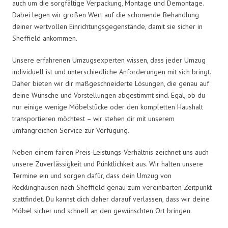
auch um die sorgfältige Verpackung, Montage und Demontage.
Dabei legen wir großen Wert auf die schonende Behandlung
deiner wertvollen Einrichtungsgegenstände, damit sie sicher in
Sheffield ankommen.
Unsere erfahrenen Umzugsexperten wissen, dass jeder Umzug
individuell ist und unterschiedliche Anforderungen mit sich bringt.
Daher bieten wir dir maßgeschneiderte Lösungen, die genau auf
deine Wünsche und Vorstellungen abgestimmt sind. Egal, ob du
nur einige wenige Möbelstücke oder den kompletten Haushalt
transportieren möchtest – wir stehen dir mit unserem
umfangreichen Service zur Verfügung.
Neben einem fairen Preis-Leistungs-Verhältnis zeichnet uns auch
unsere Zuverlässigkeit und Pünktlichkeit aus. Wir halten unsere
Termine ein und sorgen dafür, dass dein Umzug von
Recklinghausen nach Sheffield genau zum vereinbarten Zeitpunkt
stattfindet. Du kannst dich daher darauf verlassen, dass wir deine
Möbel sicher und schnell an den gewünschten Ort bringen.