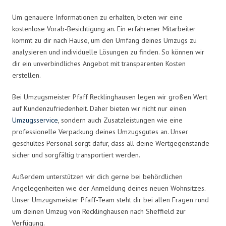
Um genauere Informationen zu erhalten, bieten wir eine
kostenlose Vorab-Besichtigung an. Ein erfahrener Mitarbeiter
kommt zu dir nach Hause, um den Umfang deines Umzugs zu
analysieren und individuelle Lösungen zu finden. So können wir
dir ein unverbindliches Angebot mit transparenten Kosten
erstellen.
Bei Umzugsmeister Pfaff Recklinghausen legen wir großen Wert
auf Kundenzufriedenheit. Daher bieten wir nicht nur einen
Umzugsservice
, sondern auch Zusatzleistungen wie eine
professionelle Verpackung deines Umzugsgutes an. Unser
geschultes Personal sorgt dafür, dass all deine Wertgegenstände
sicher und sorgfältig transportiert werden.
Außerdem unterstützen wir dich gerne bei behördlichen
Angelegenheiten wie der Anmeldung deines neuen Wohnsitzes.
Unser Umzugsmeister Pfaff-Team steht dir bei allen Fragen rund
um deinen Umzug von Recklinghausen nach Sheffield zur
Verfügung.