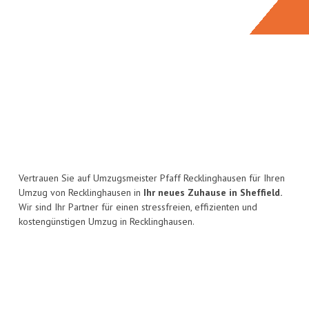
Vertrauen Sie auf Umzugsmeister Pfaff Recklinghausen für Ihren
Umzug von Recklinghausen in
Ihr neues Zuhause in Sheffield.
Wir sind Ihr Partner für einen stressfreien, effizienten und
kostengünstigen Umzug in Recklinghausen.