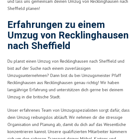
und lass uns gemeinsam deinen Umzug von Recklinghausen nach
Sheffield planen!
Erfahrungen zu einem
Umzug von Recklinghausen
nach Sheffield
Du planst einen Umzug von Recklinghausen nach Sheffield und
bist auf der Suche nach einem zuverlässigen
Umzugsunternehmen? Dann bist du bei Umzugsmeister Pfaff
Recklinghausen aus Recklinghausen genau richtig! Wir haben
langjährige Erfahrung und unterstützen dich gerne bei deinem
Umzug in die britische Stadt.
Unser erfahrenes Team von Umzugsspezialisten sorgt dafür, dass
dein Umzug reibungslos abläuft. Wir nehmen dir die stressige
Organisation und Planung ab, damit du dich auf das Wesentliche
konzentrieren kannst. Unsere qualifizierten Mitarbeiter kümmern
sich um den sicheren Transport deiner Möbel, Kartons und