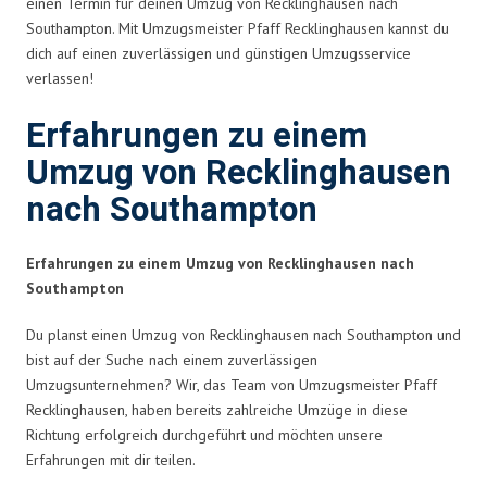
einen Termin für deinen Umzug von Recklinghausen nach
Southampton. Mit Umzugsmeister Pfaff Recklinghausen kannst du
dich auf einen zuverlässigen und günstigen Umzugsservice
verlassen!
Erfahrungen zu einem
Umzug von Recklinghausen
nach Southampton
Erfahrungen zu einem Umzug von Recklinghausen nach
Southampton
Du planst einen Umzug von Recklinghausen nach Southampton und
bist auf der Suche nach einem zuverlässigen
Umzugsunternehmen? Wir, das Team von Umzugsmeister Pfaff
Recklinghausen, haben bereits zahlreiche Umzüge in diese
Richtung erfolgreich durchgeführt und möchten unsere
Erfahrungen mit dir teilen.