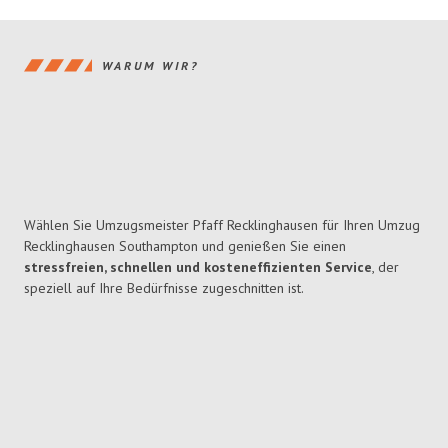
WARUM WIR?
Wählen Sie Umzugsmeister Pfaff Recklinghausen für Ihren Umzug
Recklinghausen Southampton und genießen Sie einen
stressfreien, schnellen und kosteneffizienten Service
, der
speziell auf Ihre Bedürfnisse zugeschnitten ist.