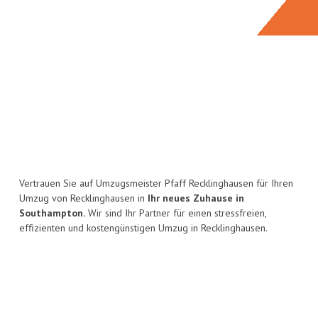
Vertrauen Sie auf Umzugsmeister Pfaff Recklinghausen für Ihren
Umzug von Recklinghausen in
Ihr neues Zuhause in
Southampton.
Wir sind Ihr Partner für einen stressfreien,
effizienten und kostengünstigen Umzug in Recklinghausen.