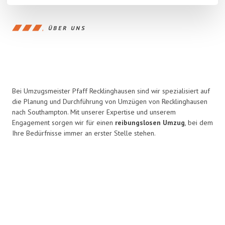
ÜBER UNS
Bei Umzugsmeister Pfaff Recklinghausen sind wir spezialisiert auf
die Planung und Durchführung von Umzügen von Recklinghausen
nach Southampton. Mit unserer Expertise und unserem
Engagement sorgen wir für einen
reibungslosen Umzug
, bei dem
Ihre Bedürfnisse immer an erster Stelle stehen.