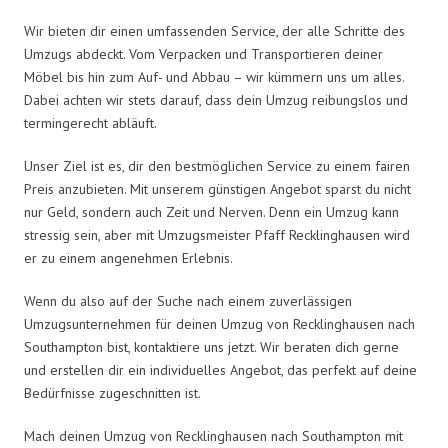
Wir bieten dir einen umfassenden Service, der alle Schritte des
Umzugs abdeckt. Vom Verpacken und Transportieren deiner
Möbel bis hin zum Auf- und Abbau – wir kümmern uns um alles.
Dabei achten wir stets darauf, dass dein Umzug reibungslos und
termingerecht abläuft.
Unser Ziel ist es, dir den bestmöglichen Service zu einem fairen
Preis anzubieten. Mit unserem günstigen Angebot sparst du nicht
nur Geld, sondern auch Zeit und Nerven. Denn ein Umzug kann
stressig sein, aber mit Umzugsmeister Pfaff Recklinghausen wird
er zu einem angenehmen Erlebnis.
Wenn du also auf der Suche nach einem zuverlässigen
Umzugsunternehmen für deinen Umzug von Recklinghausen nach
Southampton bist, kontaktiere uns jetzt. Wir beraten dich gerne
und erstellen dir ein individuelles Angebot, das perfekt auf deine
Bedürfnisse zugeschnitten ist.
Mach deinen Umzug von Recklinghausen nach Southampton mit