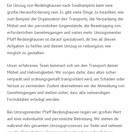
Ein Umzug von Recklinghausen nach Southampton kann eine
große Herausforderung sein. Es gibt viele Dinge zu beachten, wie
zum Beispiel die Organisation des Transports, die Verpackung der
Möbel und der persönlichen Gegenstände, die Beantragung von
erforderlichen Genehmigungen und vieles mehr. Umzugsmeister
Pfaff Recklinghausen ist darauf spezialisiert, dir bei all diesen
Aufgaben zu helfen und deinen Umzug so reibungslos wie
möglich zu gestalten.
Unser erfahrenes Team kümmert sich um den Transport deiner
Möbel und Habseligkeiten. Wir sorgen dafür, dass alles sicher
verpackt und ordnungsgemäß transportiert wird, um Schäden oder
Verlust zu vermeiden. Zudem übernehmen wir die Abwicklung von
Genehmigungen und stellen sicher, dass alle notwendigen
Formalitäten erledigt werden.
Bei Umzugsmeister Pfaff Recklinghausen legen wir großen Wert
auf eine individuelle und persönliche Betreuung. Wir stehen dir
während des gesamten Umzugsprozesses zur Seite und nehmen