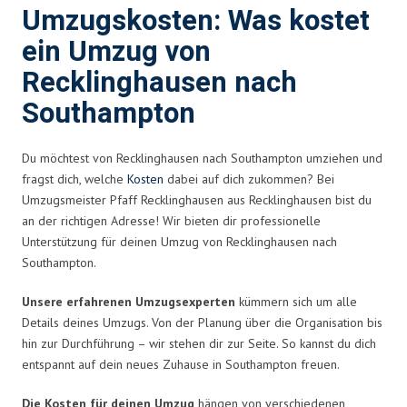
Umzugskosten: Was kostet
ein Umzug von
Recklinghausen nach
Southampton
Du möchtest von Recklinghausen nach Southampton umziehen und
fragst dich, welche
Kosten
dabei auf dich zukommen? Bei
Umzugsmeister Pfaff Recklinghausen aus Recklinghausen bist du
an der richtigen Adresse! Wir bieten dir professionelle
Unterstützung für deinen Umzug von Recklinghausen nach
Southampton.
Unsere erfahrenen Umzugsexperten
kümmern sich um alle
Details deines Umzugs. Von der Planung über die Organisation bis
hin zur Durchführung – wir stehen dir zur Seite. So kannst du dich
entspannt auf dein neues Zuhause in Southampton freuen.
Die Kosten für deinen Umzug
hängen von verschiedenen