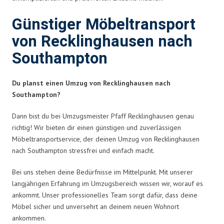
Günstiger Möbeltransport
von Recklinghausen nach
Southampton
Du planst einen Umzug von Recklinghausen nach
Southampton?
Dann bist du bei Umzugsmeister Pfaff Recklinghausen genau
richtig! Wir bieten dir einen günstigen und zuverlässigen
Möbeltransportservice, der deinen Umzug von Recklinghausen
nach Southampton stressfrei und einfach macht.
Bei uns stehen deine Bedürfnisse im Mittelpunkt. Mit unserer
langjährigen Erfahrung im Umzugsbereich wissen wir, worauf es
ankommt. Unser professionelles Team sorgt dafür, dass deine
Möbel sicher und unversehrt an deinem neuen Wohnort
ankommen.