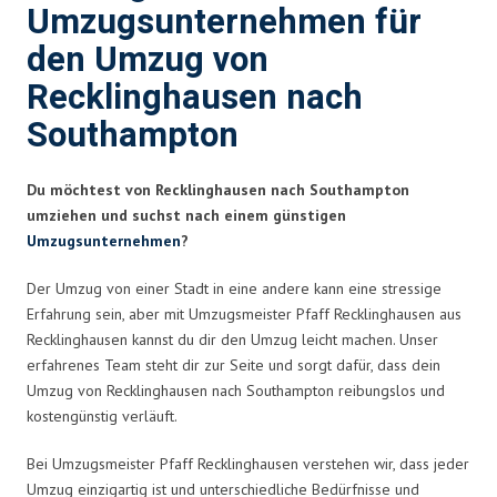
Umzugsunternehmen für
den Umzug von
Recklinghausen nach
Southampton
Du möchtest von Recklinghausen nach Southampton
umziehen und suchst nach einem günstigen
Umzugsunternehmen
?
Der Umzug von einer Stadt in eine andere kann eine stressige
Erfahrung sein, aber mit Umzugsmeister Pfaff Recklinghausen aus
Recklinghausen kannst du dir den Umzug leicht machen. Unser
erfahrenes Team steht dir zur Seite und sorgt dafür, dass dein
Umzug von Recklinghausen nach Southampton reibungslos und
kostengünstig verläuft.
Bei Umzugsmeister Pfaff Recklinghausen verstehen wir, dass jeder
Umzug einzigartig ist und unterschiedliche Bedürfnisse und