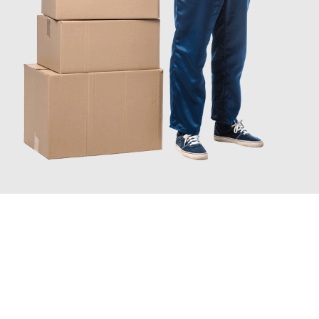
JETZT ANFRAGEN