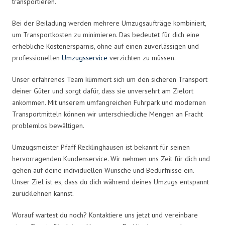
transportieren.
Bei der Beiladung werden mehrere Umzugsaufträge kombiniert,
um Transportkosten zu minimieren. Das bedeutet für dich eine
erhebliche Kostenersparnis, ohne auf einen zuverlässigen und
professionellen
Umzugsservice
verzichten zu müssen.
Unser erfahrenes Team kümmert sich um den sicheren Transport
deiner Güter und sorgt dafür, dass sie unversehrt am Zielort
ankommen. Mit unserem umfangreichen Fuhrpark und modernen
Transportmitteln können wir unterschiedliche Mengen an Fracht
problemlos bewältigen.
Umzugsmeister Pfaff Recklinghausen ist bekannt für seinen
hervorragenden Kundenservice. Wir nehmen uns Zeit für dich und
gehen auf deine individuellen Wünsche und Bedürfnisse ein.
Unser Ziel ist es, dass du dich während deines Umzugs entspannt
zurücklehnen kannst.
Worauf wartest du noch? Kontaktiere uns jetzt und vereinbare