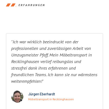
ERFAHRUNGEN
"Ich war wirklich beeindruckt von der
professionellen und zuverlässigen Arbeit von
Umzugsmeister Pfaff. Mein Möbeltransport in
Recklinghausen verlief reibungslos und
stressfrei dank ihres erfahrenen und
freundlichen Teams. Ich kann sie nur wärmstens
weiterempfehlen!"
Jürgen Eberhardt
Möbeltransport in Recklinghausen