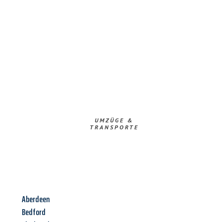
UMZÜGE &
TRANSPORTE
Aberdeen
Bedford