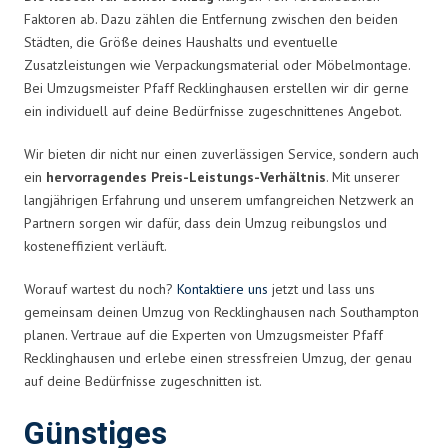
Faktoren ab. Dazu zählen die Entfernung zwischen den beiden
Städten, die Größe deines Haushalts und eventuelle
Zusatzleistungen wie Verpackungsmaterial oder Möbelmontage.
Bei Umzugsmeister Pfaff Recklinghausen erstellen wir dir gerne
ein individuell auf deine Bedürfnisse zugeschnittenes Angebot.
Wir bieten dir nicht nur einen zuverlässigen Service, sondern auch
ein
hervorragendes Preis-Leistungs-Verhältnis
. Mit unserer
langjährigen Erfahrung und unserem umfangreichen Netzwerk an
Partnern sorgen wir dafür, dass dein Umzug reibungslos und
kosteneffizient verläuft.
Worauf wartest du noch?
Kontaktiere uns
jetzt und lass uns
gemeinsam deinen Umzug von Recklinghausen nach Southampton
planen. Vertraue auf die Experten von Umzugsmeister Pfaff
Recklinghausen und erlebe einen stressfreien Umzug, der genau
auf deine Bedürfnisse zugeschnitten ist.
Günstiges