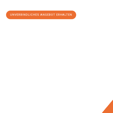
UNVERBINDLICHES ANGEBOT ERHALTEN