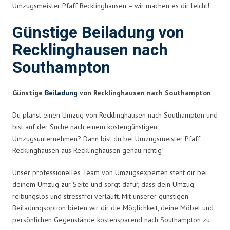
Umzugsmeister Pfaff Recklinghausen – wir machen es dir leicht!
Günstige Beiladung von
Recklinghausen nach
Southampton
Günstige
Beiladung
von Recklinghausen nach Southampton
Du planst einen Umzug von Recklinghausen nach Southampton und
bist auf der Suche nach einem kostengünstigen
Umzugsunternehmen? Dann bist du bei Umzugsmeister Pfaff
Recklinghausen aus Recklinghausen genau richtig!
Unser professionelles Team von Umzugsexperten steht dir bei
deinem Umzug zur Seite und sorgt dafür, dass dein Umzug
reibungslos und stressfrei verläuft. Mit unserer günstigen
Beiladungsoption bieten wir dir die Möglichkeit, deine Möbel und
persönlichen Gegenstände kostensparend nach Southampton zu