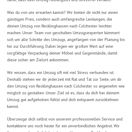
Was du von uns erwarten kannst? Wir bieten dir nicht nur einen
günstigen Preis, sondern auch umfangreiche Leistungen, die
deinen Umzug von Recklinghausen nach Colchester leichter
machen. Unser Team von geschulten Umzugsexperten kümmert
sich um alle Schritte des Umzugs, angefangen von der Planung bis
hin zur Durchführung. Dabei legen wir großen Wert auf eine
sorgfältige Verpackung deiner Möbel und Gegenstände, damit
diese sicher am Zielort ankommen.
Wir wissen, dass ein Umzug oft mit viel Stress verbunden ist.
Deshalb stehen wir dir jederzeit mit Rat und Tat zur Seite, um dir
den Umzug von Recklinghausen nach Colchester so angenehm wie
möglich zu gestalten. Unser Ziel ist es, dass du dich bei deinem
Umzug gut aufgehoben fühlst und dich entspannt zurücklehnen
kannst.
Überzeuge dich selbst von unserem professionellen Service und
kontaktiere uns noch heute für ein unverbindliches Angebot. Wir