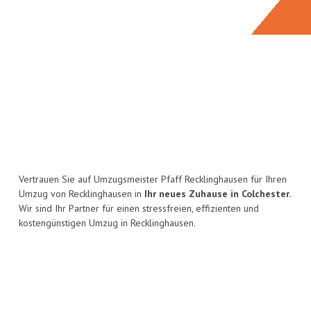
Vertrauen Sie auf Umzugsmeister Pfaff Recklinghausen für Ihren
Umzug von Recklinghausen in
Ihr neues Zuhause in Colchester.
Wir sind Ihr Partner für einen stressfreien, effizienten und
kostengünstigen Umzug in Recklinghausen.