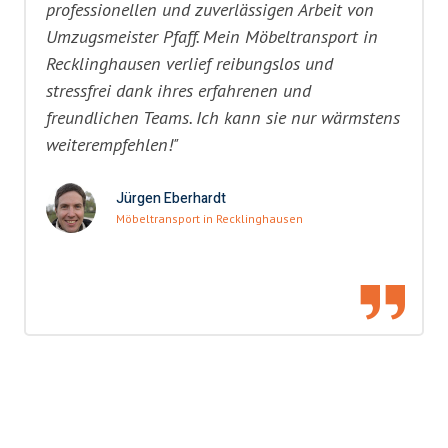
professionellen und zuverlässigen Arbeit von
Umzugsmeister Pfaff. Mein Möbeltransport in
Recklinghausen verlief reibungslos und
stressfrei dank ihres erfahrenen und
freundlichen Teams. Ich kann sie nur wärmstens
weiterempfehlen!"
Jürgen Eberhardt
Möbeltransport in Recklinghausen