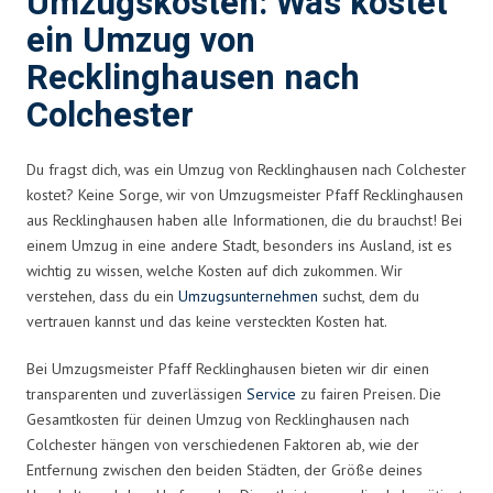
Umzugskosten: Was kostet
ein Umzug von
Recklinghausen nach
Colchester
Du fragst dich, was ein Umzug von Recklinghausen nach Colchester
kostet? Keine Sorge, wir von Umzugsmeister Pfaff Recklinghausen
aus Recklinghausen haben alle Informationen, die du brauchst! Bei
einem Umzug in eine andere Stadt, besonders ins Ausland, ist es
wichtig zu wissen, welche Kosten auf dich zukommen. Wir
verstehen, dass du ein
Umzugsunternehmen
suchst, dem du
vertrauen kannst und das keine versteckten Kosten hat.
Bei Umzugsmeister Pfaff Recklinghausen bieten wir dir einen
transparenten und zuverlässigen
Service
zu fairen Preisen. Die
Gesamtkosten für deinen Umzug von Recklinghausen nach
Colchester hängen von verschiedenen Faktoren ab, wie der
Entfernung zwischen den beiden Städten, der Größe deines