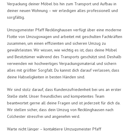
Verpackung deiner Möbel bis hin zum Transport und Aufbau in
deiner neuen Wohnung – wir erledigen alles professionell und
sorgfältig.
Umzugsmeister Pfaff Recklinghausen verfügt über eine moderne
Flotte von Umzugswagen und arbeitet mit geschulten Fachkräften
zusammen, um einen effizienten und sicheren Umzug zu
gewährleisten. Wir wissen, wie wichtig es ist, dass deine Möbel
und Besitztümer während des Transports geschützt sind. Deshalb
verwenden wir hochwertiges Verpackungsmaterial und sichern
alles mit größter Sorgfalt. Du kannst dich darauf verlassen, dass
deine Habseligkeiten in besten Händen sind.
Wir sind stolz darauf, dass Kundenzufriedenheit bei uns an erster
Stelle steht. Unser freundliches und kompetentes Team
beantwortet gerne all deine Fragen und ist jederzeit für dich da.
Wir stellen sicher, dass dein Umzug von Recklinghausen nach
Colchester stressfrei und angenehm wird.
Warte nicht länger – kontaktiere Umzugsmeister Pfaff