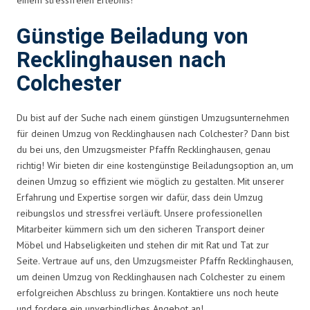
Günstige Beiladung von
Recklinghausen nach
Colchester
Du bist auf der Suche nach einem günstigen Umzugsunternehmen
für deinen Umzug von Recklinghausen nach Colchester? Dann bist
du bei uns, den Umzugsmeister Pfaffn Recklinghausen, genau
richtig! Wir bieten dir eine kostengünstige Beiladungsoption an, um
deinen Umzug so effizient wie möglich zu gestalten. Mit unserer
Erfahrung und Expertise sorgen wir dafür, dass dein Umzug
reibungslos und stressfrei verläuft. Unsere professionellen
Mitarbeiter kümmern sich um den sicheren Transport deiner
Möbel und Habseligkeiten und stehen dir mit Rat und Tat zur
Seite. Vertraue auf uns, den Umzugsmeister Pfaffn Recklinghausen,
um deinen Umzug von Recklinghausen nach Colchester zu einem
erfolgreichen Abschluss zu bringen. Kontaktiere uns noch heute
und fordere ein unverbindliches Angebot an!