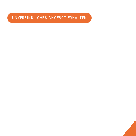
UNVERBINDLICHES ANGEBOT ERHALTEN