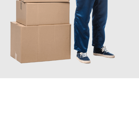
JETZT ANFRAGEN