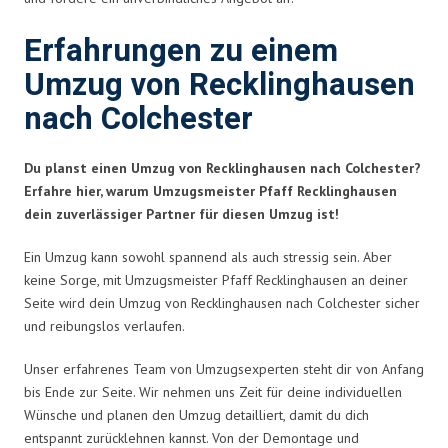
Erfahrungen zu einem
Umzug von Recklinghausen
nach Colchester
Du planst einen Umzug von Recklinghausen nach Colchester?
Erfahre hier, warum Umzugsmeister Pfaff Recklinghausen
dein zuverlässiger Partner für diesen Umzug ist!
Ein Umzug kann sowohl spannend als auch stressig sein. Aber
keine Sorge, mit Umzugsmeister Pfaff Recklinghausen an deiner
Seite wird dein Umzug von Recklinghausen nach Colchester sicher
und reibungslos verlaufen.
Unser erfahrenes Team von Umzugsexperten steht dir von Anfang
bis Ende zur Seite. Wir nehmen uns Zeit für deine individuellen
Wünsche und planen den Umzug detailliert, damit du dich
entspannt zurücklehnen kannst. Von der Demontage und