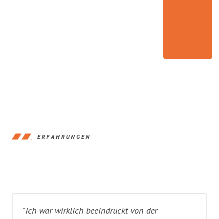
ERFAHRUNGEN
"Ich war wirklich beeindruckt von der