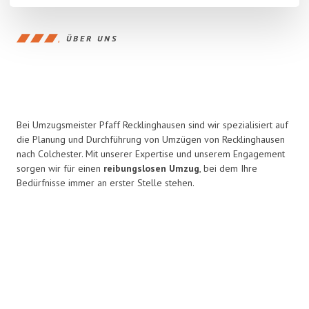
ÜBER UNS
Bei Umzugsmeister Pfaff Recklinghausen sind wir spezialisiert auf
die Planung und Durchführung von Umzügen von Recklinghausen
nach Colchester. Mit unserer Expertise und unserem Engagement
sorgen wir für einen
reibungslosen Umzug
, bei dem Ihre
Bedürfnisse immer an erster Stelle stehen.