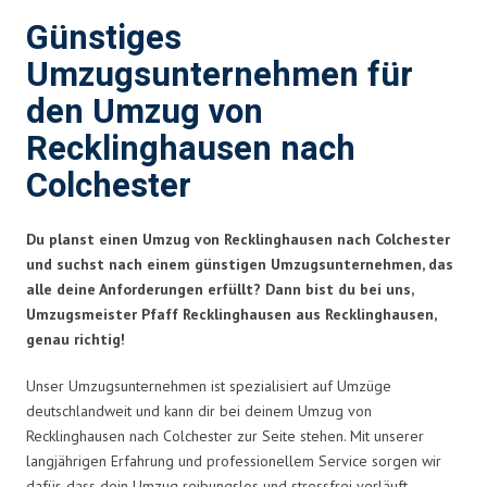
Günstiges
Umzugsunternehmen für
den Umzug von
Recklinghausen nach
Colchester
Du planst einen Umzug von Recklinghausen nach Colchester
und suchst nach einem günstigen Umzugsunternehmen, das
alle deine Anforderungen erfüllt? Dann bist du bei uns,
Umzugsmeister Pfaff Recklinghausen aus Recklinghausen,
genau richtig!
Unser Umzugsunternehmen ist spezialisiert auf Umzüge
deutschlandweit und kann dir bei deinem Umzug von
Recklinghausen nach Colchester zur Seite stehen. Mit unserer
langjährigen Erfahrung und professionellem Service sorgen wir
dafür, dass dein Umzug reibungslos und stressfrei verläuft.