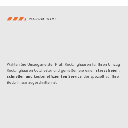
WARUM WIR?
Wählen Sie Umzugsmeister Pfaff Recklinghausen für Ihren Umzug
Recklinghausen Colchester und genießen Sie einen
stressfreien,
schnellen und kosteneffizienten Service
, der speziell auf Ihre
Bedürfnisse zugeschnitten ist.