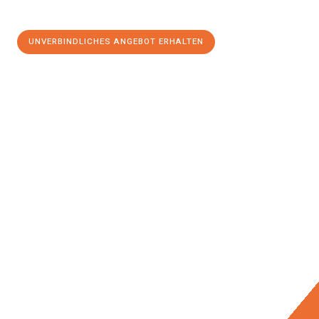
UNVERBINDLICHES ANGEBOT ERHALTEN