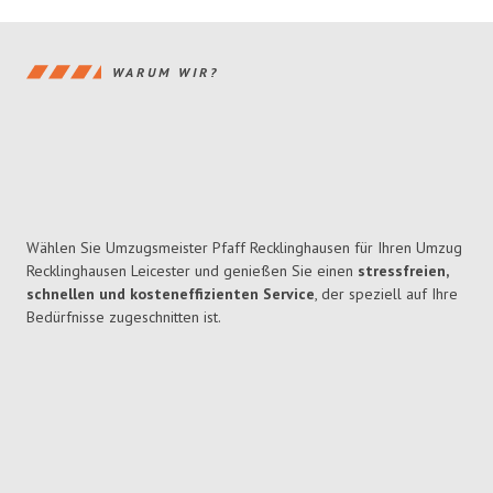
WARUM WIR?
Wählen Sie Umzugsmeister Pfaff Recklinghausen für Ihren Umzug
Recklinghausen Leicester und genießen Sie einen
stressfreien,
schnellen und kosteneffizienten Service
, der speziell auf Ihre
Bedürfnisse zugeschnitten ist.