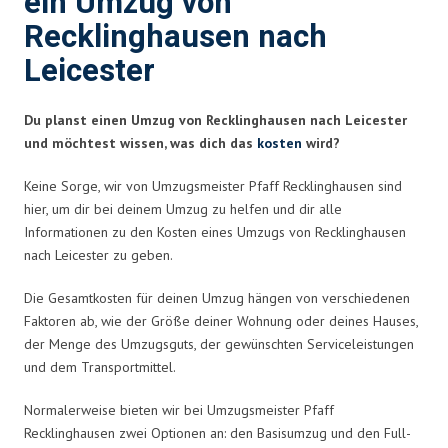
ein Umzug von
Recklinghausen nach
Leicester
Du planst einen Umzug von Recklinghausen nach Leicester
und möchtest wissen, was dich das
kosten
wird?
Keine Sorge, wir von Umzugsmeister Pfaff Recklinghausen sind
hier, um dir bei deinem Umzug zu helfen und dir alle
Informationen zu den Kosten eines Umzugs von Recklinghausen
nach Leicester zu geben.
Die Gesamtkosten für deinen Umzug hängen von verschiedenen
Faktoren ab, wie der Größe deiner Wohnung oder deines Hauses,
der Menge des Umzugsguts, der gewünschten Serviceleistungen
und dem Transportmittel.
Normalerweise bieten wir bei Umzugsmeister Pfaff
Recklinghausen zwei Optionen an: den Basisumzug und den Full-