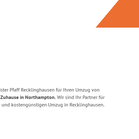
ster Pfaff Recklinghausen für Ihren Umzug von
 Zuhause in Northampton.
Wir sind Ihr Partner für
ten und kostengünstigen Umzug in Recklinghausen.