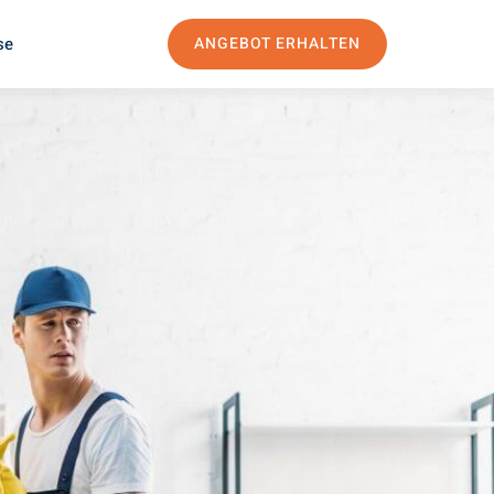
se
ANGEBOT ERHALTEN