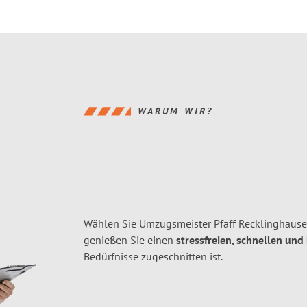
WARUM WIR?
Wählen Sie Umzugsmeister Pfaff Recklinghaus
genießen Sie einen
stressfreien, schnellen und
Bedürfnisse zugeschnitten ist.