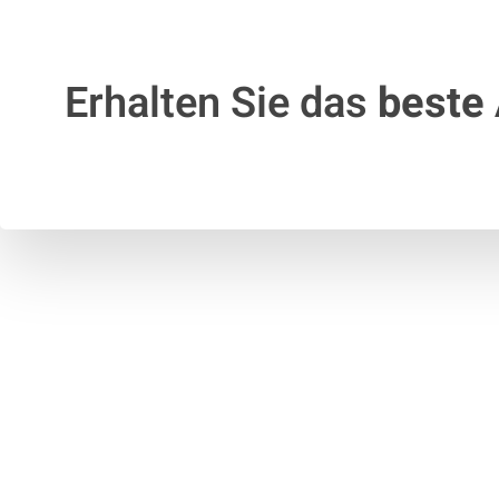
Erhalten Sie das
beste