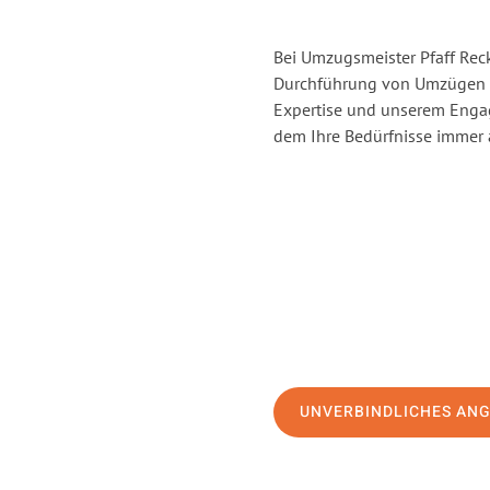
Bei Umzugsmeister Pfaff Reck
Durchführung von Umzügen v
Expertise und unserem Enga
dem Ihre Bedürfnisse immer a
UNVERBINDLICHES AN