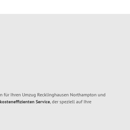
en für Ihren Umzug Recklinghausen Northampton und
 kosteneffizienten Service
, der speziell auf Ihre