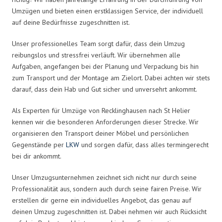
Umzügen und bieten einen erstklassigen Service, der individuell
auf deine Bedürfnisse zugeschnitten ist.
Unser professionelles Team sorgt dafür, dass dein Umzug
reibungslos und stressfrei verläuft. Wir übernehmen alle
Aufgaben, angefangen bei der Planung und Verpackung bis hin
zum Transport und der Montage am Zielort. Dabei achten wir stets
darauf, dass dein Hab und Gut sicher und unversehrt ankommt.
Als Experten für Umzüge von Recklinghausen nach St Helier
kennen wir die besonderen Anforderungen dieser Strecke. Wir
organisieren den Transport deiner Möbel und persönlichen
Gegenstände per
LKW
und sorgen dafür, dass alles termingerecht
bei dir ankommt.
Unser Umzugsunternehmen zeichnet sich nicht nur durch seine
Professionalität aus, sondern auch durch seine fairen Preise. Wir
erstellen dir gerne ein individuelles Angebot, das genau auf
deinen Umzug zugeschnitten ist. Dabei nehmen wir auch Rücksicht