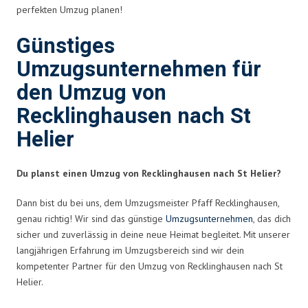
perfekten Umzug planen!
Günstiges
Umzugsunternehmen für
den Umzug von
Recklinghausen nach St
Helier
Du planst einen Umzug von Recklinghausen nach St Helier?
Dann bist du bei uns, dem Umzugsmeister Pfaff Recklinghausen,
genau richtig! Wir sind das günstige
Umzugsunternehmen
, das dich
sicher und zuverlässig in deine neue Heimat begleitet. Mit unserer
langjährigen Erfahrung im Umzugsbereich sind wir dein
kompetenter Partner für den Umzug von Recklinghausen nach St
Helier.