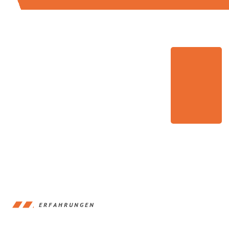
ERFAHRUNGEN