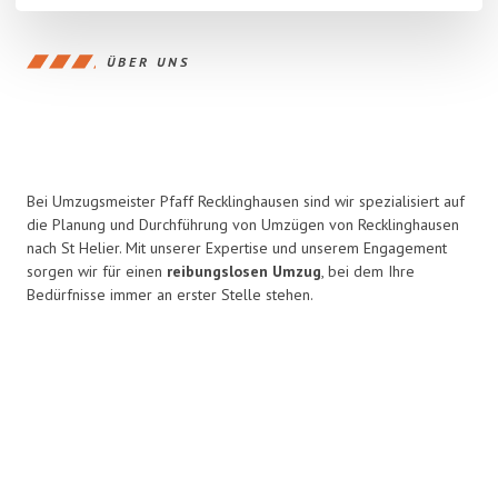
ÜBER UNS
Bei Umzugsmeister Pfaff Recklinghausen sind wir spezialisiert auf
die Planung und Durchführung von Umzügen von Recklinghausen
nach St Helier. Mit unserer Expertise und unserem Engagement
sorgen wir für einen
reibungslosen Umzug
, bei dem Ihre
Bedürfnisse immer an erster Stelle stehen.