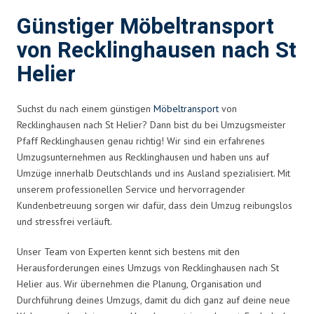
Günstiger Möbeltransport
von Recklinghausen nach St
Helier
Suchst du nach einem günstigen
Möbeltransport
von
Recklinghausen nach St Helier? Dann bist du bei Umzugsmeister
Pfaff Recklinghausen genau richtig! Wir sind ein erfahrenes
Umzugsunternehmen aus Recklinghausen und haben uns auf
Umzüge innerhalb Deutschlands und ins Ausland spezialisiert. Mit
unserem professionellen Service und hervorragender
Kundenbetreuung sorgen wir dafür, dass dein Umzug reibungslos
und stressfrei verläuft.
Unser Team von Experten kennt sich bestens mit den
Herausforderungen eines Umzugs von Recklinghausen nach St
Helier aus. Wir übernehmen die Planung, Organisation und
Durchführung deines Umzugs, damit du dich ganz auf deine neue