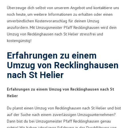
Überzeuge dich selbst von unserem Angebot und kontaktiere uns
noch heute, um weitere Informationen zu erhalten oder einen
unverbindlichen Kostenvoranschlag für deinen Umzug
anzufordern. Mit Umzugsmeister Pfaff Recklinghausen wird dein
Umzug von Recklinghausen nach St Helier stressfrei und
kostengünstig!
Erfahrungen zu einem
Umzug von Recklinghausen
nach St Helier
Erfahrungen zu einem Umzug von Recklinghausen nach St
Helier
Du planst einen Umzug von Recklinghausen nach St Helier und bist
auf der Suche nach einem zuverlässigen Umzugsunternehmen?
Dann bist du bei Umzugsmeister Pfaff Recklinghausen genau
richtig! Wir haben jahrelange Erfahrung in der Durchführung von