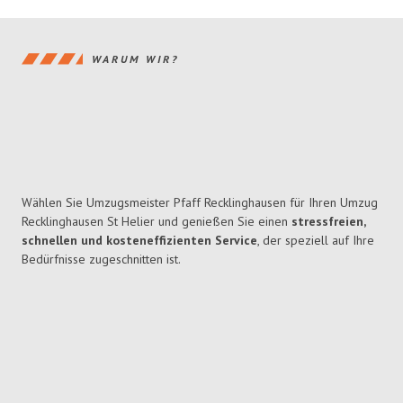
WARUM WIR?
Wählen Sie Umzugsmeister Pfaff Recklinghausen für Ihren Umzug
Recklinghausen St Helier und genießen Sie einen
stressfreien,
schnellen und kosteneffizienten Service
, der speziell auf Ihre
Bedürfnisse zugeschnitten ist.