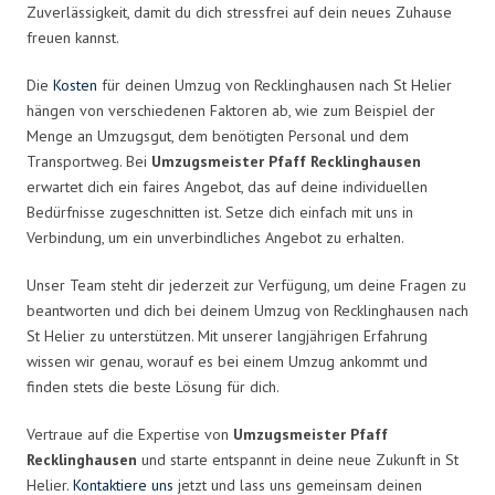
Zuverlässigkeit, damit du dich stressfrei auf dein neues Zuhause
freuen kannst.
Die
Kosten
für deinen Umzug von Recklinghausen nach St Helier
hängen von verschiedenen Faktoren ab, wie zum Beispiel der
Menge an Umzugsgut, dem benötigten Personal und dem
Transportweg. Bei
Umzugsmeister Pfaff Recklinghausen
erwartet dich ein faires Angebot, das auf deine individuellen
Bedürfnisse zugeschnitten ist. Setze dich einfach mit uns in
Verbindung, um ein unverbindliches Angebot zu erhalten.
Unser Team steht dir jederzeit zur Verfügung, um deine Fragen zu
beantworten und dich bei deinem Umzug von Recklinghausen nach
St Helier zu unterstützen. Mit unserer langjährigen Erfahrung
wissen wir genau, worauf es bei einem Umzug ankommt und
finden stets die beste Lösung für dich.
Vertraue auf die Expertise von
Umzugsmeister Pfaff
Recklinghausen
und starte entspannt in deine neue Zukunft in St
Helier.
Kontaktiere uns
jetzt und lass uns gemeinsam deinen