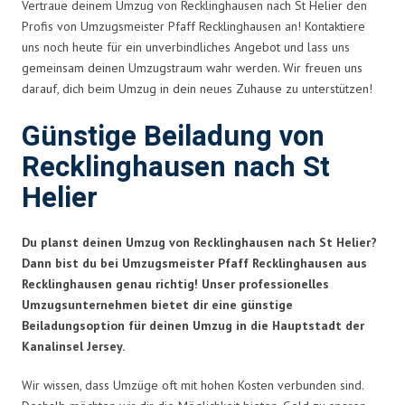
Vertraue deinem Umzug von Recklinghausen nach St Helier den
Profis von Umzugsmeister Pfaff Recklinghausen an! Kontaktiere
uns noch heute für ein unverbindliches Angebot und lass uns
gemeinsam deinen Umzugstraum wahr werden. Wir freuen uns
darauf, dich beim Umzug in dein neues Zuhause zu unterstützen!
Günstige Beiladung von
Recklinghausen nach St
Helier
Du planst deinen Umzug von Recklinghausen nach St Helier?
Dann bist du bei Umzugsmeister Pfaff Recklinghausen aus
Recklinghausen genau richtig! Unser professionelles
Umzugsunternehmen bietet dir eine günstige
Beiladungsoption für deinen Umzug in die Hauptstadt der
Kanalinsel Jersey.
Wir wissen, dass Umzüge oft mit hohen Kosten verbunden sind.