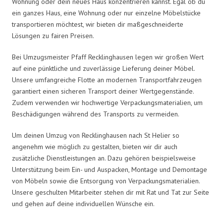
Wohnung oder dein neues Haus konzentrieren kannst. Egal ob du
ein ganzes Haus, eine Wohnung oder nur einzelne Möbelstücke
transportieren möchtest, wir bieten dir maßgeschneiderte
Lösungen zu fairen Preisen.
Bei Umzugsmeister Pfaff Recklinghausen legen wir großen Wert
auf eine pünktliche und zuverlässige Lieferung deiner Möbel.
Unsere umfangreiche Flotte an modernen Transportfahrzeugen
garantiert einen sicheren Transport deiner Wertgegenstände.
Zudem verwenden wir hochwertige Verpackungsmaterialien, um
Beschädigungen während des Transports zu vermeiden.
Um deinen Umzug von Recklinghausen nach St Helier so
angenehm wie möglich zu gestalten, bieten wir dir auch
zusätzliche Dienstleistungen an. Dazu gehören beispielsweise
Unterstützung beim Ein- und Auspacken, Montage und Demontage
von Möbeln sowie die Entsorgung von Verpackungsmaterialien.
Unsere geschulten Mitarbeiter stehen dir mit Rat und Tat zur Seite
und gehen auf deine individuellen Wünsche ein.