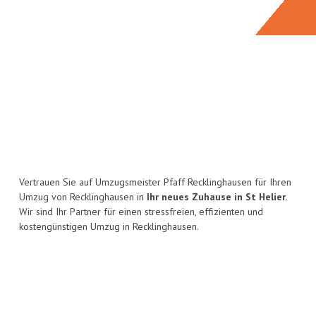
Vertrauen Sie auf Umzugsmeister Pfaff Recklinghausen für Ihren
Umzug von Recklinghausen in
Ihr neues Zuhause in St Helier.
Wir sind Ihr Partner für einen stressfreien, effizienten und
kostengünstigen Umzug in Recklinghausen.