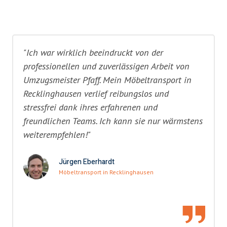
"Ich war wirklich beeindruckt von der
professionellen und zuverlässigen Arbeit von
Umzugsmeister Pfaff. Mein Möbeltransport in
Recklinghausen verlief reibungslos und
stressfrei dank ihres erfahrenen und
freundlichen Teams. Ich kann sie nur wärmstens
weiterempfehlen!"
Jürgen Eberhardt
Möbeltransport in Recklinghausen