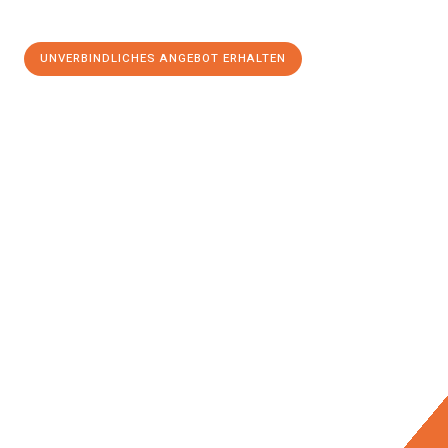
UNVERBINDLICHES ANGEBOT ERHALTEN