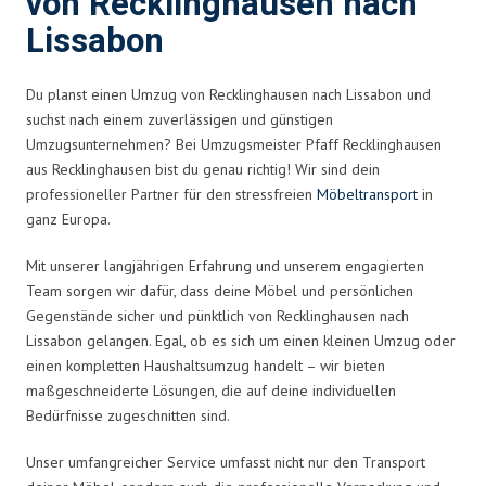
von Recklinghausen nach
Lissabon
Du planst einen Umzug von Recklinghausen nach Lissabon und
suchst nach einem zuverlässigen und günstigen
Umzugsunternehmen? Bei Umzugsmeister Pfaff Recklinghausen
aus Recklinghausen bist du genau richtig! Wir sind dein
professioneller Partner für den stressfreien
Möbeltransport
in
ganz Europa.
Mit unserer langjährigen Erfahrung und unserem engagierten
Team sorgen wir dafür, dass deine Möbel und persönlichen
Gegenstände sicher und pünktlich von Recklinghausen nach
Lissabon gelangen. Egal, ob es sich um einen kleinen Umzug oder
einen kompletten Haushaltsumzug handelt – wir bieten
maßgeschneiderte Lösungen, die auf deine individuellen
Bedürfnisse zugeschnitten sind.
Unser umfangreicher Service umfasst nicht nur den Transport