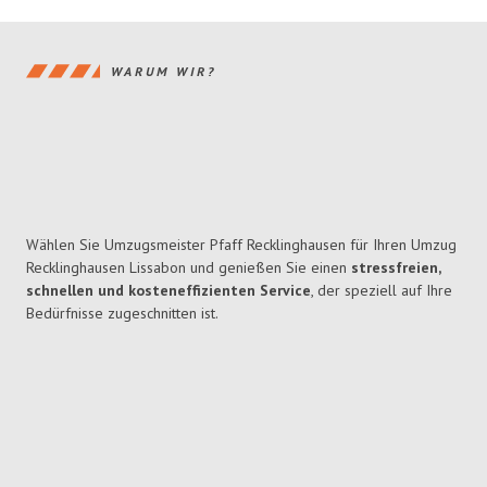
WARUM WIR?
Wählen Sie Umzugsmeister Pfaff Recklinghausen für Ihren Umzug
Recklinghausen Lissabon und genießen Sie einen
stressfreien,
schnellen und kosteneffizienten Service
, der speziell auf Ihre
Bedürfnisse zugeschnitten ist.