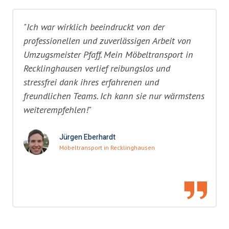
"Ich war wirklich beeindruckt von der
professionellen und zuverlässigen Arbeit von
Umzugsmeister Pfaff. Mein Möbeltransport in
Recklinghausen verlief reibungslos und
stressfrei dank ihres erfahrenen und
freundlichen Teams. Ich kann sie nur wärmstens
weiterempfehlen!"
Jürgen Eberhardt
Möbeltransport in Recklinghausen