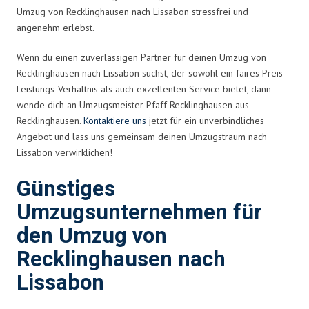
Umzug von Recklinghausen nach Lissabon stressfrei und
angenehm erlebst.
Wenn du einen zuverlässigen Partner für deinen Umzug von
Recklinghausen nach Lissabon suchst, der sowohl ein faires Preis-
Leistungs-Verhältnis als auch exzellenten Service bietet, dann
wende dich an Umzugsmeister Pfaff Recklinghausen aus
Recklinghausen.
Kontaktiere uns
jetzt für ein unverbindliches
Angebot und lass uns gemeinsam deinen Umzugstraum nach
Lissabon verwirklichen!
Günstiges
Umzugsunternehmen für
den Umzug von
Recklinghausen nach
Lissabon