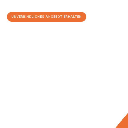
UNVERBINDLICHES ANGEBOT ERHALTEN