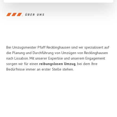
ÜBER UNS
Bei Umzugsmeister Pfaff Recklinghausen sind wir spezialisiert auf
die Planung und Durchführung von Umzügen von Recklinghausen
nach Lissabon. Mit unserer Expertise und unserem Engagement
sorgen wir für einen
reibungslosen Umzug
, bei dem Ihre
Bedürfnisse immer an erster Stelle stehen.