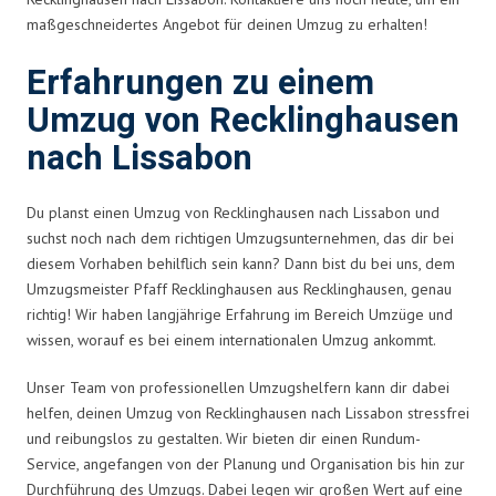
maßgeschneidertes Angebot für deinen Umzug zu erhalten!
Erfahrungen zu einem
Umzug von Recklinghausen
nach Lissabon
Du planst einen Umzug von Recklinghausen nach Lissabon und
suchst noch nach dem richtigen Umzugsunternehmen, das dir bei
diesem Vorhaben behilflich sein kann? Dann bist du bei uns, dem
Umzugsmeister Pfaff Recklinghausen aus Recklinghausen, genau
richtig! Wir haben langjährige Erfahrung im Bereich Umzüge und
wissen, worauf es bei einem internationalen Umzug ankommt.
Unser Team von professionellen Umzugshelfern kann dir dabei
helfen, deinen Umzug von Recklinghausen nach Lissabon stressfrei
und reibungslos zu gestalten. Wir bieten dir einen Rundum-
Service, angefangen von der Planung und Organisation bis hin zur
Durchführung des Umzugs. Dabei legen wir großen Wert auf eine