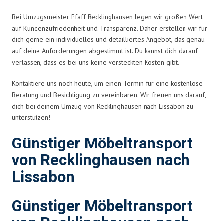
Bei Umzugsmeister Pfaff Recklinghausen legen wir großen Wert
auf Kundenzufriedenheit und Transparenz. Daher erstellen wir für
dich gerne ein individuelles und detailliertes Angebot, das genau
auf deine Anforderungen abgestimmt ist. Du kannst dich darauf
verlassen, dass es bei uns keine versteckten Kosten gibt.
Kontaktiere uns noch heute, um einen Termin für eine kostenlose
Beratung und Besichtigung zu vereinbaren. Wir freuen uns darauf,
dich bei deinem Umzug von Recklinghausen nach Lissabon zu
unterstützen!
Günstiger Möbeltransport
von Recklinghausen nach
Lissabon
Günstiger Möbeltransport