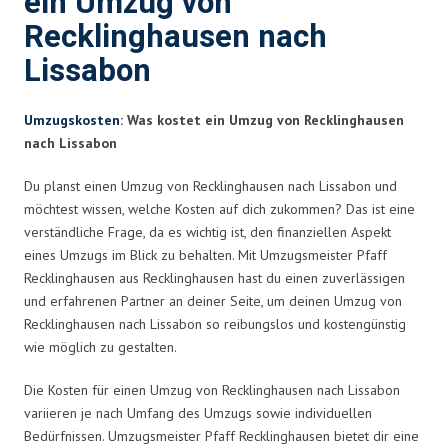
ein Umzug von
Recklinghausen nach
Lissabon
Umzugskosten
: Was kostet ein Umzug von Recklinghausen
nach Lissabon
Du planst einen Umzug von Recklinghausen nach Lissabon und
möchtest wissen, welche Kosten auf dich zukommen? Das ist eine
verständliche Frage, da es wichtig ist, den finanziellen Aspekt
eines Umzugs im Blick zu behalten. Mit Umzugsmeister Pfaff
Recklinghausen aus Recklinghausen hast du einen zuverlässigen
und erfahrenen Partner an deiner Seite, um deinen Umzug von
Recklinghausen nach Lissabon so reibungslos und kostengünstig
wie möglich zu gestalten.
Die Kosten für einen Umzug von Recklinghausen nach Lissabon
variieren je nach Umfang des Umzugs sowie individuellen
Bedürfnissen. Umzugsmeister Pfaff Recklinghausen bietet dir eine