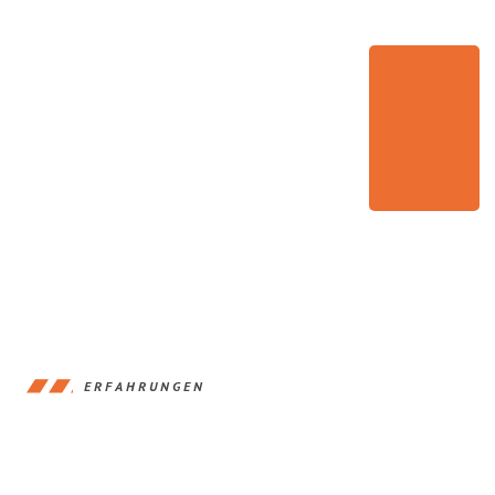
ERFAHRUNGEN