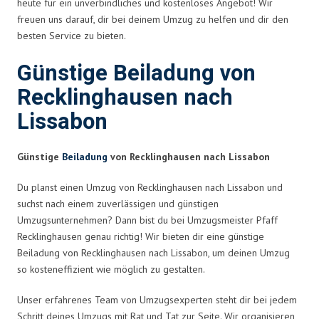
heute für ein unverbindliches und kostenloses Angebot! Wir
freuen uns darauf, dir bei deinem Umzug zu helfen und dir den
besten Service zu bieten.
Günstige Beiladung von
Recklinghausen nach
Lissabon
Günstige
Beiladung
von Recklinghausen nach Lissabon
Du planst einen Umzug von Recklinghausen nach Lissabon und
suchst nach einem zuverlässigen und günstigen
Umzugsunternehmen? Dann bist du bei Umzugsmeister Pfaff
Recklinghausen genau richtig! Wir bieten dir eine günstige
Beiladung von Recklinghausen nach Lissabon, um deinen Umzug
so kosteneffizient wie möglich zu gestalten.
Unser erfahrenes Team von Umzugsexperten steht dir bei jedem
Schritt deines Umzugs mit Rat und Tat zur Seite. Wir organisieren