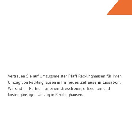
Vertrauen Sie auf Umzugsmeister Pfaff Recklinghausen für Ihren
Umzug von Recklinghausen in
Ihr neues Zuhause in Lissabon.
Wir sind Ihr Partner für einen stressfreien, effizienten und
kostengünstigen Umzug in Recklinghausen.