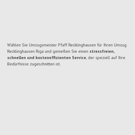
Wählen Sie Umzugsmeister Pfaff Recklinghausen für Ihren Umzug
Recklinghausen Riga und genießen Sie einen
stressfreien,
schnellen und kosteneffizienten Service
, der speziell auf Ihre
Bedürfnisse zugeschnitten ist.