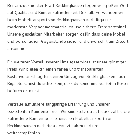
Bei Umzugsmeister Pfaff Recklinghausen legen wir großen Wert
auf Qualität und Kundenzufriedenheit. Deshalb verwenden wir
beim Möbeltransport von Recklinghausen nach Riga nur
modernste Verpackungsmaterialien und sichere Transportmittel.
Unsere geschulten Mitarbeiter sorgen dafür, dass deine Möbel
und persönlichen Gegenstände sicher und unversehrt am Zielort
ankommen.
Ein weiterer Vorteil unserer Umzugsservices ist unser günstiger
Preis. Wir bieten dir einen fairen und transparenten
Kostenvoranschlag für deinen Umzug von Recklinghausen nach
Riga. So kannst du sicher sein, dass du keine unerwarteten Kosten
befürchten musst.
Vertraue auf unsere langjährige Erfahrung und unseren
exzellenten Kundenservice. Wir sind stolz darauf, dass zahlreiche
zufriedene Kunden bereits unseren Möbeltransport von
Recklinghausen nach Riga genutzt haben und uns
weiterempfehlen.