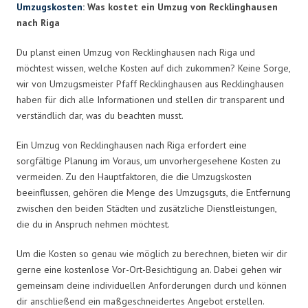
Umzugskosten
: Was kostet ein Umzug von Recklinghausen
nach Riga
Du planst einen Umzug von Recklinghausen nach Riga und
möchtest wissen, welche Kosten auf dich zukommen? Keine Sorge,
wir von Umzugsmeister Pfaff Recklinghausen aus Recklinghausen
haben für dich alle Informationen und stellen dir transparent und
verständlich dar, was du beachten musst.
Ein Umzug von Recklinghausen nach Riga erfordert eine
sorgfältige Planung im Voraus, um unvorhergesehene Kosten zu
vermeiden. Zu den Hauptfaktoren, die die Umzugskosten
beeinflussen, gehören die Menge des Umzugsguts, die Entfernung
zwischen den beiden Städten und zusätzliche Dienstleistungen,
die du in Anspruch nehmen möchtest.
Um die Kosten so genau wie möglich zu berechnen, bieten wir dir
gerne eine kostenlose Vor-Ort-Besichtigung an. Dabei gehen wir
gemeinsam deine individuellen Anforderungen durch und können
dir anschließend ein maßgeschneidertes Angebot erstellen.