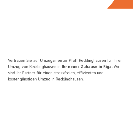
Vertrauen Sie auf Umzugsmeister Pfaff Recklinghausen für Ihren
Umzug von Recklinghausen in
Ihr neues Zuhause in Riga.
Wir
sind Ihr Partner für einen stressfreien, effizienten und
kostengünstigen Umzug in Recklinghausen.