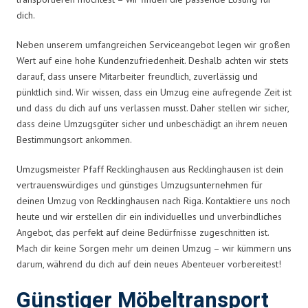
dich.
Neben unserem umfangreichen Serviceangebot legen wir großen
Wert auf eine hohe Kundenzufriedenheit. Deshalb achten wir stets
darauf, dass unsere Mitarbeiter freundlich, zuverlässig und
pünktlich sind. Wir wissen, dass ein Umzug eine aufregende Zeit ist
und dass du dich auf uns verlassen musst. Daher stellen wir sicher,
dass deine Umzugsgüter sicher und unbeschädigt an ihrem neuen
Bestimmungsort ankommen.
Umzugsmeister Pfaff Recklinghausen aus Recklinghausen ist dein
vertrauenswürdiges und günstiges Umzugsunternehmen für
deinen Umzug von Recklinghausen nach Riga. Kontaktiere uns noch
heute und wir erstellen dir ein individuelles und unverbindliches
Angebot, das perfekt auf deine Bedürfnisse zugeschnitten ist.
Mach dir keine Sorgen mehr um deinen Umzug – wir kümmern uns
darum, während du dich auf dein neues Abenteuer vorbereitest!
Günstiger Möbeltransport