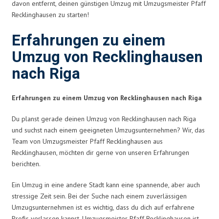
davon entfernt, deinen günstigen Umzug mit Umzugsmeister Pfaff
Recklinghausen zu starten!
Erfahrungen zu einem
Umzug von Recklinghausen
nach Riga
Erfahrungen zu einem Umzug von Recklinghausen nach Riga
Du planst gerade deinen Umzug von Recklinghausen nach Riga
und suchst nach einem geeigneten Umzugsunternehmen? Wir, das
Team von Umzugsmeister Pfaff Recklinghausen aus
Recklinghausen, möchten dir gerne von unseren Erfahrungen
berichten.
Ein Umzug in eine andere Stadt kann eine spannende, aber auch
stressige Zeit sein. Bei der Suche nach einem zuverlässigen
Umzugsunternehmen ist es wichtig, dass du dich auf erfahrene
Profis verlassen kannst. Umzugsmeister Pfaff Recklinghausen ist