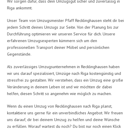
Wir sorgen dafür, dass dein Umzugsgut sicher und zuverlässig in
Riga ankommt.
Unser Team von Umzugsmeister Pfaff Recklinghausen steht dir bei
jedem Schritt deines Umzugs zur Seite. Von der Planung bis zur
Durchführung optimieren wir unseren Service für dich. Unsere
erfahrenen Umzugsexperten kümmern sich um den
professionellen Transport deiner Möbel und persönlichen
Gegenstände.
Als zuverlässiges Umzugsunternehmen in Recklinghausen haben
wir uns darauf spezialisiert, Umzüge nach Riga kostengünstig und
stressfrei zu gestalten. Wir verstehen, dass ein Umzug eine große
Veränderung in deinem Leben ist und wir möchten dir dabei
helfen, diesen Schritt so angenehm wie möglich zu machen.
Wenn du einen Umzug von Recklinghausen nach Riga planst,
kontaktiere uns gerne für ein unverbindliches Angebot. Wir freuen
uns darauf, dir bei deinem Umzug zu helfen und deine Wünsche
zu erfüllen. Worauf wartest du noch? Du bist nur noch einen Klick