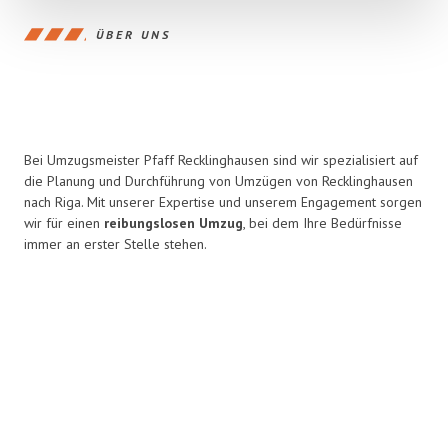
ÜBER UNS
Bei Umzugsmeister Pfaff Recklinghausen sind wir spezialisiert auf
die Planung und Durchführung von Umzügen von Recklinghausen
nach Riga. Mit unserer Expertise und unserem Engagement sorgen
wir für einen
reibungslosen Umzug
, bei dem Ihre Bedürfnisse
immer an erster Stelle stehen.