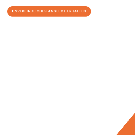
UNVERBINDLICHES ANGEBOT ERHALTEN