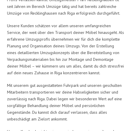
seit Jahren im Bereich Umzüge tätig und hat bereits zahlreiche
Umzüge von Recklinghausen nach Riga erfolgreich durchgeführt.
Unsere Kunden schätzen vor allem unseren umfangreichen
Service, der weit über den Transport deiner Möbel hinausgeht. Als
erfahrene Umzugsprofis übernehmen wir für dich die komplette
Planung und Organisation deines Umzugs. Von der Erstellung
eines detaillierten Umzugskonzepts über die Bereitstellung von
Verpackungsmaterialien bis hin zur Montage und Demontage
deiner Möbel – wir kümmern uns um alles, damit du dich stressfrei
auf dein neues Zuhause in Riga konzentrieren kannst.
Mit unserem gut ausgestatteten Fuhrpark und unseren geschulten
Mitarbeitern transportieren wir deine Habseligkeiten sicher und
zuverlässig nach Riga. Dabei legen wir besonderen Wert auf eine
sorgfältige Behandlung deiner Möbel und persönlichen
Gegenstände. Du kannst dich darauf verlassen, dass alles
unbeschädigt am Zielort ankommt.