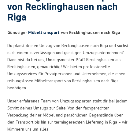
von Recklinghausen nach
Riga
Günstiger
Möbeltransport
von Recklinghausen nach Riga
Du planst deinen Umzug von Recklinghausen nach Riga und suchst
nach einem zuverlässigen und günstigen Umzugsunternehmen?
Dann bist du bei uns, Umzugsmeister Pfaff Recklinghausen aus
Recklinghausen, genau richtig! Wir bieten professionelle
Umzugsservices für Privatpersonen und Unternehmen, die einen
reibungslosen Möbeltransport von Recklinghausen nach Riga
benötigen.
Unser erfahrenes Team von Umzugsexperten steht dir bei jedem
Schritt deines Umzugs zur Seite. Von der fachgerechten
Verpackung deiner Möbel und persönlichen Gegenstände über
den Transport bis hin zur termingerechten Lieferung in Riga – wir
kümmern uns um alles!