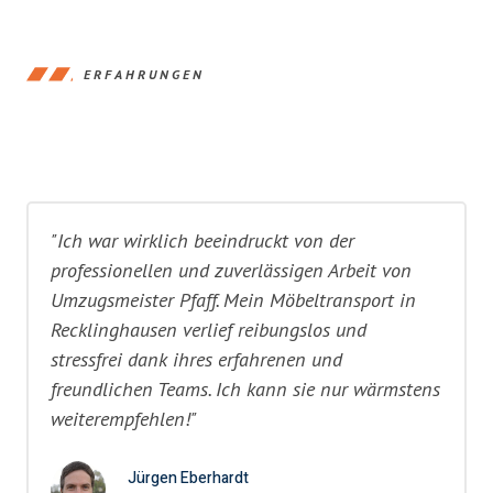
ERFAHRUNGEN
"Ich war wirklich beeindruckt von der
professionellen und zuverlässigen Arbeit von
Umzugsmeister Pfaff. Mein Möbeltransport in
Recklinghausen verlief reibungslos und
stressfrei dank ihres erfahrenen und
freundlichen Teams. Ich kann sie nur wärmstens
weiterempfehlen!"
Jürgen Eberhardt