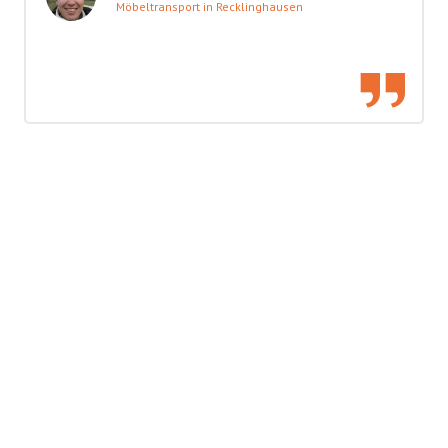
Möbeltransport in Recklinghausen