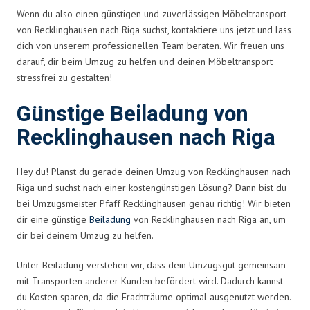
Wenn du also einen günstigen und zuverlässigen Möbeltransport
von Recklinghausen nach Riga suchst, kontaktiere uns jetzt und lass
dich von unserem professionellen Team beraten. Wir freuen uns
darauf, dir beim Umzug zu helfen und deinen Möbeltransport
stressfrei zu gestalten!
Günstige Beiladung von
Recklinghausen nach Riga
Hey du! Planst du gerade deinen Umzug von Recklinghausen nach
Riga und suchst nach einer kostengünstigen Lösung? Dann bist du
bei Umzugsmeister Pfaff Recklinghausen genau richtig! Wir bieten
dir eine günstige
Beiladung
von Recklinghausen nach Riga an, um
dir bei deinem Umzug zu helfen.
Unter Beiladung verstehen wir, dass dein Umzugsgut gemeinsam
mit Transporten anderer Kunden befördert wird. Dadurch kannst
du Kosten sparen, da die Frachträume optimal ausgenutzt werden.