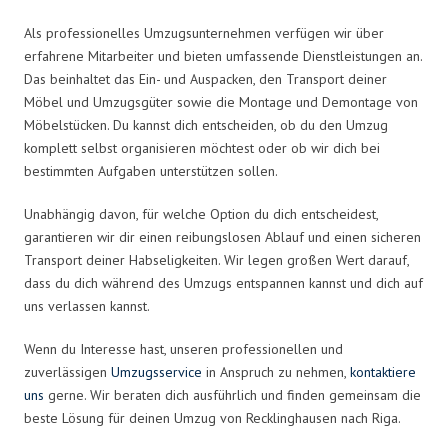
Als professionelles Umzugsunternehmen verfügen wir über
erfahrene Mitarbeiter und bieten umfassende Dienstleistungen an.
Das beinhaltet das Ein- und Auspacken, den Transport deiner
Möbel und Umzugsgüter sowie die Montage und Demontage von
Möbelstücken. Du kannst dich entscheiden, ob du den Umzug
komplett selbst organisieren möchtest oder ob wir dich bei
bestimmten Aufgaben unterstützen sollen.
Unabhängig davon, für welche Option du dich entscheidest,
garantieren wir dir einen reibungslosen Ablauf und einen sicheren
Transport deiner Habseligkeiten. Wir legen großen Wert darauf,
dass du dich während des Umzugs entspannen kannst und dich auf
uns verlassen kannst.
Wenn du Interesse hast, unseren professionellen und
zuverlässigen
Umzugsservice
in Anspruch zu nehmen,
kontaktiere
uns
gerne. Wir beraten dich ausführlich und finden gemeinsam die
beste Lösung für deinen Umzug von Recklinghausen nach Riga.