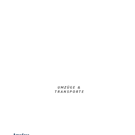
UMZÜGE &
TRANSPORTE