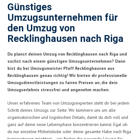
Günstiges
Umzugsunternehmen für
den Umzug von
Recklinghausen nach Riga
Du planst deinen Umzug von Recklinghausen nach Riga und
suchst nach einem günstigen Umzugsunternehmen? Dann
bist du bei Umzugsmeister Pfaff Recklinghausen aus
Recklinghausen genau richtig! Wir bieten dir professionelle
Umzugsdienstleistungen zu fairen Preisen an, die dein
Umzugserlebnis stressfrei und angenehm machen.
Unser erfahrenes Team von Umzugsexperten steht dir bei jedem
Schritt deines Umzugs zur Seite. Wir kümmern uns um alle
organisatorischen und logistischen Details, damit du dich voll und
ganz auf deine neue Lebensphase konzentrieren kannst. Egal ob
du nur einzelne Möbelstücke oder deine gesamte Habe nach Riga
transportieren möchtest – wir finden die passende Lösung für