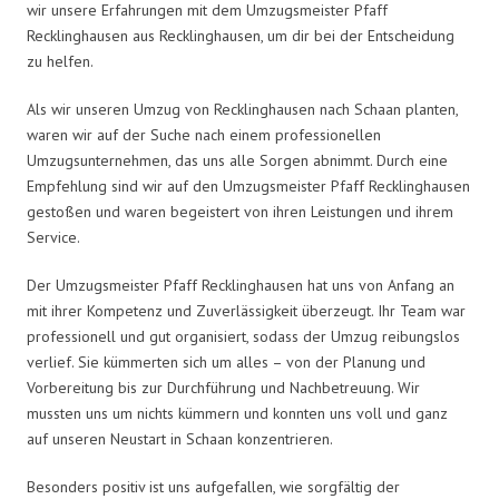
wir unsere Erfahrungen mit dem Umzugsmeister Pfaff
Recklinghausen aus Recklinghausen, um dir bei der Entscheidung
zu helfen.
Als wir unseren Umzug von Recklinghausen nach Schaan planten,
waren wir auf der Suche nach einem professionellen
Umzugsunternehmen, das uns alle Sorgen abnimmt. Durch eine
Empfehlung sind wir auf den Umzugsmeister Pfaff Recklinghausen
gestoßen und waren begeistert von ihren Leistungen und ihrem
Service.
Der Umzugsmeister Pfaff Recklinghausen hat uns von Anfang an
mit ihrer Kompetenz und Zuverlässigkeit überzeugt. Ihr Team war
professionell und gut organisiert, sodass der Umzug reibungslos
verlief. Sie kümmerten sich um alles – von der Planung und
Vorbereitung bis zur Durchführung und Nachbetreuung. Wir
mussten uns um nichts kümmern und konnten uns voll und ganz
auf unseren Neustart in Schaan konzentrieren.
Besonders positiv ist uns aufgefallen, wie sorgfältig der