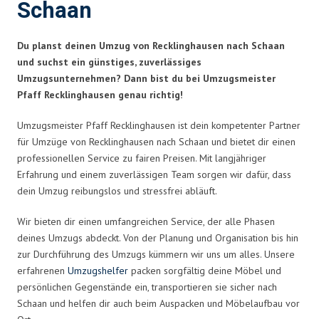
Schaan
Du planst deinen Umzug von Recklinghausen nach Schaan
und suchst ein günstiges, zuverlässiges
Umzugsunternehmen? Dann bist du bei Umzugsmeister
Pfaff Recklinghausen genau richtig!
Umzugsmeister Pfaff Recklinghausen ist dein kompetenter Partner
für Umzüge von Recklinghausen nach Schaan und bietet dir einen
professionellen Service zu fairen Preisen. Mit langjähriger
Erfahrung und einem zuverlässigen Team sorgen wir dafür, dass
dein Umzug reibungslos und stressfrei abläuft.
Wir bieten dir einen umfangreichen Service, der alle Phasen
deines Umzugs abdeckt. Von der Planung und Organisation bis hin
zur Durchführung des Umzugs kümmern wir uns um alles. Unsere
erfahrenen
Umzugshelfer
packen sorgfältig deine Möbel und
persönlichen Gegenstände ein, transportieren sie sicher nach
Schaan und helfen dir auch beim Auspacken und Möbelaufbau vor