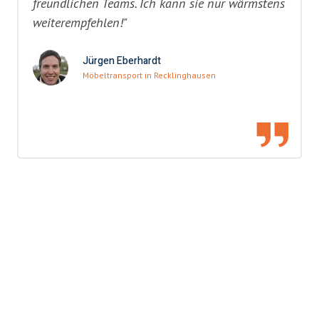
freundlichen Teams. Ich kann sie nur wärmstens
weiterempfehlen!"
Jürgen Eberhardt
Möbeltransport in Recklinghausen