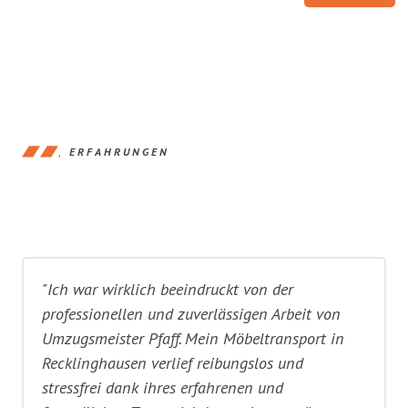
ERFAHRUNGEN
"Ich war wirklich beeindruckt von der
professionellen und zuverlässigen Arbeit von
Umzugsmeister Pfaff. Mein Möbeltransport in
Recklinghausen verlief reibungslos und
stressfrei dank ihres erfahrenen und