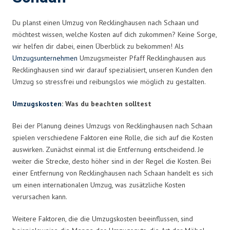
Du planst einen Umzug von Recklinghausen nach Schaan und
möchtest wissen, welche Kosten auf dich zukommen? Keine Sorge,
wir helfen dir dabei, einen Überblick zu bekommen! Als
Umzugsunternehmen
Umzugsmeister Pfaff Recklinghausen aus
Recklinghausen sind wir darauf spezialisiert, unseren Kunden den
Umzug so stressfrei und reibungslos wie möglich zu gestalten.
Umzugskosten
: Was du beachten solltest
Bei der Planung deines Umzugs von Recklinghausen nach Schaan
spielen verschiedene Faktoren eine Rolle, die sich auf die Kosten
auswirken. Zunächst einmal ist die Entfernung entscheidend. Je
weiter die Strecke, desto höher sind in der Regel die Kosten. Bei
einer Entfernung von Recklinghausen nach Schaan handelt es sich
um einen internationalen Umzug, was zusätzliche Kosten
verursachen kann.
Weitere Faktoren, die die Umzugskosten beeinflussen, sind