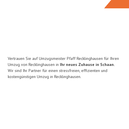
Vertrauen Sie auf Umzugsmeister Pfaff Recklinghausen für Ihren
Umzug von Recklinghausen in
Ihr neues Zuhause in Schaan.
Wir sind Ihr Partner für einen stressfreien, effizienten und
kostengünstigen Umzug in Recklinghausen.