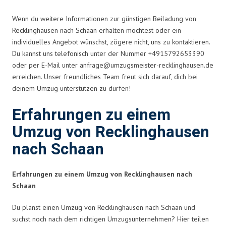
Wenn du weitere Informationen zur günstigen Beiladung von
Recklinghausen nach Schaan erhalten möchtest oder ein
individuelles Angebot wünschst, zögere nicht, uns zu kontaktieren.
Du kannst uns telefonisch unter der Nummer +4915792653390
oder per E-Mail unter
anfrage@umzugsmeister-recklinghausen.de
erreichen. Unser freundliches Team freut sich darauf, dich bei
deinem Umzug unterstützen zu dürfen!
Erfahrungen zu einem
Umzug von Recklinghausen
nach Schaan
Erfahrungen zu einem Umzug von Recklinghausen nach
Schaan
Du planst einen Umzug von Recklinghausen nach Schaan und
suchst noch nach dem richtigen Umzugsunternehmen? Hier teilen