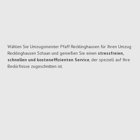
Wählen Sie Umzugsmeister Pfaff Recklinghausen für Ihren Umzug
Recklinghausen Schaan und genießen Sie einen
stressfreien,
schnellen und kosteneffizienten Service
, der speziell auf Ihre
Bedürfnisse zugeschnitten ist.