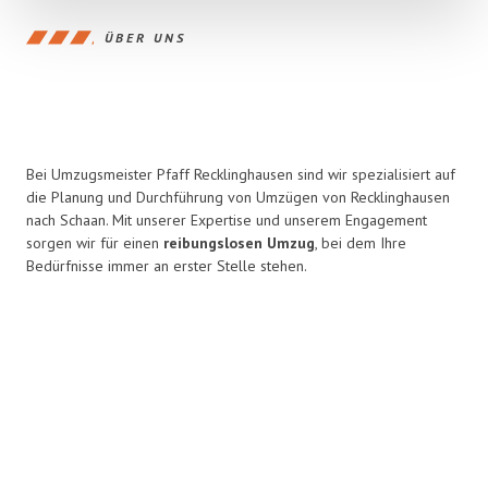
ÜBER UNS
Bei Umzugsmeister Pfaff Recklinghausen sind wir spezialisiert auf
die Planung und Durchführung von Umzügen von Recklinghausen
nach Schaan. Mit unserer Expertise und unserem Engagement
sorgen wir für einen
reibungslosen Umzug
, bei dem Ihre
Bedürfnisse immer an erster Stelle stehen.