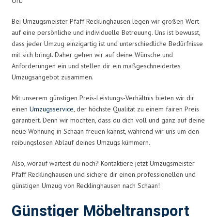
Ort.
Bei Umzugsmeister Pfaff Recklinghausen legen wir großen Wert
auf eine persönliche und individuelle Betreuung. Uns ist bewusst,
dass jeder Umzug einzigartig ist und unterschiedliche Bedürfnisse
mit sich bringt. Daher gehen wir auf deine Wünsche und
Anforderungen ein und stellen dir ein maßgeschneidertes
Umzugsangebot zusammen.
Mit unserem günstigen Preis-Leistungs-Verhältnis bieten wir dir
einen
Umzugsservice
, der höchste Qualität zu einem fairen Preis
garantiert. Denn wir möchten, dass du dich voll und ganz auf deine
neue Wohnung in Schaan freuen kannst, während wir uns um den
reibungslosen Ablauf deines Umzugs kümmern.
Also, worauf wartest du noch? Kontaktiere jetzt Umzugsmeister
Pfaff Recklinghausen und sichere dir einen professionellen und
günstigen Umzug von Recklinghausen nach Schaan!
Günstiger Möbeltransport