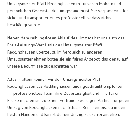
Umzugsmeister Pfaff Recklinghausen mit unseren Möbeln und
persönlichen Gegenständen umgegangen ist. Sie verpackten alles
sicher und transportierten es professionell, sodass nichts
beschädigt wurde.
Neben dem reibungslosen Ablauf des Umzugs hat uns auch das
Preis-Leistungs-Verhältnis des Umzugsmeister Pfaff
Recklinghausen überzeugt. Im Vergleich zu anderen
Umzugsunternehmen boten sie ein faires Angebot, das genau auf
unsere Bedürfnisse zugeschnitten war.
Alles in allem können wir den Umzugsmeister Pfaff
Recklinghausen aus Recklinghausen uneingeschränkt empfehlen.
Ihr professionelles Team, ihre Zuverlässigkeit und ihre fairen
Preise machen sie zu einem vertrauenswürdigen Partner für jeden
Umzug von Recklinghausen nach Schaan. Bei ihnen bist du in den
besten Händen und kannst deinen Umzug stressfrei angehen.