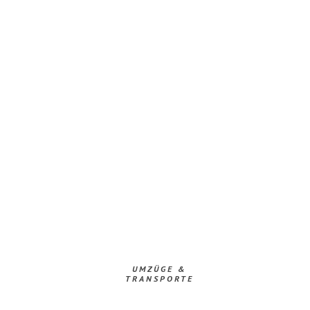
UMZÜGE &
TRANSPORTE