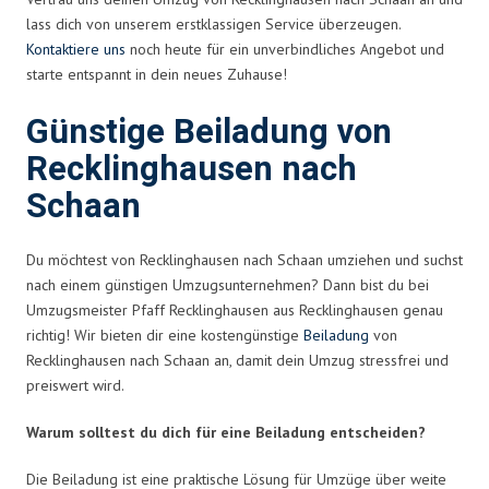
lass dich von unserem erstklassigen Service überzeugen.
Kontaktiere uns
noch heute für ein unverbindliches Angebot und
starte entspannt in dein neues Zuhause!
Günstige Beiladung von
Recklinghausen nach
Schaan
Du möchtest von Recklinghausen nach Schaan umziehen und suchst
nach einem günstigen Umzugsunternehmen? Dann bist du bei
Umzugsmeister Pfaff Recklinghausen aus Recklinghausen genau
richtig! Wir bieten dir eine kostengünstige
Beiladung
von
Recklinghausen nach Schaan an, damit dein Umzug stressfrei und
preiswert wird.
Warum solltest du dich für eine Beiladung entscheiden?
Die Beiladung ist eine praktische Lösung für Umzüge über weite