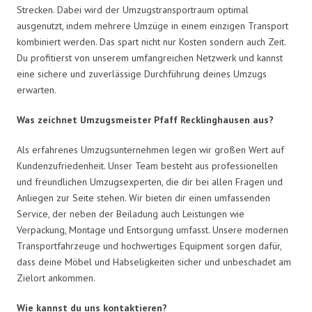
Strecken. Dabei wird der Umzugstransportraum optimal
ausgenutzt, indem mehrere Umzüge in einem einzigen Transport
kombiniert werden. Das spart nicht nur Kosten sondern auch Zeit.
Du profitierst von unserem umfangreichen Netzwerk und kannst
eine sichere und zuverlässige Durchführung deines Umzugs
erwarten.
Was zeichnet Umzugsmeister Pfaff Recklinghausen aus?
Als erfahrenes Umzugsunternehmen legen wir großen Wert auf
Kundenzufriedenheit. Unser Team besteht aus professionellen
und freundlichen Umzugsexperten, die dir bei allen Fragen und
Anliegen zur Seite stehen. Wir bieten dir einen umfassenden
Service, der neben der Beiladung auch Leistungen wie
Verpackung, Montage und Entsorgung umfasst. Unsere modernen
Transportfahrzeuge und hochwertiges Equipment sorgen dafür,
dass deine Möbel und Habseligkeiten sicher und unbeschadet am
Zielort ankommen.
Wie kannst du uns kontaktieren?