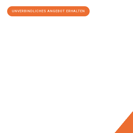
UNVERBINDLICHES ANGEBOT ERHALTEN