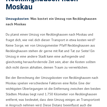
Moskau
Umzugskosten
: Was kostet ein Umzug von Recklinghausen
nach Moskau
Du planst einen Umzug von Recklinghausen nach Moskau und
fragst dich, wie viel dich dieser Transport in etwa kosten wird?
Keine Sorge, wir von Umzugsmeister Pfaff Recklinghausen aus
Recklinghausen stehen dir gerne mit Rat und Tat zur Seite! Ein
Umzug in eine andere Stadt kann eine aufregende und
gleichzeitig herausfordernde Zeit sein, aber die Kosten sollten
dich nicht davon abhalten, deinen Traum zu verwirklichen.
Bei der Berechnung der Umzugskosten von Recklinghausen nach
Moskau spielen verschiedene Faktoren eine Rolle. Eine der
wichtigsten Überlegungen ist die Entfernung zwischen den beiden
Städten. Moskau liegt rund 1.750 Kilometer von Recklinghausen
entfernt, was bedeutet, dass dein Umzug einiges an Transportzeit
in Anspruch nehmen wird. Diese Distanz beeinflusst auch die