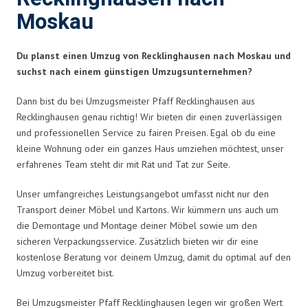
Moskau
Du planst einen Umzug von Recklinghausen nach Moskau und
suchst nach einem günstigen Umzugsunternehmen?
Dann bist du bei Umzugsmeister Pfaff Recklinghausen aus
Recklinghausen genau richtig! Wir bieten dir einen zuverlässigen
und professionellen Service zu fairen Preisen. Egal ob du eine
kleine Wohnung oder ein ganzes Haus umziehen möchtest, unser
erfahrenes Team steht dir mit Rat und Tat zur Seite.
Unser umfangreiches Leistungsangebot umfasst nicht nur den
Transport deiner Möbel und Kartons. Wir kümmern uns auch um
die Demontage und Montage deiner Möbel sowie um den
sicheren Verpackungsservice. Zusätzlich bieten wir dir eine
kostenlose Beratung vor deinem Umzug, damit du optimal auf den
Umzug vorbereitet bist.
Bei Umzugsmeister Pfaff Recklinghausen legen wir großen Wert