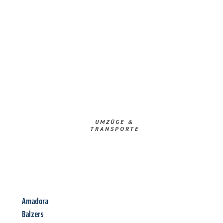
UMZÜGE &
TRANSPORTE
Amadora
Balzers