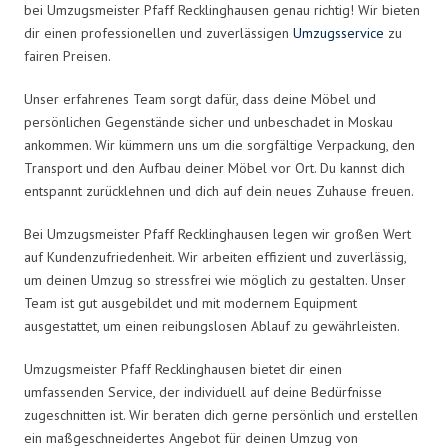
bei Umzugsmeister Pfaff Recklinghausen genau richtig! Wir bieten
dir einen professionellen und zuverlässigen
Umzugsservice
zu
fairen Preisen.
Unser erfahrenes Team sorgt dafür, dass deine Möbel und
persönlichen Gegenstände sicher und unbeschadet in Moskau
ankommen. Wir kümmern uns um die sorgfältige Verpackung, den
Transport und den Aufbau deiner Möbel vor Ort. Du kannst dich
entspannt zurücklehnen und dich auf dein neues Zuhause freuen.
Bei Umzugsmeister Pfaff Recklinghausen legen wir großen Wert
auf Kundenzufriedenheit. Wir arbeiten effizient und zuverlässig,
um deinen Umzug so stressfrei wie möglich zu gestalten. Unser
Team ist gut ausgebildet und mit modernem Equipment
ausgestattet, um einen reibungslosen Ablauf zu gewährleisten.
Umzugsmeister Pfaff Recklinghausen bietet dir einen
umfassenden Service, der individuell auf deine Bedürfnisse
zugeschnitten ist. Wir beraten dich gerne persönlich und erstellen
ein maßgeschneidertes Angebot für deinen Umzug von