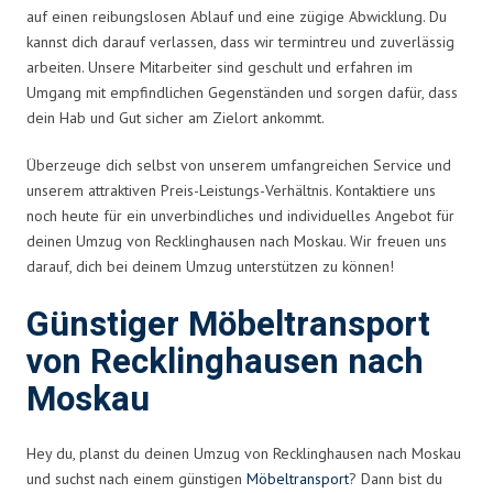
auf einen reibungslosen Ablauf und eine zügige Abwicklung. Du
kannst dich darauf verlassen, dass wir termintreu und zuverlässig
arbeiten. Unsere Mitarbeiter sind geschult und erfahren im
Umgang mit empfindlichen Gegenständen und sorgen dafür, dass
dein Hab und Gut sicher am Zielort ankommt.
Überzeuge dich selbst von unserem umfangreichen Service und
unserem attraktiven Preis-Leistungs-Verhältnis. Kontaktiere uns
noch heute für ein unverbindliches und individuelles Angebot für
deinen Umzug von Recklinghausen nach Moskau. Wir freuen uns
darauf, dich bei deinem Umzug unterstützen zu können!
Günstiger Möbeltransport
von Recklinghausen nach
Moskau
Hey du, planst du deinen Umzug von Recklinghausen nach Moskau
und suchst nach einem günstigen
Möbeltransport
? Dann bist du