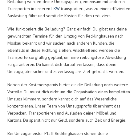
Beiladung werden deine Umzugsgüter gemeinsam mit anderen
Transporten in unseren
LKW
transportiert, was zu einer effizienten
Auslastung führt und somit die Kosten für dich reduziert.
Wie funktioniert die Beiladung? Ganz einfach! Du gibst uns deine
gewünschten Termine für den Umzug von Recklinghausen nach
Moskau bekannt und wir suchen nach anderen Kunden, die
ebenfalls in diese Richtung ziehen. Anschließend werden die
Transporte sorgfältig geplant, um eine reibungslose Abwicklung
zu garantieren. Du kannst dich darauf verlassen, dass deine
Umzugsgüter sicher und zuverlässig ans Ziel gebracht werden.
Neben der Kostenersparnis bietet dir die Beiladung noch weitere
Vorteile. Du musst dich nicht um die Organisation eines kompletten
Umzugs kümmern, sondern kannst dich auf das Wesentliche
konzentrieren. Unser Team von Umzugsprofis übernimmt das
Verpacken, Transportieren und Ausladen deiner Möbel und
Kartons. Du sparst nicht nur Geld, sondern auch Zeit und Energie.
Bei Umzugsmeister Pfaff Recklinghausen stehen deine