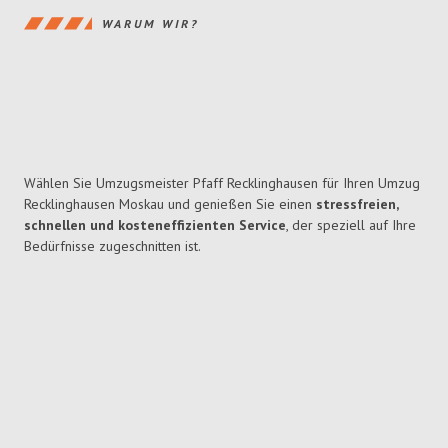
WARUM WIR?
Wählen Sie Umzugsmeister Pfaff Recklinghausen für Ihren Umzug
Recklinghausen Moskau und genießen Sie einen
stressfreien,
schnellen und kosteneffizienten Service
, der speziell auf Ihre
Bedürfnisse zugeschnitten ist.