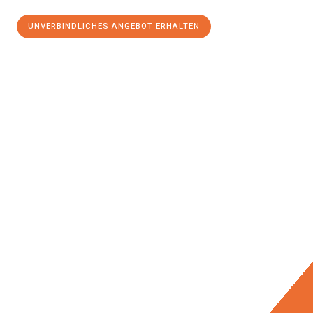
UNVERBINDLICHES ANGEBOT ERHALTEN