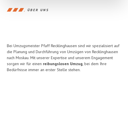
ÜBER UNS
Bei Umzugsmeister Pfaff Recklinghausen sind wir spezialisiert auf
die Planung und Durchführung von Umzügen von Recklinghausen
nach Moskau. Mit unserer Expertise und unserem Engagement
sorgen wir für einen
reibungslosen Umzug
, bei dem Ihre
Bedürfnisse immer an erster Stelle stehen.