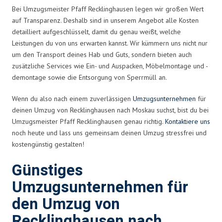
Bei Umzugsmeister Pfaff Recklinghausen legen wir großen Wert
auf Transparenz. Deshalb sind in unserem Angebot alle Kosten
detailliert aufgeschlüsselt, damit du genau weißt, welche
Leistungen du von uns erwarten kannst. Wir kümmern uns nicht nur
um den Transport deines Hab und Guts, sondern bieten auch
zusätzliche Services wie Ein- und Auspacken, Möbelmontage und -
demontage sowie die Entsorgung von Sperrmüll an.
Wenn du also nach einem zuverlässigen
Umzugsunternehmen
für
deinen Umzug von Recklinghausen nach Moskau suchst, bist du bei
Umzugsmeister Pfaff Recklinghausen genau richtig.
Kontaktiere uns
noch heute und lass uns gemeinsam deinen Umzug stressfrei und
kostengünstig gestalten!
Günstiges
Umzugsunternehmen für
den Umzug von
Recklinghausen nach