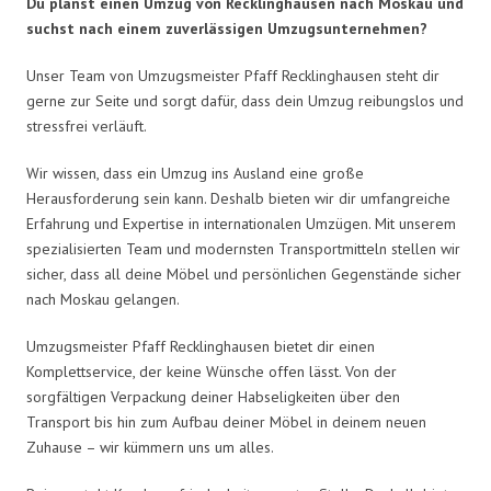
Du planst einen Umzug von Recklinghausen nach Moskau und
suchst nach einem zuverlässigen Umzugsunternehmen?
Unser Team von Umzugsmeister Pfaff Recklinghausen steht dir
gerne zur Seite und sorgt dafür, dass dein Umzug reibungslos und
stressfrei verläuft.
Wir wissen, dass ein Umzug ins Ausland eine große
Herausforderung sein kann. Deshalb bieten wir dir umfangreiche
Erfahrung und Expertise in internationalen Umzügen. Mit unserem
spezialisierten Team und modernsten Transportmitteln stellen wir
sicher, dass all deine Möbel und persönlichen Gegenstände sicher
nach Moskau gelangen.
Umzugsmeister Pfaff Recklinghausen bietet dir einen
Komplettservice, der keine Wünsche offen lässt. Von der
sorgfältigen Verpackung deiner Habseligkeiten über den
Transport bis hin zum Aufbau deiner Möbel in deinem neuen
Zuhause – wir kümmern uns um alles.