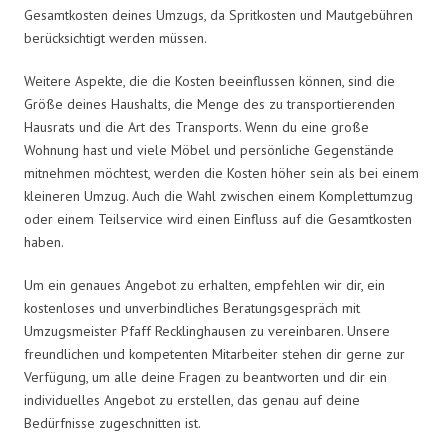
Gesamtkosten deines Umzugs, da Spritkosten und Mautgebühren
berücksichtigt werden müssen.
Weitere Aspekte, die die Kosten beeinflussen können, sind die
Größe deines Haushalts, die Menge des zu transportierenden
Hausrats und die Art des Transports. Wenn du eine große
Wohnung hast und viele Möbel und persönliche Gegenstände
mitnehmen möchtest, werden die Kosten höher sein als bei einem
kleineren Umzug. Auch die Wahl zwischen einem Komplettumzug
oder einem Teilservice wird einen Einfluss auf die Gesamtkosten
haben.
Um ein genaues Angebot zu erhalten, empfehlen wir dir, ein
kostenloses und unverbindliches Beratungsgespräch mit
Umzugsmeister Pfaff Recklinghausen zu vereinbaren. Unsere
freundlichen und kompetenten Mitarbeiter stehen dir gerne zur
Verfügung, um alle deine Fragen zu beantworten und dir ein
individuelles Angebot zu erstellen, das genau auf deine
Bedürfnisse zugeschnitten ist.