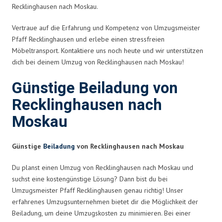
Recklinghausen nach Moskau.
Vertraue auf die Erfahrung und Kompetenz von Umzugsmeister
Pfaff Recklinghausen und erlebe einen stressfreien
Möbeltransport. Kontaktiere uns noch heute und wir unterstützen
dich bei deinem Umzug von Recklinghausen nach Moskau!
Günstige Beiladung von
Recklinghausen nach
Moskau
Günstige
Beiladung
von Recklinghausen nach Moskau
Du planst einen Umzug von Recklinghausen nach Moskau und
suchst eine kostengünstige Lösung? Dann bist du bei
Umzugsmeister Pfaff Recklinghausen genau richtig! Unser
erfahrenes Umzugsunternehmen bietet dir die Möglichkeit der
Beiladung, um deine Umzugskosten zu minimieren. Bei einer