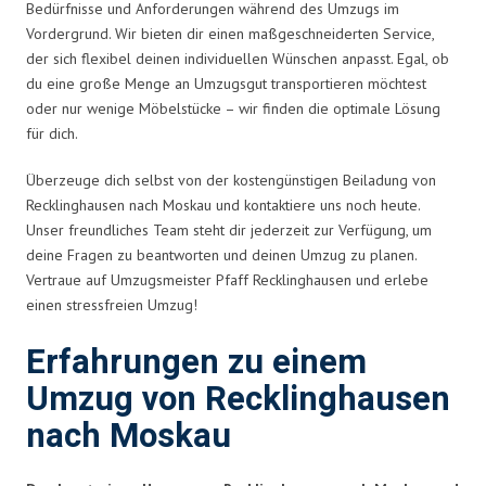
Bedürfnisse und Anforderungen während des Umzugs im
Vordergrund. Wir bieten dir einen maßgeschneiderten Service,
der sich flexibel deinen individuellen Wünschen anpasst. Egal, ob
du eine große Menge an Umzugsgut transportieren möchtest
oder nur wenige Möbelstücke – wir finden die optimale Lösung
für dich.
Überzeuge dich selbst von der kostengünstigen Beiladung von
Recklinghausen nach Moskau und kontaktiere uns noch heute.
Unser freundliches Team steht dir jederzeit zur Verfügung, um
deine Fragen zu beantworten und deinen Umzug zu planen.
Vertraue auf Umzugsmeister Pfaff Recklinghausen und erlebe
einen stressfreien Umzug!
Erfahrungen zu einem
Umzug von Recklinghausen
nach Moskau