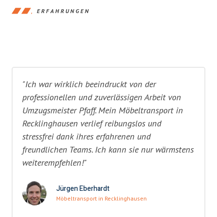
ERFAHRUNGEN
"Ich war wirklich beeindruckt von der
professionellen und zuverlässigen Arbeit von
Umzugsmeister Pfaff. Mein Möbeltransport in
Recklinghausen verlief reibungslos und
stressfrei dank ihres erfahrenen und
freundlichen Teams. Ich kann sie nur wärmstens
weiterempfehlen!"
Jürgen Eberhardt
Möbeltransport in Recklinghausen