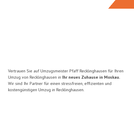
Vertrauen Sie auf Umzugsmeister Pfaff Recklinghausen für Ihren
Umzug von Recklinghausen in
Ihr neues Zuhause in Moskau.
Wir sind Ihr Partner für einen stressfreien, effizienten und
kostengünstigen Umzug in Recklinghausen.