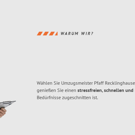
WARUM WIR?
Wählen Sie Umzugsmeister Pfaff Recklinghause
genießen Sie einen
stressfreien, schnellen und
Bedürfnisse zugeschnitten ist.