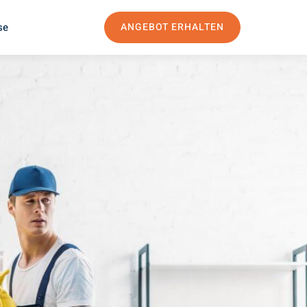
se
ANGEBOT ERHALTEN