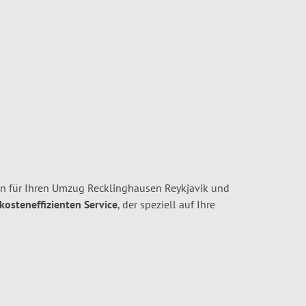
n für Ihren Umzug Recklinghausen Reykjavik und
 kosteneffizienten Service
, der speziell auf Ihre