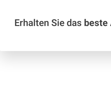
Erhalten Sie das
beste