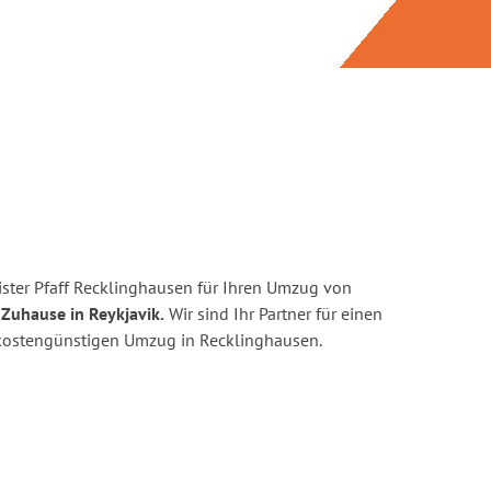
ster Pfaff Recklinghausen für Ihren Umzug von
 Zuhause in Reykjavik.
Wir sind Ihr Partner für einen
d kostengünstigen Umzug in Recklinghausen.