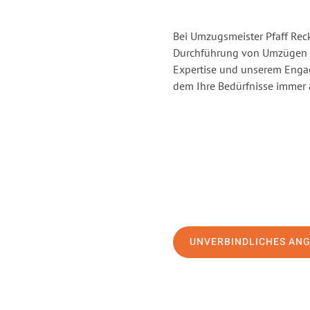
Bei Umzugsmeister Pfaff Reck
Durchführung von Umzügen v
Expertise und unserem Enga
dem Ihre Bedürfnisse immer a
UNVERBINDLICHES AN