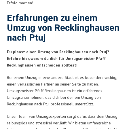
Erfolg machen!
Erfahrungen zu einem
Umzug von Recklinghausen
nach Ptuj
Du planst einen Umzug von Recklinghausen nach Ptuj?
Erfahre hier, warum du dich für Umzugsmeister Pfaff
Recklinghausen entscheiden solltest!
Bei einem Umzug in eine andere Stadt ist es besonders wichtig,
einen verlässlichen Partner an seiner Seite zu haben.
Umzugsmeister Pfaff Recklinghausen ist ein erfahrenes
Umzugsunternehmen, das dich bei deinem Umzug von
Recklinghausen nach Ptuj professionell unterstützt.
Unser Team von Umzugsexperten sorgt dafür, dass dein Umzug
reibungslos und stressfrei verläuft. Wir bieten umfangreiche