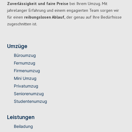
Zuverlässigkeit und faire Preise
bei Ihrem Umzug. Mit
jahrelanger Erfahrung und einem engagierten Team sorgen wir
für einen
reibungslosen Ablauf,
der genau auf Ihre Bedürfnisse
zugeschnitten ist.
Umzüge
Büroumzug
Fernumzug
Firmenumzug
Mini Umzug
Privatumzug
Seniorenumzug
Studentenumzug
Leistungen
Beiladung