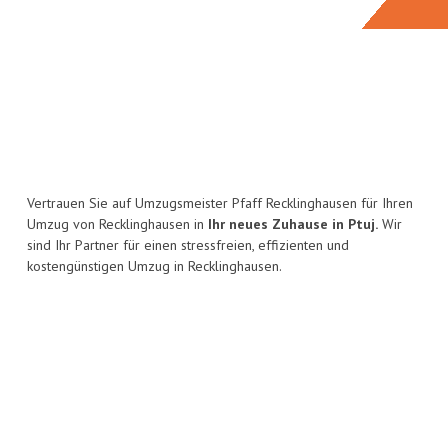
Vertrauen Sie auf Umzugsmeister Pfaff Recklinghausen für Ihren
Umzug von Recklinghausen in
Ihr neues Zuhause in Ptuj.
Wir
sind Ihr Partner für einen stressfreien, effizienten und
kostengünstigen Umzug in Recklinghausen.