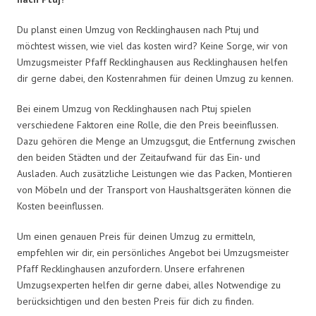
Du planst einen Umzug von Recklinghausen nach Ptuj und
möchtest wissen, wie viel das kosten wird? Keine Sorge, wir von
Umzugsmeister Pfaff Recklinghausen aus Recklinghausen helfen
dir gerne dabei, den Kostenrahmen für deinen Umzug zu kennen.
Bei einem Umzug von Recklinghausen nach Ptuj spielen
verschiedene Faktoren eine Rolle, die den Preis beeinflussen.
Dazu gehören die Menge an Umzugsgut, die Entfernung zwischen
den beiden Städten und der Zeitaufwand für das Ein- und
Ausladen. Auch zusätzliche Leistungen wie das Packen, Montieren
von Möbeln und der Transport von Haushaltsgeräten können die
Kosten beeinflussen.
Um einen genauen Preis für deinen Umzug zu ermitteln,
empfehlen wir dir, ein persönliches Angebot bei Umzugsmeister
Pfaff Recklinghausen anzufordern. Unsere erfahrenen
Umzugsexperten helfen dir gerne dabei, alles Notwendige zu
berücksichtigen und den besten Preis für dich zu finden.