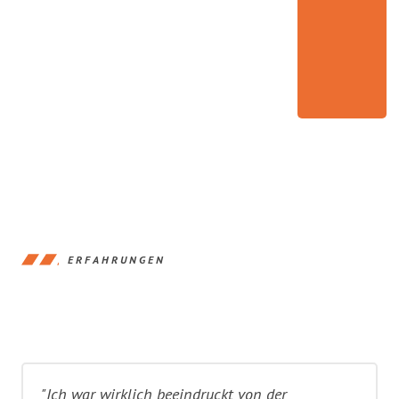
ERFAHRUNGEN
"Ich war wirklich beeindruckt von der