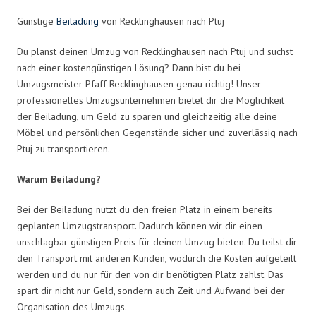
Günstige
Beiladung
von Recklinghausen nach Ptuj
Du planst deinen Umzug von Recklinghausen nach Ptuj und suchst
nach einer kostengünstigen Lösung? Dann bist du bei
Umzugsmeister Pfaff Recklinghausen genau richtig! Unser
professionelles Umzugsunternehmen bietet dir die Möglichkeit
der Beiladung, um Geld zu sparen und gleichzeitig alle deine
Möbel und persönlichen Gegenstände sicher und zuverlässig nach
Ptuj zu transportieren.
Warum Beiladung?
Bei der Beiladung nutzt du den freien Platz in einem bereits
geplanten Umzugstransport. Dadurch können wir dir einen
unschlagbar günstigen Preis für deinen Umzug bieten. Du teilst dir
den Transport mit anderen Kunden, wodurch die Kosten aufgeteilt
werden und du nur für den von dir benötigten Platz zahlst. Das
spart dir nicht nur Geld, sondern auch Zeit und Aufwand bei der
Organisation des Umzugs.