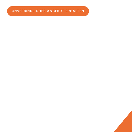
UNVERBINDLICHES ANGEBOT ERHALTEN