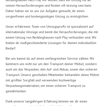
seinen Herausforderungen und Kosten oft stressig sein kann.
Daher haben wir es uns zur Aufgabe gemacht, dir einen
sorgenfreien und kostengünstigen Umzug zu ermöglichen.
Unser erfahrenes Team von Umzugsprofis ist spezialisiert auf
internationale Umzüge und kennt die Herausforderungen, die mit
einem Umzug von Recklinghausen nach Ptuj verbunden sind. Wir
bieten dir maßgeschneiderte Lösungen für deinen individuellen
Bedarf.
Bei uns kannst du auf einen umfangreichen Service zählen. Wir
kümmern uns nicht nur um den Transport deiner Möbel, sondern
auch um das Verpacken, den Auf- und Abbau, sowie den sicheren
Transport. Unsere geschulten Mitarbeiter behandeln deine Möbel
mit größter Sorgfalt und verwenden hochwertige
Verpackungsmaterialien, um einen sicheren Transport zu
gewährleisten.
Dank unserer langjährigen Erfahrung können wir dir einen