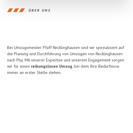
ÜBER UNS
Bei Umzugsmeister Pfaff Recklinghausen sind wir spezialisiert auf
die Planung und Durchführung von Umzügen von Recklinghausen
nach Ptuj. Mit unserer Expertise und unserem Engagement sorgen
wir für einen
reibungslosen Umzug
, bei dem Ihre Bedürfnisse
immer an erster Stelle stehen.