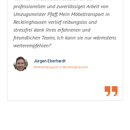
professionellen und zuverlässigen Arbeit von
Umzugsmeister Pfaff. Mein Möbeltransport in
Recklinghausen verlief reibungslos und
stressfrei dank ihres erfahrenen und
freundlichen Teams. Ich kann sie nur wärmstens
weiterempfehlen!"
Jürgen Eberhardt
Möbeltransport in Recklinghausen