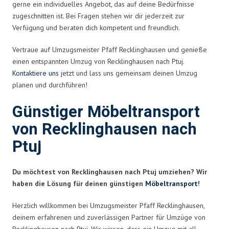
gerne ein individuelles Angebot, das auf deine Bedürfnisse
zugeschnitten ist. Bei Fragen stehen wir dir jederzeit zur
Verfügung und beraten dich kompetent und freundlich.
Vertraue auf Umzugsmeister Pfaff Recklinghausen und genieße
einen entspannten Umzug von Recklinghausen nach Ptuj.
Kontaktiere uns
jetzt und lass uns gemeinsam deinen Umzug
planen und durchführen!
Günstiger Möbeltransport
von Recklinghausen nach
Ptuj
Du möchtest von Recklinghausen nach Ptuj umziehen? Wir
haben die Lösung für deinen günstigen
Möbeltransport
!
Herzlich willkommen bei Umzugsmeister Pfaff Recklinghausen,
deinem erfahrenen und zuverlässigen Partner für Umzüge von
Recklinghausen nach Ptuj. Wir wissen, dass ein Umzug mit all