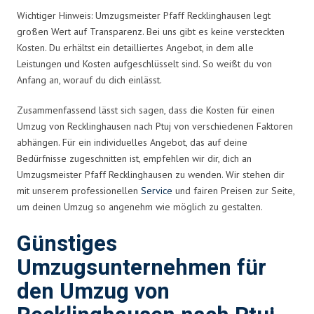
Wichtiger Hinweis: Umzugsmeister Pfaff Recklinghausen legt
großen Wert auf Transparenz. Bei uns gibt es keine versteckten
Kosten. Du erhältst ein detailliertes Angebot, in dem alle
Leistungen und Kosten aufgeschlüsselt sind. So weißt du von
Anfang an, worauf du dich einlässt.
Zusammenfassend lässt sich sagen, dass die Kosten für einen
Umzug von Recklinghausen nach Ptuj von verschiedenen Faktoren
abhängen. Für ein individuelles Angebot, das auf deine
Bedürfnisse zugeschnitten ist, empfehlen wir dir, dich an
Umzugsmeister Pfaff Recklinghausen zu wenden. Wir stehen dir
mit unserem professionellen
Service
und fairen Preisen zur Seite,
um deinen Umzug so angenehm wie möglich zu gestalten.
Günstiges
Umzugsunternehmen für
den Umzug von