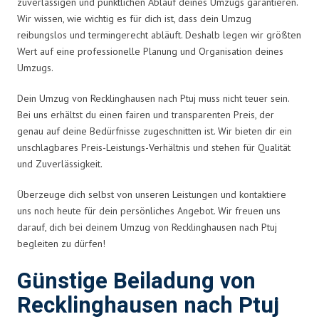
zuverlässigen und pünktlichen Ablauf deines Umzugs garantieren.
Wir wissen, wie wichtig es für dich ist, dass dein Umzug
reibungslos und termingerecht abläuft. Deshalb legen wir größten
Wert auf eine professionelle Planung und Organisation deines
Umzugs.
Dein Umzug von Recklinghausen nach Ptuj muss nicht teuer sein.
Bei uns erhältst du einen fairen und transparenten Preis, der
genau auf deine Bedürfnisse zugeschnitten ist. Wir bieten dir ein
unschlagbares Preis-Leistungs-Verhältnis und stehen für Qualität
und Zuverlässigkeit.
Überzeuge dich selbst von unseren Leistungen und kontaktiere
uns noch heute für dein persönliches Angebot. Wir freuen uns
darauf, dich bei deinem Umzug von Recklinghausen nach Ptuj
begleiten zu dürfen!
Günstige Beiladung von
Recklinghausen nach Ptuj