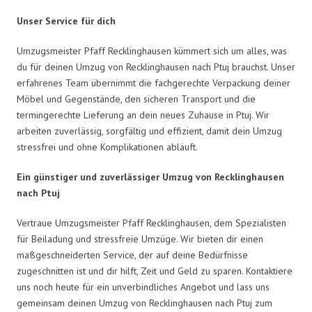
Unser Service für dich
Umzugsmeister Pfaff Recklinghausen kümmert sich um alles, was
du für deinen Umzug von Recklinghausen nach Ptuj brauchst. Unser
erfahrenes Team übernimmt die fachgerechte Verpackung deiner
Möbel und Gegenstände, den sicheren Transport und die
termingerechte Lieferung an dein neues Zuhause in Ptuj. Wir
arbeiten zuverlässig, sorgfältig und effizient, damit dein Umzug
stressfrei und ohne Komplikationen abläuft.
Ein günstiger und zuverlässiger Umzug von Recklinghausen
nach Ptuj
Vertraue Umzugsmeister Pfaff Recklinghausen, dem Spezialisten
für Beiladung und stressfreie Umzüge. Wir bieten dir einen
maßgeschneiderten Service, der auf deine Bedürfnisse
zugeschnitten ist und dir hilft, Zeit und Geld zu sparen. Kontaktiere
uns noch heute für ein unverbindliches Angebot und lass uns
gemeinsam deinen Umzug von Recklinghausen nach Ptuj zum