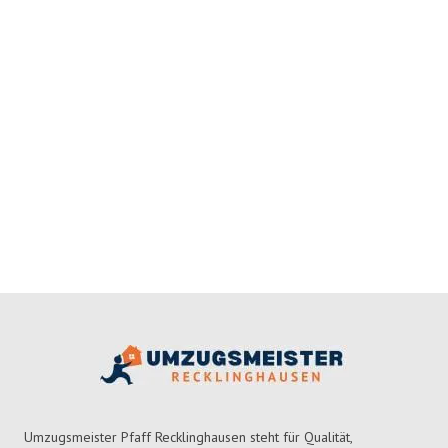
Umzugsmeister Pfaff Recklinghausen steht für Qualität,