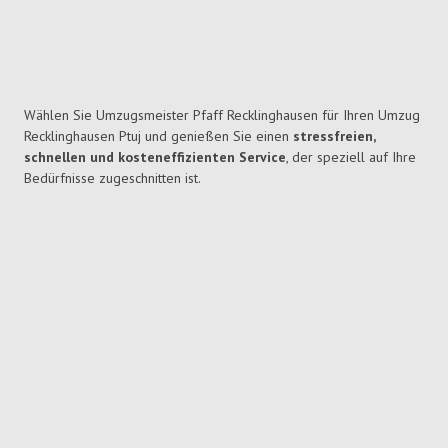
Wählen Sie Umzugsmeister Pfaff Recklinghausen für Ihren Umzug
Recklinghausen Ptuj und genießen Sie einen
stressfreien,
schnellen und kosteneffizienten Service
, der speziell auf Ihre
Bedürfnisse zugeschnitten ist.