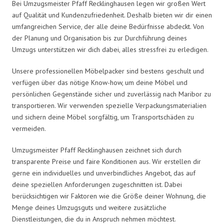
Bei Umzugsmeister Pfaff Recklinghausen legen wir großen Wert
auf Qualität und Kundenzufriedenheit. Deshalb bieten wir dir einen
umfangreichen Service, der alle deine Bedürfnisse abdeckt. Von
der Planung und Organisation bis zur Durchführung deines
Umzugs unterstützen wir dich dabei, alles stressfrei zu erledigen.
Unsere professionellen Möbelpacker sind bestens geschult und
verfügen über das nötige Know-how, um deine Möbel und
persönlichen Gegenstände sicher und zuverlässig nach Maribor zu
transportieren. Wir verwenden spezielle Verpackungsmaterialien
und sichern deine Möbel sorgfältig, um Transportschäden zu
vermeiden.
Umzugsmeister Pfaff Recklinghausen zeichnet sich durch
transparente Preise und faire Konditionen aus. Wir erstellen dir
gerne ein individuelles und unverbindliches Angebot, das auf
deine speziellen Anforderungen zugeschnitten ist. Dabei
berücksichtigen wir Faktoren wie die Größe deiner Wohnung, die
Menge deines Umzugsguts und weitere zusätzliche
Dienstleistungen, die du in Anspruch nehmen möchtest.