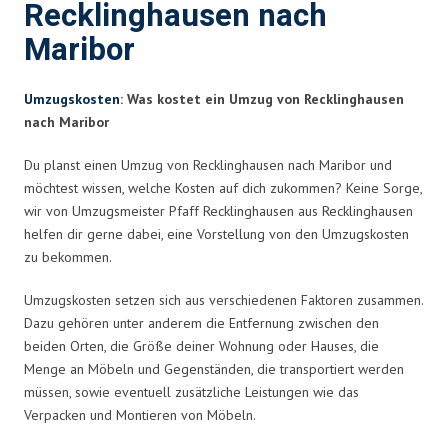
Recklinghausen nach
Maribor
Umzugskosten
: Was kostet ein Umzug von Recklinghausen
nach Maribor
Du planst einen Umzug von Recklinghausen nach Maribor und
möchtest wissen, welche Kosten auf dich zukommen? Keine Sorge,
wir von Umzugsmeister Pfaff Recklinghausen aus Recklinghausen
helfen dir gerne dabei, eine Vorstellung von den Umzugskosten
zu bekommen.
Umzugskosten setzen sich aus verschiedenen Faktoren zusammen.
Dazu gehören unter anderem die Entfernung zwischen den
beiden Orten, die Größe deiner Wohnung oder Hauses, die
Menge an Möbeln und Gegenständen, die transportiert werden
müssen, sowie eventuell zusätzliche Leistungen wie das
Verpacken und Montieren von Möbeln.