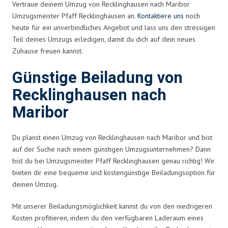
Vertraue deinem Umzug von Recklinghausen nach Maribor
Umzugsmeister Pfaff Recklinghausen an.
Kontaktiere uns
noch
heute für ein unverbindliches Angebot und lass uns den stressigen
Teil deines Umzugs erledigen, damit du dich auf dein neues
Zuhause freuen kannst.
Günstige Beiladung von
Recklinghausen nach
Maribor
Du planst einen Umzug von Recklinghausen nach Maribor und bist
auf der Suche nach einem günstigen Umzugsunternehmen? Dann
bist du bei Umzugsmeister Pfaff Recklinghausen genau richtig! Wir
bieten dir eine bequeme und kostengünstige Beiladungsoption für
deinen Umzug.
Mit unserer Beiladungsmöglichkeit kannst du von den niedrigeren
Kosten profitieren, indem du den verfügbaren Laderaum eines