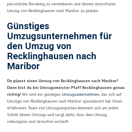
persönliche Beratung zu vereinbaren und deinen stressfreien
Umzug von Recklinghausen nach Maribor zu planen.
Günstiges
Umzugsunternehmen für
den Umzug von
Recklinghausen nach
Maribor
Du planst einen Umzug von Recklinghausen nach Maribor?
Dann bist du bei Umzugsmeister Pfaff Recklinghausen genau
richtig!
Wir sind ein günstiges
Umzugsunternehmen
, das sich auf
Umzüge von Recklinghausen nach Maribor spezialisiert hat. Unser
erfahrenes Team von Umzugsexperten kümmert sich um jeden
Schritt deines Umzugs und sorgt dafür, dass dein Umzug
reibungslos und stressfrei verläuft.