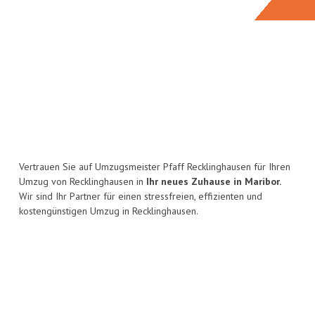
Vertrauen Sie auf Umzugsmeister Pfaff Recklinghausen für Ihren
Umzug von Recklinghausen in
Ihr neues Zuhause in Maribor.
Wir sind Ihr Partner für einen stressfreien, effizienten und
kostengünstigen Umzug in Recklinghausen.