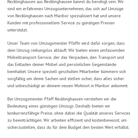
Recklinghausen aus Recklinghausen kannst du beruhigt sein. Wir
sind ein erfahrenes Umzugsunternehmen, das sich auf Umzüge
von Recklinghausen nach Maribor spezialisiert hat und unsere
Kunden mit professionellem Service zu günstigen Preisen
unterstützt.
Unser Team von Umzugsmeister Pfaffn wird dafür sorgen, dass
dein Umzug reibungslos abläuft. Wir bieten einen umfassenden
Möbeltransport-Service, der das Verpacken, den Transport und
das Entladen deiner Möbel und persönlichen Gegenstände
beinhaltet. Unsere speziell geschulten Mitarbeiter kümmern sich
sorgfältig um deine Sachen und stellen sicher, dass alles sicher
und unbeschädigt an deinem neuen Wohnort in Maribor ankommt.
Bei Umzugsmeister Pfaff Recklinghausen verstehen wir die
Bedeutung eines günstigen Umzugs. Deshalb bieten wir
konkurrenzfähige Preise, ohne dabei die Qualität unseres Services
zu beeinträchtigen. Wir arbeiten effizient und kostenbewusst, um
sicherzustellen, dass du für dein Budget den besten Wert erhältst.