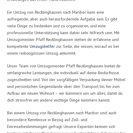
Ein Umzug von Recklinghausen nach Maribor kann eine
aufregende, aber auch herausfordernde Aufgabe sein. Es gibt
viele Dinge zu bedenken und zu organisieren, und eine
professionelle Unterstützung kann dabei sehr hilfreich sein. Mit
Umzugsmeister Pfaff Recklinghausen stehen dir erfahrene und
kompetente
Umzugshelfer
zur Seite, die wissen, worauf es bei
einem reibungslosen Umzug ankommt.
Unser Team von Umzugsmeister Pfaff Recklinghausen bietet dir
umfangreiche Leistungen, die individuell auf deine Bedürfnisse
zugeschnitten sind. Von der sorgfältigen Verpackung deiner Möbel
und persönlichen Gegenstände über den Transport bis hin zum
Aufbau am neuen Wohnort – wir kümmern uns um alles, damit du
dich stressfrei um andere wichtige Dinge kümmern kannst.
Bei einem Umzug von Recklinghausen nach Maribor sind auch
besondere Kenntnisse in Bezug auf Zoll- und
Einreisebestimmungen gefragt. Unsere Experten kennen sich