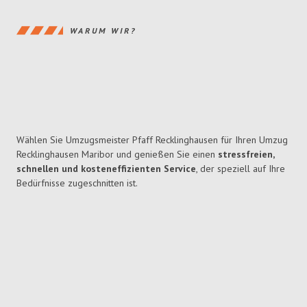
WARUM WIR?
Wählen Sie Umzugsmeister Pfaff Recklinghausen für Ihren Umzug
Recklinghausen Maribor und genießen Sie einen
stressfreien,
schnellen und kosteneffizienten Service
, der speziell auf Ihre
Bedürfnisse zugeschnitten ist.