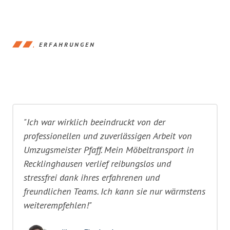
ERFAHRUNGEN
"Ich war wirklich beeindruckt von der
professionellen und zuverlässigen Arbeit von
Umzugsmeister Pfaff. Mein Möbeltransport in
Recklinghausen verlief reibungslos und
stressfrei dank ihres erfahrenen und
freundlichen Teams. Ich kann sie nur wärmstens
weiterempfehlen!"