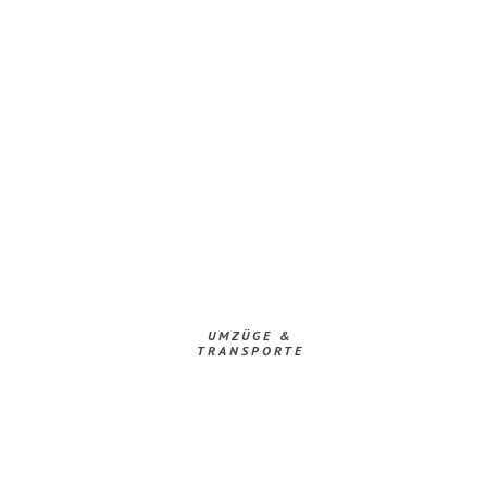
UMZÜGE &
TRANSPORTE