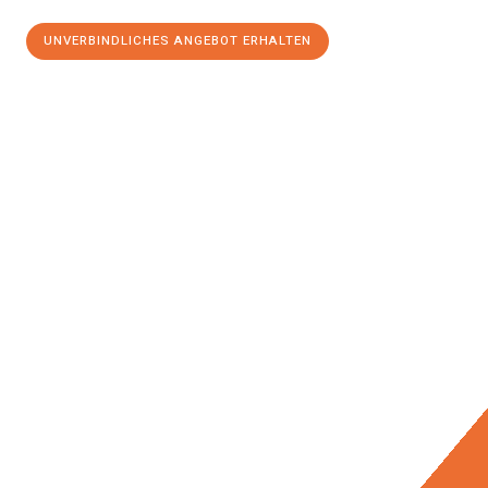
UNVERBINDLICHES ANGEBOT ERHALTEN