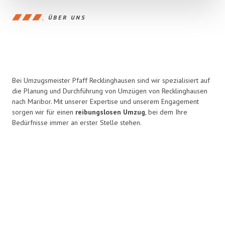
ÜBER UNS
Bei Umzugsmeister Pfaff Recklinghausen sind wir spezialisiert auf
die Planung und Durchführung von Umzügen von Recklinghausen
nach Maribor. Mit unserer Expertise und unserem Engagement
sorgen wir für einen
reibungslosen Umzug
, bei dem Ihre
Bedürfnisse immer an erster Stelle stehen.