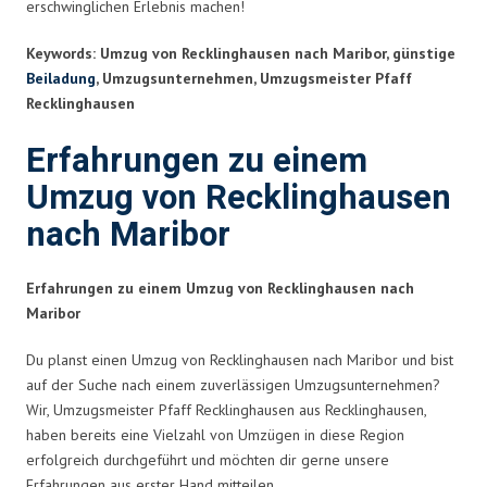
erschwinglichen Erlebnis machen!
Keywords: Umzug von Recklinghausen nach Maribor, günstige
Beiladung
, Umzugsunternehmen, Umzugsmeister Pfaff
Recklinghausen
Erfahrungen zu einem
Umzug von Recklinghausen
nach Maribor
Erfahrungen zu einem Umzug von Recklinghausen nach
Maribor
Du planst einen Umzug von Recklinghausen nach Maribor und bist
auf der Suche nach einem zuverlässigen Umzugsunternehmen?
Wir, Umzugsmeister Pfaff Recklinghausen aus Recklinghausen,
haben bereits eine Vielzahl von Umzügen in diese Region
erfolgreich durchgeführt und möchten dir gerne unsere
Erfahrungen aus erster Hand mitteilen.