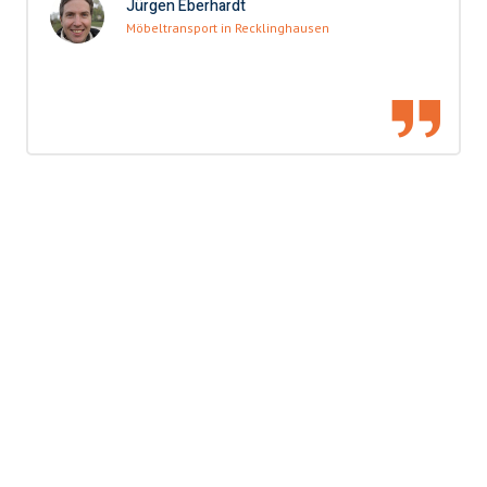
Jürgen Eberhardt
Möbeltransport in Recklinghausen