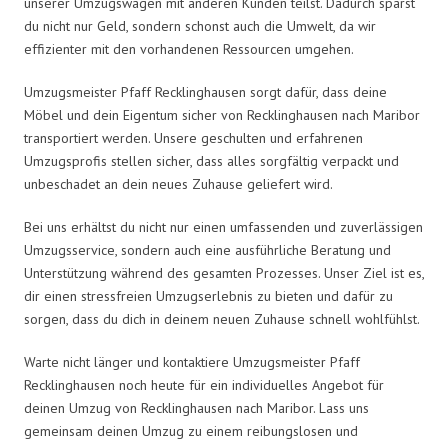
unserer Umzugswagen mit anderen Kunden teilst. Dadurch sparst
du nicht nur Geld, sondern schonst auch die Umwelt, da wir
effizienter mit den vorhandenen Ressourcen umgehen.
Umzugsmeister Pfaff Recklinghausen sorgt dafür, dass deine
Möbel und dein Eigentum sicher von Recklinghausen nach Maribor
transportiert werden. Unsere geschulten und erfahrenen
Umzugsprofis stellen sicher, dass alles sorgfältig verpackt und
unbeschadet an dein neues Zuhause geliefert wird.
Bei uns erhältst du nicht nur einen umfassenden und zuverlässigen
Umzugsservice, sondern auch eine ausführliche Beratung und
Unterstützung während des gesamten Prozesses. Unser Ziel ist es,
dir einen stressfreien Umzugserlebnis zu bieten und dafür zu
sorgen, dass du dich in deinem neuen Zuhause schnell wohlfühlst.
Warte nicht länger und kontaktiere Umzugsmeister Pfaff
Recklinghausen noch heute für ein individuelles Angebot für
deinen Umzug von Recklinghausen nach Maribor. Lass uns
gemeinsam deinen Umzug zu einem reibungslosen und