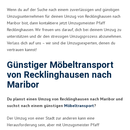
Wenn du auf der Suche nach einem zuverlässigen und günstigen
Umzugsunternehmen für deinen Umzug von Recklinghausen nach
Maribor bist, dann kontaktiere jetzt Umzugsmeister Pfaff
Recklinghausen. Wir freuen uns darauf, dich bei deinem Umzug zu
unterstützen und dir den stressigen Umzugsprozess abzunehmen.
Verlass dich auf uns – wir sind die Umzugsexperten, denen du
vertrauen kannst!
Günstiger Möbeltransport
von Recklinghausen nach
Maribor
Du planst einen Umzug von Recklinghausen nach Maribor und
suchst nach einem günstigen
Möbeltransport
?
Der Umzug von einer Stadt zur anderen kann eine
Herausforderung sein, aber mit Umzugsmeister Pfaff