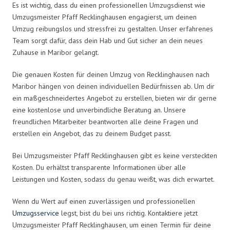
Es ist wichtig, dass du einen professionellen Umzugsdienst wie
Umzugsmeister Pfaff Recklinghausen engagierst, um deinen
Umzug reibungslos und stressfrei zu gestalten. Unser erfahrenes
Team sorgt dafür, dass dein Hab und Gut sicher an dein neues
Zuhause in Maribor gelangt.
Die genauen Kosten für deinen Umzug von Recklinghausen nach
Maribor hängen von deinen individuellen Bedürfnissen ab. Um dir
ein maßgeschneidertes Angebot zu erstellen, bieten wir dir gerne
eine kostenlose und unverbindliche Beratung an. Unsere
freundlichen Mitarbeiter beantworten alle deine Fragen und
erstellen ein Angebot, das zu deinem Budget passt.
Bei Umzugsmeister Pfaff Recklinghausen gibt es keine versteckten
Kosten. Du erhältst transparente Informationen über alle
Leistungen und Kosten, sodass du genau weißt, was dich erwartet.
Wenn du Wert auf einen zuverlässigen und professionellen
Umzugsservice
legst, bist du bei uns richtig. Kontaktiere jetzt
Umzugsmeister Pfaff Recklinghausen, um einen Termin für deine