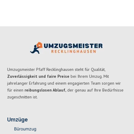
Umzugsmeister Pfaff Recklinghausen steht für Qualität,
Zuverlässigkeit und faire Preise
bei Ihrem Umzug. Mit
jahrelanger Erfahrung und einem engagierten Team sorgen wir
für einen
reibungslosen Ablauf,
der genau auf Ihre Bedürfnisse
zugeschnitten ist.
Umzüge
Büroumzug