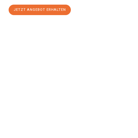
JETZT ANGEBOT ERHALTEN