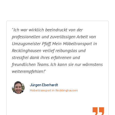
"Ich war wirklich beeindruckt von der
professionellen und zuverlässigen Arbeit von
Umzugsmeister Pfaff. Mein Möbeltransport in
Recklinghausen verlief reibungslos und
stressfrei dank ihres erfahrenen und
freundlichen Teams. Ich kann sie nur wärmstens
weiterempfehlen!"
Jürgen Eberhardt
Möbeltransport in Recklinghausen