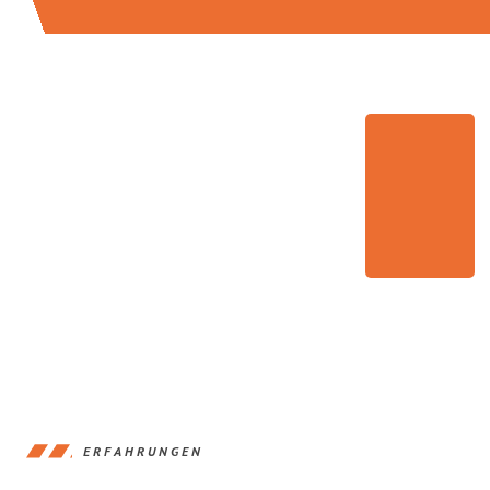
ERFAHRUNGEN