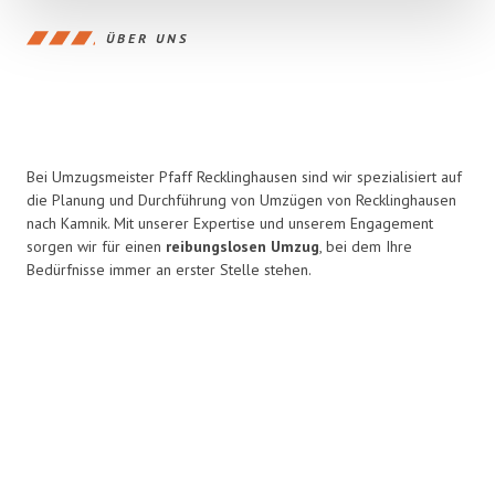
ÜBER UNS
Bei Umzugsmeister Pfaff Recklinghausen sind wir spezialisiert auf
die Planung und Durchführung von Umzügen von Recklinghausen
nach Kamnik. Mit unserer Expertise und unserem Engagement
sorgen wir für einen
reibungslosen Umzug
, bei dem Ihre
Bedürfnisse immer an erster Stelle stehen.