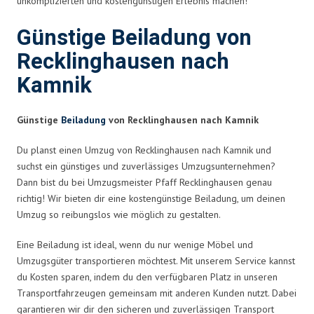
unkomplizierten und kostengünstigen Erlebnis machen!
Günstige Beiladung von
Recklinghausen nach
Kamnik
Günstige
Beiladung
von Recklinghausen nach Kamnik
Du planst einen Umzug von Recklinghausen nach Kamnik und
suchst ein günstiges und zuverlässiges Umzugsunternehmen?
Dann bist du bei Umzugsmeister Pfaff Recklinghausen genau
richtig! Wir bieten dir eine kostengünstige Beiladung, um deinen
Umzug so reibungslos wie möglich zu gestalten.
Eine Beiladung ist ideal, wenn du nur wenige Möbel und
Umzugsgüter transportieren möchtest. Mit unserem Service kannst
du Kosten sparen, indem du den verfügbaren Platz in unseren
Transportfahrzeugen gemeinsam mit anderen Kunden nutzt. Dabei
garantieren wir dir den sicheren und zuverlässigen Transport