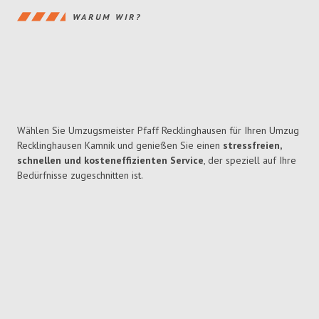
WARUM WIR?
Wählen Sie Umzugsmeister Pfaff Recklinghausen für Ihren Umzug
Recklinghausen Kamnik und genießen Sie einen
stressfreien,
schnellen und kosteneffizienten Service
, der speziell auf Ihre
Bedürfnisse zugeschnitten ist.