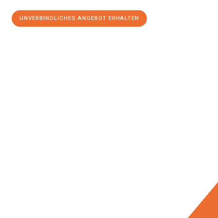
UNVERBINDLICHES ANGEBOT ERHALTEN