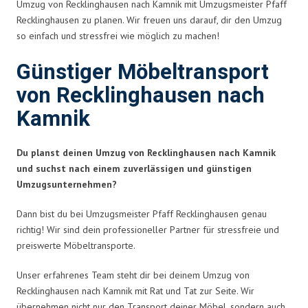
Umzug von Recklinghausen nach Kamnik mit Umzugsmeister Pfaff
Recklinghausen zu planen. Wir freuen uns darauf, dir den Umzug
so einfach und stressfrei wie möglich zu machen!
Günstiger Möbeltransport
von Recklinghausen nach
Kamnik
Du planst deinen Umzug von Recklinghausen nach Kamnik
und suchst nach einem zuverlässigen und günstigen
Umzugsunternehmen?
Dann bist du bei Umzugsmeister Pfaff Recklinghausen genau
richtig! Wir sind dein professioneller Partner für stressfreie und
preiswerte Möbeltransporte.
Unser erfahrenes Team steht dir bei deinem Umzug von
Recklinghausen nach Kamnik mit Rat und Tat zur Seite. Wir
übernehmen nicht nur den Transport deiner Möbel, sondern auch