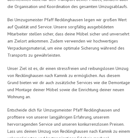
die Organisation und Koordination des gesamten Umzugsablaufs.
Bei Umzugsmeister Pfaff Recklinghausen legen wir großen Wert
auf Qualität und Service. Unsere sorgfältig ausgebildeten
Mitarbeiter stellen sicher, dass deine Möbel sicher und unversehrt
am Zielort ankommen. Zudem verwenden wir hochwertiges
Verpackungsmaterial, um eine optimale Sicherung während des
Transports zu gewährleisten.
Unser Ziel ist es, dir einen stressfreien und reibungslosen Umzug
von Recklinghausen nach Kamnik zu ermöglichen. Aus diesem
Grund bieten wir dir auch zusätzliche Services wie die Demontage
und Montage deiner Möbel sowie die Einrichtung deiner neuen
Wohnung an.
Entscheide dich für Umzugsmeister Pfaff Recklinghausen und
profitiere von unserer langjährigen Erfahrung, unserem
hervorragenden Service und unseren konkurrenzlosen Preisen.
Lass uns deinen Umzug von Recklinghausen nach Kamnik zu einem