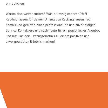
ermöglichen.
Warum also weiter suchen? Wähle Umzugsmeister Pfaff
Recklinghausen für deinen Umzug von Recklinghausen nach
Kamnik und genieße einen professionellen und zuverlässigen
Service. Kontaktiere uns noch heute für ein persönliches Angebot
und lass uns dein Umzugserlebnis zu einem positiven und
unvergesslichen Erlebnis machen!
Umzugsmeister Pfaff in Zahlen: