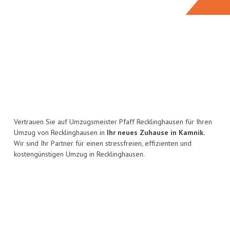
Vertrauen Sie auf Umzugsmeister Pfaff Recklinghausen für Ihren
Umzug von Recklinghausen in
Ihr neues Zuhause in Kamnik.
Wir sind Ihr Partner für einen stressfreien, effizienten und
kostengünstigen Umzug in Recklinghausen.