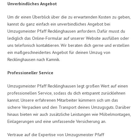
Unverbindliches Angebot
Um dir einen Überblick über die zu erwartenden Kosten zu geben,
kannst du ganz einfach ein unverbindliches Angebot bei
Umzugsmeister Pfaff Recklinghausen anfordern. Dafür musst du
lediglich das Online-Formular auf unserer Website ausfüllen oder
uns telefonisch kontaktieren. Wir beraten dich gerne und erstellen
ein maßgeschneidertes Angebot für deinen Umzug von
Recklinghausen nach Kamnik.
Professioneller Service
Umzugsmeister Pfaff Recklinghausen legt großen Wert auf einen
professionellen Service, sodass du dich entspannt zurücklehnen
kannst. Unsere erfahrenen Mitarbeiter kümmern sich um das
sichere Verpacken und den Transport deines Umzugsguts. Darüber
hinaus bieten wir auch zusätzliche Leistungen wie Möbelmontagen,
Einlagerungen und eine umfassende Versicherung an.
Vertraue auf die Expertise von Umzugsmeister Pfaff