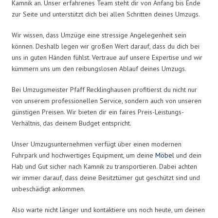
Kamnik an. Unser erfahrenes Team steht dir von Anfang bis Ende
zur Seite und unterstützt dich bei allen Schritten deines Umzugs.
Wir wissen, dass Umzüge eine stressige Angelegenheit sein
können. Deshalb legen wir großen Wert darauf, dass du dich bei
uns in guten Händen fühlst. Vertraue auf unsere Expertise und wir
kümmern uns um den reibungslosen Ablauf deines Umzugs.
Bei Umzugsmeister Pfaff Recklinghausen profitierst du nicht nur
von unserem professionellen Service, sondern auch von unseren
günstigen Preisen. Wir bieten dir ein faires Preis-Leistungs-
Verhältnis, das deinem Budget entspricht.
Unser Umzugsunternehmen verfügt über einen modernen
Fuhrpark und hochwertiges Equipment, um deine
Möbel
und dein
Hab und Gut sicher nach Kamnik zu transportieren. Dabei achten
wir immer darauf, dass deine Besitztümer gut geschützt sind und
unbeschädigt ankommen.
Also warte nicht länger und kontaktiere uns noch heute, um deinen