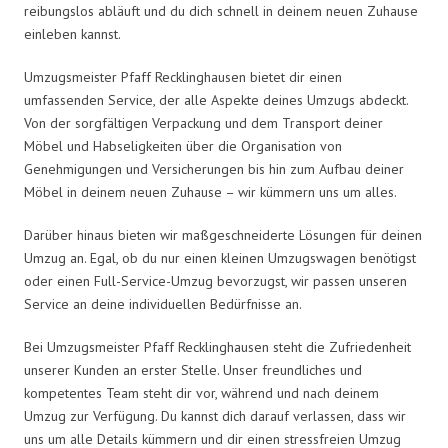
reibungslos abläuft und du dich schnell in deinem neuen Zuhause
einleben kannst.
Umzugsmeister Pfaff Recklinghausen bietet dir einen
umfassenden Service, der alle Aspekte deines Umzugs abdeckt.
Von der sorgfältigen Verpackung und dem Transport deiner
Möbel und Habseligkeiten über die Organisation von
Genehmigungen und Versicherungen bis hin zum Aufbau deiner
Möbel in deinem neuen Zuhause – wir kümmern uns um alles.
Darüber hinaus bieten wir maßgeschneiderte Lösungen für deinen
Umzug an. Egal, ob du nur einen kleinen Umzugswagen benötigst
oder einen Full-Service-Umzug bevorzugst, wir passen unseren
Service an deine individuellen Bedürfnisse an.
Bei Umzugsmeister Pfaff Recklinghausen steht die Zufriedenheit
unserer Kunden an erster Stelle. Unser freundliches und
kompetentes Team steht dir vor, während und nach deinem
Umzug zur Verfügung. Du kannst dich darauf verlassen, dass wir
uns um alle Details kümmern und dir einen stressfreien Umzug