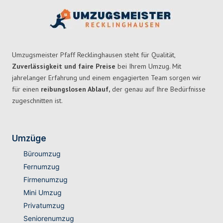
Umzugsmeister Pfaff Recklinghausen steht für Qualität,
Zuverlässigkeit und faire Preise
bei Ihrem Umzug. Mit
jahrelanger Erfahrung und einem engagierten Team sorgen wir
für einen
reibungslosen Ablauf,
der genau auf Ihre Bedürfnisse
zugeschnitten ist.
Umzüge
Büroumzug
Fernumzug
Firmenumzug
Mini Umzug
Privatumzug
Seniorenumzug