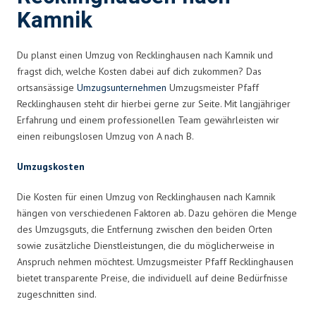
Kamnik
Du planst einen Umzug von Recklinghausen nach Kamnik und
fragst dich, welche Kosten dabei auf dich zukommen? Das
ortsansässige
Umzugsunternehmen
Umzugsmeister Pfaff
Recklinghausen steht dir hierbei gerne zur Seite. Mit langjähriger
Erfahrung und einem professionellen Team gewährleisten wir
einen reibungslosen Umzug von A nach B.
Umzugskosten
Die Kosten für einen Umzug von Recklinghausen nach Kamnik
hängen von verschiedenen Faktoren ab. Dazu gehören die Menge
des Umzugsguts, die Entfernung zwischen den beiden Orten
sowie zusätzliche Dienstleistungen, die du möglicherweise in
Anspruch nehmen möchtest. Umzugsmeister Pfaff Recklinghausen
bietet transparente Preise, die individuell auf deine Bedürfnisse
zugeschnitten sind.