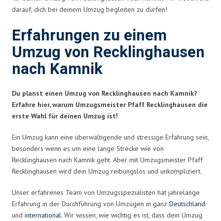
darauf, dich bei deinem Umzug begleiten zu dürfen!
Erfahrungen zu einem
Umzug von Recklinghausen
nach Kamnik
Du planst einen Umzug von Recklinghausen nach Kamnik?
Erfahre hier, warum Umzugsmeister Pfaff Recklinghausen die
erste Wahl für deinen Umzug ist!
Ein Umzug kann eine überwältigende und stressige Erfahrung sein,
besonders wenn es um eine lange Strecke wie von
Recklinghausen nach Kamnik geht. Aber mit Umzugsmeister Pfaff
Recklinghausen wird dein Umzug reibungslos und unkompliziert.
Unser erfahrenes Team von Umzugsspezialisten hat jahrelange
Erfahrung in der Durchführung von Umzügen in ganz
Deutschland
und
international
. Wir wissen, wie wichtig es ist, dass dein Umzug