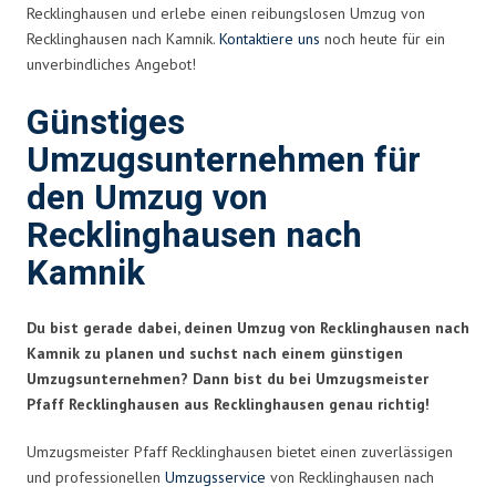
Recklinghausen und erlebe einen reibungslosen Umzug von
Recklinghausen nach Kamnik.
Kontaktiere uns
noch heute für ein
unverbindliches Angebot!
Günstiges
Umzugsunternehmen für
den Umzug von
Recklinghausen nach
Kamnik
Du bist gerade dabei, deinen Umzug von Recklinghausen nach
Kamnik zu planen und suchst nach einem günstigen
Umzugsunternehmen? Dann bist du bei Umzugsmeister
Pfaff Recklinghausen aus Recklinghausen genau richtig!
Umzugsmeister Pfaff Recklinghausen bietet einen zuverlässigen
und professionellen
Umzugsservice
von Recklinghausen nach