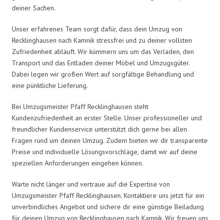
deiner Sachen.
Unser erfahrenes Team sorgt dafür, dass dein Umzug von
Recklinghausen nach Kamnik stressfrei und zu deiner vollsten
Zufriedenheit abläuft. Wir kümmern uns um das Verladen, den
Transport und das Entladen deiner Möbel und Umzugsgüter.
Dabei legen wir großen Wert auf sorgfältige Behandlung und
eine pünktliche Lieferung.
Bei Umzugsmeister Pfaff Recklinghausen steht
Kundenzufriedenheit an erster Stelle. Unser professioneller und
freundlicher Kundenservice unterstützt dich gerne bei allen
Fragen rund um deinen Umzug. Zudem bieten wir dir transparente
Preise und individuelle Lösungsvorschläge, damit wir auf deine
speziellen Anforderungen eingehen können.
Warte nicht länger und vertraue auf die Expertise von
Umzugsmeister Pfaff Recklinghausen. Kontaktiere uns jetzt für ein
unverbindliches Angebot und sichere dir eine günstige Beiladung
für deinen Umzug von Recklinghausen nach Kamnik. Wir freuen uns