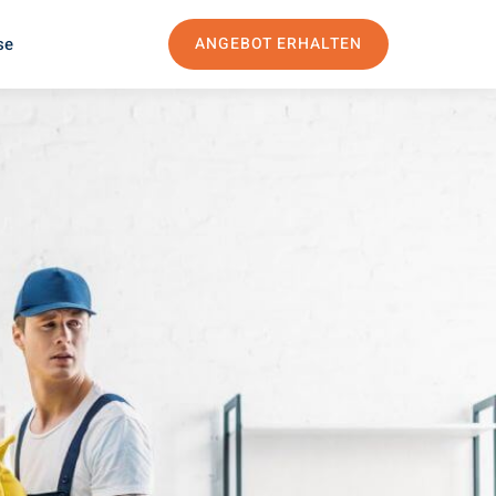
se
ANGEBOT ERHALTEN