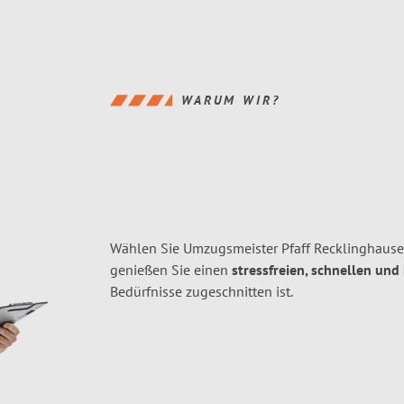
WARUM WIR?
Wählen Sie Umzugsmeister Pfaff Recklinghaus
genießen Sie einen
stressfreien, schnellen und
Bedürfnisse zugeschnitten ist.