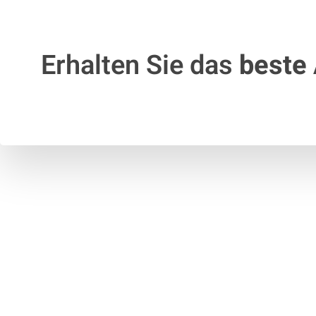
Erhalten Sie das
beste