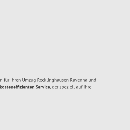
en für Ihren Umzug Recklinghausen Ravenna und
 kosteneffizienten Service
, der speziell auf Ihre