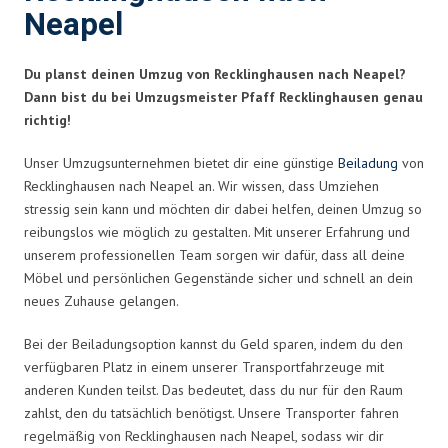
Neapel
Du planst deinen Umzug von Recklinghausen nach Neapel?
Dann bist du bei Umzugsmeister Pfaff Recklinghausen genau
richtig!
Unser Umzugsunternehmen bietet dir eine günstige
Beiladung
von
Recklinghausen nach Neapel an. Wir wissen, dass Umziehen
stressig sein kann und möchten dir dabei helfen, deinen Umzug so
reibungslos wie möglich zu gestalten. Mit unserer Erfahrung und
unserem professionellen Team sorgen wir dafür, dass all deine
Möbel und persönlichen Gegenstände sicher und schnell an dein
neues Zuhause gelangen.
Bei der Beiladungsoption kannst du Geld sparen, indem du den
verfügbaren Platz in einem unserer Transportfahrzeuge mit
anderen Kunden teilst. Das bedeutet, dass du nur für den Raum
zahlst, den du tatsächlich benötigst. Unsere Transporter fahren
regelmäßig von Recklinghausen nach Neapel, sodass wir dir