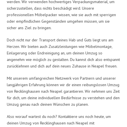
werden. Wir verwenden hochwertiges Verpackungsmaterial, um
sicherzustellen, dass nichts beschädigt wird. Unsere
professionellen Möbelpacker wissen, wie sie auch mit sperrigen
oder empfindlichen Gegenständen umgehen müssen, um sie
sicher ans Ziel zu bringen.
Doch nicht nur der Transport deines Hab und Guts liegt uns am
Herzen. Wir bieten auch Zusatzleistungen wie Möbelmontage,
Einlagerung oder Endreinigung an, um deinen Umzug so
angenehm wie möglich zu gestalten. Du kannst dich also entspannt
zurücklehnen und dich auf dein neues Zuhause in Neapel freuen.
Mit unserem umfangreichen Netzwerk von Partnern und unserer
langjährigen Erfahrung können wir dir einen reibungslosen Umzug
von Recklinghausen nach Neapel garantieren. Wir nehmen uns Zeit
für dich, um deine individuellen Bedürfnisse zu verstehen und den
Umzug genau nach deinen Wünschen zu planen.
Also worauf wartest du noch? Kontaktiere uns noch heute, um
deinen Umzug von Recklinghausen nach Neapel mit