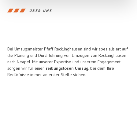
ÜBER UNS
Bei Umzugsmeister Pfaff Recklinghausen sind wir spezialisiert auf
die Planung und Durchführung von Umzügen von Recklinghausen
nach Neapel. Mit unserer Expertise und unserem Engagement
sorgen wir für einen
reibungslosen Umzug
, bei dem Ihre
Bedürfnisse immer an erster Stelle stehen.