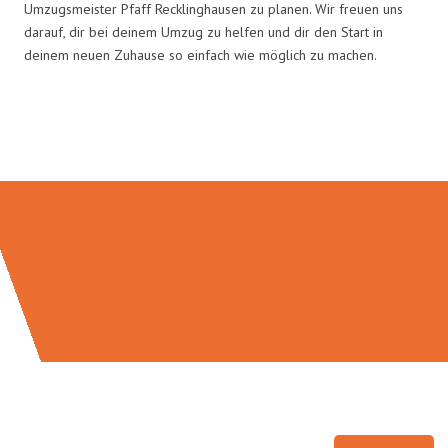
Umzugsmeister Pfaff Recklinghausen zu planen. Wir freuen uns
darauf, dir bei deinem Umzug zu helfen und dir den Start in
deinem neuen Zuhause so einfach wie möglich zu machen.
Umzugsmeister Pfaff in Zahlen: