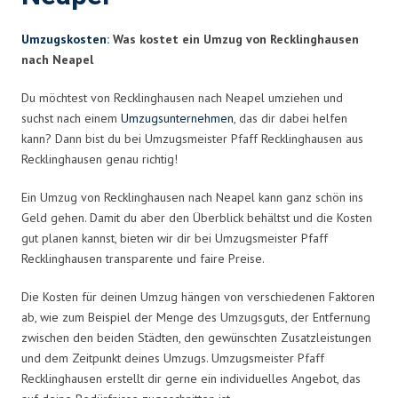
Umzugskosten
: Was kostet ein Umzug von Recklinghausen
nach Neapel
Du möchtest von Recklinghausen nach Neapel umziehen und
suchst nach einem
Umzugsunternehmen
, das dir dabei helfen
kann? Dann bist du bei Umzugsmeister Pfaff Recklinghausen aus
Recklinghausen genau richtig!
Ein Umzug von Recklinghausen nach Neapel kann ganz schön ins
Geld gehen. Damit du aber den Überblick behältst und die Kosten
gut planen kannst, bieten wir dir bei Umzugsmeister Pfaff
Recklinghausen transparente und faire Preise.
Die Kosten für deinen Umzug hängen von verschiedenen Faktoren
ab, wie zum Beispiel der Menge des Umzugsguts, der Entfernung
zwischen den beiden Städten, den gewünschten Zusatzleistungen
und dem Zeitpunkt deines Umzugs. Umzugsmeister Pfaff
Recklinghausen erstellt dir gerne ein individuelles Angebot, das