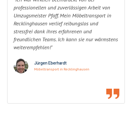
professionellen und zuverlässigen Arbeit von
Umzugsmeister Pfaff. Mein Möbeltransport in
Recklinghausen verlief reibungslos und
stressfrei dank ihres erfahrenen und
freundlichen Teams. Ich kann sie nur wärmstens
weiterempfehlen!"
Jürgen Eberhardt
Möbeltransport in Recklinghausen