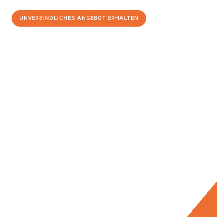
UNVERBINDLICHES ANGEBOT ERHALTEN