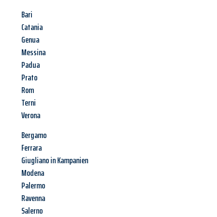
Bari
Catania
Genua
Messina
Padua
Prato
Rom
Terni
Verona
Bergamo
Ferrara
Giugliano in Kampanien
Modena
Palermo
Ravenna
Salerno