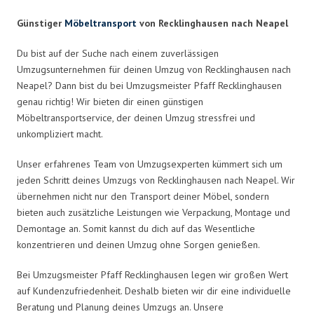
Günstiger
Möbeltransport
von Recklinghausen nach Neapel
Du bist auf der Suche nach einem zuverlässigen
Umzugsunternehmen für deinen Umzug von Recklinghausen nach
Neapel? Dann bist du bei Umzugsmeister Pfaff Recklinghausen
genau richtig! Wir bieten dir einen günstigen
Möbeltransportservice, der deinen Umzug stressfrei und
unkompliziert macht.
Unser erfahrenes Team von Umzugsexperten kümmert sich um
jeden Schritt deines Umzugs von Recklinghausen nach Neapel. Wir
übernehmen nicht nur den Transport deiner Möbel, sondern
bieten auch zusätzliche Leistungen wie Verpackung, Montage und
Demontage an. Somit kannst du dich auf das Wesentliche
konzentrieren und deinen Umzug ohne Sorgen genießen.
Bei Umzugsmeister Pfaff Recklinghausen legen wir großen Wert
auf Kundenzufriedenheit. Deshalb bieten wir dir eine individuelle
Beratung und Planung deines Umzugs an. Unsere