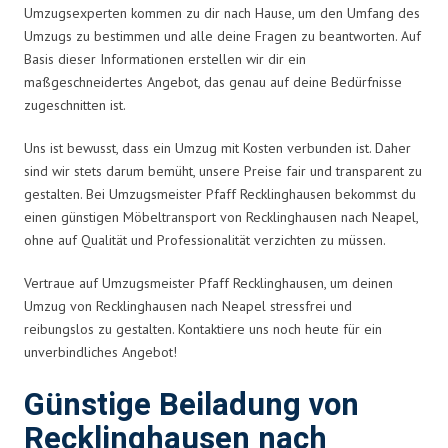
Umzugsexperten kommen zu dir nach Hause, um den Umfang des
Umzugs zu bestimmen und alle deine Fragen zu beantworten. Auf
Basis dieser Informationen erstellen wir dir ein
maßgeschneidertes Angebot, das genau auf deine Bedürfnisse
zugeschnitten ist.
Uns ist bewusst, dass ein Umzug mit Kosten verbunden ist. Daher
sind wir stets darum bemüht, unsere Preise fair und transparent zu
gestalten. Bei Umzugsmeister Pfaff Recklinghausen bekommst du
einen günstigen Möbeltransport von Recklinghausen nach Neapel,
ohne auf Qualität und Professionalität verzichten zu müssen.
Vertraue auf Umzugsmeister Pfaff Recklinghausen, um deinen
Umzug von Recklinghausen nach Neapel stressfrei und
reibungslos zu gestalten. Kontaktiere uns noch heute für ein
unverbindliches Angebot!
Günstige Beiladung von
Recklinghausen nach