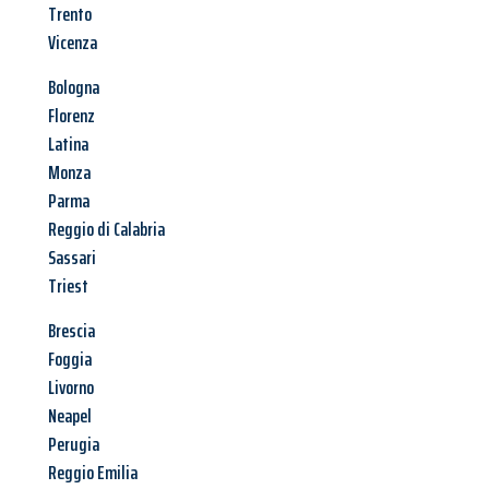
Trento
Vicenza
Bologna
Florenz
Latina
Monza
Parma
Reggio di Calabria
Sassari
Triest
Brescia
Foggia
Livorno
Neapel
Perugia
Reggio Emilia