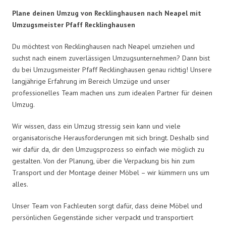
Plane deinen Umzug von Recklinghausen nach Neapel mit
Umzugsmeister Pfaff Recklinghausen
Du möchtest von Recklinghausen nach Neapel umziehen und
suchst nach einem zuverlässigen Umzugsunternehmen? Dann bist
du bei Umzugsmeister Pfaff Recklinghausen genau richtig! Unsere
langjährige Erfahrung im Bereich Umzüge und unser
professionelles Team machen uns zum idealen Partner für deinen
Umzug.
Wir wissen, dass ein Umzug stressig sein kann und viele
organisatorische Herausforderungen mit sich bringt. Deshalb sind
wir dafür da, dir den Umzugsprozess so einfach wie möglich zu
gestalten. Von der Planung, über die Verpackung bis hin zum
Transport und der Montage deiner Möbel – wir kümmern uns um
alles.
Unser Team von Fachleuten sorgt dafür, dass deine Möbel und
persönlichen Gegenstände sicher verpackt und transportiert