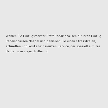
Wählen Sie Umzugsmeister Pfaff Recklinghausen für Ihren Umzug
Recklinghausen Neapel und genießen Sie einen
stressfreien,
schnellen und kosteneffizienten Service
, der speziell auf Ihre
Bedürfnisse zugeschnitten ist.