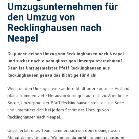
Umzugsunternehmen für
den Umzug von
Recklinghausen nach
Neapel
Du planst deinen Umzug von Recklinghausen nach Neapel
und suchst nach einem günstigen Umzugsunternehmen?
Dann ist Umzugsmeister Pfaff Recklinghausen aus
Recklinghausen genau das Richtige für dich!
Wenn du den Umzug in eine andere Stadt oder sogar ins Ausland
planst, kommen viele Herausforderungen auf dich zu. Aber keine
Sorge, Umzugsmeister Pfaff Recklinghausen steht dir zur Seite
und unterstützt dich bei jedem Schritt des Umzugs von
Recklinghausen nach Neapel.
Unser erfahrenes Team kümmert sich um den reibungslosen
Ablauf deines Umzugs. Wir bieten dir nicht nur einen günstigen