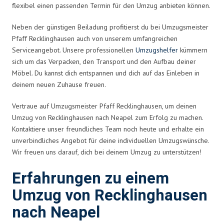
flexibel einen passenden Termin für den Umzug anbieten können.
Neben der günstigen Beiladung profitierst du bei Umzugsmeister
Pfaff Recklinghausen auch von unserem umfangreichen
Serviceangebot. Unsere professionellen
Umzugshelfer
kümmern
sich um das Verpacken, den Transport und den Aufbau deiner
Möbel. Du kannst dich entspannen und dich auf das Einleben in
deinem neuen Zuhause freuen.
Vertraue auf Umzugsmeister Pfaff Recklinghausen, um deinen
Umzug von Recklinghausen nach Neapel zum Erfolg zu machen.
Kontaktiere unser freundliches Team noch heute und erhalte ein
unverbindliches Angebot für deine individuellen Umzugswünsche.
Wir freuen uns darauf, dich bei deinem Umzug zu unterstützen!
Erfahrungen zu einem
Umzug von Recklinghausen
nach Neapel