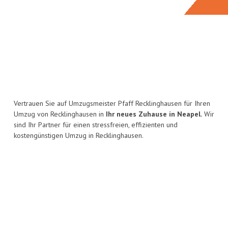
Vertrauen Sie auf Umzugsmeister Pfaff Recklinghausen für Ihren
Umzug von Recklinghausen in
Ihr neues Zuhause in Neapel.
Wir
sind Ihr Partner für einen stressfreien, effizienten und
kostengünstigen Umzug in Recklinghausen.