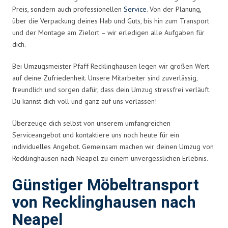
Preis, sondern auch professionellen
Service
. Von der Planung,
über die Verpackung deines Hab und Guts, bis hin zum Transport
und der Montage am Zielort – wir erledigen alle Aufgaben für
dich.
Bei Umzugsmeister Pfaff Recklinghausen legen wir großen Wert
auf deine Zufriedenheit. Unsere Mitarbeiter sind zuverlässig,
freundlich und sorgen dafür, dass dein Umzug stressfrei verläuft.
Du kannst dich voll und ganz auf uns verlassen!
Überzeuge dich selbst von unserem umfangreichen
Serviceangebot und kontaktiere uns noch heute für ein
individuelles Angebot. Gemeinsam machen wir deinen Umzug von
Recklinghausen nach Neapel zu einem unvergesslichen Erlebnis.
Günstiger Möbeltransport
von Recklinghausen nach
Neapel