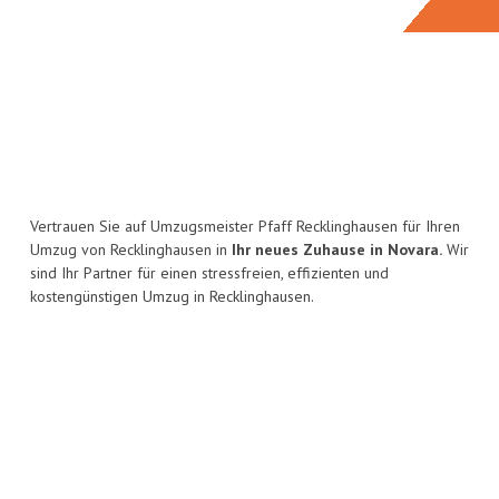
Vertrauen Sie auf Umzugsmeister Pfaff Recklinghausen für Ihren
Umzug von Recklinghausen in
Ihr neues Zuhause in Novara.
Wir
sind Ihr Partner für einen stressfreien, effizienten und
kostengünstigen Umzug in Recklinghausen.