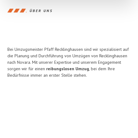
ÜBER UNS
Bei Umzugsmeister Pfaff Recklinghausen sind wir spezialisiert auf
die Planung und Durchführung von Umzügen von Recklinghausen
nach Novara. Mit unserer Expertise und unserem Engagement
sorgen wir für einen
reibungslosen Umzug
, bei dem Ihre
Bedürfnisse immer an erster Stelle stehen.