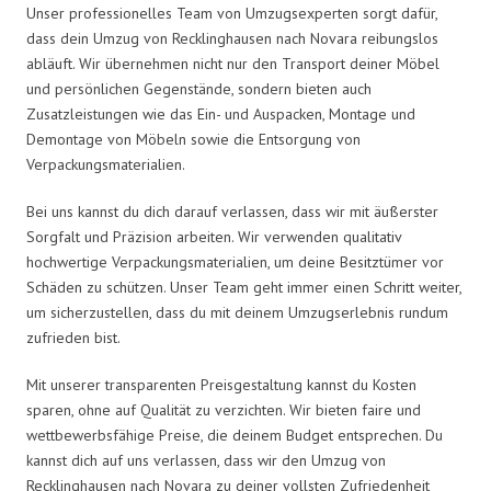
Unser professionelles Team von Umzugsexperten sorgt dafür,
dass dein Umzug von Recklinghausen nach Novara reibungslos
abläuft. Wir übernehmen nicht nur den Transport deiner Möbel
und persönlichen Gegenstände, sondern bieten auch
Zusatzleistungen wie das Ein- und Auspacken, Montage und
Demontage von Möbeln sowie die Entsorgung von
Verpackungsmaterialien.
Bei uns kannst du dich darauf verlassen, dass wir mit äußerster
Sorgfalt und Präzision arbeiten. Wir verwenden qualitativ
hochwertige Verpackungsmaterialien, um deine Besitztümer vor
Schäden zu schützen. Unser Team geht immer einen Schritt weiter,
um sicherzustellen, dass du mit deinem Umzugserlebnis rundum
zufrieden bist.
Mit unserer transparenten Preisgestaltung kannst du Kosten
sparen, ohne auf Qualität zu verzichten. Wir bieten faire und
wettbewerbsfähige Preise, die deinem Budget entsprechen. Du
kannst dich auf uns verlassen, dass wir den Umzug von
Recklinghausen nach Novara zu deiner vollsten Zufriedenheit