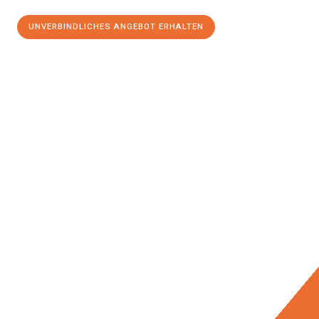
UNVERBINDLICHES ANGEBOT ERHALTEN