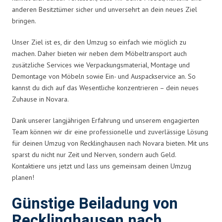
anderen Besitztümer sicher und unversehrt an dein neues Ziel
bringen.
Unser Ziel ist es, dir den Umzug so einfach wie möglich zu
machen. Daher bieten wir neben dem Möbeltransport auch
zusätzliche Services wie Verpackungsmaterial, Montage und
Demontage von Möbeln sowie Ein- und Auspackservice an. So
kannst du dich auf das Wesentliche konzentrieren – dein neues
Zuhause in Novara.
Dank unserer langjährigen Erfahrung und unserem engagierten
Team können wir dir eine professionelle und zuverlässige Lösung
für deinen Umzug von Recklinghausen nach Novara bieten. Mit uns
sparst du nicht nur Zeit und Nerven, sondern auch Geld.
Kontaktiere uns jetzt und lass uns gemeinsam deinen Umzug
planen!
Günstige Beiladung von
Recklinghausen nach