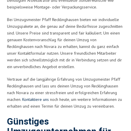
benötigten Arbeitskräfte und eventuelle Sonderwünsche wie
beispielsweise Montage- oder Verpackungsservice.
Bei Umzugsmeister Pfaff Recklinghausen bieten wir individuelle
Umzugspakete an, die genau auf deine Bedürfnisse zugeschnitten
sind. Unsere Preise sind transparent und fair kalkuliert. Um einen
genauen Kostenvoranschlag für deinen Umzug von
Recklinghausen nach Novara zu erhalten, kannst du ganz einfach
unser Kontaktformular nutzen. Unsere freundlichen Mitarbeiter
werden sich schnellstmöglich mit dir in Verbindung setzen und dir
ein unverbindliches Angebot erstellen.
Vertraue auf die langjährige Erfahrung von Umzugsmeister Pfaff
Recklinghausen und lass uns deinen Umzug von Recklinghausen
nach Novara zu einer stressfreien und erfolgreichen Erfahrung
machen.
Kontaktiere uns
noch heute, um weitere Informationen zu
erhalten und einen Termin für deinen Umzug zu vereinbaren.
Günstiges