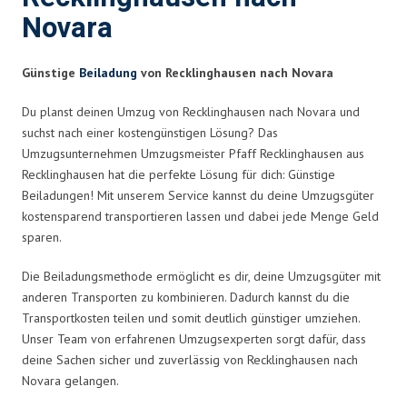
Novara
Günstige
Beiladung
von Recklinghausen nach Novara
Du planst deinen Umzug von Recklinghausen nach Novara und
suchst nach einer kostengünstigen Lösung? Das
Umzugsunternehmen Umzugsmeister Pfaff Recklinghausen aus
Recklinghausen hat die perfekte Lösung für dich: Günstige
Beiladungen! Mit unserem Service kannst du deine Umzugsgüter
kostensparend transportieren lassen und dabei jede Menge Geld
sparen.
Die Beiladungsmethode ermöglicht es dir, deine Umzugsgüter mit
anderen Transporten zu kombinieren. Dadurch kannst du die
Transportkosten teilen und somit deutlich günstiger umziehen.
Unser Team von erfahrenen Umzugsexperten sorgt dafür, dass
deine Sachen sicher und zuverlässig von Recklinghausen nach
Novara gelangen.