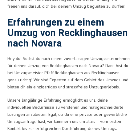
freuen uns darauf, dich bei deinem Umzug begleiten zu dürfen!
Erfahrungen zu einem
Umzug von Recklinghausen
nach Novara
Hey du! Suchst du nach einem zuverlässigen Umzugsunternehmen
für deinen Umzug von Recklinghausen nach Novara? Dann bist du
bei Umzugsmeister Pfaff Recklinghausen aus Recklinghausen
genau richtig! Wir sind Experten auf dem Gebiet des Umzugs und
bieten dir ein einzigartiges und stressfreies Umzugserlebnis.
Unsere langjährige Erfahrung ermöglicht es uns, deine
individuellen Bedürfnisse zu verstehen und maßgeschneiderte
Lösungen anzubieten. Egal, ob du eine private oder gewerbliche
Umzugsanfrage hast, wir kümmern uns um alles – vom ersten
Kontakt bis zur erfolgreichen Durchführung deines Umzugs.