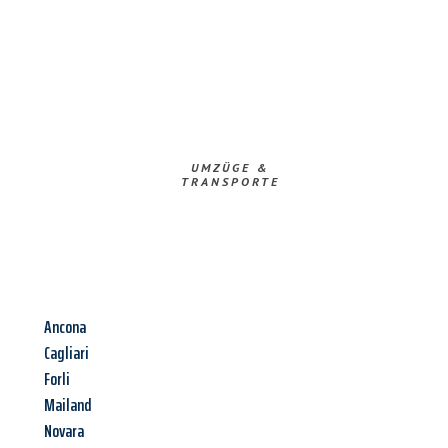
UMZÜGE &
TRANSPORTE
Ancona
Cagliari
Forli
Mailand
Novara