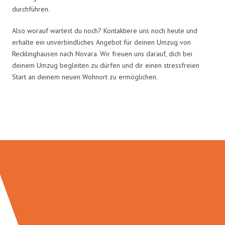
durchführen.
Also worauf wartest du noch? Kontaktiere uns noch heute und
erhalte ein unverbindliches Angebot für deinen Umzug von
Recklinghausen nach Novara. Wir freuen uns darauf, dich bei
deinem Umzug begleiten zu dürfen und dir einen stressfreien
Start an deinem neuen Wohnort zu ermöglichen.
Umzugsmeister Pfaff in Zahlen: