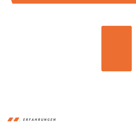
ERFAHRUNGEN