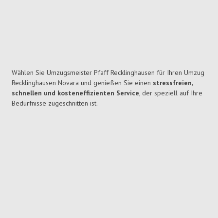
Wählen Sie Umzugsmeister Pfaff Recklinghausen für Ihren Umzug
Recklinghausen Novara und genießen Sie einen
stressfreien,
schnellen und kosteneffizienten Service
, der speziell auf Ihre
Bedürfnisse zugeschnitten ist.