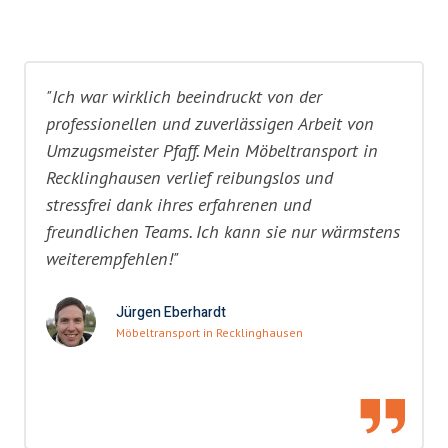
"Ich war wirklich beeindruckt von der
professionellen und zuverlässigen Arbeit von
Umzugsmeister Pfaff. Mein Möbeltransport in
Recklinghausen verlief reibungslos und
stressfrei dank ihres erfahrenen und
freundlichen Teams. Ich kann sie nur wärmstens
weiterempfehlen!"
Jürgen Eberhardt
Möbeltransport in Recklinghausen