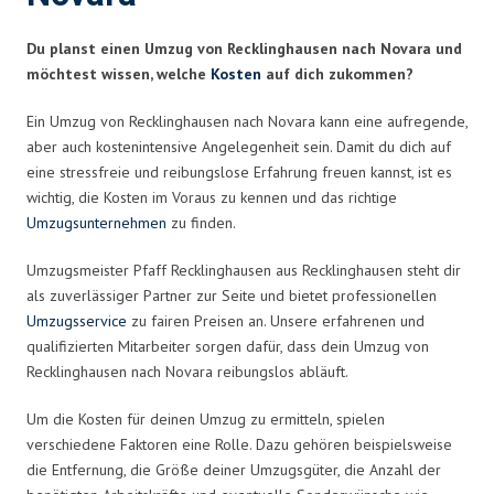
Du planst einen Umzug von Recklinghausen nach Novara und
möchtest wissen, welche
Kosten
auf dich zukommen?
Ein Umzug von Recklinghausen nach Novara kann eine aufregende,
aber auch kostenintensive Angelegenheit sein. Damit du dich auf
eine stressfreie und reibungslose Erfahrung freuen kannst, ist es
wichtig, die Kosten im Voraus zu kennen und das richtige
Umzugsunternehmen
zu finden.
Umzugsmeister Pfaff Recklinghausen aus Recklinghausen steht dir
als zuverlässiger Partner zur Seite und bietet professionellen
Umzugsservice
zu fairen Preisen an. Unsere erfahrenen und
qualifizierten Mitarbeiter sorgen dafür, dass dein Umzug von
Recklinghausen nach Novara reibungslos abläuft.
Um die Kosten für deinen Umzug zu ermitteln, spielen
verschiedene Faktoren eine Rolle. Dazu gehören beispielsweise
die Entfernung, die Größe deiner Umzugsgüter, die Anzahl der