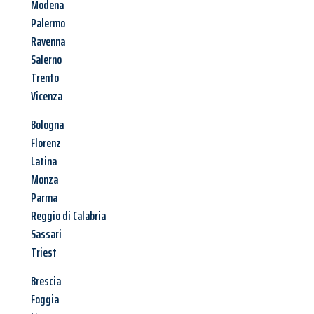
Modena
Palermo
Ravenna
Salerno
Trento
Vicenza
Bologna
Florenz
Latina
Monza
Parma
Reggio di Calabria
Sassari
Triest
Brescia
Foggia