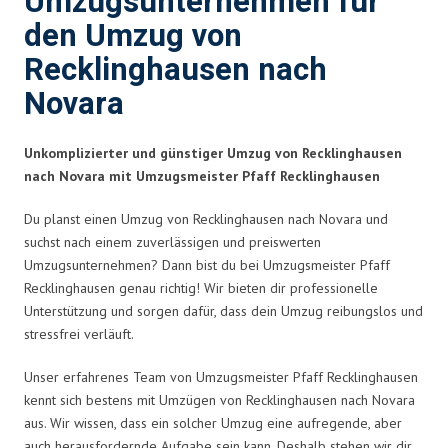
Umzugsunternehmen für
den Umzug von
Recklinghausen nach
Novara
Unkomplizierter und günstiger Umzug von Recklinghausen
nach Novara mit Umzugsmeister Pfaff Recklinghausen
Du planst einen Umzug von Recklinghausen nach Novara und
suchst nach einem zuverlässigen und preiswerten
Umzugsunternehmen? Dann bist du bei Umzugsmeister Pfaff
Recklinghausen genau richtig! Wir bieten dir professionelle
Unterstützung und sorgen dafür, dass dein Umzug reibungslos und
stressfrei verläuft.
Unser erfahrenes Team von Umzugsmeister Pfaff Recklinghausen
kennt sich bestens mit Umzügen von Recklinghausen nach Novara
aus. Wir wissen, dass ein solcher Umzug eine aufregende, aber
auch herausfordernde Aufgabe sein kann. Deshalb stehen wir dir