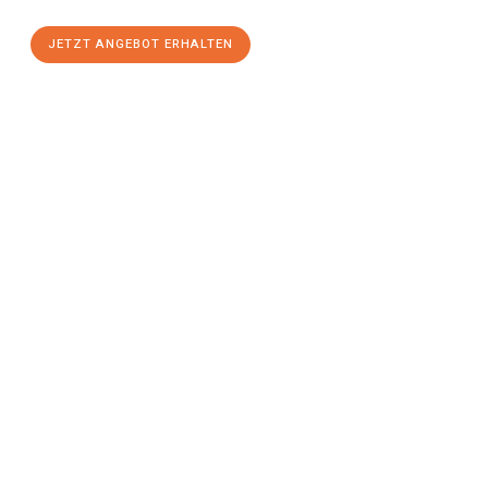
JETZT ANGEBOT ERHALTEN