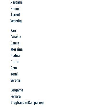
Pescara
Rimini
Tarent
Venedig
Bari
Catania
Genua
Messina
Padua
Prato
Rom
Terni
Verona
Bergamo
Ferrara
Giugliano in Kampanien