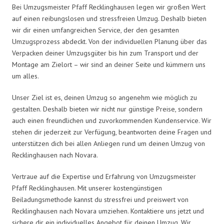
Bei Umzugsmeister Pfaff Recklinghausen legen wir großen Wert
auf einen reibungslosen und stressfreien Umzug. Deshalb bieten
wir dir einen umfangreichen Service, der den gesamten
Umzugsprozess abdeckt. Von der individuellen Planung über das
Verpacken deiner Umzugsgüter bis hin zum Transport und der
Montage am Zielort – wir sind an deiner Seite und kümmern uns
um alles.
Unser Ziel ist es, deinen Umzug so angenehm wie möglich zu
gestalten. Deshalb bieten wir nicht nur günstige Preise, sondern
auch einen freundlichen und zuvorkommenden Kundenservice. Wir
stehen dir jederzeit zur Verfügung, beantworten deine Fragen und
unterstützen dich bei allen Anliegen rund um deinen Umzug von
Recklinghausen nach Novara.
Vertraue auf die Expertise und Erfahrung von Umzugsmeister
Pfaff Recklinghausen. Mit unserer kostengünstigen
Beiladungsmethode kannst du stressfrei und preiswert von
Recklinghausen nach Novara umziehen. Kontaktiere uns jetzt und
sichere dir ein individuelles Angebot für deinen Umzug. Wir