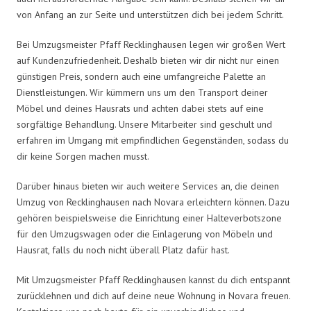
von Anfang an zur Seite und unterstützen dich bei jedem Schritt.
Bei Umzugsmeister Pfaff Recklinghausen legen wir großen Wert
auf Kundenzufriedenheit. Deshalb bieten wir dir nicht nur einen
günstigen Preis, sondern auch eine umfangreiche Palette an
Dienstleistungen. Wir kümmern uns um den Transport deiner
Möbel und deines Hausrats und achten dabei stets auf eine
sorgfältige Behandlung. Unsere Mitarbeiter sind geschult und
erfahren im Umgang mit empfindlichen Gegenständen, sodass du
dir keine Sorgen machen musst.
Darüber hinaus bieten wir auch weitere Services an, die deinen
Umzug von Recklinghausen nach Novara erleichtern können. Dazu
gehören beispielsweise die Einrichtung einer Halteverbotszone
für den Umzugswagen oder die Einlagerung von Möbeln und
Hausrat, falls du noch nicht überall Platz dafür hast.
Mit Umzugsmeister Pfaff Recklinghausen kannst du dich entspannt
zurücklehnen und dich auf deine neue Wohnung in Novara freuen.