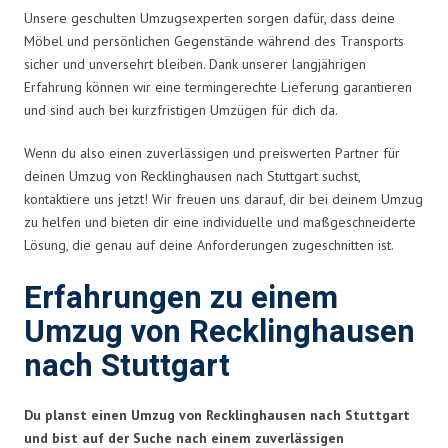
Unsere geschulten Umzugsexperten sorgen dafür, dass deine
Möbel und persönlichen Gegenstände während des Transports
sicher und unversehrt bleiben. Dank unserer langjährigen
Erfahrung können wir eine termingerechte Lieferung garantieren
und sind auch bei kurzfristigen Umzügen für dich da.
Wenn du also einen zuverlässigen und preiswerten Partner für
deinen Umzug von Recklinghausen nach Stuttgart suchst,
kontaktiere uns jetzt! Wir freuen uns darauf, dir bei deinem Umzug
zu helfen und bieten dir eine individuelle und maßgeschneiderte
Lösung, die genau auf deine Anforderungen zugeschnitten ist.
Erfahrungen zu einem
Umzug von Recklinghausen
nach Stuttgart
Du planst einen Umzug von Recklinghausen nach Stuttgart
und bist auf der Suche nach einem zuverlässigen