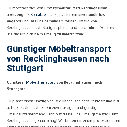
Du möchtest dich von Umzugsmeister Pfaff Recklinghausen
überzeugen?
Kontaktiere uns
jetzt für ein unverbindliches
Angebot und lass uns gemeinsam deinen Umzug von
Recklinghausen nach Stuttgart planen und durchführen. Wir freuen
uns darauf, dich beim Umzug zu unterstützen!
Günstiger Möbeltransport
von Recklinghausen nach
Stuttgart
Günstiger
Möbeltransport
von Recklinghausen nach
Stuttgart
Du planst einen Umzug von Recklinghausen nach Stuttgart und bist
auf der Suche nach einem zuverlässigen und günstigen
Umzugsunternehmen? Dann bist du bei uns, Umzugsmeister Pfaff
Recklinghausen, genau richtig! Wir bieten dir einen professionellen
Möbeltransportservice, der dir deinen Umzug so einfach wie