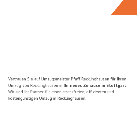
Vertrauen Sie auf Umzugsmeister Pfaff Recklinghausen für Ihren
Umzug von Recklinghausen in
Ihr neues Zuhause in Stuttgart.
Wir sind Ihr Partner für einen stressfreien, effizienten und
kostengünstigen Umzug in Recklinghausen.