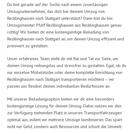
Du bist gerade auf der Suche nach einem zuverlässigen
Umzugsunternehmen, das dich bei deinem Umzug von
Recklinghausen nach Stuttgart unterstützt? Dann bist du bei
Umzugsmeister Pfaff Recklinghausen aus Recklinghausen genau
richtig! Wir bieten dir eine kostengünstige Beiladung von
Recklinghausen nach Stuttgart an, um deinen Umzug effizient und
preiswert zu gestalten.
Unser erfahrenes Team steht dir mit Rat und Tat zur Seite, um
deinen Umzug reibungslos und stressfrei zu gestalten. Egal, ob du
nur einzelne Möbelstücke oder deine komplette Einrichtung von
Recklinghausen nach Stuttgart transportieren möchtest – wir
passen uns flexibel deinen individuellen Bedürfnissen an.
Mit unserer Beiladungsoption bieten wir dir eine besonders
kostengünstige Lösung für deinen Umzug. Dabei nutzen wir den
zur Verfügung stehenden Platz in unseren Transportfahrzeugen
optimal aus, indem wir mehrere Umzüge kombinieren. Das spart
nicht nur Geld, sondern auch Ressourcen und schont die Umwelt.