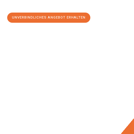
UNVERBINDLICHES ANGEBOT ERHALTEN