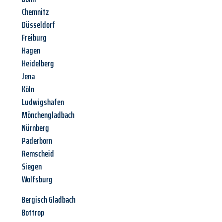
Chemnitz
Düsseldorf
Freiburg
Hagen
Heidelberg
Jena
Köln
Ludwigshafen
Mönchengladbach
Nürnberg
Paderborn
Remscheid
Siegen
Wolfsburg
Bergisch Gladbach
Bottrop