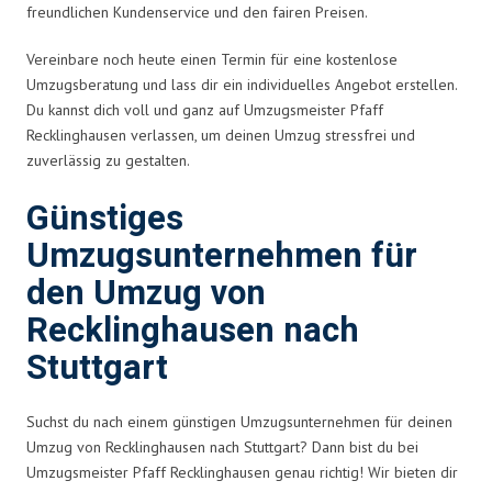
freundlichen Kundenservice und den fairen Preisen.
Vereinbare noch heute einen Termin für eine kostenlose
Umzugsberatung und lass dir ein individuelles Angebot erstellen.
Du kannst dich voll und ganz auf Umzugsmeister Pfaff
Recklinghausen verlassen, um deinen Umzug stressfrei und
zuverlässig zu gestalten.
Günstiges
Umzugsunternehmen für
den Umzug von
Recklinghausen nach
Stuttgart
Suchst du nach einem günstigen Umzugsunternehmen für deinen
Umzug von Recklinghausen nach Stuttgart? Dann bist du bei
Umzugsmeister Pfaff Recklinghausen genau richtig! Wir bieten dir