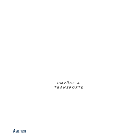
UMZÜGE &
TRANSPORTE
Aachen