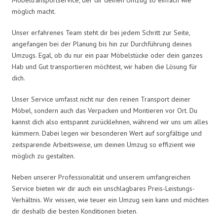
möglich macht.
Unser erfahrenes Team steht dir bei jedem Schritt zur Seite,
angefangen bei der Planung bis hin zur Durchführung deines
Umzugs. Egal, ob du nur ein paar Möbelstücke oder dein ganzes
Hab und Gut transportieren möchtest, wir haben die Lösung für
dich.
Unser Service umfasst nicht nur den reinen Transport deiner
Möbel, sondern auch das Verpacken und Montieren vor Ort. Du
kannst dich also entspannt zurücklehnen, während wir uns um alles
kümmern. Dabei legen wir besonderen Wert auf sorgfältige und
zeitsparende Arbeitsweise, um deinen Umzug so effizient wie
möglich zu gestalten.
Neben unserer Professionalität und unserem umfangreichen
Service bieten wir dir auch ein unschlagbares Preis-Leistungs-
Verhältnis. Wir wissen, wie teuer ein Umzug sein kann und möchten
dir deshalb die besten Konditionen bieten.