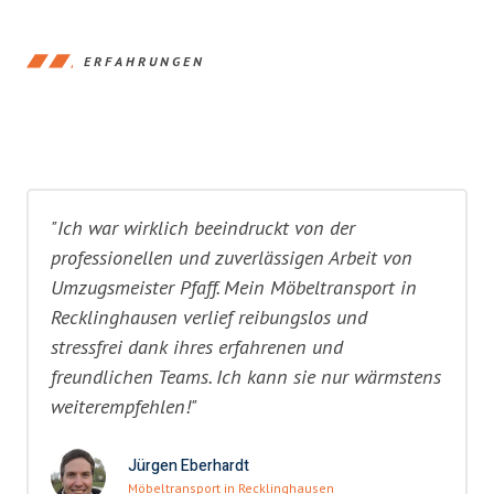
ERFAHRUNGEN
"Ich war wirklich beeindruckt von der
professionellen und zuverlässigen Arbeit von
Umzugsmeister Pfaff. Mein Möbeltransport in
Recklinghausen verlief reibungslos und
stressfrei dank ihres erfahrenen und
freundlichen Teams. Ich kann sie nur wärmstens
weiterempfehlen!"
Jürgen Eberhardt
Möbeltransport in Recklinghausen