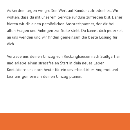
Außerdem legen wir großen Wert auf Kundenzufriedenheit. Wir
wollen, dass du mit unserem Service rundum zufrieden bist. Daher
bieten wir dir einen persönlichen Ansprechpartner, der dir bei
allen Fragen und Anliegen zur Seite steht. Du kannst dich jederzeit
an uns wenden und wir finden gemeinsam die beste Lösung für
dich.
Vertraue uns deinen Umzug von Recklinghausen nach Stuttgart an
und erlebe einen stressfreien Start in dein neues Leben!
Kontaktiere uns noch heute für ein unverbindliches Angebot und
lass uns gemeinsam deinen Umzug planen.
Umzugsmeister Pfaff in Zahlen: