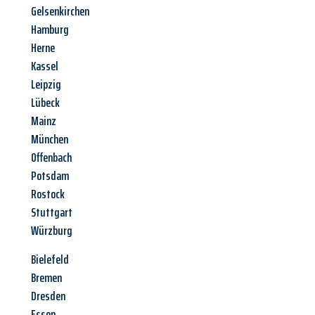
Gelsenkirchen
Hamburg
Herne
Kassel
Leipzig
Lübeck
Mainz
München
Offenbach
Potsdam
Rostock
Stuttgart
Würzburg
Bielefeld
Bremen
Dresden
Essen