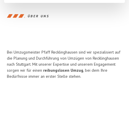
ÜBER UNS
Bei Umzugsmeister Pfaff Recklinghausen sind wir spezialisiert auf
die Planung und Durchführung von Umzügen von Recklinghausen
nach Stuttgart. Mit unserer Expertise und unserem Engagement
sorgen wir für einen
reibungslosen Umzug
, bei dem Ihre
Bedürfnisse immer an erster Stelle stehen.