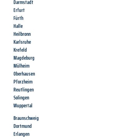
Darmstadt
Erfurt
Fürth
Halle
Heilbronn
Karlsruhe
Krefeld
Magdeburg
Mülheim
Oberhausen
Pforzheim
Reutlingen
Solingen
Wuppertal
Braunschweig
Dortmund
Erlangen