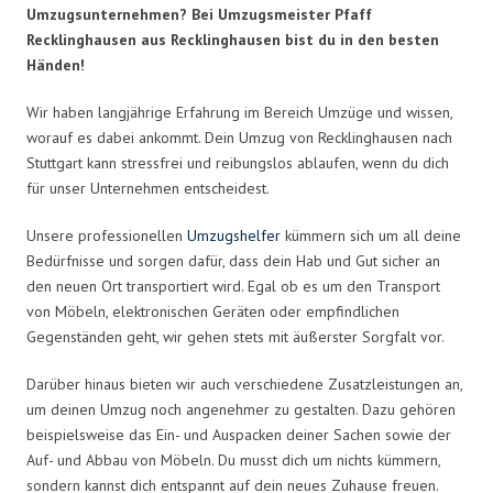
Umzugsunternehmen? Bei Umzugsmeister Pfaff
Recklinghausen aus Recklinghausen bist du in den besten
Händen!
Wir haben langjährige Erfahrung im Bereich Umzüge und wissen,
worauf es dabei ankommt. Dein Umzug von Recklinghausen nach
Stuttgart kann stressfrei und reibungslos ablaufen, wenn du dich
für unser Unternehmen entscheidest.
Unsere professionellen
Umzugshelfer
kümmern sich um all deine
Bedürfnisse und sorgen dafür, dass dein Hab und Gut sicher an
den neuen Ort transportiert wird. Egal ob es um den Transport
von Möbeln, elektronischen Geräten oder empfindlichen
Gegenständen geht, wir gehen stets mit äußerster Sorgfalt vor.
Darüber hinaus bieten wir auch verschiedene Zusatzleistungen an,
um deinen Umzug noch angenehmer zu gestalten. Dazu gehören
beispielsweise das Ein- und Auspacken deiner Sachen sowie der
Auf- und Abbau von Möbeln. Du musst dich um nichts kümmern,
sondern kannst dich entspannt auf dein neues Zuhause freuen.