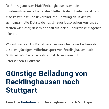
Bei Umzugsmeister Pfaff Recklinghausen steht die
Kundenzufriedenheit an erster Stelle. Deshalb bieten wir dir auch
eine kostenlose und unverbindliche Beratung an, in der wir
gemeinsam alle Details deines Umzugs besprechen können. So
stellen wir sicher, dass wir genau auf deine Bedürfnisse eingehen
können.
Worauf wartest du? Kontaktiere uns noch heute und sichere dir
unseren günstigen Möbeltransport von Recklinghausen nach
Stuttgart. Wir freuen uns darauf, dich bei deinem Umzug
unterstützen zu dürfen!
Günstige Beiladung von
Recklinghausen nach
Stuttgart
Günstige
Beiladung
von Recklinghausen nach Stuttgart