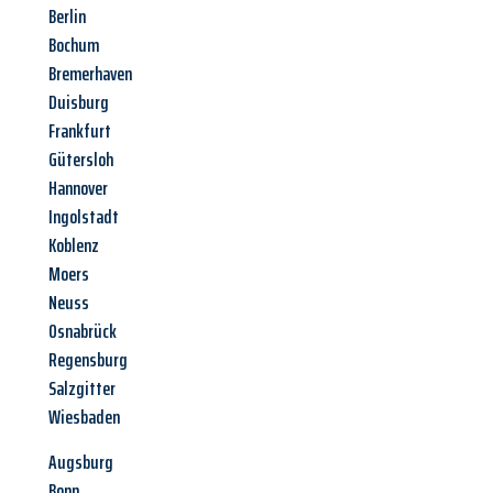
Berlin
Bochum
Bremerhaven
Duisburg
Frankfurt
Gütersloh
Hannover
Ingolstadt
Koblenz
Moers
Neuss
Osnabrück
Regensburg
Salzgitter
Wiesbaden
Augsburg
Bonn