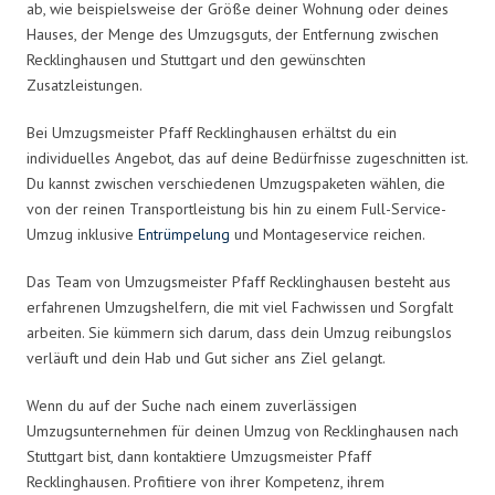
ab, wie beispielsweise der Größe deiner Wohnung oder deines
Hauses, der Menge des Umzugsguts, der Entfernung zwischen
Recklinghausen und Stuttgart und den gewünschten
Zusatzleistungen.
Bei Umzugsmeister Pfaff Recklinghausen erhältst du ein
individuelles Angebot, das auf deine Bedürfnisse zugeschnitten ist.
Du kannst zwischen verschiedenen Umzugspaketen wählen, die
von der reinen Transportleistung bis hin zu einem Full-Service-
Umzug inklusive
Entrümpelung
und Montageservice reichen.
Das Team von Umzugsmeister Pfaff Recklinghausen besteht aus
erfahrenen Umzugshelfern, die mit viel Fachwissen und Sorgfalt
arbeiten. Sie kümmern sich darum, dass dein Umzug reibungslos
verläuft und dein Hab und Gut sicher ans Ziel gelangt.
Wenn du auf der Suche nach einem zuverlässigen
Umzugsunternehmen für deinen Umzug von Recklinghausen nach
Stuttgart bist, dann kontaktiere Umzugsmeister Pfaff
Recklinghausen. Profitiere von ihrer Kompetenz, ihrem