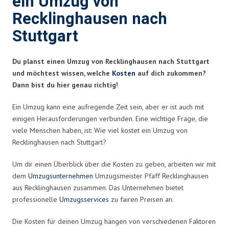
ein Umzug von
Recklinghausen nach
Stuttgart
Du planst einen Umzug von Recklinghausen nach Stuttgart
und möchtest wissen, welche
Kosten
auf dich zukommen?
Dann bist du hier genau richtig!
Ein Umzug kann eine aufregende Zeit sein, aber er ist auch mit
einigen Herausforderungen verbunden. Eine wichtige Frage, die
viele Menschen haben, ist: Wie viel kostet ein Umzug von
Recklinghausen nach Stuttgart?
Um dir einen Überblick über die Kosten zu geben, arbeiten wir mit
dem
Umzugsunternehmen
Umzugsmeister Pfaff Recklinghausen
aus Recklinghausen zusammen. Das Unternehmen bietet
professionelle
Umzugsservices
zu fairen Preisen an.
Die Kosten für deinen Umzug hängen von verschiedenen Faktoren