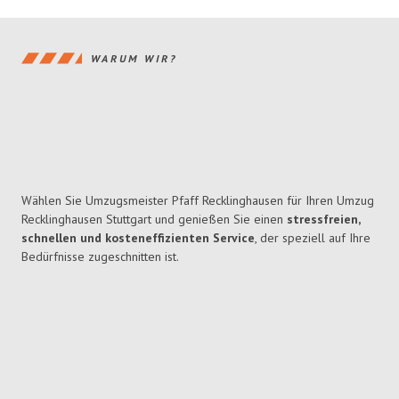
WARUM WIR?
Wählen Sie Umzugsmeister Pfaff Recklinghausen für Ihren Umzug
Recklinghausen Stuttgart und genießen Sie einen
stressfreien,
schnellen und kosteneffizienten Service
, der speziell auf Ihre
Bedürfnisse zugeschnitten ist.