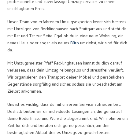
professionelle und zuverlässige Umzugsservices zu einem
unschlagbaren Preis.
Unser Team von erfahrenen Umzugsexperten kennt sich bestens
mit Umzügen von Recklinghausen nach Stuttgart aus und steht dir
mit Rat und Tat zur Seite. Egal ob du in eine neue Wohnung, ein
neues Haus oder sogar ein neues
Büro
umziehst, wir sind für dich
da.
Mit Umzugsmeister Pfaff Recklinghausen kannst du dich darauf
verlassen, dass dein Umzug reibungslos und stressfrei verläuft.
Wir organisieren den Transport deiner Möbel und persönlichen
Gegenstände sorgfältig und sicher, sodass sie unbeschadet am
Zielort ankommen.
Uns ist es wichtig, dass du mit unserem Service zufrieden bist.
Deshalb bieten wir dir individuelle Lösungen an, die genau auf
deine Bedürfnisse und Wünsche abgestimmt sind. Wir nehmen uns
Zeit für dich und beraten dich gerne persönlich, um den
bestmöglichen Ablauf deines Umzugs zu gewährleisten.