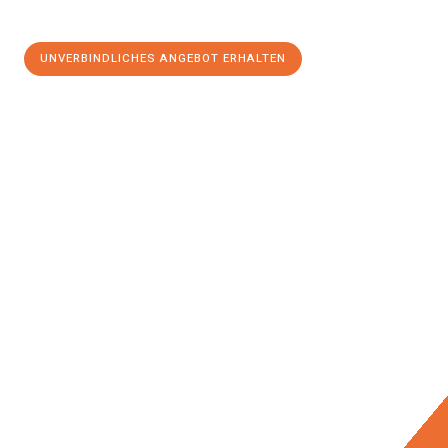
UNVERBINDLICHES ANGEBOT ERHALTEN