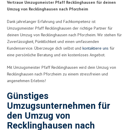
Vertraue Umzugsmeister Pfaff Recklinghausen für deinen
Umzug von Recklinghausen nach Pforzheim
Dank jahrelanger Erfahrung und Fachkompetenz ist
Umzugsmeister Pfaff Recklinghausen der richtige Partner für
deinen Umzug von Recklinghausen nach Pforzheim. Wir stehen für
Zuverlässigkeit, Pünktlichkeit und einen umfassenden
Kundenservice. Überzeuge dich selbst und
kontaktiere uns
für
eine persönliche Beratung und ein kostenloses Angebot.
Mit Umzugsmeister Pfaff Recklinghausen wird dein Umzug von
Recklinghausen nach Pforzheim zu einem stressfreien und
angenehmen Erlebnis!
Günstiges
Umzugsunternehmen für
den Umzug von
Recklinghausen nach