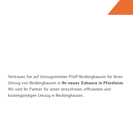
Vertrauen Sie auf Umzugsmeister Pfaff Recklinghausen für Ihren
Umzug von Recklinghausen in
Ihr neues Zuhause in Pforzheim.
Wir sind Ihr Partner für einen stressfreien, effizienten und
kostengünstigen Umzug in Recklinghausen.