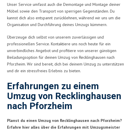
Unser Service umfasst auch die Demontage und Montage deiner
Möbel sowie den Transport von sperrigen Gegenständen. Du
kannst dich also entspannt zurücklehnen, während wir uns um die
Organisation und Durchführung deines Umzugs kümmern.
Überzeuge dich selbst von unserem zuverlässigen und
professionellen Service. Kontaktiere uns noch heute für ein
unverbindliches Angebot und profitiere von unserer günstigen
Beiladungsoption für deinen Umzug von Recklinghausen nach
Pforzheim. Wir sind bereit, dich bei deinem Umzug zu unterstützen
und dir ein stressfreies Erlebnis zu bieten.
Erfahrungen zu einem
Umzug von Recklinghausen
nach Pforzheim
Planst du einen Umzug von Recklinghausen nach Pforzheim?
Erfahre hier alles über die Erfahrungen mit Umzugsmeister