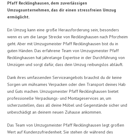
Pfaff Recklinghausen, dem zuverlässigen
Umzugsunternehmen, das dir einen stressfreien Umzug
ermöglicht.
Ein Umzug kann eine große Herausforderung sein, besonders
wenn es um die lange Strecke von Recklinghausen nach Pforzheim
geht. Aber mit Umzugsmeister Pfaff Recklinghausen bist du in
guten Händen. Das erfahrene Team von Umzugsmeister Pfaff
Recklinghausen hat jahrelange Expertise in der Durchführung von
Umzügen und sorgt dafür, dass dein Umzug reibungslos abläuft.
Dank ihres umfassenden Serviceangebots brauchst du dir keine
Sorgen um mühsames Verpacken oder den Transport deines Hab
und Guts machen. Umzugsmeister Pfaff Recklinghausen bietet
professionelle Verpackungs- und Montageservices an, um
sicherzustellen, dass all deine Möbel und Gegenstände sicher und
unbeschädigt an deinem neuen Zuhause ankommen.
Das Team von Umzugsmeister Pfaff Recklinghausen legt großen
Wert auf Kundenzufriedenheit. Sie stehen dir während des