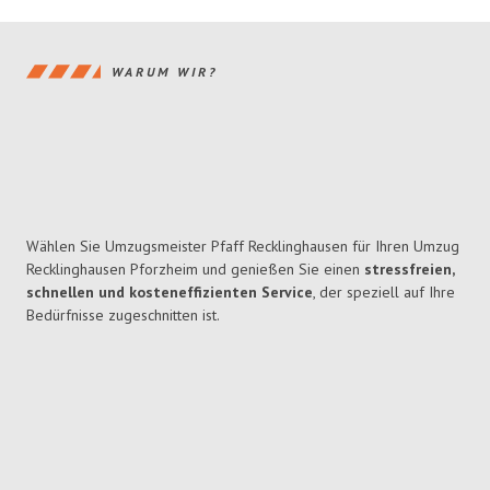
WARUM WIR?
Wählen Sie Umzugsmeister Pfaff Recklinghausen für Ihren Umzug
Recklinghausen Pforzheim und genießen Sie einen
stressfreien,
schnellen und kosteneffizienten Service
, der speziell auf Ihre
Bedürfnisse zugeschnitten ist.