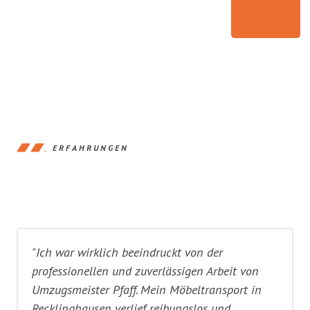
ERFAHRUNGEN
"Ich war wirklich beeindruckt von der
professionellen und zuverlässigen Arbeit von
Umzugsmeister Pfaff. Mein Möbeltransport in
Recklinghausen verlief reibungslos und