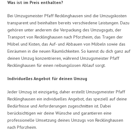
Was ist im Preis enthalten?
Bei Umzugsmeister Pfaff Recklinghausen sind die Umzugskosten
transparent und beinhalten bereits verschiedene Leistungen. Dazu
gehören unter anderem die Verpackung des Umzugsguts, der
Transport von Recklinghausen nach Pforzheim, das Tragen der
Möbel und Kisten, das Auf- und Abbauen von Möbeln sowie das
Einräumen in die neuen Räumlichkeiten. So kannst du dich ganz auf
deinen Umzug konzentrieren, während Umzugsmeister Pfaff
Recklinghausen für einen reibungslosen Ablauf sorgt.
Individuelles Angebot für deinen Umzug
Jeder Umzug ist einzigartig, daher erstellt Umzugsmeister Pfaff
Recklinghausen ein individuelles Angebot, das speziell auf deine
Bedürfnisse und Anforderungen zugeschnitten ist. Dabei
berücksichtigen wir deine Wünsche und garantieren eine
professionelle Umsetzung deines Umzugs von Recklinghausen
nach Pforzheim.