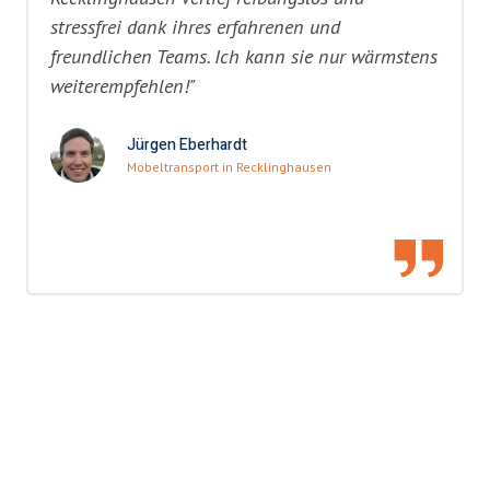
stressfrei dank ihres erfahrenen und
freundlichen Teams. Ich kann sie nur wärmstens
weiterempfehlen!"
Jürgen Eberhardt
Möbeltransport in Recklinghausen