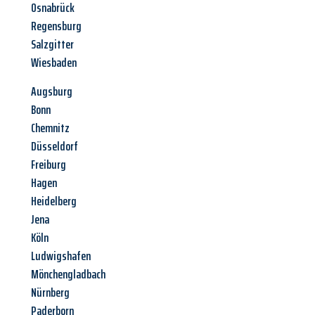
Osnabrück
Regensburg
Salzgitter
Wiesbaden
Augsburg
Bonn
Chemnitz
Düsseldorf
Freiburg
Hagen
Heidelberg
Jena
Köln
Ludwigshafen
Mönchengladbach
Nürnberg
Paderborn