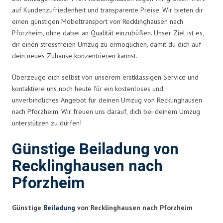
auf Kundenzufriedenheit und transparente Preise. Wir bieten dir
einen günstigen Möbeltransport von Recklinghausen nach
Pforzheim, ohne dabei an Qualität einzubüßen. Unser Ziel ist es,
dir einen stressfreien Umzug zu ermöglichen, damit du dich auf
dein neues Zuhause konzentrieren kannst.
Überzeuge dich selbst von unserem erstklassigen Service und
kontaktiere uns noch heute für ein kostenloses und
unverbindliches Angebot für deinen Umzug von Recklinghausen
nach Pforzheim. Wir freuen uns darauf, dich bei deinem Umzug
unterstützen zu dürfen!
Günstige Beiladung von
Recklinghausen nach
Pforzheim
Günstige
Beiladung
von Recklinghausen nach Pforzheim