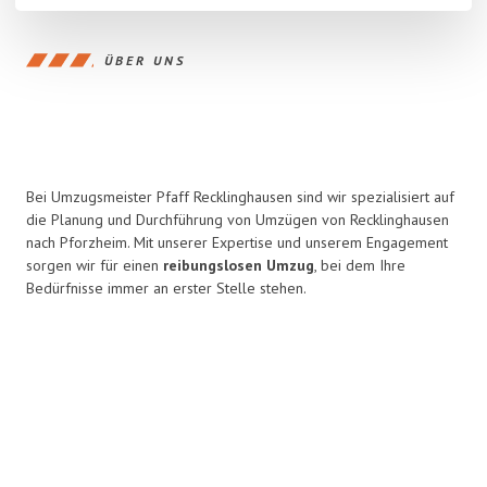
ÜBER UNS
Bei Umzugsmeister Pfaff Recklinghausen sind wir spezialisiert auf
die Planung und Durchführung von Umzügen von Recklinghausen
nach Pforzheim. Mit unserer Expertise und unserem Engagement
sorgen wir für einen
reibungslosen Umzug
, bei dem Ihre
Bedürfnisse immer an erster Stelle stehen.