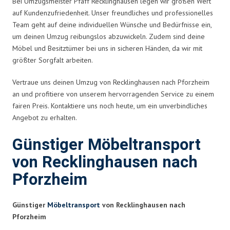
Bei Umzugsmeister Pfaff Recklinghausen legen wir großen Wert
auf Kundenzufriedenheit. Unser freundliches und professionelles
Team geht auf deine individuellen Wünsche und Bedürfnisse ein,
um deinen Umzug reibungslos abzuwickeln. Zudem sind deine
Möbel und Besitztümer bei uns in sicheren Händen, da wir mit
größter Sorgfalt arbeiten.
Vertraue uns deinen Umzug von Recklinghausen nach Pforzheim
an und profitiere von unserem hervorragenden Service zu einem
fairen Preis. Kontaktiere uns noch heute, um ein unverbindliches
Angebot zu erhalten.
Günstiger Möbeltransport
von Recklinghausen nach
Pforzheim
Günstiger
Möbeltransport
von Recklinghausen nach
Pforzheim