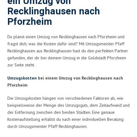
ein Umzug von
Recklinghausen nach
Pforzheim
Du planst einen Umzug von Recklinghausen nach Pforzheim und
fragst dich, was die Kosten dafür sind? Mit Umzugsmeister Pfaff
Recklinghausen aus Recklinghausen hast du den perfekten Partner
gefunden, der dir bei deinem Umzug in die Goldstadt Pforzheim
zur Seite steht.
Umzugskosten
bei einem Umzug von Recklinghausen nach
Pforzheim
Die Umzugskosten hängen von verschiedenen Faktoren ab, wie
beispielsweise der Menge des Umzugsguts, dem Zeitaufwand und
der Entfernung zwischen den beiden Städten. Eine genaue
Kostenaufstellung erhältst du nach einer individuellen Beratung
durch Umzugsmeister Pfaff Recklinghausen.