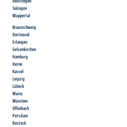
Reutlingen
Solingen
Wuppertal
Braunschweig
Dortmund
Erlangen
Gelsenkirchen
Hamburg
Herne
Kassel
Leipzig
Lübeck
Mainz
München
Offenbach
Potsdam
Rostock