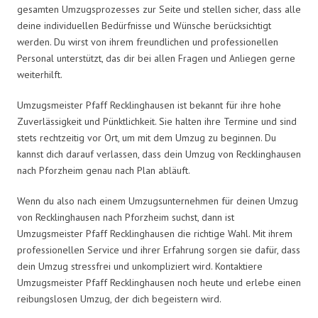
gesamten Umzugsprozesses zur Seite und stellen sicher, dass alle
deine individuellen Bedürfnisse und Wünsche berücksichtigt
werden. Du wirst von ihrem freundlichen und professionellen
Personal unterstützt, das dir bei allen Fragen und Anliegen gerne
weiterhilft.
Umzugsmeister Pfaff Recklinghausen ist bekannt für ihre hohe
Zuverlässigkeit und Pünktlichkeit. Sie halten ihre Termine und sind
stets rechtzeitig vor Ort, um mit dem Umzug zu beginnen. Du
kannst dich darauf verlassen, dass dein Umzug von Recklinghausen
nach Pforzheim genau nach Plan abläuft.
Wenn du also nach einem Umzugsunternehmen für deinen Umzug
von Recklinghausen nach Pforzheim suchst, dann ist
Umzugsmeister Pfaff Recklinghausen die richtige Wahl. Mit ihrem
professionellen Service und ihrer Erfahrung sorgen sie dafür, dass
dein Umzug stressfrei und unkompliziert wird. Kontaktiere
Umzugsmeister Pfaff Recklinghausen noch heute und erlebe einen
reibungslosen Umzug, der dich begeistern wird.