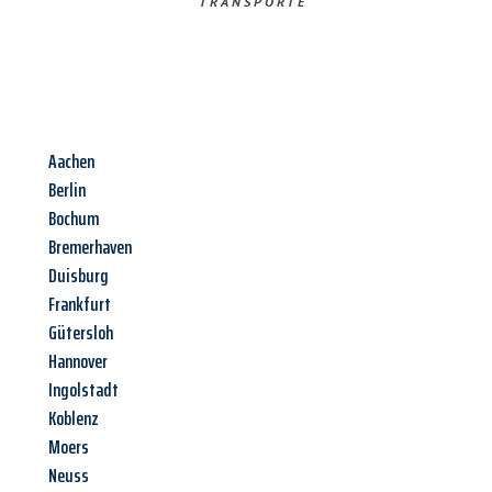
TRANSPORTE
Aachen
Berlin
Bochum
Bremerhaven
Duisburg
Frankfurt
Gütersloh
Hannover
Ingolstadt
Koblenz
Moers
Neuss