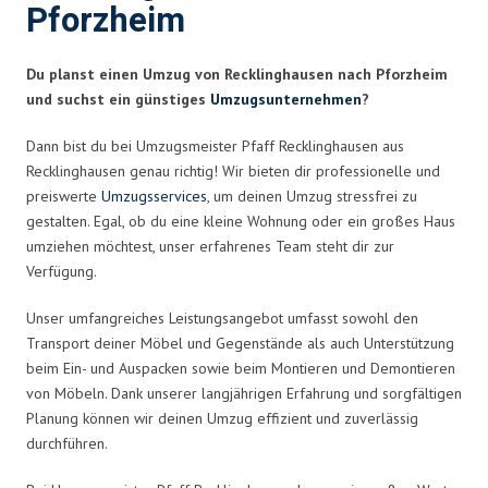
Pforzheim
Du planst einen Umzug von Recklinghausen nach Pforzheim
und suchst ein günstiges
Umzugsunternehmen
?
Dann bist du bei Umzugsmeister Pfaff Recklinghausen aus
Recklinghausen genau richtig! Wir bieten dir professionelle und
preiswerte
Umzugsservices
, um deinen Umzug stressfrei zu
gestalten. Egal, ob du eine kleine Wohnung oder ein großes Haus
umziehen möchtest, unser erfahrenes Team steht dir zur
Verfügung.
Unser umfangreiches Leistungsangebot umfasst sowohl den
Transport deiner Möbel und Gegenstände als auch Unterstützung
beim Ein- und Auspacken sowie beim Montieren und Demontieren
von Möbeln. Dank unserer langjährigen Erfahrung und sorgfältigen
Planung können wir deinen Umzug effizient und zuverlässig
durchführen.