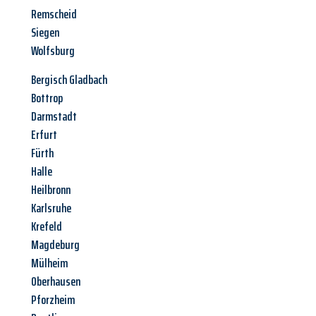
Remscheid
Siegen
Wolfsburg
Bergisch Gladbach
Bottrop
Darmstadt
Erfurt
Fürth
Halle
Heilbronn
Karlsruhe
Krefeld
Magdeburg
Mülheim
Oberhausen
Pforzheim