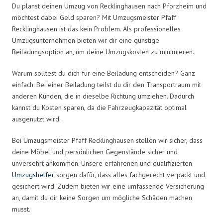
Du planst deinen Umzug von Recklinghausen nach Pforzheim und
möchtest dabei Geld sparen? Mit Umzugsmeister Pfaff
Recklinghausen ist das kein Problem. Als professionelles
Umzugsunternehmen bieten wir dir eine günstige
Beiladungsoption an, um deine Umzugskosten zu minimieren.
Warum solltest du dich für eine Beiladung entscheiden? Ganz
einfach: Bei einer Beiladung teilst du dir den Transportraum mit
anderen Kunden, die in dieselbe Richtung umziehen. Dadurch
kannst du Kosten sparen, da die Fahrzeugkapazität optimal
ausgenutzt wird.
Bei Umzugsmeister Pfaff Recklinghausen stellen wir sicher, dass
deine Möbel und persönlichen Gegenstände sicher und
unversehrt ankommen. Unsere erfahrenen und qualifizierten
Umzugshelfer
sorgen dafür, dass alles fachgerecht verpackt und
gesichert wird. Zudem bieten wir eine umfassende Versicherung
an, damit du dir keine Sorgen um mögliche Schäden machen
musst.