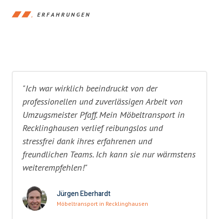
ERFAHRUNGEN
"Ich war wirklich beeindruckt von der
professionellen und zuverlässigen Arbeit von
Umzugsmeister Pfaff. Mein Möbeltransport in
Recklinghausen verlief reibungslos und
stressfrei dank ihres erfahrenen und
freundlichen Teams. Ich kann sie nur wärmstens
weiterempfehlen!"
Jürgen Eberhardt
Möbeltransport in Recklinghausen