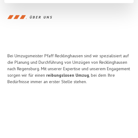
ÜBER UNS
Bei Umzugsmeister Pfaff Recklinghausen sind wir spezialisiert auf
die Planung und Durchführung von Umzügen von Recklinghausen
nach Regensburg. Mit unserer Expertise und unserem Engagement
sorgen wir für einen
reibungslosen Umzug
, bei dem Ihre
Bedürfnisse immer an erster Stelle stehen.