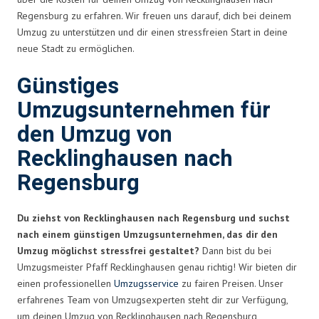
Regensburg zu erfahren. Wir freuen uns darauf, dich bei deinem
Umzug zu unterstützen und dir einen stressfreien Start in deine
neue Stadt zu ermöglichen.
Günstiges
Umzugsunternehmen für
den Umzug von
Recklinghausen nach
Regensburg
Du ziehst von Recklinghausen nach Regensburg und suchst
nach einem günstigen Umzugsunternehmen, das dir den
Umzug möglichst stressfrei gestaltet?
Dann bist du bei
Umzugsmeister Pfaff Recklinghausen genau richtig! Wir bieten dir
einen professionellen
Umzugsservice
zu fairen Preisen. Unser
erfahrenes Team von Umzugsexperten steht dir zur Verfügung,
um deinen Umzug von Recklinghausen nach Regensburg