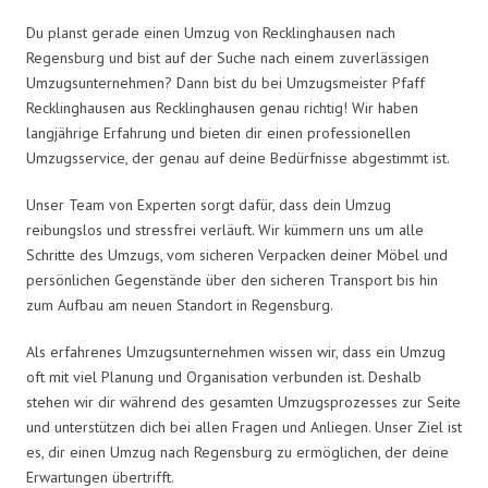
Du planst gerade einen Umzug von Recklinghausen nach
Regensburg und bist auf der Suche nach einem zuverlässigen
Umzugsunternehmen? Dann bist du bei Umzugsmeister Pfaff
Recklinghausen aus Recklinghausen genau richtig! Wir haben
langjährige Erfahrung und bieten dir einen professionellen
Umzugsservice, der genau auf deine Bedürfnisse abgestimmt ist.
Unser Team von Experten sorgt dafür, dass dein Umzug
reibungslos und stressfrei verläuft. Wir kümmern uns um alle
Schritte des Umzugs, vom sicheren Verpacken deiner Möbel und
persönlichen Gegenstände über den sicheren Transport bis hin
zum Aufbau am neuen Standort in Regensburg.
Als erfahrenes Umzugsunternehmen wissen wir, dass ein Umzug
oft mit viel Planung und Organisation verbunden ist. Deshalb
stehen wir dir während des gesamten Umzugsprozesses zur Seite
und unterstützen dich bei allen Fragen und Anliegen. Unser Ziel ist
es, dir einen Umzug nach Regensburg zu ermöglichen, der deine
Erwartungen übertrifft.