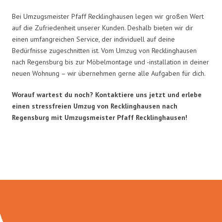
Bei Umzugsmeister Pfaff Recklinghausen legen wir großen Wert
auf die Zufriedenheit unserer Kunden. Deshalb bieten wir dir
einen umfangreichen Service, der individuell auf deine
Bedürfnisse zugeschnitten ist. Vom Umzug von Recklinghausen
nach Regensburg bis zur Möbelmontage und -installation in deiner
neuen Wohnung – wir übernehmen gerne alle Aufgaben für dich.
Worauf wartest du noch? Kontaktiere uns jetzt und erlebe
einen stressfreien Umzug von Recklinghausen nach
Regensburg mit Umzugsmeister Pfaff Recklinghausen!
Umzugsmeister Pfaff in Zahlen: