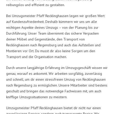
reibungslos und effizient zu gestalten.
Bei Umzugsmeister Pfaff Recklinghausen legen wir großen Wert
auf Kundenzufriedenheit. Deshalb kümmern wir uns um alle
wichtigen Aspekte deines Umzugs – von der Planung bis zur
Durchführung. Unser Team übernimmt das sichere Verpacken
deiner Möbel und Gegenstände, den Transport von
Recklinghausen nach Regensburg und auch das Aufstellen und
Montieren vor Ort. Du musst dir also keine Sorgen um den
Transport und die Organisation machen.
Durch unsere langjährige Erfahrung im Umzugsgeschäft wissen wir
genau, worauf es ankommt. Wir arbeiten sorgfältig, zuverlässig
und schnell, um dir einen stressfreien Umzug von Recklinghausen
nach Regensburg zu ermöglichen. Unsere Mitarbeiter sind bestens
geschult und bringen das notwendige Fachwissen mit, um auch
knifflige Umzugssituationen zu meistern.
Umzugsmeister Pfaff Recklinghausen bietet dir nicht nur einen
zuverlässigen Service, sondern auch transparente Preise. Wir