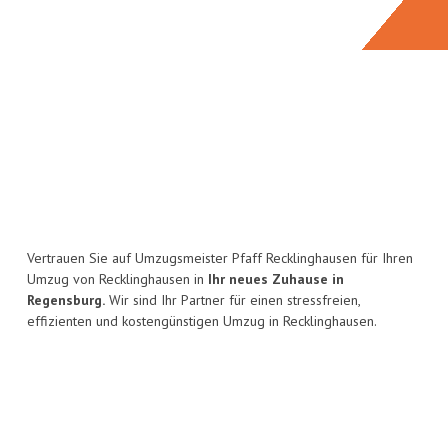
Vertrauen Sie auf Umzugsmeister Pfaff Recklinghausen für Ihren
Umzug von Recklinghausen in
Ihr neues Zuhause in
Regensburg.
Wir sind Ihr Partner für einen stressfreien,
effizienten und kostengünstigen Umzug in Recklinghausen.