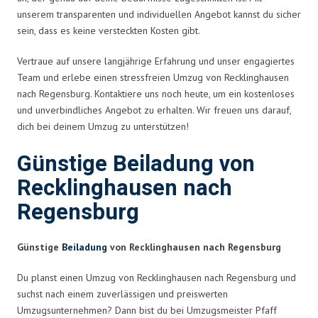
unserem transparenten und individuellen Angebot kannst du sicher
sein, dass es keine versteckten Kosten gibt.
Vertraue auf unsere langjährige Erfahrung und unser engagiertes
Team und erlebe einen stressfreien Umzug von Recklinghausen
nach Regensburg. Kontaktiere uns noch heute, um ein kostenloses
und unverbindliches Angebot zu erhalten. Wir freuen uns darauf,
dich bei deinem Umzug zu unterstützen!
Günstige Beiladung von
Recklinghausen nach
Regensburg
Günstige
Beiladung
von Recklinghausen nach Regensburg
Du planst einen Umzug von Recklinghausen nach Regensburg und
suchst nach einem zuverlässigen und preiswerten
Umzugsunternehmen? Dann bist du bei Umzugsmeister Pfaff