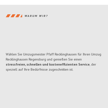
WARUM WIR?
Wählen Sie Umzugsmeister Pfaff Recklinghausen für Ihren Umzug
Recklinghausen Regensburg und genießen Sie einen
stressfreien, schnellen und kosteneffizienten Service
, der
speziell auf Ihre Bedürfnisse zugeschnitten ist.