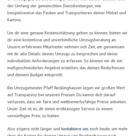
der Umfang der gewünschten Dienstleistungen, wie
beispielsweise das Packen und Transportieren deiner Möbel und
Kartons.
Um dir eine genaue Kostenschätzung geben zu können, bieten wir
dir eine kostenlose und unverbindliche Umzugsberatung an.
Unsere erfahrenen Mitarbeiter nehmen sich Zeit, um gemeinsam
mit dir alle Details deines Umzugs zu besprechen und deine
individuellen Anforderungen zu erfassen. So können wir dir ein
maßgeschneidertes Angebot erstellen, das deinen Bedürfnissen
und deinem Budget entspricht.
Bei Umzugsmeister Pfaff Recklinghausen legen wir großen Wert
auf Transparenz bei unseren Preisen. Du kannst dich darauf
verlassen, dass wir faire und wettbewerbsfähige Preise anbieten.
Unser Ziel ist es, dir einen erstklassigen Service zu einem
vernünftigen Preis zu bieten.
Also zögere nicht länger und
kontaktiere uns
noch heute, um mehr
über die Kosten für deinen Umzug von Recklinghausen nach