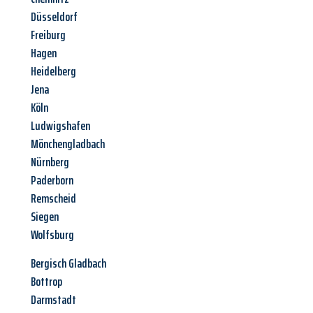
Düsseldorf
Freiburg
Hagen
Heidelberg
Jena
Köln
Ludwigshafen
Mönchengladbach
Nürnberg
Paderborn
Remscheid
Siegen
Wolfsburg
Bergisch Gladbach
Bottrop
Darmstadt