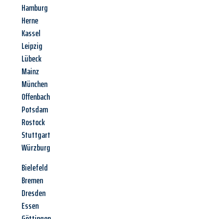
Hamburg
Herne
Kassel
Leipzig
Lübeck
Mainz
München
Offenbach
Potsdam
Rostock
Stuttgart
Würzburg
Bielefeld
Bremen
Dresden
Essen
Göttingen