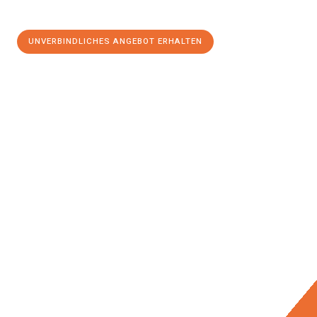
UNVERBINDLICHES ANGEBOT ERHALTEN