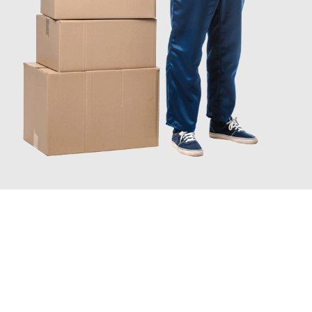
JETZT ANFRAGEN