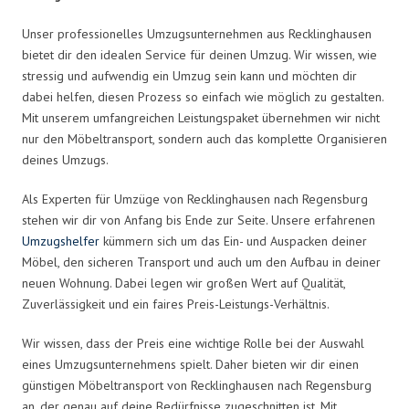
Unser professionelles Umzugsunternehmen aus Recklinghausen
bietet dir den idealen Service für deinen Umzug. Wir wissen, wie
stressig und aufwendig ein Umzug sein kann und möchten dir
dabei helfen, diesen Prozess so einfach wie möglich zu gestalten.
Mit unserem umfangreichen Leistungspaket übernehmen wir nicht
nur den Möbeltransport, sondern auch das komplette Organisieren
deines Umzugs.
Als Experten für Umzüge von Recklinghausen nach Regensburg
stehen wir dir von Anfang bis Ende zur Seite. Unsere erfahrenen
Umzugshelfer
kümmern sich um das Ein- und Auspacken deiner
Möbel, den sicheren Transport und auch um den Aufbau in deiner
neuen Wohnung. Dabei legen wir großen Wert auf Qualität,
Zuverlässigkeit und ein faires Preis-Leistungs-Verhältnis.
Wir wissen, dass der Preis eine wichtige Rolle bei der Auswahl
eines Umzugsunternehmens spielt. Daher bieten wir dir einen
günstigen Möbeltransport von Recklinghausen nach Regensburg
an, der genau auf deine Bedürfnisse zugeschnitten ist. Mit