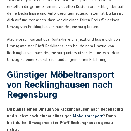
erstellen dir gerne einen individuellen Kostenvoranschlag, der auf
deine Bedürfnisse und Anforderungen zugeschnitten ist. Du kannst
dich auf uns verlassen, dass wir dir einen fairen Preis für deinen
Umzug von Recklinghausen nach Regensburg bieten.
Also worauf wartest du? Kontaktiere uns jetzt und lasse dich von
Umzugsmeister Pfaff Recklinghausen bei deinem Umzug von
Recklinghausen nach Regensburg unterstützen. Mit uns wird dein
Umzug zu einer stressfreien und angenehmen Erfahrung!
Günstiger Möbeltransport
von Recklinghausen nach
Regensburg
Du planst einen Umzug von Recklinghausen nach Regensburg
und suchst nach einem günstigen
Möbeltransport
? Dann
bist du bei Umzugsmeister Pfaff Recklinghausen genau
richtig!