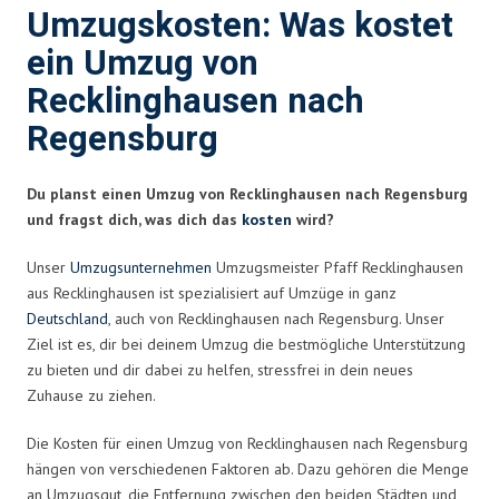
Umzugskosten: Was kostet
ein Umzug von
Recklinghausen nach
Regensburg
Du planst einen Umzug von Recklinghausen nach Regensburg
und fragst dich, was dich das
kosten
wird?
Unser
Umzugsunternehmen
Umzugsmeister Pfaff Recklinghausen
aus Recklinghausen ist spezialisiert auf Umzüge in ganz
Deutschland
, auch von Recklinghausen nach Regensburg. Unser
Ziel ist es, dir bei deinem Umzug die bestmögliche Unterstützung
zu bieten und dir dabei zu helfen, stressfrei in dein neues
Zuhause zu ziehen.
Die Kosten für einen Umzug von Recklinghausen nach Regensburg
hängen von verschiedenen Faktoren ab. Dazu gehören die Menge
an Umzugsgut, die Entfernung zwischen den beiden Städten und