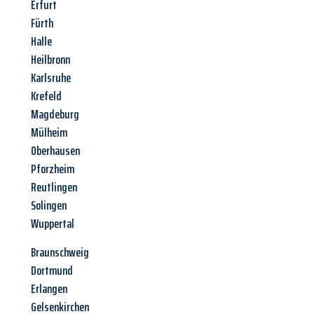
Erfurt
Fürth
Halle
Heilbronn
Karlsruhe
Krefeld
Magdeburg
Mülheim
Oberhausen
Pforzheim
Reutlingen
Solingen
Wuppertal
Braunschweig
Dortmund
Erlangen
Gelsenkirchen