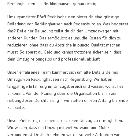
Recklinghausen aus Recklinghausen genau richtig!
Umzugsmeister Pfaff Recklinghausen bietet dir eine günstige
Beiladung von Recklinghausen nach Regensburg an. Was bedeutet
das? Bei einer Beiladung teilst du dir den Umzugswagen mit
anderen Kunden. Das ermöglicht es uns, die Kosten für dich zu
reduzieren, ohne dass du Abstriche in puncto Qualität machen
musst. So sparst du Geld und kannst trotzdem sicher sein, dass
dein Umzug reibungslos und professionell abläuft.
Unser erfahrenes Team kümmert sich um alle Details deines
Umzugs von Recklinghausen nach Regensburg. Wir haben
langjährige Erfahrung im Umzugsbereich und wissen, worauf es
ankommt. Von der Planung über die Organisation bis hin zur
reibungslosen Durchführung – wir stehen dir von Anfang bis Ende
zur Seite.
Unser Ziel ist es, dir einen stressfreien Umzug zu ermöglichen.
Wir wissen, dass ein Umzug mit viel Aufwand und Mühe
verbunden ist. Deshalb nehmen wir dir so viele Aufgaben wie