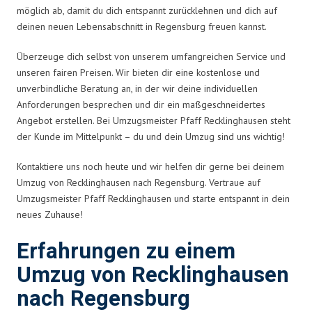
möglich ab, damit du dich entspannt zurücklehnen und dich auf
deinen neuen Lebensabschnitt in Regensburg freuen kannst.
Überzeuge dich selbst von unserem umfangreichen Service und
unseren fairen Preisen. Wir bieten dir eine kostenlose und
unverbindliche Beratung an, in der wir deine individuellen
Anforderungen besprechen und dir ein maßgeschneidertes
Angebot erstellen. Bei Umzugsmeister Pfaff Recklinghausen steht
der Kunde im Mittelpunkt – du und dein Umzug sind uns wichtig!
Kontaktiere uns noch heute und wir helfen dir gerne bei deinem
Umzug von Recklinghausen nach Regensburg. Vertraue auf
Umzugsmeister Pfaff Recklinghausen und starte entspannt in dein
neues Zuhause!
Erfahrungen zu einem
Umzug von Recklinghausen
nach Regensburg