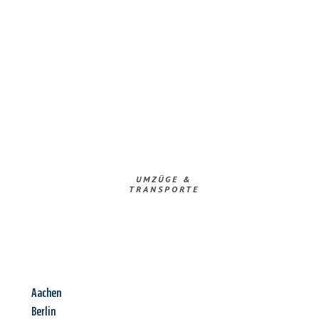
UMZÜGE &
TRANSPORTE
Aachen
Berlin