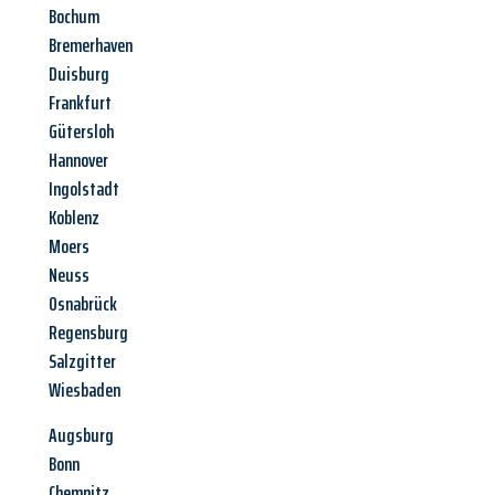
Bochum
Bremerhaven
Duisburg
Frankfurt
Gütersloh
Hannover
Ingolstadt
Koblenz
Moers
Neuss
Osnabrück
Regensburg
Salzgitter
Wiesbaden
Augsburg
Bonn
Chemnitz