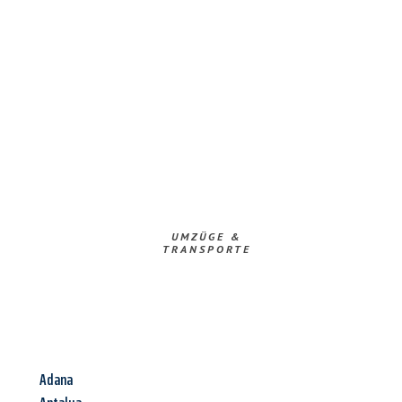
UMZÜGE &
TRANSPORTE
Adana