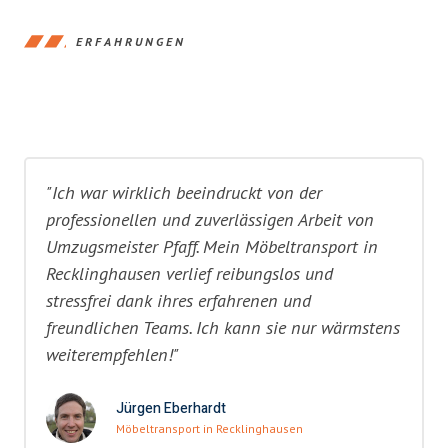
ERFAHRUNGEN
"Ich war wirklich beeindruckt von der
professionellen und zuverlässigen Arbeit von
Umzugsmeister Pfaff. Mein Möbeltransport in
Recklinghausen verlief reibungslos und
stressfrei dank ihres erfahrenen und
freundlichen Teams. Ich kann sie nur wärmstens
weiterempfehlen!"
Jürgen Eberhardt
Möbeltransport in Recklinghausen