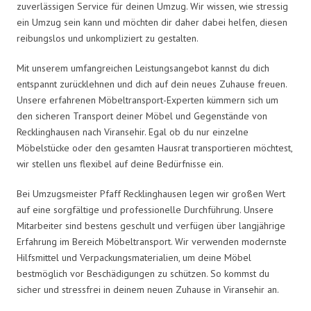
zuverlässigen Service für deinen Umzug. Wir wissen, wie stressig
ein Umzug sein kann und möchten dir daher dabei helfen, diesen
reibungslos und unkompliziert zu gestalten.
Mit unserem umfangreichen Leistungsangebot kannst du dich
entspannt zurücklehnen und dich auf dein neues Zuhause freuen.
Unsere erfahrenen Möbeltransport-Experten kümmern sich um
den sicheren Transport deiner Möbel und Gegenstände von
Recklinghausen nach Viransehir. Egal ob du nur einzelne
Möbelstücke oder den gesamten Hausrat transportieren möchtest,
wir stellen uns flexibel auf deine Bedürfnisse ein.
Bei Umzugsmeister Pfaff Recklinghausen legen wir großen Wert
auf eine sorgfältige und professionelle Durchführung. Unsere
Mitarbeiter sind bestens geschult und verfügen über langjährige
Erfahrung im Bereich Möbeltransport. Wir verwenden modernste
Hilfsmittel und Verpackungsmaterialien, um deine Möbel
bestmöglich vor Beschädigungen zu schützen. So kommst du
sicher und stressfrei in deinem neuen Zuhause in Viransehir an.