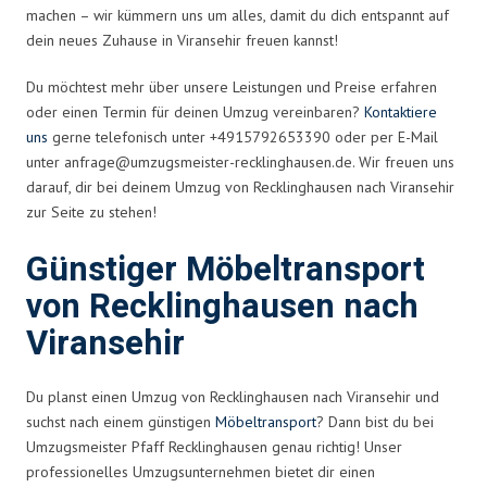
machen – wir kümmern uns um alles, damit du dich entspannt auf
dein neues Zuhause in Viransehir freuen kannst!
Du möchtest mehr über unsere Leistungen und Preise erfahren
oder einen Termin für deinen Umzug vereinbaren?
Kontaktiere
uns
gerne telefonisch unter +4915792653390 oder per E-Mail
unter
anfrage@umzugsmeister-recklinghausen.de
. Wir freuen uns
darauf, dir bei deinem Umzug von Recklinghausen nach Viransehir
zur Seite zu stehen!
Günstiger Möbeltransport
von Recklinghausen nach
Viransehir
Du planst einen Umzug von Recklinghausen nach Viransehir und
suchst nach einem günstigen
Möbeltransport
? Dann bist du bei
Umzugsmeister Pfaff Recklinghausen genau richtig! Unser
professionelles Umzugsunternehmen bietet dir einen