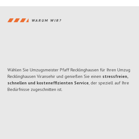
WARUM WIR?
Wählen Sie Umzugsmeister Pfaff Recklinghausen für Ihren Umzug
Recklinghausen Viransehir und genießen Sie einen
stressfreien,
schnellen und kosteneffizienten Service
, der speziell auf Ihre
Bedürfnisse zugeschnitten ist.