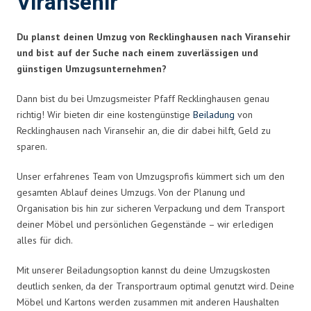
Viransehir
Du planst deinen Umzug von Recklinghausen nach Viransehir
und bist auf der Suche nach einem zuverlässigen und
günstigen Umzugsunternehmen?
Dann bist du bei Umzugsmeister Pfaff Recklinghausen genau
richtig! Wir bieten dir eine kostengünstige
Beiladung
von
Recklinghausen nach Viransehir an, die dir dabei hilft, Geld zu
sparen.
Unser erfahrenes Team von Umzugsprofis kümmert sich um den
gesamten Ablauf deines Umzugs. Von der Planung und
Organisation bis hin zur sicheren Verpackung und dem Transport
deiner Möbel und persönlichen Gegenstände – wir erledigen
alles für dich.
Mit unserer Beiladungsoption kannst du deine Umzugskosten
deutlich senken, da der Transportraum optimal genutzt wird. Deine
Möbel und Kartons werden zusammen mit anderen Haushalten