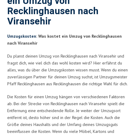
ein Umzug von
Recklinghausen nach
Viransehir
Umzugskosten
: Was kostet ein Umzug von Recklinghausen
nach Viransehir
Du planst deinen Umzug von Recklinghausen nach Viransehir und
fragst dich, wie viel dich das wohl kosten wird? Hier erfährst du
alles, was du über die Umzugskosten wissen musst. Wenn du einen
zuverlässigen Partner für deinen Umzug suchst, ist Umzugsmeister
Pfaff Recklinghausen aus Recklinghausen die richtige Wahl für dich.
Die Kosten für einen Umzug hängen von verschiedenen Faktoren
ab. Bei der Strecke von Recklinghausen nach Viransehir spielt die
Entfernung eine entscheidende Rolle. Je weiter der Umzugsort
entfernt ist, desto höher sind in der Regel die Kosten. Auch die
Größe deines Haushalts und der Umfang deines Umzugsguts
beeinflussen die Kosten. Wenn du viele Möbel, Kartons und