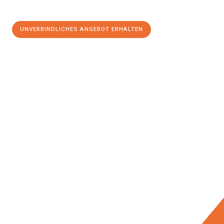
UNVERBINDLICHES ANGEBOT ERHALTEN