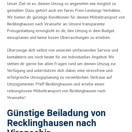
Unser Ziel ist es, deinen Umzug so angenehm wie möglich zu
gestalten. Dazu gehört auch ein faires Preis-Leistungs-Verhältnis.
Wir bieten dir günstige Konditionen für deinen Möbeltransport von
Recklinghausen nach Viransehir an. Unsere transparente
Preisgestaltung ermöglicht es dir, den Umzug in dein Budget
einzuplanen und keine bösen Überraschungen zu erleben.
Überzeuge dich selbst von unserem umfassenden Service und
kontaktiere uns noch heute für ein individuelles Angebot. Wir
stehen dir gerne bei allen Fragen rund um deinen Umzug zur
Verfügung und unterstützen dich dabei, eine stressfreie und
erfolgreiche Umzugsplanung zu verwirklichen. Vertraue auf
Umzugsmeister Pfaff Recklinghausen und erlebe einen
reibungslosen Möbeltransport von Recklinghausen nach
Viransehir!
Günstige Beiladung von
Recklinghausen nach