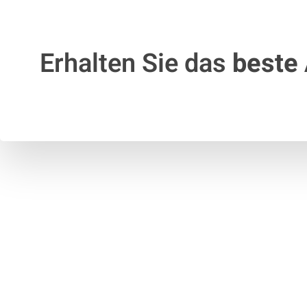
Erhalten Sie das
beste