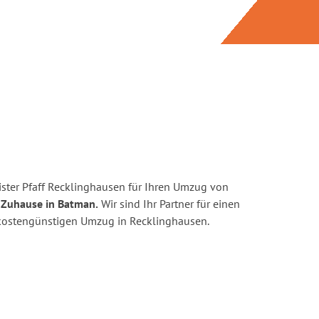
ster Pfaff Recklinghausen für Ihren Umzug von
 Zuhause in Batman.
Wir sind Ihr Partner für einen
d kostengünstigen Umzug in Recklinghausen.