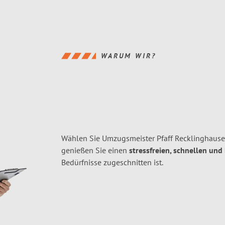
WARUM WIR?
Wählen Sie Umzugsmeister Pfaff Recklinghaus
genießen Sie einen
stressfreien, schnellen und
Bedürfnisse zugeschnitten ist.