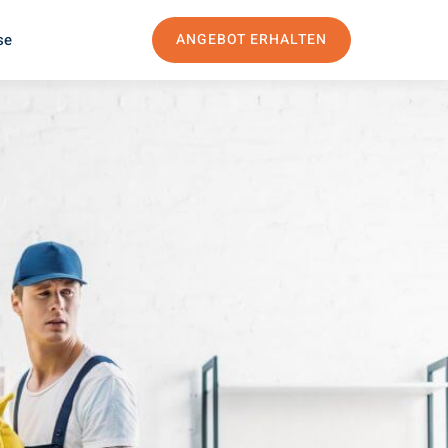
se
ANGEBOT ERHALTEN