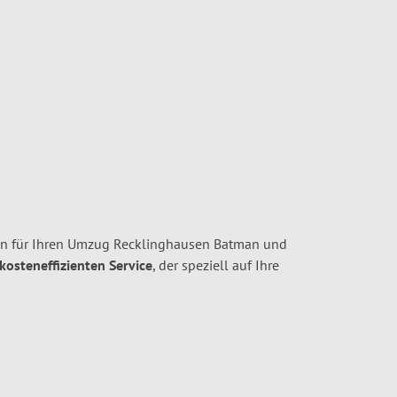
en für Ihren Umzug Recklinghausen Batman und
 kosteneffizienten Service
, der speziell auf Ihre