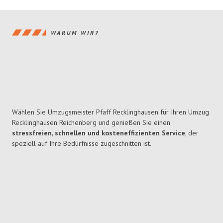
WARUM WIR?
Wählen Sie Umzugsmeister Pfaff Recklinghausen für Ihren Umzug
Recklinghausen Reichenberg und genießen Sie einen
stressfreien, schnellen und kosteneffizienten Service
, der
speziell auf Ihre Bedürfnisse zugeschnitten ist.