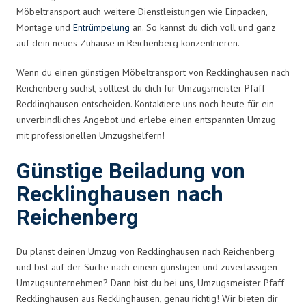
Möbeltransport auch weitere Dienstleistungen wie Einpacken,
Montage und
Entrümpelung
an. So kannst du dich voll und ganz
auf dein neues Zuhause in Reichenberg konzentrieren.
Wenn du einen günstigen Möbeltransport von Recklinghausen nach
Reichenberg suchst, solltest du dich für Umzugsmeister Pfaff
Recklinghausen entscheiden. Kontaktiere uns noch heute für ein
unverbindliches Angebot und erlebe einen entspannten Umzug
mit professionellen Umzugshelfern!
Günstige Beiladung von
Recklinghausen nach
Reichenberg
Du planst deinen Umzug von Recklinghausen nach Reichenberg
und bist auf der Suche nach einem günstigen und zuverlässigen
Umzugsunternehmen? Dann bist du bei uns, Umzugsmeister Pfaff
Recklinghausen aus Recklinghausen, genau richtig! Wir bieten dir