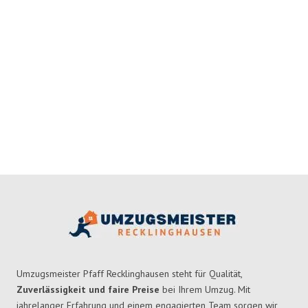
Umzugsmeister Pfaff Recklinghausen steht für Qualität,
Zuverlässigkeit und faire Preise
bei Ihrem Umzug. Mit
jahrelanger Erfahrung und einem engagierten Team sorgen wir