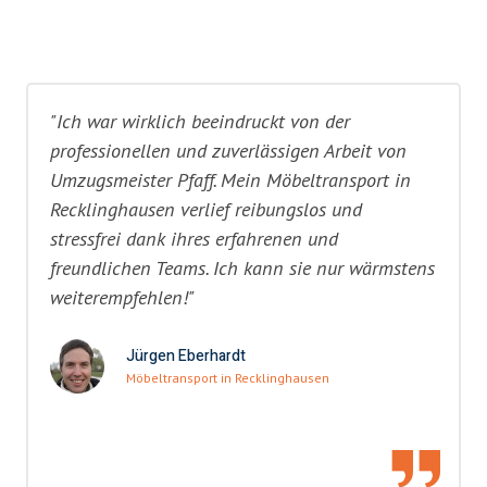
"Ich war wirklich beeindruckt von der
professionellen und zuverlässigen Arbeit von
Umzugsmeister Pfaff. Mein Möbeltransport in
Recklinghausen verlief reibungslos und
stressfrei dank ihres erfahrenen und
freundlichen Teams. Ich kann sie nur wärmstens
weiterempfehlen!"
Jürgen Eberhardt
Möbeltransport in Recklinghausen