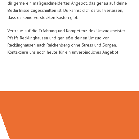
dir gerne ein maßgeschneidertes Angebot, das genau auf deine
Bedürfnisse zugeschnitten ist. Du kannst dich darauf verlassen,
dass es keine versteckten Kosten gibt.
Vertraue auf die Erfahrung und Kompetenz des Umzugsmeister
Pfaffs Recklinghausen und genieße deinen Umzug von
Recklinghausen nach Reichenberg ohne Stress und Sorgen.
Kontaktiere uns noch heute für ein unverbindliches Angebot!
Umzugsmeister Pfaff in Zahlen: