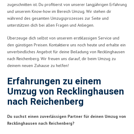
zugeschnitten ist. Du profitierst von unserer langjährigen Erfahrung
und unserem Know-how im Bereich Umzug. Wir stehen dir
während des gesamten Umzugsprozesses zur Seite und
unterstützen dich bei allen Fragen und Anliegen.
Überzeuge dich selbst von unserem erstklassigen Service und
den günstigen Preisen. Kontaktiere uns noch heute und erhalte ein
unverbindliches Angebot für deine Beiladung von Recklinghausen
nach Reichenberg. Wir freuen uns darauf, dir beim Umzug zu
deinem neuen Zuhause zu helfen!
Erfahrungen zu einem
Umzug von Recklinghausen
nach Reichenberg
Du suchst einen zuverlässigen Partner für deinen Umzug von
Recklinghausen nach Reichenberg?