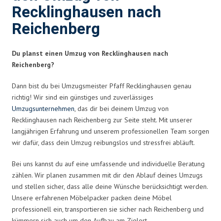
Recklinghausen nach
Reichenberg
Du planst einen Umzug von Recklinghausen nach
Reichenberg?
Dann bist du bei Umzugsmeister Pfaff Recklinghausen genau
richtig! Wir sind ein günstiges und zuverlässiges
Umzugsunternehmen
, das dir bei deinem Umzug von
Recklinghausen nach Reichenberg zur Seite steht. Mit unserer
langjährigen Erfahrung und unserem professionellen Team sorgen
wir dafür, dass dein Umzug reibungslos und stressfrei abläuft.
Bei uns kannst du auf eine umfassende und individuelle Beratung
zählen. Wir planen zusammen mit dir den Ablauf deines Umzugs
und stellen sicher, dass alle deine Wünsche berücksichtigt werden.
Unsere erfahrenen Möbelpacker packen deine Möbel
professionell ein, transportieren sie sicher nach Reichenberg und
kümmern sich auch um den Aufbau am Zielort.