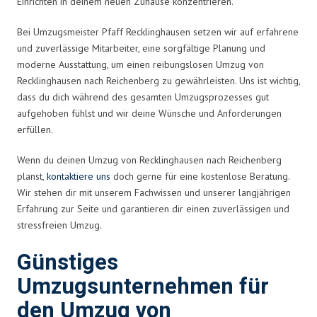
Einrichten in deinem neuen Zuhause konzentrieren.
Bei Umzugsmeister Pfaff Recklinghausen setzen wir auf erfahrene
und zuverlässige Mitarbeiter, eine sorgfältige Planung und
moderne Ausstattung, um einen reibungslosen Umzug von
Recklinghausen nach Reichenberg zu gewährleisten. Uns ist wichtig,
dass du dich während des gesamten Umzugsprozesses gut
aufgehoben fühlst und wir deine Wünsche und Anforderungen
erfüllen.
Wenn du deinen Umzug von Recklinghausen nach Reichenberg
planst,
kontaktiere uns
doch gerne für eine kostenlose Beratung.
Wir stehen dir mit unserem Fachwissen und unserer langjährigen
Erfahrung zur Seite und garantieren dir einen zuverlässigen und
stressfreien Umzug.
Günstiges
Umzugsunternehmen für
den Umzug von