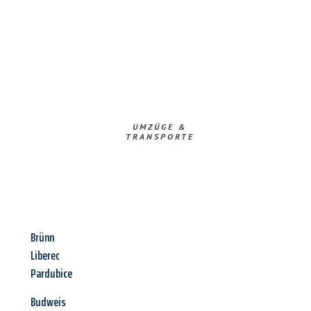
UMZÜGE &
TRANSPORTE
Brünn
Liberec
Pardubice
Budweis