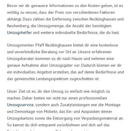
Bevor wir dir genauere Informationen zu den Kosten geben, ist es
wichtig zu wissen, dass der Preis von verschiedenen Faktoren
abhängt. Dazu zählen die Entfernung zwischen Recklinghausen und
Reichenberg, die Umzugsmenge, die Anzahl der benötigten
Umzugshelfer
und weitere individuelle Bedürfnisse, die du hast.
Umzugsmeister Pfaff Recklinghausen bietet dir eine kostenlose
und unverbindliche Beratung vor Ort an. Unsere erfahrenen
Umzugsberater kommen zu dir nach Hause und nehmen eine
genaue Aufnahme aller Umzugsgüter vor. Dadurch können wir dir
ein individuelles Angebot erstellen, das auf deine Bedürfnisse und
das gewünschte Leistungsspektrum zugeschnitten ist.
Unser Ziel ist es, dir den Umzug so einfach wie möglich zu
machen. Daher bieten wir nicht nur einen professionellen
Umzugsservice
, sondern auch Zusatzleistungen wie die Montage
und Demontage von Möbeln, das Ein- und Auspacken deiner
Umzugskartons sowie die Entsorgung von Verpackungsmaterial an.
So kannst du dich entspannt zurücklehnen und dich auf das