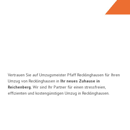
Vertrauen Sie auf Umzugsmeister Pfaff Recklinghausen für Ihren
Umzug von Recklinghausen in
Ihr neues Zuhause in
Reichenberg.
Wir sind Ihr Partner für einen stressfreien,
effizienten und kostengünstigen Umzug in Recklinghausen.