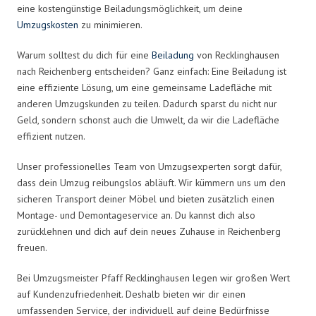
eine kostengünstige Beiladungsmöglichkeit, um deine
Umzugskosten
zu minimieren.
Warum solltest du dich für eine
Beiladung
von Recklinghausen
nach Reichenberg entscheiden? Ganz einfach: Eine Beiladung ist
eine effiziente Lösung, um eine gemeinsame Ladefläche mit
anderen Umzugskunden zu teilen. Dadurch sparst du nicht nur
Geld, sondern schonst auch die Umwelt, da wir die Ladefläche
effizient nutzen.
Unser professionelles Team von Umzugsexperten sorgt dafür,
dass dein Umzug reibungslos abläuft. Wir kümmern uns um den
sicheren Transport deiner Möbel und bieten zusätzlich einen
Montage- und Demontageservice an. Du kannst dich also
zurücklehnen und dich auf dein neues Zuhause in Reichenberg
freuen.
Bei Umzugsmeister Pfaff Recklinghausen legen wir großen Wert
auf Kundenzufriedenheit. Deshalb bieten wir dir einen
umfassenden Service, der individuell auf deine Bedürfnisse