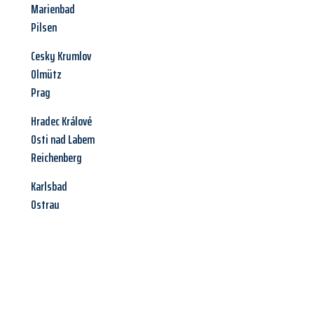
Marienbad
Pilsen
Cesky Krumlov
Olmütz
Prag
Hradec Králové
Osti nad Labem
Reichenberg
Karlsbad
Ostrau