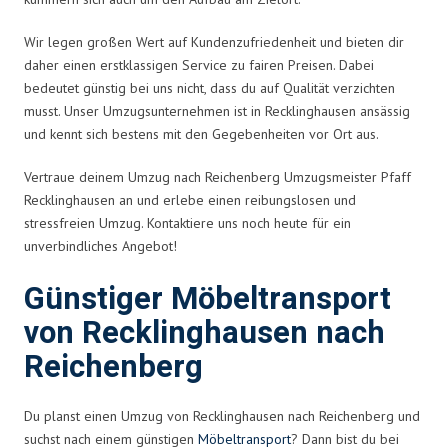
Wir legen großen Wert auf Kundenzufriedenheit und bieten dir
daher einen erstklassigen Service zu fairen Preisen. Dabei
bedeutet günstig bei uns nicht, dass du auf Qualität verzichten
musst. Unser Umzugsunternehmen ist in Recklinghausen ansässig
und kennt sich bestens mit den Gegebenheiten vor Ort aus.
Vertraue deinem Umzug nach Reichenberg Umzugsmeister Pfaff
Recklinghausen an und erlebe einen reibungslosen und
stressfreien Umzug. Kontaktiere uns noch heute für ein
unverbindliches Angebot!
Günstiger Möbeltransport
von Recklinghausen nach
Reichenberg
Du planst einen Umzug von Recklinghausen nach Reichenberg und
suchst nach einem günstigen
Möbeltransport
? Dann bist du bei