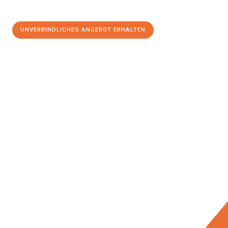
UNVERBINDLICHES ANGEBOT ERHALTEN