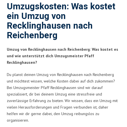
Umzugskosten: Was kostet
ein Umzug von
Recklinghausen nach
Reichenberg
Umzug von Recklinghausen nach Reichenberg: Was kostet es
und wie unterstützt dich Umzugsmeister Pfaff
Recklinghausen?
Du planst deinen Umzug von Recklinghausen nach Reichenberg
und möchtest wissen, welche Kosten dabei auf dich zukommen?
Bei Umzugsmeister Pfaff Recklinghausen sind wir darauf
spezialisiert, dir bei deinem Umzug eine stressfreie und
zuverlässige Erfahrung zu bieten. Wir wissen, dass ein Umzug mit
vielen Herausforderungen und Fragen verbunden ist, daher
helfen wir dir gerne dabei, den Umzug reibungslos zu
organisieren.