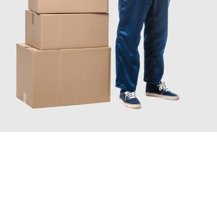
JETZT ANFRAGEN