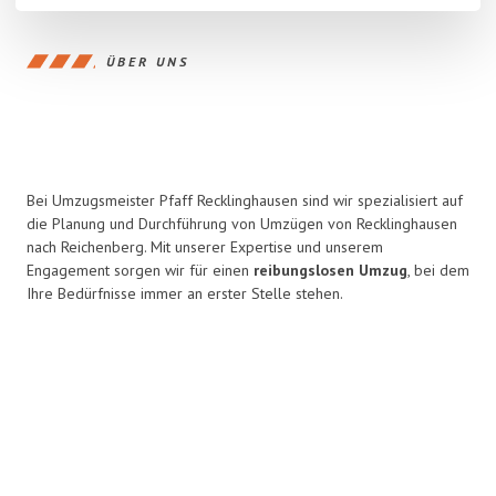
ÜBER UNS
Bei Umzugsmeister Pfaff Recklinghausen sind wir spezialisiert auf
die Planung und Durchführung von Umzügen von Recklinghausen
nach Reichenberg. Mit unserer Expertise und unserem
Engagement sorgen wir für einen
reibungslosen Umzug
, bei dem
Ihre Bedürfnisse immer an erster Stelle stehen.