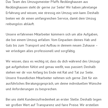
Das Team des Umzugsmeister Pfaffs Recklinghausen aus
Recklinghausen steht dir gerne zur Seite! Wir haben jahrelange
Erfahrung und wissen, wie stressig ein Umzug sein kann. Deshalb
bieten wir dir einen umfangreichen Service, damit dein Umzug
reibungslos abläuft.
Unsere erfahrenen Mitarbeiter kümmern sich um alle Aufgaben,
die bei einem Umzug anfallen. Vom Einpacken deines Hab und
Guts bis zum Transport und Aufbau in deinem neuen Zuhause –
wir erledigen alles professionell und sorgfältig.
Wir wissen, dass es wichtig ist, dass du dich während des Umzugs
gut aufgehoben fühlst und genau weißt, was passiert. Deshalb
stehen wir dir von Anfang bis Ende mit Rat und Tat zur Seite.
Unsere freundlichen Mitarbeiter nehmen sich gerne Zeit für ein
ausführliches Beratungsgespräch, um deine individuellen Wünsche
und Anforderungen zu besprechen.
Bei uns steht Kundenzufriedenheit an erster Stelle. Deshalb legen
wir großen Wert auf Transparenz und faire Preise. Wir erstellen