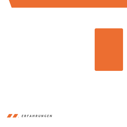
ERFAHRUNGEN