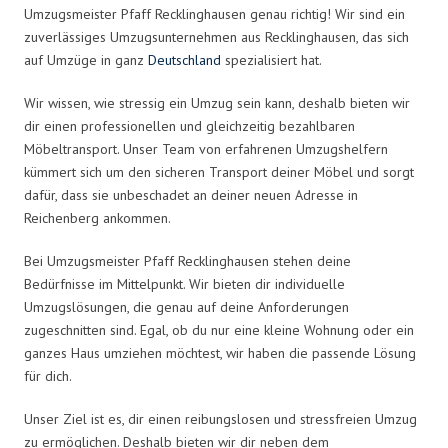
Umzugsmeister Pfaff Recklinghausen genau richtig! Wir sind ein
zuverlässiges Umzugsunternehmen aus Recklinghausen, das sich
auf Umzüge in ganz
Deutschland
spezialisiert hat.
Wir wissen, wie stressig ein Umzug sein kann, deshalb bieten wir
dir einen professionellen und gleichzeitig bezahlbaren
Möbeltransport. Unser Team von erfahrenen Umzugshelfern
kümmert sich um den sicheren Transport deiner Möbel und sorgt
dafür, dass sie unbeschadet an deiner neuen Adresse in
Reichenberg ankommen.
Bei Umzugsmeister Pfaff Recklinghausen stehen deine
Bedürfnisse im Mittelpunkt. Wir bieten dir individuelle
Umzugslösungen, die genau auf deine Anforderungen
zugeschnitten sind. Egal, ob du nur eine kleine Wohnung oder ein
ganzes Haus umziehen möchtest, wir haben die passende Lösung
für dich.
Unser Ziel ist es, dir einen reibungslosen und stressfreien Umzug
zu ermöglichen. Deshalb bieten wir dir neben dem