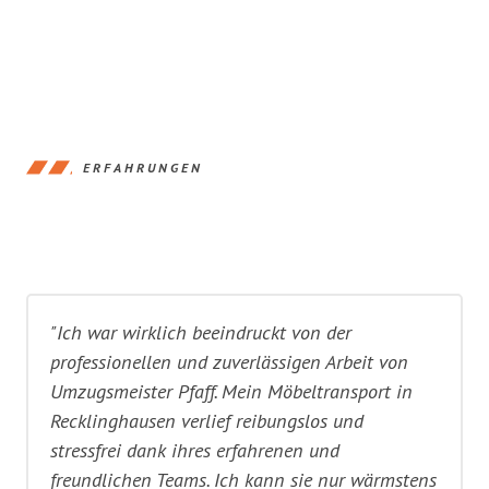
ERFAHRUNGEN
"Ich war wirklich beeindruckt von der
professionellen und zuverlässigen Arbeit von
Umzugsmeister Pfaff. Mein Möbeltransport in
Recklinghausen verlief reibungslos und
stressfrei dank ihres erfahrenen und
freundlichen Teams. Ich kann sie nur wärmstens