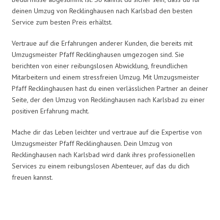
deinen Umzug von Recklinghausen nach Karlsbad den besten
Service zum besten Preis erhältst.
Vertraue auf die Erfahrungen anderer Kunden, die bereits mit
Umzugsmeister Pfaff Recklinghausen umgezogen sind. Sie
berichten von einer reibungslosen Abwicklung, freundlichen
Mitarbeitern und einem stressfreien Umzug. Mit Umzugsmeister
Pfaff Recklinghausen hast du einen verlässlichen Partner an deiner
Seite, der den Umzug von Recklinghausen nach Karlsbad zu einer
positiven Erfahrung macht.
Mache dir das Leben leichter und vertraue auf die Expertise von
Umzugsmeister Pfaff Recklinghausen. Dein Umzug von
Recklinghausen nach Karlsbad wird dank ihres professionellen
Services zu einem reibungslosen Abenteuer, auf das du dich
freuen kannst.
Umzugsmeister Pfaff in Zahlen: