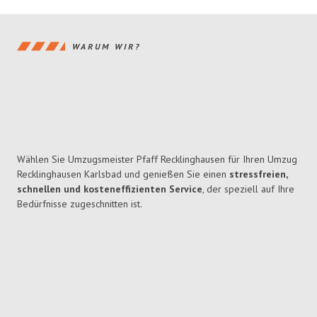
WARUM WIR?
Wählen Sie Umzugsmeister Pfaff Recklinghausen für Ihren Umzug
Recklinghausen Karlsbad und genießen Sie einen
stressfreien,
schnellen und kosteneffizienten Service
, der speziell auf Ihre
Bedürfnisse zugeschnitten ist.