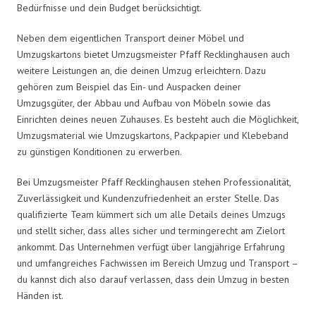
Bedürfnisse und dein Budget berücksichtigt.
Neben dem eigentlichen Transport deiner Möbel und
Umzugskartons bietet Umzugsmeister Pfaff Recklinghausen auch
weitere Leistungen an, die deinen Umzug erleichtern. Dazu
gehören zum Beispiel das Ein- und Auspacken deiner
Umzugsgüter, der Abbau und Aufbau von Möbeln sowie das
Einrichten deines neuen Zuhauses. Es besteht auch die Möglichkeit,
Umzugsmaterial wie Umzugskartons, Packpapier und Klebeband
zu günstigen Konditionen zu erwerben.
Bei Umzugsmeister Pfaff Recklinghausen stehen Professionalität,
Zuverlässigkeit und Kundenzufriedenheit an erster Stelle. Das
qualifizierte Team kümmert sich um alle Details deines Umzugs
und stellt sicher, dass alles sicher und termingerecht am Zielort
ankommt. Das Unternehmen verfügt über langjährige Erfahrung
und umfangreiches Fachwissen im Bereich Umzug und Transport –
du kannst dich also darauf verlassen, dass dein Umzug in besten
Händen ist.