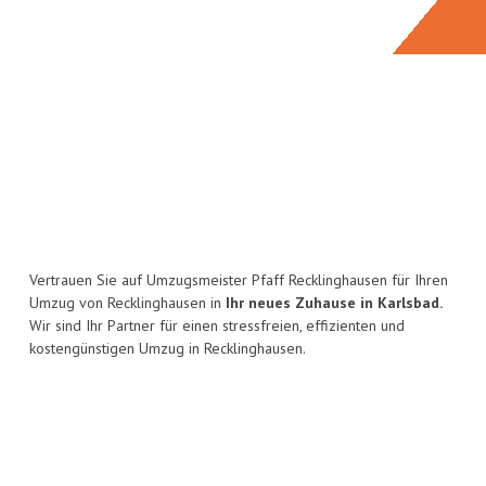
Vertrauen Sie auf Umzugsmeister Pfaff Recklinghausen für Ihren
Umzug von Recklinghausen in
Ihr neues Zuhause in Karlsbad.
Wir sind Ihr Partner für einen stressfreien, effizienten und
kostengünstigen Umzug in Recklinghausen.