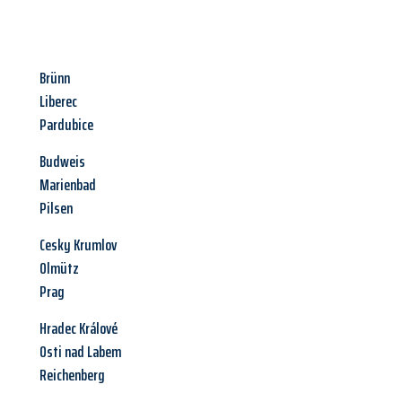
Brünn
Liberec
Pardubice
Budweis
Marienbad
Pilsen
Cesky Krumlov
Olmütz
Prag
Hradec Králové
Osti nad Labem
Reichenberg