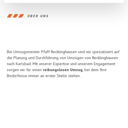
ÜBER UNS
Bei Umzugsmeister Pfaff Recklinghausen sind wir spezialisiert auf
die Planung und Durchführung von Umzügen von Recklinghausen
nach Karlsbad. Mit unserer Expertise und unserem Engagement
sorgen wir für einen
reibungslosen Umzug
, bei dem Ihre
Bedürfnisse immer an erster Stelle stehen.