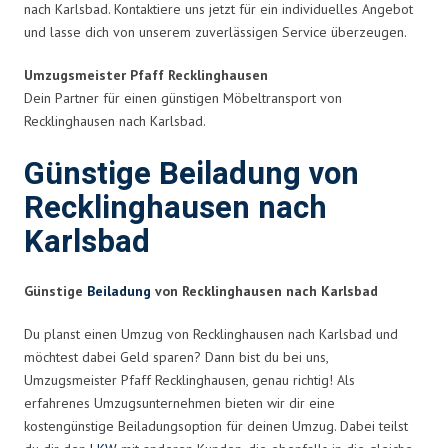
nach Karlsbad. Kontaktiere uns jetzt für ein individuelles Angebot
und lasse dich von unserem zuverlässigen Service überzeugen.
Umzugsmeister Pfaff Recklinghausen
Dein Partner für einen günstigen Möbeltransport von
Recklinghausen nach Karlsbad.
Günstige Beiladung von
Recklinghausen nach
Karlsbad
Günstige
Beiladung
von Recklinghausen nach Karlsbad
Du planst einen Umzug von Recklinghausen nach Karlsbad und
möchtest dabei Geld sparen? Dann bist du bei uns,
Umzugsmeister Pfaff Recklinghausen, genau richtig! Als
erfahrenes Umzugsunternehmen bieten wir dir eine
kostengünstige Beiladungsoption für deinen Umzug. Dabei teilst