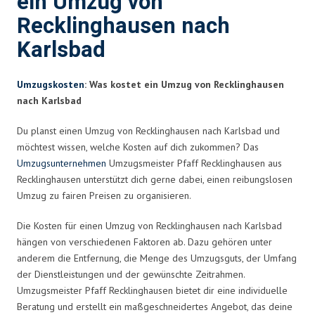
ein Umzug von
Recklinghausen nach
Karlsbad
Umzugskosten
: Was kostet ein Umzug von Recklinghausen
nach Karlsbad
Du planst einen Umzug von Recklinghausen nach Karlsbad und
möchtest wissen, welche Kosten auf dich zukommen? Das
Umzugsunternehmen
Umzugsmeister Pfaff Recklinghausen aus
Recklinghausen unterstützt dich gerne dabei, einen reibungslosen
Umzug zu fairen Preisen zu organisieren.
Die Kosten für einen Umzug von Recklinghausen nach Karlsbad
hängen von verschiedenen Faktoren ab. Dazu gehören unter
anderem die Entfernung, die Menge des Umzugsguts, der Umfang
der Dienstleistungen und der gewünschte Zeitrahmen.
Umzugsmeister Pfaff Recklinghausen bietet dir eine individuelle
Beratung und erstellt ein maßgeschneidertes Angebot, das deine