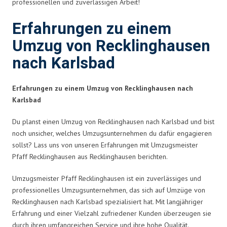
professionellen und zuverlässigen Arbeit!
Erfahrungen zu einem
Umzug von Recklinghausen
nach Karlsbad
Erfahrungen zu einem Umzug von Recklinghausen nach
Karlsbad
Du planst einen Umzug von Recklinghausen nach Karlsbad und bist
noch unsicher, welches Umzugsunternehmen du dafür engagieren
sollst? Lass uns von unseren Erfahrungen mit Umzugsmeister
Pfaff Recklinghausen aus Recklinghausen berichten.
Umzugsmeister Pfaff Recklinghausen ist ein zuverlässiges und
professionelles Umzugsunternehmen, das sich auf Umzüge von
Recklinghausen nach Karlsbad spezialisiert hat. Mit langjähriger
Erfahrung und einer Vielzahl zufriedener Kunden überzeugen sie
durch ihren umfangreichen Service und ihre hohe Qualität.