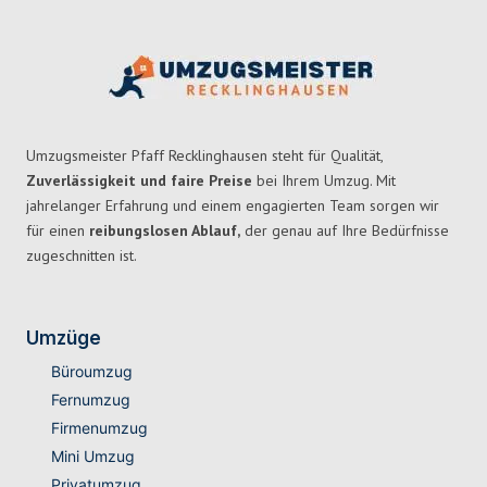
Umzugsmeister Pfaff Recklinghausen steht für Qualität,
Zuverlässigkeit und faire Preise
bei Ihrem Umzug. Mit
jahrelanger Erfahrung und einem engagierten Team sorgen wir
für einen
reibungslosen Ablauf,
der genau auf Ihre Bedürfnisse
zugeschnitten ist.
Umzüge
Büroumzug
Fernumzug
Firmenumzug
Mini Umzug
Privatumzug