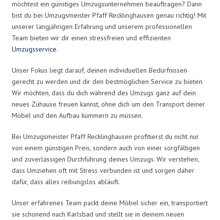
möchtest ein günstiges Umzugsunternehmen beauftragen? Dann
bist du bei Umzugsmeister Pfaff Recklinghausen genau richtig! Mit
unserer langjährigen Erfahrung und unserem professionellen
Team bieten wir dir einen stressfreien und effizienten
Umzugsservice
.
Unser Fokus liegt darauf, deinen individuellen Bedürfnissen
gerecht zu werden und dir den bestmöglichen Service zu bieten.
Wir möchten, dass du dich während des Umzugs ganz auf dein
neues Zuhause freuen kannst, ohne dich um den Transport deiner
Möbel und den Aufbau kümmern zu müssen.
Bei Umzugsmeister Pfaff Recklinghausen profitierst du nicht nur
von einem günstigen Preis, sondern auch von einer sorgfältigen
und zuverlässigen Durchführung deines Umzugs. Wir verstehen,
dass Umziehen oft mit Stress verbunden ist und sorgen daher
dafür, dass alles reibungslos abläuft.
Unser erfahrenes Team packt deine Möbel sicher ein, transportiert
sie schonend nach Karlsbad und stellt sie in deinem neuen