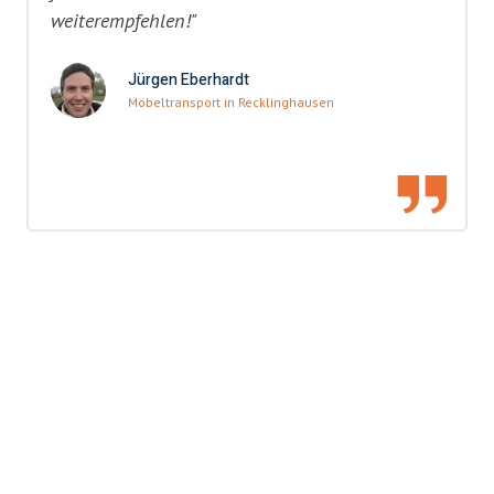
weiterempfehlen!"
Jürgen Eberhardt
Möbeltransport in Recklinghausen