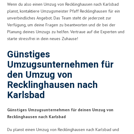
Wenn du also einen Umzug von Recklinghausen nach Karlsbad
planst, kontaktiere Umzugsmeister Pfaff Recklinghausen für ein
unverbindliches Angebot. Das Team steht dir jederzeit zur
Verfügung, um deine Fragen zu beantworten und dir bei der
Planung deines Umzugs zu helfen. Vertraue auf die Experten und
starte stressfrei in dein neues Zuhause!
Günstiges
Umzugsunternehmen für
den Umzug von
Recklinghausen nach
Karlsbad
Günstiges Umzugsunternehmen für deinen Umzug von
Recklinghausen nach Karlsbad
Du planst einen Umzug von Recklinghausen nach Karlsbad und