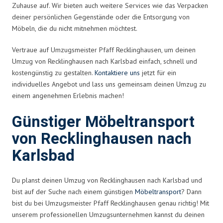
Zuhause auf. Wir bieten auch weitere Services wie das Verpacken
deiner persönlichen Gegenstände oder die Entsorgung von
Möbeln, die du nicht mitnehmen möchtest.
Vertraue auf Umzugsmeister Pfaff Recklinghausen, um deinen
Umzug von Recklinghausen nach Karlsbad einfach, schnell und
kostengünstig zu gestalten.
Kontaktiere uns
jetzt für ein
individuelles Angebot und lass uns gemeinsam deinen Umzug zu
einem angenehmen Erlebnis machen!
Günstiger Möbeltransport
von Recklinghausen nach
Karlsbad
Du planst deinen Umzug von Recklinghausen nach Karlsbad und
bist auf der Suche nach einem günstigen
Möbeltransport
? Dann
bist du bei Umzugsmeister Pfaff Recklinghausen genau richtig! Mit
unserem professionellen Umzugsunternehmen kannst du deinen