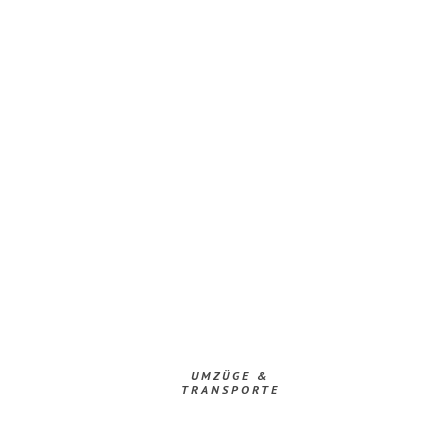
UMZÜGE &
TRANSPORTE