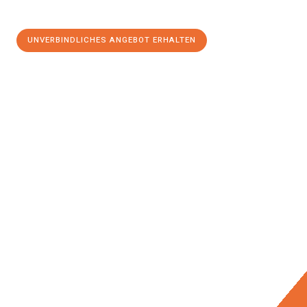
UNVERBINDLICHES ANGEBOT ERHALTEN