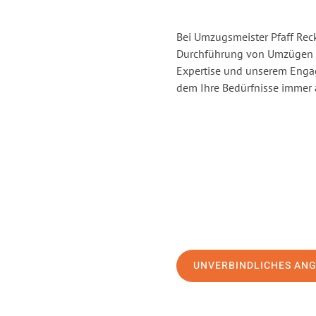
Bei Umzugsmeister Pfaff Reck
Durchführung von Umzügen v
Expertise und unserem Enga
dem Ihre Bedürfnisse immer a
UNVERBINDLICHES AN