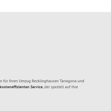
n für Ihren Umzug Recklinghausen Tarragona und
 kosteneffizienten Service
, der speziell auf Ihre