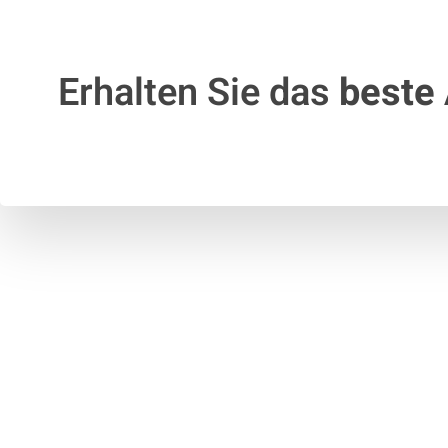
Erhalten Sie das
beste