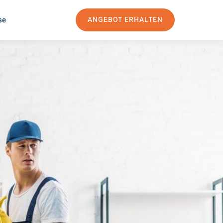
se
ANGEBOT ERHALTEN