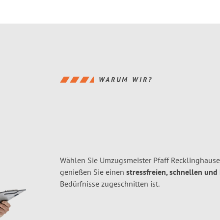
WARUM WIR?
Wählen Sie Umzugsmeister Pfaff Recklinghause
genießen Sie einen
stressfreien, schnellen und
Bedürfnisse zugeschnitten ist.