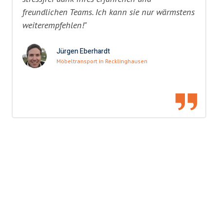
freundlichen Teams. Ich kann sie nur wärmstens
weiterempfehlen!"
Jürgen Eberhardt
Möbeltransport in Recklinghausen