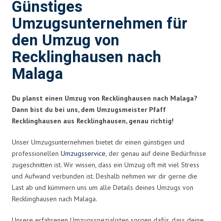
Günstiges
Umzugsunternehmen für
den Umzug von
Recklinghausen nach
Malaga
Du planst einen Umzug von Recklinghausen nach Malaga?
Dann bist du bei uns, dem Umzugsmeister Pfaff
Recklinghausen aus Recklinghausen, genau richtig!
Unser Umzugsunternehmen bietet dir einen günstigen und
professionellen
Umzugsservice
, der genau auf deine Bedürfnisse
zugeschnitten ist. Wir wissen, dass ein Umzug oft mit viel Stress
und Aufwand verbunden ist. Deshalb nehmen wir dir gerne die
Last ab und kümmern uns um alle Details deines Umzugs von
Recklinghausen nach Malaga.
Unsere erfahrenen Umzugsspezialisten sorgen dafür, dass deine