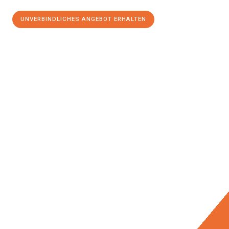
UNVERBINDLICHES ANGEBOT ERHALTEN