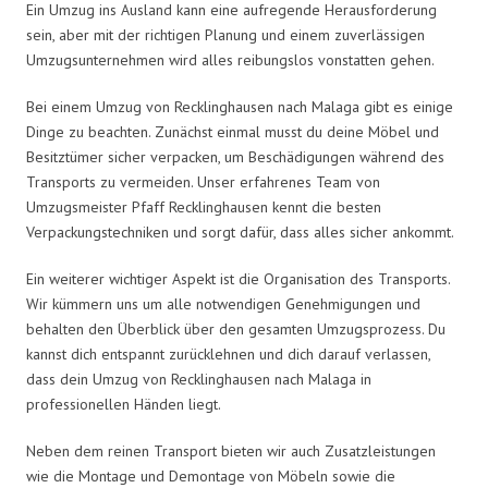
Ein Umzug ins Ausland kann eine aufregende Herausforderung
sein, aber mit der richtigen Planung und einem zuverlässigen
Umzugsunternehmen wird alles reibungslos vonstatten gehen.
Bei einem Umzug von Recklinghausen nach Malaga gibt es einige
Dinge zu beachten. Zunächst einmal musst du deine Möbel und
Besitztümer sicher verpacken, um Beschädigungen während des
Transports zu vermeiden. Unser erfahrenes Team von
Umzugsmeister Pfaff Recklinghausen kennt die besten
Verpackungstechniken und sorgt dafür, dass alles sicher ankommt.
Ein weiterer wichtiger Aspekt ist die Organisation des Transports.
Wir kümmern uns um alle notwendigen Genehmigungen und
behalten den Überblick über den gesamten Umzugsprozess. Du
kannst dich entspannt zurücklehnen und dich darauf verlassen,
dass dein Umzug von Recklinghausen nach Malaga in
professionellen Händen liegt.
Neben dem reinen Transport bieten wir auch Zusatzleistungen
wie die Montage und Demontage von Möbeln sowie die