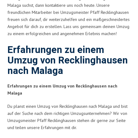
Malaga suchst, dann kontaktiere uns noch heute. Unsere
freundlichen Mitarbeiter bei Umzugsmeister Pfaff Recklinghausen
freuen sich darauf, dir weiterzuhelfen und ein maßgeschneidertes
Angebot für dich zu erstellen. Lass uns gemeinsam deinen Umzug
zu einem erfolgreichen und angenehmen Erlebnis machen!
Erfahrungen zu einem
Umzug von Recklinghausen
nach Malaga
Erfahrungen zu einem Umzug von Recklinghausen nach
Malaga
Du planst einen Umzug von Recklinghausen nach Malaga und bist
auf der Suche nach dem richtigen Umzugsunternehmen? Wir von
Umzugsmeister Pfaff Recklinghausen stehen dir gerne zur Seite
und teilen unsere Erfahrungen mit dir.