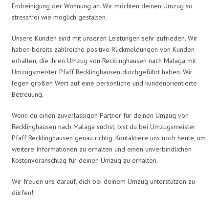
Endreinigung der Wohnung an. Wir möchten deinen Umzug so
stressfrei wie möglich gestalten.
Unsere Kunden sind mit unseren Leistungen sehr zufrieden. Wir
haben bereits zahlreiche positive Rückmeldungen von Kunden
erhalten, die ihren Umzug von Recklinghausen nach Malaga mit
Umzugsmeister Pfaff Recklinghausen durchgeführt haben. Wir
legen großen Wert auf eine persönliche und kundenorientierte
Betreuung.
Wenn du einen zuverlässigen Partner für deinen Umzug von
Recklinghausen nach Malaga suchst, bist du bei Umzugsmeister
Pfaff Recklinghausen genau richtig. Kontaktiere uns noch heute, um
weitere Informationen zu erhalten und einen unverbindlichen
Kostenvoranschlag für deinen Umzug zu erhalten.
Wir freuen uns darauf, dich bei deinem Umzug unterstützen zu
dürfen!