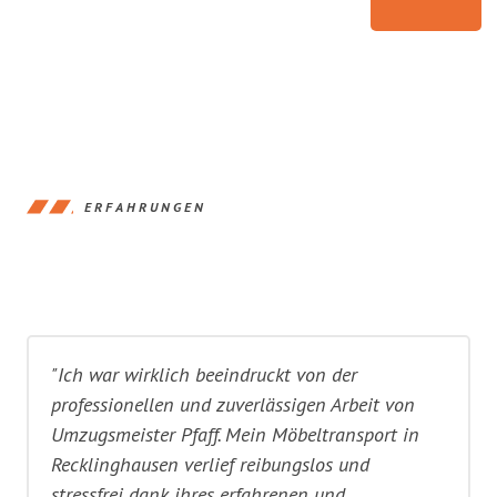
ERFAHRUNGEN
"Ich war wirklich beeindruckt von der
professionellen und zuverlässigen Arbeit von
Umzugsmeister Pfaff. Mein Möbeltransport in
Recklinghausen verlief reibungslos und
stressfrei dank ihres erfahrenen und