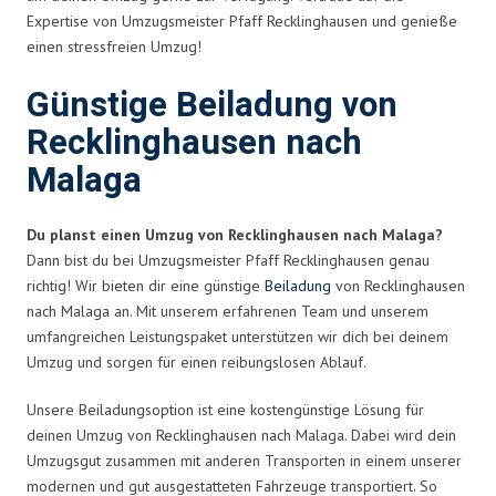
Expertise von Umzugsmeister Pfaff Recklinghausen und genieße
einen stressfreien Umzug!
Günstige Beiladung von
Recklinghausen nach
Malaga
Du planst einen Umzug von Recklinghausen nach Malaga?
Dann bist du bei Umzugsmeister Pfaff Recklinghausen genau
richtig! Wir bieten dir eine günstige
Beiladung
von Recklinghausen
nach Malaga an. Mit unserem erfahrenen Team und unserem
umfangreichen Leistungspaket unterstützen wir dich bei deinem
Umzug und sorgen für einen reibungslosen Ablauf.
Unsere Beiladungsoption ist eine kostengünstige Lösung für
deinen Umzug von Recklinghausen nach Malaga. Dabei wird dein
Umzugsgut zusammen mit anderen Transporten in einem unserer
modernen und gut ausgestatteten Fahrzeuge transportiert. So