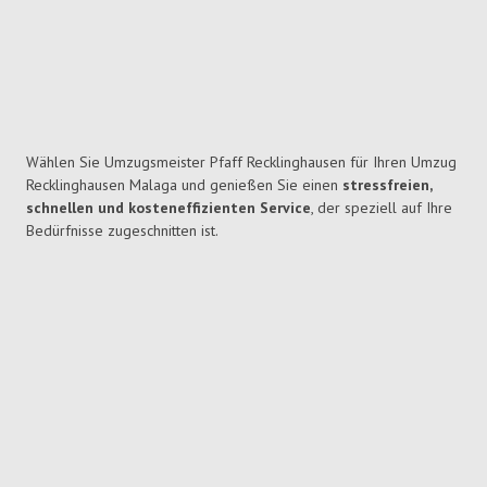
Wählen Sie Umzugsmeister Pfaff Recklinghausen für Ihren Umzug
Recklinghausen Malaga und genießen Sie einen
stressfreien,
schnellen und kosteneffizienten Service
, der speziell auf Ihre
Bedürfnisse zugeschnitten ist.