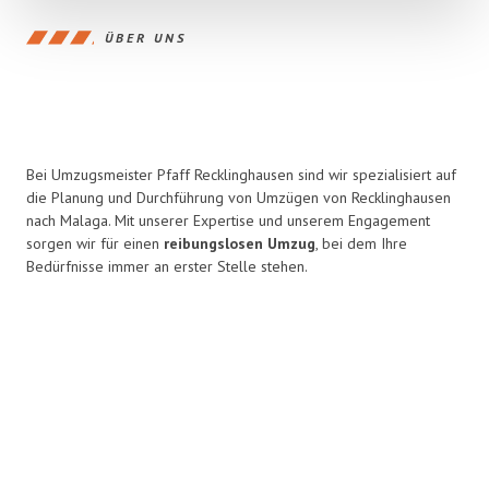
ÜBER UNS
Bei Umzugsmeister Pfaff Recklinghausen sind wir spezialisiert auf
die Planung und Durchführung von Umzügen von Recklinghausen
nach Malaga. Mit unserer Expertise und unserem Engagement
sorgen wir für einen
reibungslosen Umzug
, bei dem Ihre
Bedürfnisse immer an erster Stelle stehen.