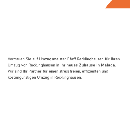
Vertrauen Sie auf Umzugsmeister Pfaff Recklinghausen für Ihren
Umzug von Recklinghausen in
Ihr neues Zuhause in Malaga.
Wir sind Ihr Partner für einen stressfreien, effizienten und
kostengünstigen Umzug in Recklinghausen.