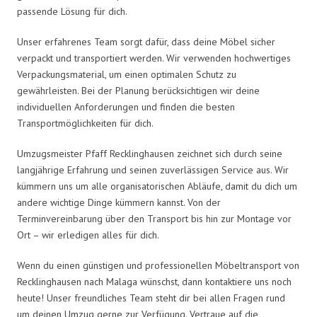
passende Lösung für dich.
Unser erfahrenes Team sorgt dafür, dass deine Möbel sicher
verpackt und transportiert werden. Wir verwenden hochwertiges
Verpackungsmaterial, um einen optimalen Schutz zu
gewährleisten. Bei der Planung berücksichtigen wir deine
individuellen Anforderungen und finden die besten
Transportmöglichkeiten für dich.
Umzugsmeister Pfaff Recklinghausen zeichnet sich durch seine
langjährige Erfahrung und seinen zuverlässigen Service aus. Wir
kümmern uns um alle organisatorischen Abläufe, damit du dich um
andere wichtige Dinge kümmern kannst. Von der
Terminvereinbarung über den Transport bis hin zur Montage vor
Ort – wir erledigen alles für dich.
Wenn du einen günstigen und professionellen Möbeltransport von
Recklinghausen nach Malaga wünschst, dann kontaktiere uns noch
heute! Unser freundliches Team steht dir bei allen Fragen rund
um deinen Umzug gerne zur Verfügung. Vertraue auf die