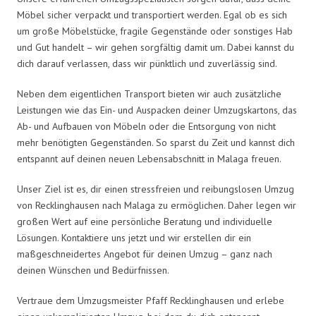
Möbel sicher verpackt und transportiert werden. Egal ob es sich
um große Möbelstücke, fragile Gegenstände oder sonstiges Hab
und Gut handelt – wir gehen sorgfältig damit um. Dabei kannst du
dich darauf verlassen, dass wir pünktlich und zuverlässig sind.
Neben dem eigentlichen Transport bieten wir auch zusätzliche
Leistungen wie das Ein- und Auspacken deiner Umzugskartons, das
Ab- und Aufbauen von Möbeln oder die Entsorgung von nicht
mehr benötigten Gegenständen. So sparst du Zeit und kannst dich
entspannt auf deinen neuen Lebensabschnitt in Malaga freuen.
Unser Ziel ist es, dir einen stressfreien und reibungslosen Umzug
von Recklinghausen nach Malaga zu ermöglichen. Daher legen wir
großen Wert auf eine persönliche Beratung und individuelle
Lösungen. Kontaktiere uns jetzt und wir erstellen dir ein
maßgeschneidertes Angebot für deinen Umzug – ganz nach
deinen Wünschen und Bedürfnissen.
Vertraue dem Umzugsmeister Pfaff Recklinghausen und erlebe