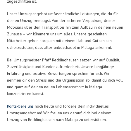
zugeschnitten ist.
Unser Umzugsangebot umfasst sämtliche Leistungen, die du für
deinen Umzug benötigst. Von der sicheren Verpackung deines
Mobiliars über den Transport bis hin zum Aufbau in deinem neuen
Zuhause – wir kümmern uns um alles. Unsere geschulten
Mitarbeiter gehen sorgsam mit deinem Hab und Gut um, um
sicherzustellen, dass alles unbeschadet in Malaga ankommt.
Bei Umzugsmeister Pfaff Recklinghausen setzen wir auf Qualität,
Zuverlässigkeit und Kundenzufriedenheit. Unsere langjährige
Erfahrung und positive Bewertungen sprechen für sich. Wir
nehmen dir den Stress und die Organisation ab, damit du dich voll
und ganz auf deinen neuen Lebensabschnitt in Malaga
konzentrieren kannst.
Kontaktiere uns
noch heute und fordere dein individuelles
Umzugsangebot an! Wir freuen uns darauf, dich bei deinem
Umzug von Recklinghausen nach Malaga zu unterstützen.