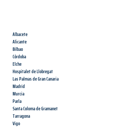
Albacete
Alicante
Bilbao
Córdoba
Elche
Hospitalet de Llobregat
Las Palmas de Gran Canaria
Madrid
Murcia
Parla
Santa Coloma de Gramanet
Tarragona
Vigo