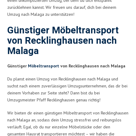
einen unkomplizierten Umzug, bei dem du dich entspannt
zurücklehnen kannst. Wir freuen uns darauf, dich bei deinem
Umzug nach Malaga zu unterstützen!
Günstiger Möbeltransport
von Recklinghausen nach
Malaga
Günstiger
Möbeltransport
von Recklinghausen nach Malaga
Du planst einen Umzug von Recklinghausen nach Malaga und
suchst nach einem zuverlässigen Umzugsunternehmen, das dir bei
deinem Vorhaben zur Seite steht? Dann bist du bei
Umzugsmeister Pfaff Recklinghausen genau richtig!
Wir bieten dir einen günstigen Möbeltransport von Recklinghausen
nach Malaga an, sodass dein Umzug stressfrei und reibungslos
verläuft. Egal, ob du nur einzelne Möbelstücke oder den
gesamten Hausrat transportieren möchtest – wir haben die