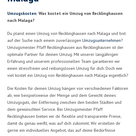
Umzugskosten
: Was kostet ein Umzug von Recklinghausen
nach Malaga?
Du planst einen Umzug von Recklinghausen nach Malaga und bist
auf der Suche nach einem zuverlässigen
Umzugsunternehmen
?
Umzugsmeister Pfaff Recklinghausen aus Recklinghausen ist der
optimale Partner für deinen Umzug. Mit unserer langjährigen
Erfahrung und unserem professionellen Team garantieren wir
einen stressfreien und reibungslosen Umzug für dich. Doch wie
viel kostet ein Umzug von Recklinghausen nach Malaga eigentlich?
Die Kosten für deinen Umzug hängen von verschiedenen Faktoren
ab, wie beispielsweise der Menge und dem Gewicht deines
Umzugsguts, der Entfernung zwischen den beiden Städten und
dem gewünschten Service. Bei Umzugsmeister Pfaff
Recklinghausen bieten wir dir flexible und transparente Preise,
damit du genau weißt, was auf dich zukommt. Wir erstellen dir
gerne ein individuelles Angebot, das auf deine Bedürfnisse