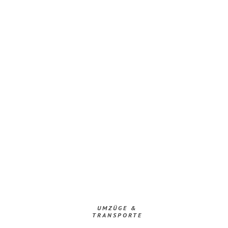
UMZÜGE &
TRANSPORTE