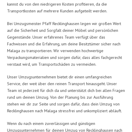
kannst du von den niedrigeren Kosten profitieren, da die
Transportkosten auf mehrere Kunden aufgeteilt werden.
Bei Umzugsmeister Pfaff Recklinghausen legen wir großen Wert
auf die Sicherheit und Sorgfalt deiner Möbel und persönlichen
Gegenstände. Unser erfahrenes Team verfügt über das
Fachwissen und die Erfahrung, um deine Besitztümer sicher nach
Malaga zu transportieren. Wir verwenden hochwertige
Verpackungsmaterialien und sorgen dafür, dass alles fachgerecht
verstaut wird, um Transportschäden zu vermeiden.
Unser Umzugsunternehmen bietet dir einen umfangreichen
Service, der weit über den reinen Transport hinausgeht. Unser
Team ist jederzeit für dich da und unterstützt dich bei allen Fragen
rund um deinen Umzug. Von der Planung bis zur Ausführung
stehen wir dir zur Seite und sorgen dafür, dass dein Umzug von
Recklinghausen nach Malaga stressfrei und unkompliziert abläuft.
Wenn du nach einem zuverlässigen und günstigen
Umzugsunternehmen für deinen Umzug von Recklinghausen nach