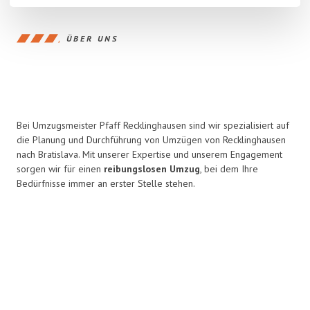
ÜBER UNS
Bei Umzugsmeister Pfaff Recklinghausen sind wir spezialisiert auf
die Planung und Durchführung von Umzügen von Recklinghausen
nach Bratislava. Mit unserer Expertise und unserem Engagement
sorgen wir für einen
reibungslosen Umzug
, bei dem Ihre
Bedürfnisse immer an erster Stelle stehen.