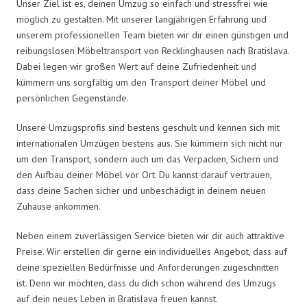
Unser Ziel ist es, deinen Umzug so einfach und stressfrei wie
möglich zu gestalten. Mit unserer langjährigen Erfahrung und
unserem professionellen Team bieten wir dir einen günstigen und
reibungslosen Möbeltransport von Recklinghausen nach Bratislava.
Dabei legen wir großen Wert auf deine Zufriedenheit und
kümmern uns sorgfältig um den Transport deiner Möbel und
persönlichen Gegenstände.
Unsere Umzugsprofis sind bestens geschult und kennen sich mit
internationalen Umzügen bestens aus. Sie kümmern sich nicht nur
um den Transport, sondern auch um das Verpacken, Sichern und
den Aufbau deiner Möbel vor Ort. Du kannst darauf vertrauen,
dass deine Sachen sicher und unbeschädigt in deinem neuen
Zuhause ankommen.
Neben einem zuverlässigen Service bieten wir dir auch attraktive
Preise. Wir erstellen dir gerne ein individuelles Angebot, dass auf
deine speziellen Bedürfnisse und Anforderungen zugeschnitten
ist. Denn wir möchten, dass du dich schon während des Umzugs
auf dein neues Leben in Bratislava freuen kannst.