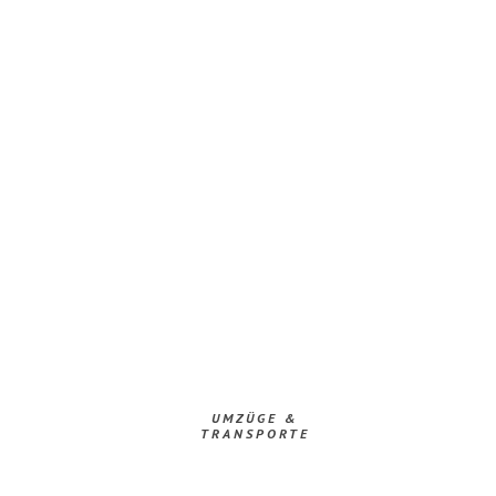
UMZÜGE &
TRANSPORTE