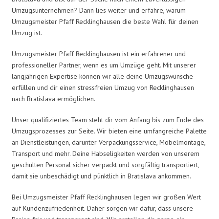
Umzugsunternehmen? Dann lies weiter und erfahre, warum
Umzugsmeister Pfaff Recklinghausen die beste Wahl für deinen
Umzug ist.
Umzugsmeister Pfaff Recklinghausen ist ein erfahrener und
professioneller Partner, wenn es um Umzüge geht. Mit unserer
langjährigen Expertise können wir alle deine Umzugswünsche
erfüllen und dir einen stressfreien Umzug von Recklinghausen
nach Bratislava ermöglichen.
Unser qualifiziertes Team steht dir vom Anfang bis zum Ende des
Umzugsprozesses zur Seite. Wir bieten eine umfangreiche Palette
an Dienstleistungen, darunter Verpackungsservice, Möbelmontage,
Transport und mehr. Deine Habseligkeiten werden von unserem
geschulten Personal sicher verpackt und sorgfältig transportiert,
damit sie unbeschädigt und pünktlich in Bratislava ankommen.
Bei Umzugsmeister Pfaff Recklinghausen legen wir großen Wert
auf Kundenzufriedenheit. Daher sorgen wir dafür, dass unsere