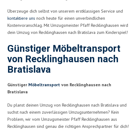
Überzeuge dich selbst von unserem erstklassigen Service und
kontaktiere uns
noch heute für einen unverbindlichen
Kostenvoranschlag. Mit Umzugsmeister Pfaff Recklinghausen wird
dein Umzug von Recklinghausen nach Bratislava zum Kinderspiel!
Günstiger Möbeltransport
von Recklinghausen nach
Bratislava
Günstiger
Möbeltransport
von Recklinghausen nach
Bratislava
Du planst deinen Umzug von Recklinghausen nach Bratislava und
suchst nach einem zuverlässigen Umzugsunternehmen? Kein
Problem, wir vom Umzugsmeister Pfaff Recklinghausen aus
Recklinghausen sind genau die richtigen Ansprechpartner für dich!