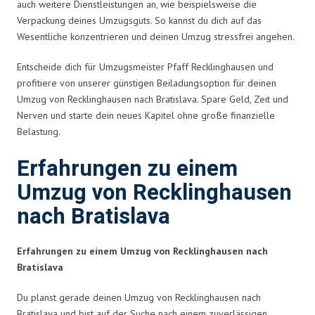
auch weitere Dienstleistungen an, wie beispielsweise die
Verpackung deines Umzugsguts. So kannst du dich auf das
Wesentliche konzentrieren und deinen Umzug stressfrei angehen.
Entscheide dich für Umzugsmeister Pfaff Recklinghausen und
profitiere von unserer günstigen Beiladungsoption für deinen
Umzug von Recklinghausen nach Bratislava. Spare Geld, Zeit und
Nerven und starte dein neues Kapitel ohne große finanzielle
Belastung.
Erfahrungen zu einem
Umzug von Recklinghausen
nach Bratislava
Erfahrungen zu einem Umzug von Recklinghausen nach
Bratislava
Du planst gerade deinen Umzug von Recklinghausen nach
Bratislava und bist auf der Suche nach einem zuverlässigen