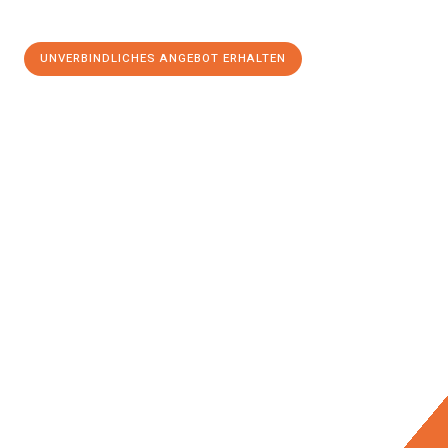
UNVERBINDLICHES ANGEBOT ERHALTEN