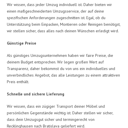
Wir wissen, dass jeder Umzug individuell ist. Daher bieten wir
einen maßgeschneiderten Umzugsservice, der auf deine
spezifischen Anforderungen zugeschnitten ist. Egal, ob du
Unterstützung beim Einpacken, Montieren oder Reinigen benötigst,
wir stellen sicher, dass alles nach deinen Wünschen erledigt wird.
Günstige Preise
Als günstiges Umzugsunternehmen haben wir faire Preise, die
deinem Budget entsprechen. Wir legen großen Wert auf
Transparenz, daher bekommst du von uns ein individuelles und
unverbindliches Angebot, das alle Leistungen zu einem attraktiven
Preis enthält.
Schnelle und sichere Lieferung
Wir wissen, dass ein zügiger Transport deiner Möbel und
persönlichen Gegenstände wichtig ist. Daher stellen wir sicher,
dass dein Umzugsgut sicher und termingerecht von
Recklinghausen nach Bratislava geliefert wird.