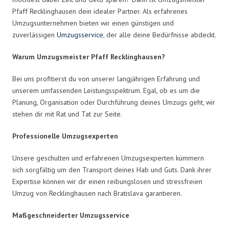
Pfaff Recklinghausen dein idealer Partner. Als erfahrenes
Umzugsunternehmen bieten wir einen günstigen und
zuverlässigen
Umzugsservice
, der alle deine Bedürfnisse abdeckt.
Warum Umzugsmeister Pfaff Recklinghausen?
Bei uns profitierst du von unserer langjährigen Erfahrung und
unserem umfassenden Leistungsspektrum. Egal, ob es um die
Planung, Organisation oder Durchführung deines Umzugs geht, wir
stehen dir mit Rat und Tat zur Seite.
Professionelle Umzugsexperten
Unsere geschulten und erfahrenen Umzugsexperten kümmern
sich sorgfältig um den Transport deines Hab und Guts. Dank ihrer
Expertise können wir dir einen reibungslosen und stressfreien
Umzug von Recklinghausen nach Bratislava garantieren.
Maßgeschneiderter Umzugsservice