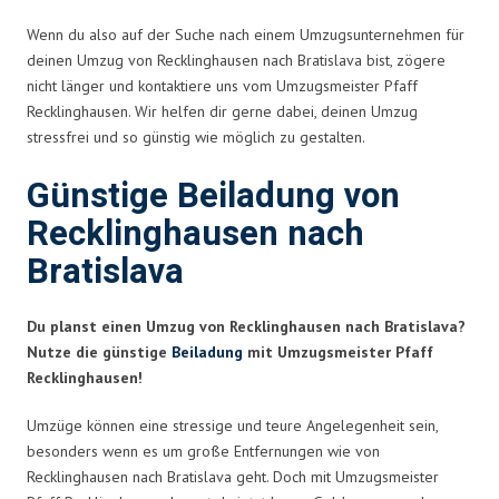
Wenn du also auf der Suche nach einem Umzugsunternehmen für
deinen Umzug von Recklinghausen nach Bratislava bist, zögere
nicht länger und kontaktiere uns vom Umzugsmeister Pfaff
Recklinghausen. Wir helfen dir gerne dabei, deinen Umzug
stressfrei und so günstig wie möglich zu gestalten.
Günstige Beiladung von
Recklinghausen nach
Bratislava
Du planst einen Umzug von Recklinghausen nach Bratislava?
Nutze die günstige
Beiladung
mit Umzugsmeister Pfaff
Recklinghausen!
Umzüge können eine stressige und teure Angelegenheit sein,
besonders wenn es um große Entfernungen wie von
Recklinghausen nach Bratislava geht. Doch mit Umzugsmeister