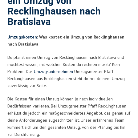
ein Umzug von
Recklinghausen nach
Bratislava
Umzugskosten
: Was kostet ein Umzug von Recklinghausen
nach Bratislava
Du planst einen Umzug von Recklinghausen nach Bratislava und
möchtest wissen, mit welchen Kosten du rechnen musst? Kein
Problem! Das
Umzugsunternehmen
Umzugsmeister Pfaff
Recklinghausen aus Recklinghausen steht dir bei deinem Umzug
zuverlässig zur Seite.
Die Kosten für einen Umzug können je nach individuellen
Bedürfnissen variieren. Bei Umzugsmeister Pfaff Recklinghausen
erhältst du jedoch ein maßgeschneidertes Angebot, das genau auf
deine Anforderungen zugeschnitten ist. Unser erfahrenes Team
kümmert sich um den gesamten Umzug, von der Planung bis hin
zur Durchführung.