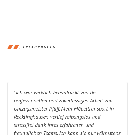
ERFAHRUNGEN
"Ich war wirklich beeindruckt von der
professionellen und zuverlässigen Arbeit von
Umzugsmeister Pfaff. Mein Möbeltransport in
Recklinghausen verlief reibungslos und
stressfrei dank ihres erfahrenen und
freundlichen Teams. Ich kann sie nur wärmstens