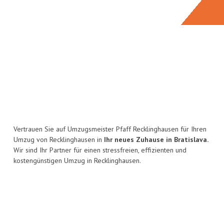
Vertrauen Sie auf Umzugsmeister Pfaff Recklinghausen für Ihren
Umzug von Recklinghausen in
Ihr neues Zuhause in Bratislava.
Wir sind Ihr Partner für einen stressfreien, effizienten und
kostengünstigen Umzug in Recklinghausen.