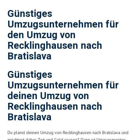
Günstiges
Umzugsunternehmen für
den Umzug von
Recklinghausen nach
Bratislava
Günstiges
Umzugsunternehmen für
deinen Umzug von
Recklinghausen nach
Bratislava
Du planst deinen Umzug von Recklinghausen nach Bratislava und
möchtest dabei Zeit und Geld sparen? Dann ist Umzugsmeister