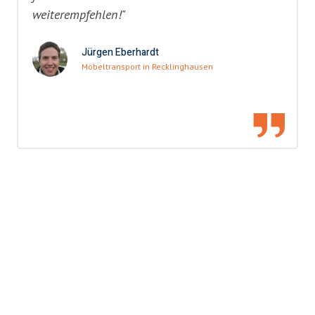
weiterempfehlen!"
Jürgen Eberhardt
Möbeltransport in Recklinghausen