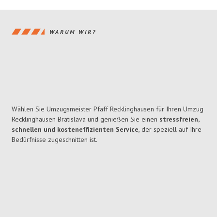
WARUM WIR?
Wählen Sie Umzugsmeister Pfaff Recklinghausen für Ihren Umzug
Recklinghausen Bratislava und genießen Sie einen
stressfreien,
schnellen und kosteneffizienten Service
, der speziell auf Ihre
Bedürfnisse zugeschnitten ist.