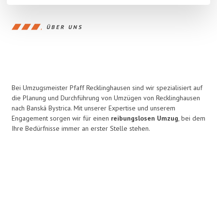
ÜBER UNS
Bei Umzugsmeister Pfaff Recklinghausen sind wir spezialisiert auf
die Planung und Durchführung von Umzügen von Recklinghausen
nach Banská Bystrica. Mit unserer Expertise und unserem
Engagement sorgen wir für einen
reibungslosen Umzug
, bei dem
Ihre Bedürfnisse immer an erster Stelle stehen.