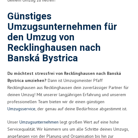
Günstiges
Umzugsunternehmen für
den Umzug von
Recklinghausen nach
Banská Bystrica
Du möchtest stressfrei von Recklinghausen nach Banská
Bystrica umziehen?
Dann ist Umzugsmeister Pfaff
Recklinghausen aus Recklinghausen dein zuverlässiger Partner für
deinen Umzug! Mit unserer langjährigen Erfahrung und unserem
professionellen Team bieten wir dir einen günstigen
Umzugsservice
, der genau auf deine Bedürfnisse abgestimmt ist.
Unser
Umzugsunternehmen
legt großen Wert auf eine hohe
Servicequalität. Wir kümmern uns um alle Schritte deines Umzugs,
angefangen von der Planung und Organisation bis hin zur