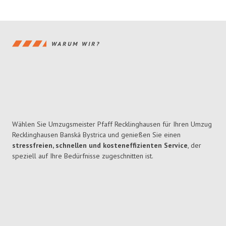
WARUM WIR?
Wählen Sie Umzugsmeister Pfaff Recklinghausen für Ihren Umzug
Recklinghausen Banská Bystrica und genießen Sie einen
stressfreien, schnellen und kosteneffizienten Service
, der
speziell auf Ihre Bedürfnisse zugeschnitten ist.