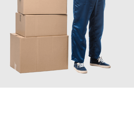
JETZT ANFRAGEN