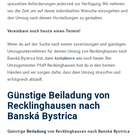
speziellen Anforderungen jederzeit zur Verfügung. Wir nehmen
uns die Zeit, um auf deine individuellen Wünsche einzugehen und
den Umzug nach deinen Vorstellungen zu gestalten.
Vereinbare noch heute einen Termin!
Wenn du auf der Suche nach einem zuverlässigen und günstigen
Umzugsunternehmen für deinen Umzug von Recklinghausen nach
Banská Bystrica bist, dann
kontaktiere uns
noch heute. Bei
Umzugsmeister Pfaff Recklinghausen bist du in den besten
Händen und wir sorgen dafür, dass dein Umzug stressfrei und
erfolgreich abläuft.
Günstige Beiladung von
Recklinghausen nach
Banská Bystrica
Günstige
Beiladung
von Recklinghausen nach Banská Bystrica