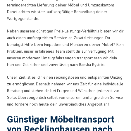
termingerechten Lieferung deiner Möbel und Umzugskartons.
Dabei achten wir stets auf sorgfältige Behandlung deiner
Wertgegenstände.
Neben unserem günstigen Preis-Leistungs-Verhältnis bieten wir dir
auch einen umfangreichen Service an Zusatzleistungen. Du
benötigst Hilfe beim Einpacken und Montieren deiner Möbel? Kein
Problem, unser erfahrenes Team steht dir zur Verfügung. Mit
unseren modernen Umzugsfahrzeugen transportieren wir dein
Hab und Gut sicher und zuverlässig nach Banská Bystrica.
Unser Ziel ist es, dir einen reibungslosen und entspannten Umzug
zu ermöglichen. Deshalb nehmen wir uns Zeit für eine individuelle
Beratung und stehen dir bei Fragen und Wünschen jederzeit zur
Seite. Überzeuge dich selbst von unserem umfangreichen Service
und fordere noch heute dein unverbindliches Angebot an!
Günstiger Möbeltransport
von Recklinghausen nach