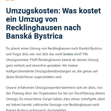
Umzugskosten: Was kostet
ein Umzug von
Recklinghausen nach
Banská Bystrica
Du planst einen Umzug von Recklinghausen nach Banská Bystrica
und fragst dich, wie viel dich das wohl
kosten
wird? Mit
Umzugsmeister Pfaff Recklinghausen kannst du deinen Umzug
ganz einfach und stressfrei gestalten. Wir bieten
maßgeschneiderte Umzugsdienstleistungen an, die genau auf
deine Bedürfnisse zugeschnitten sind.
Unsere erfahrenen Umzugsexperten kümmern sich um alles, von
der Planung über die Organisation bis hin zur Durchführung deines
Umzugs. Du musst keine Sorge haben, dass etwas schiefgeht, denn
wir haben bereits zahlreiche Umzüge von Recklinghausen nach
Banská Bystrica erfolgreich durchgeführt.