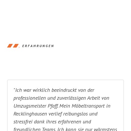
ERFAHRUNGEN
"Ich war wirklich beeindruckt von der
professionellen und zuverlässigen Arbeit von
Umzugsmeister Pfaff. Mein Möbeltransport in
Recklinghausen verlief reibungslos und
stressfrei dank ihres erfahrenen und
freundlichen Teams. Ich kann sie nur wärmstens