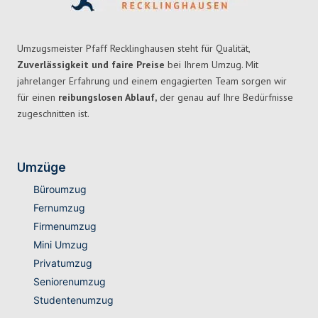
Umzugsmeister Pfaff Recklinghausen steht für Qualität,
Zuverlässigkeit und faire Preise
bei Ihrem Umzug. Mit
jahrelanger Erfahrung und einem engagierten Team sorgen wir
für einen
reibungslosen Ablauf,
der genau auf Ihre Bedürfnisse
zugeschnitten ist.
Umzüge
Büroumzug
Fernumzug
Firmenumzug
Mini Umzug
Privatumzug
Seniorenumzug
Studentenumzug