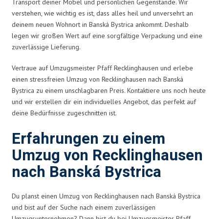
Transport deiner Möbel und persönlichen Gegenstände. Wir
verstehen, wie wichtig es ist, dass alles heil und unversehrt an
deinem neuen Wohnort in Banská Bystrica ankommt. Deshalb
legen wir großen Wert auf eine sorgfältige Verpackung und eine
zuverlässige Lieferung.
Vertraue auf Umzugsmeister Pfaff Recklinghausen und erlebe
einen stressfreien Umzug von Recklinghausen nach Banská
Bystrica zu einem unschlagbaren Preis. Kontaktiere uns noch heute
und wir erstellen dir ein individuelles Angebot, das perfekt auf
deine Bedürfnisse zugeschnitten ist.
Erfahrungen zu einem
Umzug von Recklinghausen
nach Banská Bystrica
Du planst einen Umzug von Recklinghausen nach Banská Bystrica
und bist auf der Suche nach einem zuverlässigen
Umzugsunternehmen? Dann bist du bei Umzugsmeister Pfaff