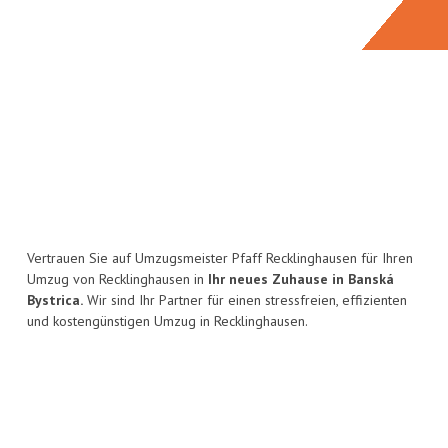
Vertrauen Sie auf Umzugsmeister Pfaff Recklinghausen für Ihren
Umzug von Recklinghausen in
Ihr neues Zuhause in Banská
Bystrica.
Wir sind Ihr Partner für einen stressfreien, effizienten
und kostengünstigen Umzug in Recklinghausen.