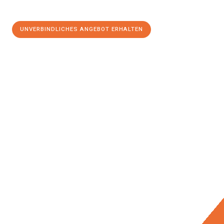
UNVERBINDLICHES ANGEBOT ERHALTEN