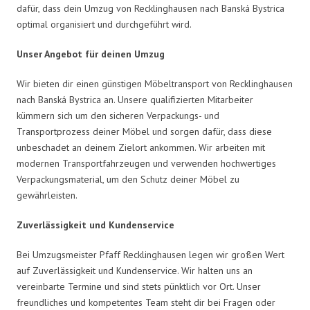
dafür, dass dein Umzug von Recklinghausen nach Banská Bystrica
optimal organisiert und durchgeführt wird.
Unser Angebot für deinen Umzug
Wir bieten dir einen günstigen Möbeltransport von Recklinghausen
nach Banská Bystrica an. Unsere qualifizierten Mitarbeiter
kümmern sich um den sicheren Verpackungs- und
Transportprozess deiner Möbel und sorgen dafür, dass diese
unbeschadet an deinem Zielort ankommen. Wir arbeiten mit
modernen Transportfahrzeugen und verwenden hochwertiges
Verpackungsmaterial, um den Schutz deiner Möbel zu
gewährleisten.
Zuverlässigkeit und Kundenservice
Bei Umzugsmeister Pfaff Recklinghausen legen wir großen Wert
auf Zuverlässigkeit und Kundenservice. Wir halten uns an
vereinbarte Termine und sind stets pünktlich vor Ort. Unser
freundliches und kompetentes Team steht dir bei Fragen oder