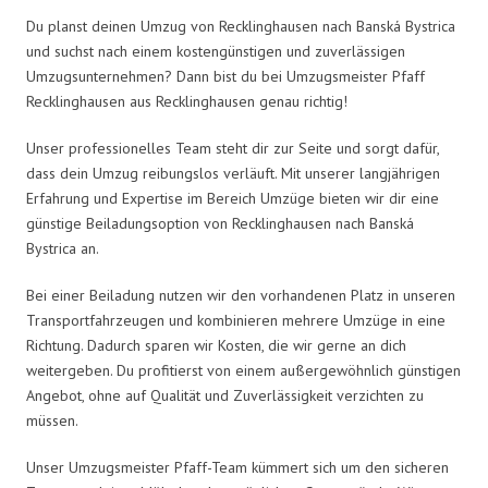
Du planst deinen Umzug von Recklinghausen nach Banská Bystrica
und suchst nach einem kostengünstigen und zuverlässigen
Umzugsunternehmen? Dann bist du bei Umzugsmeister Pfaff
Recklinghausen aus Recklinghausen genau richtig!
Unser professionelles Team steht dir zur Seite und sorgt dafür,
dass dein Umzug reibungslos verläuft. Mit unserer langjährigen
Erfahrung und Expertise im Bereich Umzüge bieten wir dir eine
günstige Beiladungsoption von Recklinghausen nach Banská
Bystrica an.
Bei einer Beiladung nutzen wir den vorhandenen Platz in unseren
Transportfahrzeugen und kombinieren mehrere Umzüge in eine
Richtung. Dadurch sparen wir Kosten, die wir gerne an dich
weitergeben. Du profitierst von einem außergewöhnlich günstigen
Angebot, ohne auf Qualität und Zuverlässigkeit verzichten zu
müssen.
Unser Umzugsmeister Pfaff-Team kümmert sich um den sicheren