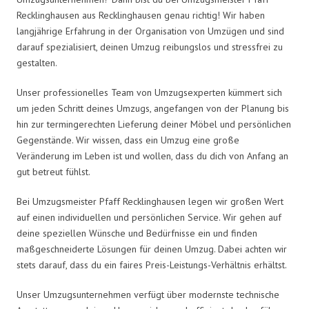
Recklinghausen aus Recklinghausen genau richtig! Wir haben
langjährige Erfahrung in der Organisation von Umzügen und sind
darauf spezialisiert, deinen Umzug reibungslos und stressfrei zu
gestalten.
Unser professionelles Team von Umzugsexperten kümmert sich
um jeden Schritt deines Umzugs, angefangen von der Planung bis
hin zur termingerechten Lieferung deiner Möbel und persönlichen
Gegenstände. Wir wissen, dass ein Umzug eine große
Veränderung im Leben ist und wollen, dass du dich von Anfang an
gut betreut fühlst.
Bei Umzugsmeister Pfaff Recklinghausen legen wir großen Wert
auf einen individuellen und persönlichen Service. Wir gehen auf
deine speziellen Wünsche und Bedürfnisse ein und finden
maßgeschneiderte Lösungen für deinen Umzug. Dabei achten wir
stets darauf, dass du ein faires Preis-Leistungs-Verhältnis erhältst.
Unser Umzugsunternehmen verfügt über modernste technische