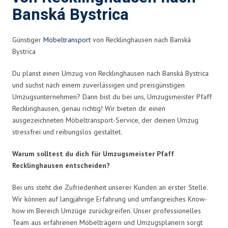
Banská Bystrica
Günstiger
Möbeltransport
von Recklinghausen nach Banská
Bystrica
Du planst einen Umzug von Recklinghausen nach Banská Bystrica
und suchst nach einem zuverlässigen und preisgünstigen
Umzugsunternehmen? Dann bist du bei uns, Umzugsmeister Pfaff
Recklinghausen, genau richtig! Wir bieten dir einen
ausgezeichneten Möbeltransport-Service, der deinen Umzug
stressfrei und reibungslos gestaltet.
Warum solltest du dich für Umzugsmeister Pfaff
Recklinghausen entscheiden?
Bei uns steht die Zufriedenheit unserer Kunden an erster Stelle.
Wir können auf langjährige Erfahrung und umfangreiches Know-
how im Bereich Umzüge zurückgreifen. Unser professionelles
Team aus erfahrenen Möbelträgern und Umzugsplanern sorgt