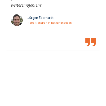
weiterempfehlen!"
Jürgen Eberhardt
Möbeltransport in Recklinghausen