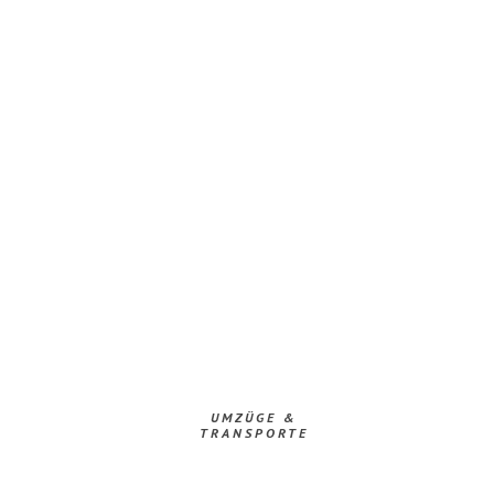
UMZÜGE &
TRANSPORTE