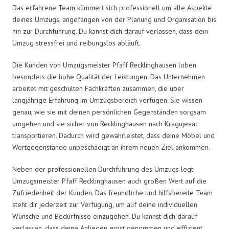
Das erfahrene Team kümmert sich professionell um alle Aspekte
deines Umzugs, angefangen von der Planung und Organisation bis
hin zur Durchführung. Du kannst dich darauf verlassen, dass dein
Umzug stressfrei und reibungslos abläuft.
Die Kunden von Umzugsmeister Pfaff Recklinghausen loben
besonders die hohe Qualität der Leistungen. Das Unternehmen
arbeitet mit geschulten Fachkräften zusammen, die über
langjährige Erfahrung im Umzugsbereich verfügen. Sie wissen
genau, wie sie mit deinen persönlichen Gegenständen sorgsam
umgehen und sie sicher von Recklinghausen nach Kragujevac
transportieren. Dadurch wird gewährleistet, dass deine Möbel und
Wertgegenstände unbeschädigt an ihrem neuen Ziel ankommen.
Neben der professionellen Durchführung des Umzugs legt
Umzugsmeister Pfaff Recklinghausen auch großen Wert auf die
Zufriedenheit der Kunden. Das freundliche und hilfsbereite Team
steht dir jederzeit zur Verfügung, um auf deine individuellen
Wünsche und Bedürfnisse einzugehen. Du kannst dich darauf
verlassen, dass deine Anliegen ernst genommen und effizient