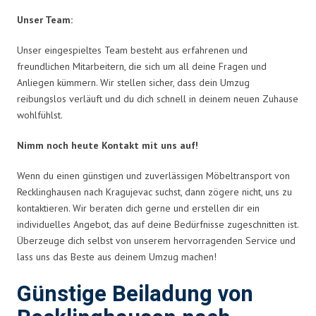
Unser Team:
Unser eingespieltes Team besteht aus erfahrenen und
freundlichen Mitarbeitern, die sich um all deine Fragen und
Anliegen kümmern. Wir stellen sicher, dass dein Umzug
reibungslos verläuft und du dich schnell in deinem neuen Zuhause
wohlfühlst.
Nimm noch heute Kontakt mit uns auf!
Wenn du einen günstigen und zuverlässigen Möbeltransport von
Recklinghausen nach Kragujevac suchst, dann zögere nicht, uns zu
kontaktieren. Wir beraten dich gerne und erstellen dir ein
individuelles Angebot, das auf deine Bedürfnisse zugeschnitten ist.
Überzeuge dich selbst von unserem hervorragenden Service und
lass uns das Beste aus deinem Umzug machen!
Günstige Beiladung von