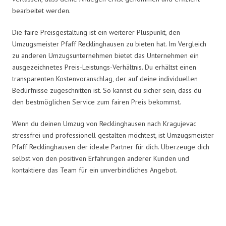
bearbeitet werden.
Die faire Preisgestaltung ist ein weiterer Pluspunkt, den
Umzugsmeister Pfaff Recklinghausen zu bieten hat. Im Vergleich
zu anderen Umzugsunternehmen bietet das Unternehmen ein
ausgezeichnetes Preis-Leistungs-Verhältnis. Du erhältst einen
transparenten Kostenvoranschlag, der auf deine individuellen
Bedürfnisse zugeschnitten ist. So kannst du sicher sein, dass du
den bestmöglichen Service zum fairen Preis bekommst.
Wenn du deinen Umzug von Recklinghausen nach Kragujevac
stressfrei und professionell gestalten möchtest, ist Umzugsmeister
Pfaff Recklinghausen der ideale Partner für dich. Überzeuge dich
selbst von den positiven Erfahrungen anderer Kunden und
kontaktiere das Team für ein unverbindliches Angebot.
Umzugsmeister Pfaff in Zahlen: