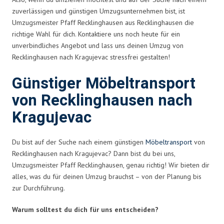
zuverlässigen und günstigen Umzugsunternehmen bist, ist
Umzugsmeister Pfaff Recklinghausen aus Recklinghausen die
richtige Wahl für dich. Kontaktiere uns noch heute für ein
unverbindliches Angebot und lass uns deinen Umzug von
Recklinghausen nach Kragujevac stressfrei gestalten!
Günstiger Möbeltransport
von Recklinghausen nach
Kragujevac
Du bist auf der Suche nach einem günstigen
Möbeltransport
von
Recklinghausen nach Kragujevac? Dann bist du bei uns,
Umzugsmeister Pfaff Recklinghausen, genau richtig! Wir bieten dir
alles, was du für deinen Umzug brauchst – von der Planung bis
zur Durchführung.
Warum solltest du dich für uns entscheiden?