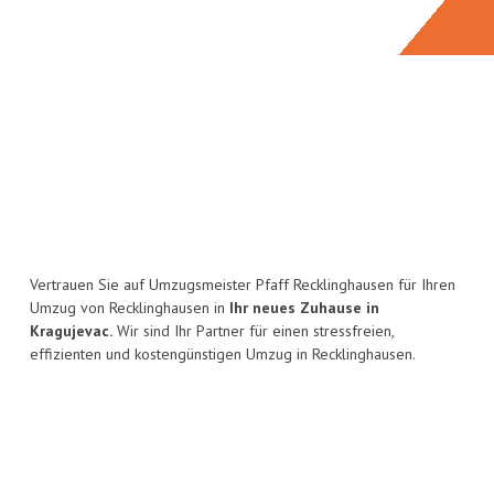
Vertrauen Sie auf Umzugsmeister Pfaff Recklinghausen für Ihren
Umzug von Recklinghausen in
Ihr neues Zuhause in
Kragujevac.
Wir sind Ihr Partner für einen stressfreien,
effizienten und kostengünstigen Umzug in Recklinghausen.