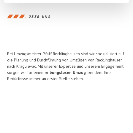
ÜBER UNS
Bei Umzugsmeister Pfaff Recklinghausen sind wir spezialisiert auf
die Planung und Durchführung von Umzügen von Recklinghausen
nach Kragujevac. Mit unserer Expertise und unserem Engagement
sorgen wir für einen
reibungslosen Umzug
, bei dem Ihre
Bedürfnisse immer an erster Stelle stehen.