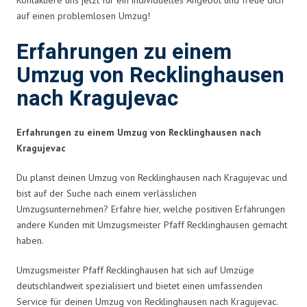
auf einen problemlosen Umzug!
Erfahrungen zu einem
Umzug von Recklinghausen
nach Kragujevac
Erfahrungen zu einem Umzug von Recklinghausen nach
Kragujevac
Du planst deinen Umzug von Recklinghausen nach Kragujevac und
bist auf der Suche nach einem verlässlichen
Umzugsunternehmen? Erfahre hier, welche positiven Erfahrungen
andere Kunden mit Umzugsmeister Pfaff Recklinghausen gemacht
haben.
Umzugsmeister Pfaff Recklinghausen hat sich auf Umzüge
deutschlandweit spezialisiert und bietet einen umfassenden
Service für deinen Umzug von Recklinghausen nach Kragujevac.