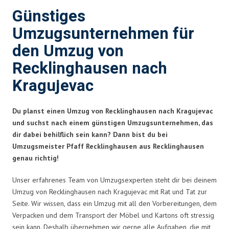
Günstiges
Umzugsunternehmen für
den Umzug von
Recklinghausen nach
Kragujevac
Du planst einen Umzug von Recklinghausen nach Kragujevac
und suchst nach einem günstigen Umzugsunternehmen, das
dir dabei behilflich sein kann? Dann bist du bei
Umzugsmeister Pfaff Recklinghausen aus Recklinghausen
genau richtig!
Unser erfahrenes Team von Umzugsexperten steht dir bei deinem
Umzug von Recklinghausen nach Kragujevac mit Rat und Tat zur
Seite. Wir wissen, dass ein Umzug mit all den Vorbereitungen, dem
Verpacken und dem Transport der Möbel und Kartons oft stressig
sein kann. Deshalb übernehmen wir gerne alle Aufgaben, die mit