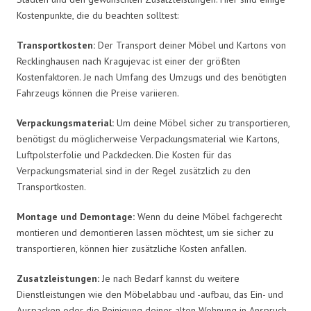
Kostenpunkte, die du beachten solltest:
Transportkosten:
Der Transport deiner Möbel und Kartons von
Recklinghausen nach Kragujevac ist einer der größten
Kostenfaktoren. Je nach Umfang des Umzugs und des benötigten
Fahrzeugs können die Preise variieren.
Verpackungsmaterial:
Um deine Möbel sicher zu transportieren,
benötigst du möglicherweise Verpackungsmaterial wie Kartons,
Luftpolsterfolie und Packdecken. Die Kosten für das
Verpackungsmaterial sind in der Regel zusätzlich zu den
Transportkosten.
Montage und Demontage:
Wenn du deine Möbel fachgerecht
montieren und demontieren lassen möchtest, um sie sicher zu
transportieren, können hier zusätzliche Kosten anfallen.
Zusatzleistungen:
Je nach Bedarf kannst du weitere
Dienstleistungen wie den Möbelabbau und -aufbau, das Ein- und
Auspacken oder die Reinigung deiner alten Wohnung in Anspruch