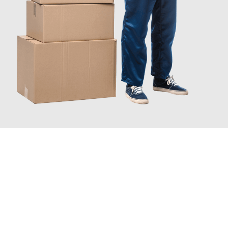
JETZT ANFRAGEN