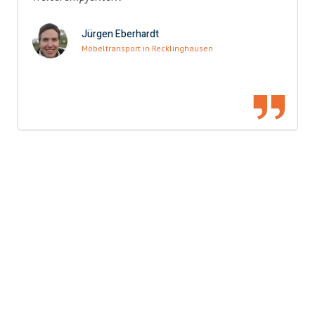
Jürgen Eberhardt
Möbeltransport in Recklinghausen