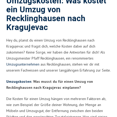
Umzugskosten: Was kostet
ein Umzug von
Recklinghausen nach
Kragujevac
Hey du, planst du einen Umzug von Recklinghausen nach
Kragujevac und fragst dich, welche Kosten dabei auf dich
zukommen? Keine Sorge, wir haben die Antworten für dich! Als
Umzugsmeister Pfaff Recklinghausen, ein renommiertes
Umzugsunternehmen
aus Recklinghausen, stehen wir dir mit
unserem Fachwissen und unserer langjährigen Erfahrung zur Seite.
Umzugskosten
: Was musst du für einen Umzug von
Recklinghausen nach Kragujevac einplanen?
Die Kosten für einen Umzug hängen von mehreren Faktoren ab,
wie zum Beispiel der Größe deiner Wohnung, der Menge an
Möbeln und Umzugsgut, der Entfernung zwischen den beiden
Städten und den gewünschten Zusatzleistungen. Hier sind einige