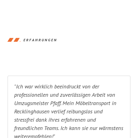
ERFAHRUNGEN
"Ich war wirklich beeindruckt von der
professionellen und zuverlässigen Arbeit von
Umzugsmeister Pfaff. Mein Möbeltransport in
Recklinghausen verlief reibungslos und
stressfrei dank ihres erfahrenen und
freundlichen Teams. Ich kann sie nur wärmstens
weiterempfehlen!"