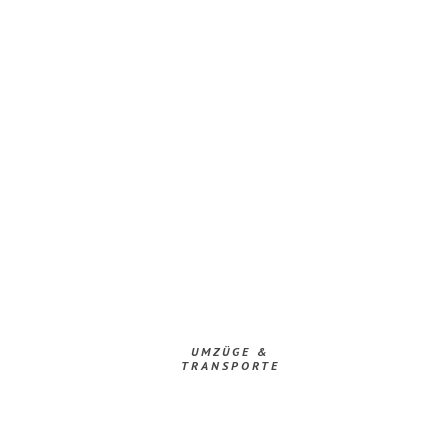
UMZÜGE &
TRANSPORTE