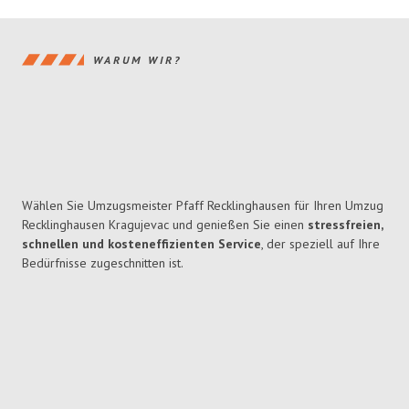
WARUM WIR?
Wählen Sie Umzugsmeister Pfaff Recklinghausen für Ihren Umzug
Recklinghausen Kragujevac und genießen Sie einen
stressfreien,
schnellen und kosteneffizienten Service
, der speziell auf Ihre
Bedürfnisse zugeschnitten ist.