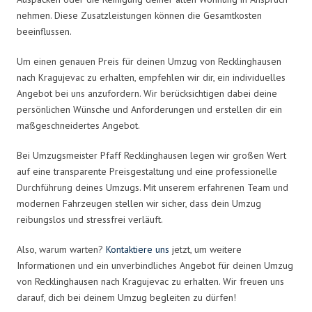
nehmen. Diese Zusatzleistungen können die Gesamtkosten
beeinflussen.
Um einen genauen Preis für deinen Umzug von Recklinghausen
nach Kragujevac zu erhalten, empfehlen wir dir, ein individuelles
Angebot bei uns anzufordern. Wir berücksichtigen dabei deine
persönlichen Wünsche und Anforderungen und erstellen dir ein
maßgeschneidertes Angebot.
Bei Umzugsmeister Pfaff Recklinghausen legen wir großen Wert
auf eine transparente Preisgestaltung und eine professionelle
Durchführung deines Umzugs. Mit unserem erfahrenen Team und
modernen Fahrzeugen stellen wir sicher, dass dein Umzug
reibungslos und stressfrei verläuft.
Also, warum warten?
Kontaktiere uns
jetzt, um weitere
Informationen und ein unverbindliches Angebot für deinen Umzug
von Recklinghausen nach Kragujevac zu erhalten. Wir freuen uns
darauf, dich bei deinem Umzug begleiten zu dürfen!