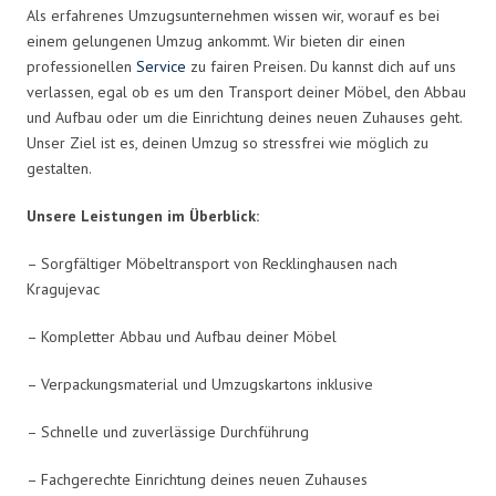
Als erfahrenes Umzugsunternehmen wissen wir, worauf es bei
einem gelungenen Umzug ankommt. Wir bieten dir einen
professionellen
Service
zu fairen Preisen. Du kannst dich auf uns
verlassen, egal ob es um den Transport deiner Möbel, den Abbau
und Aufbau oder um die Einrichtung deines neuen Zuhauses geht.
Unser Ziel ist es, deinen Umzug so stressfrei wie möglich zu
gestalten.
Unsere Leistungen im Überblick:
– Sorgfältiger Möbeltransport von Recklinghausen nach
Kragujevac
– Kompletter Abbau und Aufbau deiner Möbel
– Verpackungsmaterial und Umzugskartons inklusive
– Schnelle und zuverlässige Durchführung
– Fachgerechte Einrichtung deines neuen Zuhauses