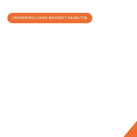
UNVERBINDLICHES ANGEBOT ERHALTEN