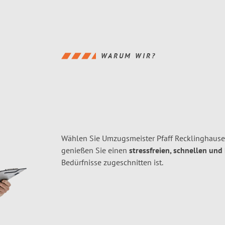
WARUM WIR?
Wählen Sie Umzugsmeister Pfaff Recklinghause
genießen Sie einen
stressfreien, schnellen und
Bedürfnisse zugeschnitten ist.