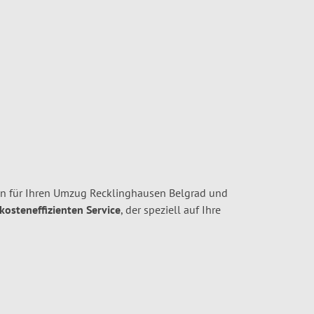
n für Ihren Umzug Recklinghausen Belgrad und
 kosteneffizienten Service
, der speziell auf Ihre