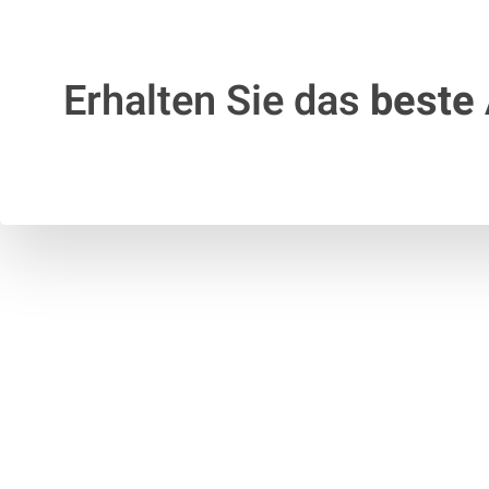
Erhalten Sie das
beste