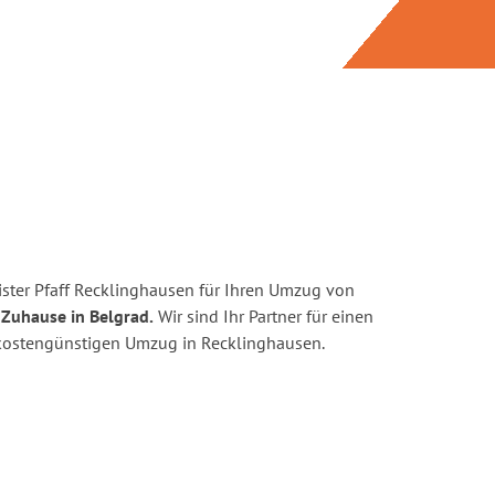
ster Pfaff Recklinghausen für Ihren Umzug von
 Zuhause in Belgrad.
Wir sind Ihr Partner für einen
d kostengünstigen Umzug in Recklinghausen.