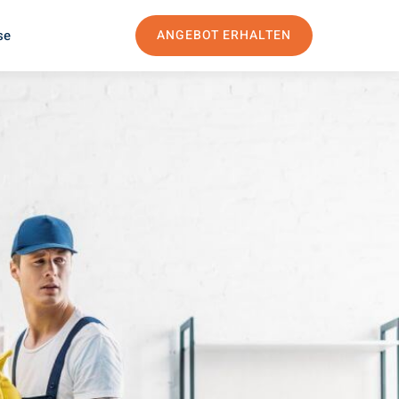
se
ANGEBOT ERHALTEN