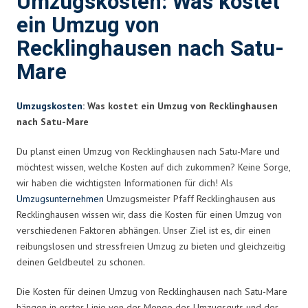
Umzugskosten: Was kostet
ein Umzug von
Recklinghausen nach Satu-
Mare
Umzugskosten
: Was kostet ein Umzug von Recklinghausen
nach Satu-Mare
Du planst einen Umzug von Recklinghausen nach Satu-Mare und
möchtest wissen, welche Kosten auf dich zukommen? Keine Sorge,
wir haben die wichtigsten Informationen für dich! Als
Umzugsunternehmen
Umzugsmeister Pfaff Recklinghausen aus
Recklinghausen wissen wir, dass die Kosten für einen Umzug von
verschiedenen Faktoren abhängen. Unser Ziel ist es, dir einen
reibungslosen und stressfreien Umzug zu bieten und gleichzeitig
deinen Geldbeutel zu schonen.
Die Kosten für deinen Umzug von Recklinghausen nach Satu-Mare
hängen in erster Linie von der Menge des Umzugsguts und der