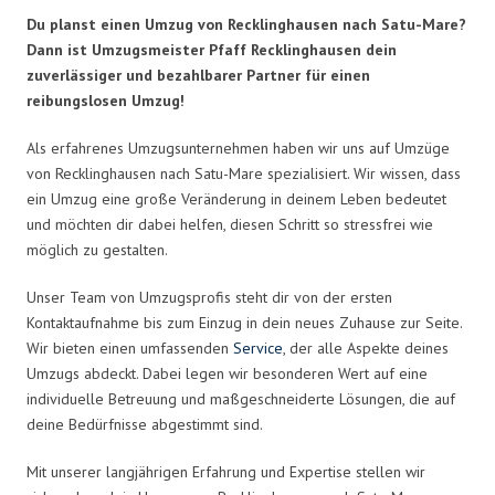
Du planst einen Umzug von Recklinghausen nach Satu-Mare?
Dann ist Umzugsmeister Pfaff Recklinghausen dein
zuverlässiger und bezahlbarer Partner für einen
reibungslosen Umzug!
Als erfahrenes Umzugsunternehmen haben wir uns auf Umzüge
von Recklinghausen nach Satu-Mare spezialisiert. Wir wissen, dass
ein Umzug eine große Veränderung in deinem Leben bedeutet
und möchten dir dabei helfen, diesen Schritt so stressfrei wie
möglich zu gestalten.
Unser Team von Umzugsprofis steht dir von der ersten
Kontaktaufnahme bis zum Einzug in dein neues Zuhause zur Seite.
Wir bieten einen umfassenden
Service
, der alle Aspekte deines
Umzugs abdeckt. Dabei legen wir besonderen Wert auf eine
individuelle Betreuung und maßgeschneiderte Lösungen, die auf
deine Bedürfnisse abgestimmt sind.
Mit unserer langjährigen Erfahrung und Expertise stellen wir