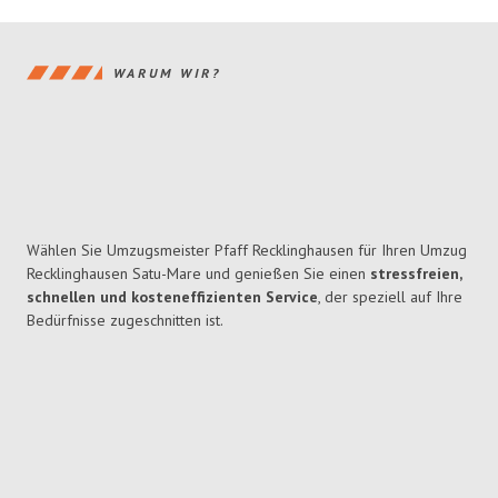
WARUM WIR?
Wählen Sie Umzugsmeister Pfaff Recklinghausen für Ihren Umzug
Recklinghausen Satu-Mare und genießen Sie einen
stressfreien,
schnellen und kosteneffizienten Service
, der speziell auf Ihre
Bedürfnisse zugeschnitten ist.