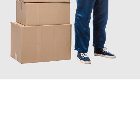
JETZT ANFRAGEN