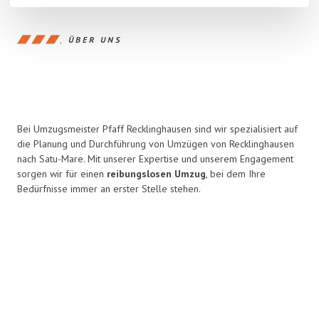
ÜBER UNS
Bei Umzugsmeister Pfaff Recklinghausen sind wir spezialisiert auf
die Planung und Durchführung von Umzügen von Recklinghausen
nach Satu-Mare. Mit unserer Expertise und unserem Engagement
sorgen wir für einen
reibungslosen Umzug
, bei dem Ihre
Bedürfnisse immer an erster Stelle stehen.