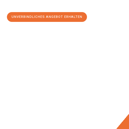
UNVERBINDLICHES ANGEBOT ERHALTEN