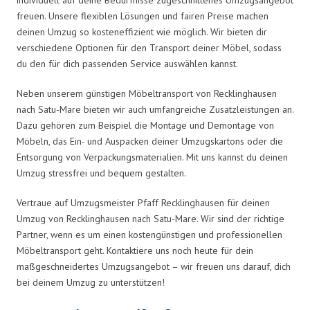
freuen. Unsere flexiblen Lösungen und fairen Preise machen
deinen Umzug so kosteneffizient wie möglich. Wir bieten dir
verschiedene Optionen für den Transport deiner Möbel, sodass
du den für dich passenden Service auswählen kannst.
Neben unserem günstigen Möbeltransport von Recklinghausen
nach Satu-Mare bieten wir auch umfangreiche Zusatzleistungen an.
Dazu gehören zum Beispiel die Montage und Demontage von
Möbeln, das Ein- und Auspacken deiner Umzugskartons oder die
Entsorgung von Verpackungsmaterialien. Mit uns kannst du deinen
Umzug stressfrei und bequem gestalten.
Vertraue auf Umzugsmeister Pfaff Recklinghausen für deinen
Umzug von Recklinghausen nach Satu-Mare. Wir sind der richtige
Partner, wenn es um einen kostengünstigen und professionellen
Möbeltransport geht. Kontaktiere uns noch heute für dein
maßgeschneidertes Umzugsangebot – wir freuen uns darauf, dich
bei deinem Umzug zu unterstützen!