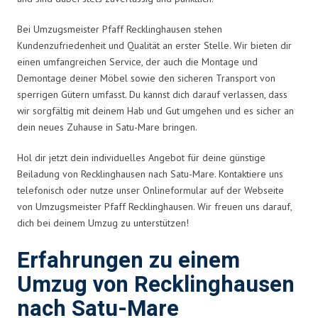
Bei Umzugsmeister Pfaff Recklinghausen stehen
Kundenzufriedenheit und Qualität an erster Stelle. Wir bieten dir
einen umfangreichen Service, der auch die Montage und
Demontage deiner Möbel sowie den sicheren Transport von
sperrigen Gütern umfasst. Du kannst dich darauf verlassen, dass
wir sorgfältig mit deinem Hab und Gut umgehen und es sicher an
dein neues Zuhause in Satu-Mare bringen.
Hol dir jetzt dein individuelles Angebot für deine günstige
Beiladung von Recklinghausen nach Satu-Mare. Kontaktiere uns
telefonisch oder nutze unser Onlineformular auf der Webseite
von Umzugsmeister Pfaff Recklinghausen. Wir freuen uns darauf,
dich bei deinem Umzug zu unterstützen!
Erfahrungen zu einem
Umzug von Recklinghausen
nach Satu-Mare