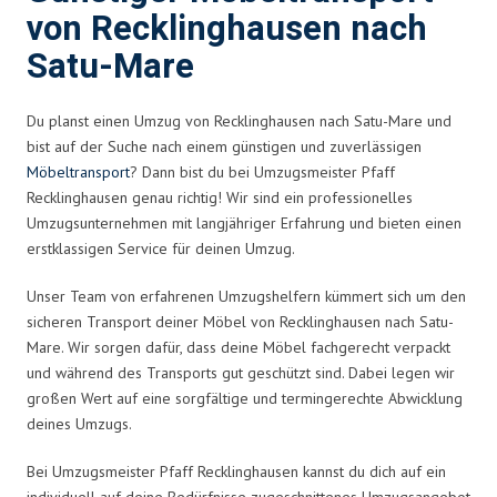
von Recklinghausen nach
Satu-Mare
Du planst einen Umzug von Recklinghausen nach Satu-Mare und
bist auf der Suche nach einem günstigen und zuverlässigen
Möbeltransport
? Dann bist du bei Umzugsmeister Pfaff
Recklinghausen genau richtig! Wir sind ein professionelles
Umzugsunternehmen mit langjähriger Erfahrung und bieten einen
erstklassigen Service für deinen Umzug.
Unser Team von erfahrenen Umzugshelfern kümmert sich um den
sicheren Transport deiner Möbel von Recklinghausen nach Satu-
Mare. Wir sorgen dafür, dass deine Möbel fachgerecht verpackt
und während des Transports gut geschützt sind. Dabei legen wir
großen Wert auf eine sorgfältige und termingerechte Abwicklung
deines Umzugs.
Bei Umzugsmeister Pfaff Recklinghausen kannst du dich auf ein
individuell auf deine Bedürfnisse zugeschnittenes Umzugsangebot