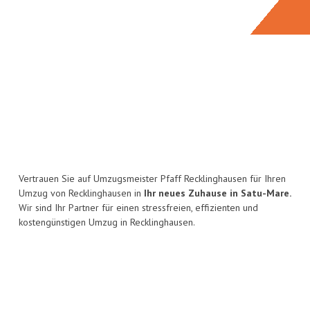
Vertrauen Sie auf Umzugsmeister Pfaff Recklinghausen für Ihren
Umzug von Recklinghausen in
Ihr neues Zuhause in Satu-Mare.
Wir sind Ihr Partner für einen stressfreien, effizienten und
kostengünstigen Umzug in Recklinghausen.