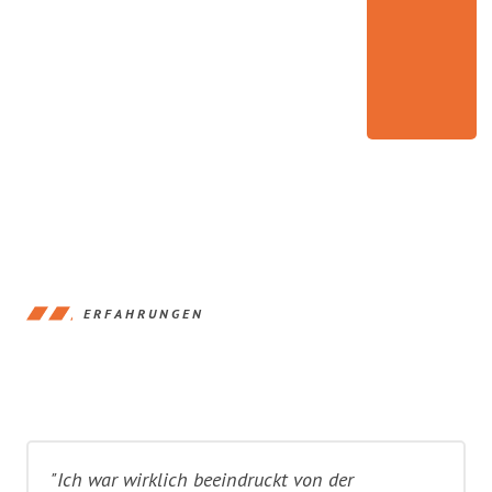
ERFAHRUNGEN
"Ich war wirklich beeindruckt von der