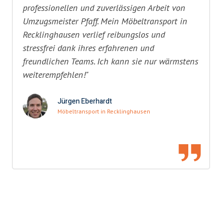
professionellen und zuverlässigen Arbeit von
Umzugsmeister Pfaff. Mein Möbeltransport in
Recklinghausen verlief reibungslos und
stressfrei dank ihres erfahrenen und
freundlichen Teams. Ich kann sie nur wärmstens
weiterempfehlen!"
Jürgen Eberhardt
Möbeltransport in Recklinghausen