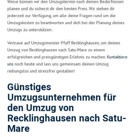
Weise können wir den Umzugstermin nach deinen Bedürfnissen
planen und du sicherst dir den besten Preis. Wir stehen dir
jederzeit zur Verfügung, um alle deine Fragen rund um die
Umzugskosten zu beantworten und dich bei der Planung deines
Umzugs zu unterstützen.
Vertraue auf Umzugsmeister Pfaff Recklinghausen, um deinen
Umzug von Recklinghausen nach Satu-Mare zu einem
erfolgreichen und preisgünstigen Erlebnis zu machen.
Kontaktiere
uns
noch heute und lass uns gemeinsam deinen Umzug
reibungslos und stressfrei gestalten!
Günstiges
Umzugsunternehmen für
den Umzug von
Recklinghausen nach Satu-
Mare