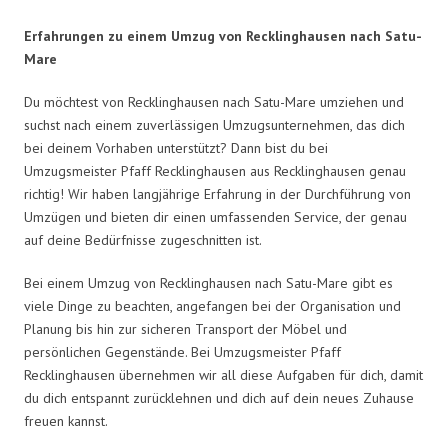
Erfahrungen zu einem Umzug von Recklinghausen nach Satu-
Mare
Du möchtest von Recklinghausen nach Satu-Mare umziehen und
suchst nach einem zuverlässigen Umzugsunternehmen, das dich
bei deinem Vorhaben unterstützt? Dann bist du bei
Umzugsmeister Pfaff Recklinghausen aus Recklinghausen genau
richtig! Wir haben langjährige Erfahrung in der Durchführung von
Umzügen und bieten dir einen umfassenden Service, der genau
auf deine Bedürfnisse zugeschnitten ist.
Bei einem Umzug von Recklinghausen nach Satu-Mare gibt es
viele Dinge zu beachten, angefangen bei der Organisation und
Planung bis hin zur sicheren Transport der Möbel und
persönlichen Gegenstände. Bei Umzugsmeister Pfaff
Recklinghausen übernehmen wir all diese Aufgaben für dich, damit
du dich entspannt zurücklehnen und dich auf dein neues Zuhause
freuen kannst.