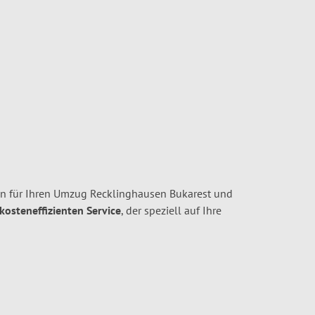
n für Ihren Umzug Recklinghausen Bukarest und
 kosteneffizienten Service
, der speziell auf Ihre