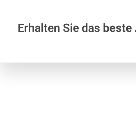
Erhalten Sie das
beste