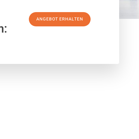
ANGEBOT ERHALTEN
n: