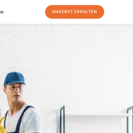
se
ANGEBOT ERHALTEN