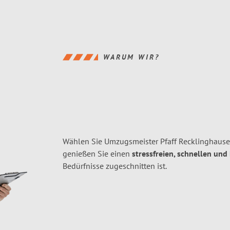
WARUM WIR?
Wählen Sie Umzugsmeister Pfaff Recklinghause
genießen Sie einen
stressfreien, schnellen und
Bedürfnisse zugeschnitten ist.