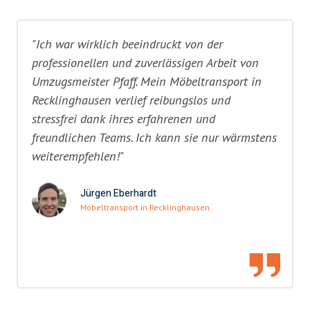
"Ich war wirklich beeindruckt von der
professionellen und zuverlässigen Arbeit von
Umzugsmeister Pfaff. Mein Möbeltransport in
Recklinghausen verlief reibungslos und
stressfrei dank ihres erfahrenen und
freundlichen Teams. Ich kann sie nur wärmstens
weiterempfehlen!"
Jürgen Eberhardt
Möbeltransport in Recklinghausen