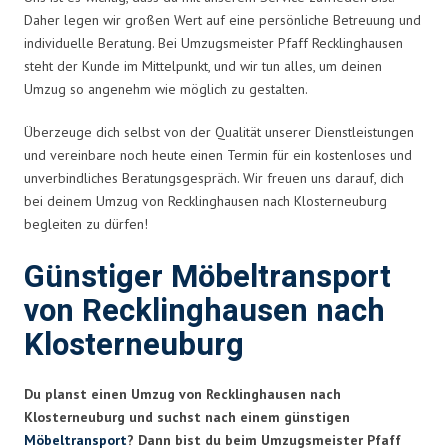
Daher legen wir großen Wert auf eine persönliche Betreuung und
individuelle Beratung. Bei Umzugsmeister Pfaff Recklinghausen
steht der Kunde im Mittelpunkt, und wir tun alles, um deinen
Umzug so angenehm wie möglich zu gestalten.
Überzeuge dich selbst von der Qualität unserer Dienstleistungen
und vereinbare noch heute einen Termin für ein kostenloses und
unverbindliches Beratungsgespräch. Wir freuen uns darauf, dich
bei deinem Umzug von Recklinghausen nach Klosterneuburg
begleiten zu dürfen!
Günstiger Möbeltransport
von Recklinghausen nach
Klosterneuburg
Du planst einen Umzug von Recklinghausen nach
Klosterneuburg und suchst nach einem günstigen
Möbeltransport
? Dann bist du beim Umzugsmeister Pfaff