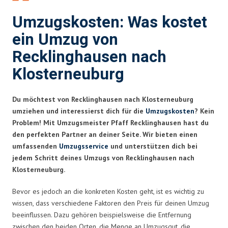
Umzugskosten: Was kostet
ein Umzug von
Recklinghausen nach
Klosterneuburg
Du möchtest von Recklinghausen nach Klosterneuburg
umziehen und interessierst dich für die
Umzugskosten
? Kein
Problem! Mit Umzugsmeister Pfaff Recklinghausen hast du
den perfekten Partner an deiner Seite. Wir bieten einen
umfassenden
Umzugsservice
und unterstützen dich bei
jedem Schritt deines Umzugs von Recklinghausen nach
Klosterneuburg.
Bevor es jedoch an die konkreten Kosten geht, ist es wichtig zu
wissen, dass verschiedene Faktoren den Preis für deinen Umzug
beeinflussen. Dazu gehören beispielsweise die Entfernung
zwischen den beiden Orten, die Menge an Umzugsgut, die