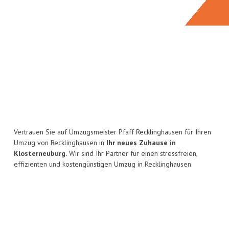
Vertrauen Sie auf Umzugsmeister Pfaff Recklinghausen für Ihren
Umzug von Recklinghausen in
Ihr neues Zuhause in
Klosterneuburg.
Wir sind Ihr Partner für einen stressfreien,
effizienten und kostengünstigen Umzug in Recklinghausen.