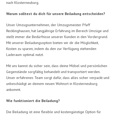
nach Klosterneuburg.
Warum solltest du dich für unsere Beiladung entscheiden?
Unser Umzugsunternehmen, der Umzugsmeister Pfaff
Recklinghausen, hat langjährige Erfahrung im Bereich Umzüge und
stellt immer die Bedürfnisse unserer Kunden in den Vordergrund.
Mit unserer Beiladungsoption bieten wir dir die Möglichkeit,
Kosten zu sparen, indem du den zur Verfügung stehenden
Laderaum optimal nutzt.
Mit uns kannst du sicher sein, dass deine Möbel und persönlichen
Gegenstände sorgfältig behandelt und transportiert werden.
Unser erfahrenes Team sorgt dafür, dass alles sicher verpackt und
unbeschädigt an deinem neuen Wohnort in Klosterneuburg
ankommt.
Wie funktioniert die Beiladung?
Die Beiladung ist eine flexible und kostengünstige Option für