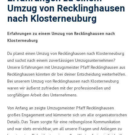
Umzug von Recklinghausen
nach Klosterneuburg
Erfahrungen zu einem Umzug von Recklinghausen nach
Klosterneuburg
Du planst einen Umzug von Recklinghausen nach Klosterneuburg
und suchst nach einem zuverlässigen Umzugsunternehmen?
Unsere Erfahrungen mit Umzugsmeister Pfaff Recklinghausen aus
Recklinghausen könnten dir bei deiner Entscheidung weiterhelfen.
Bei unserem Umzug von Recklinghausen nach Klosterneuburg
waren wir äußerst zufrieden mit der professionellen und
sorgfältigen Arbeit des Unternehmens.
Von Anfang an zeigte Umzugsmeister Pfaff Recklinghausen
großes Engagement und kümmerte sich um alle organisatorischen
Details. Das Team sorgte für eine reibungslose Kommunikation
und war stets erreichbar, um all unsere Fragen und Anliegen zu