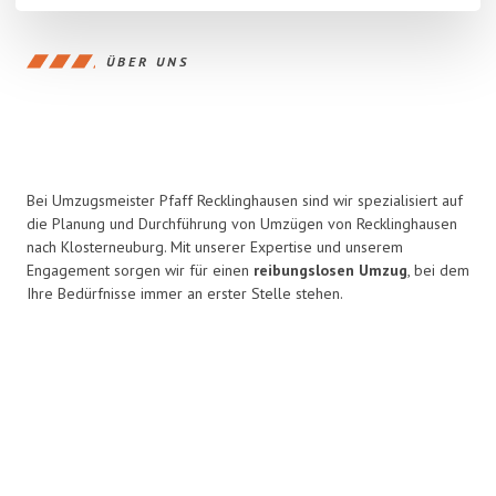
ÜBER UNS
Bei Umzugsmeister Pfaff Recklinghausen sind wir spezialisiert auf
die Planung und Durchführung von Umzügen von Recklinghausen
nach Klosterneuburg. Mit unserer Expertise und unserem
Engagement sorgen wir für einen
reibungslosen Umzug
, bei dem
Ihre Bedürfnisse immer an erster Stelle stehen.