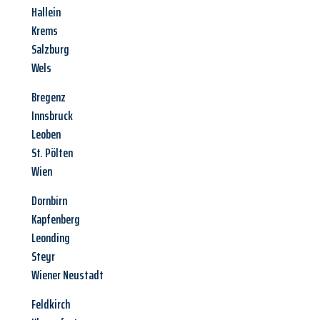
Hallein
Krems
Salzburg
Wels
Bregenz
Innsbruck
Leoben
St. Pölten
Wien
Dornbirn
Kapfenberg
Leonding
Steyr
Wiener Neustadt
Feldkirch