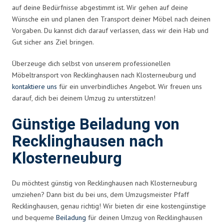
auf deine Bedürfnisse abgestimmt ist. Wir gehen auf deine
Wünsche ein und planen den Transport deiner Möbel nach deinen
Vorgaben. Du kannst dich darauf verlassen, dass wir dein Hab und
Gut sicher ans Ziel bringen.
Überzeuge dich selbst von unserem professionellen
Möbeltransport von Recklinghausen nach Klosterneuburg und
kontaktiere uns
für ein unverbindliches Angebot. Wir freuen uns
darauf, dich bei deinem Umzug zu unterstützen!
Günstige Beiladung von
Recklinghausen nach
Klosterneuburg
Du möchtest günstig von Recklinghausen nach Klosterneuburg
umziehen? Dann bist du bei uns, dem Umzugsmeister Pfaff
Recklinghausen, genau richtig! Wir bieten dir eine kostengünstige
und bequeme
Beiladung
für deinen Umzug von Recklinghausen