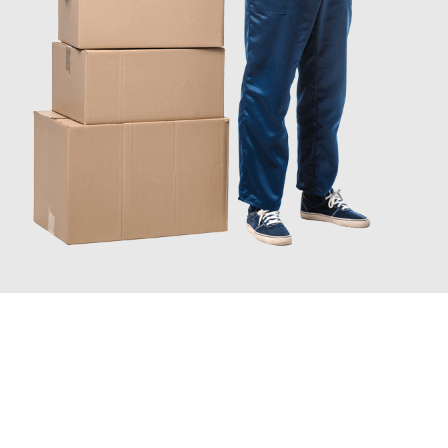
JETZT ANFRAGEN