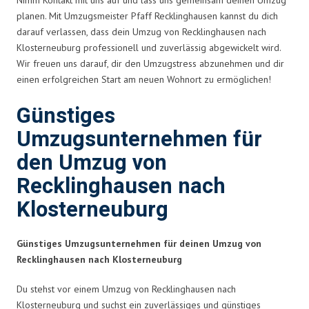
planen. Mit Umzugsmeister Pfaff Recklinghausen kannst du dich
darauf verlassen, dass dein Umzug von Recklinghausen nach
Klosterneuburg professionell und zuverlässig abgewickelt wird.
Wir freuen uns darauf, dir den Umzugstress abzunehmen und dir
einen erfolgreichen Start am neuen Wohnort zu ermöglichen!
Günstiges
Umzugsunternehmen für
den Umzug von
Recklinghausen nach
Klosterneuburg
Günstiges Umzugsunternehmen für deinen Umzug von
Recklinghausen nach Klosterneuburg
Du stehst vor einem Umzug von Recklinghausen nach
Klosterneuburg und suchst ein zuverlässiges und günstiges