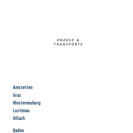
UMZÜGE &
TRANSPORTE
Amstetten
Graz
Klosterneuburg
Lustenau
Villach
Baden