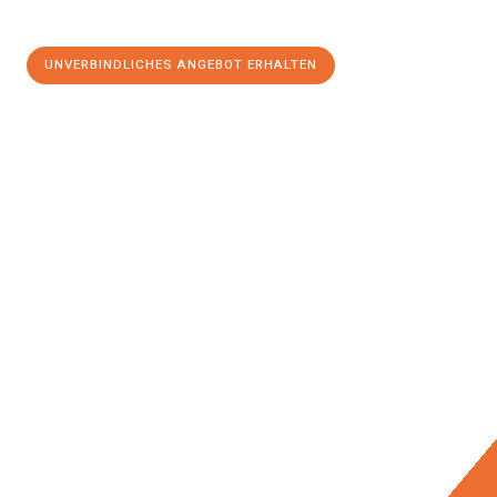
UNVERBINDLICHES ANGEBOT ERHALTEN