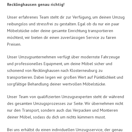
Recklinghausen genau richtig!
Unser erfahrenes Team steht dir zur Verfügung, um deinen Umzug
reibungslos und stressfrei zu gestalten. Egal ob du nur ein paar
Möbelstücke oder deine gesamte Einrichtung transportieren
möchtest, wir bieten dir einen zuverlässigen Service zu fairen
Preisen.
Unser Umzugsunternehmen verfügt über modernste Fahrzeuge
und professionelles Equipment, um deine Möbel sicher und
schonend von Recklinghausen nach Klosterneuburg zu
transportieren. Dabei legen wir großen Wert auf Pünktlichkeit und
sorgfältige Behandlung deiner wertvollen Möbelstücke.
Unser Team von qualifizierten Umzugsexperten steht dir während
des gesamten Umzugsprozesses zur Seite. Wir übernehmen nicht
nur den Transport, sondern auch das Verpacken und Montieren
deiner Möbel, sodass du dich um nichts kümmern musst.
Bei uns erhältst du einen individuellen Umzugsservice, der genau