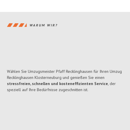
WARUM WIR?
Wählen Sie Umzugsmeister Pfaff Recklinghausen für Ihren Umzug
Recklinghausen Klosterneuburg und genießen Sie einen
stressfreien, schnellen und kosteneffizienten Service
, der
speziell auf Ihre Bedürfnisse zugeschnitten ist.