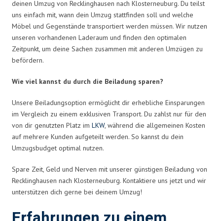
deinen Umzug von Recklinghausen nach Klosterneuburg. Du teilst
uns einfach mit, wann dein Umzug stattfinden soll und welche
Möbel und Gegenstände transportiert werden müssen. Wir nutzen
unseren vorhandenen Laderaum und finden den optimalen
Zeitpunkt, um deine Sachen zusammen mit anderen Umzügen zu
befördern.
Wie viel kannst du durch die Beiladung sparen?
Unsere Beiladungsoption ermöglicht dir erhebliche Einsparungen
im Vergleich zu einem exklusiven Transport. Du zahlst nur für den
von dir genutzten Platz im
LKW
, während die allgemeinen Kosten
auf mehrere Kunden aufgeteilt werden. So kannst du dein
Umzugsbudget optimal nutzen.
Spare Zeit, Geld und Nerven mit unserer günstigen Beiladung von
Recklinghausen nach Klosterneuburg. Kontaktiere uns jetzt und wir
unterstützen dich gerne bei deinem Umzug!
Erfahrungen zu einem