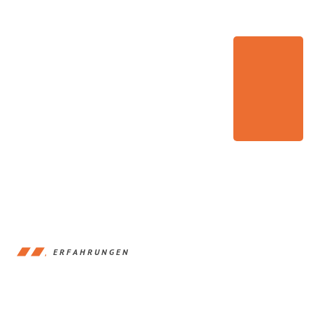
ERFAHRUNGEN