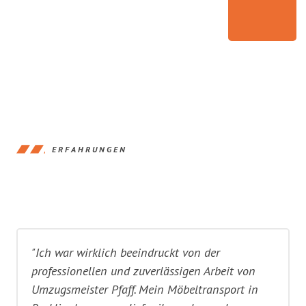
ERFAHRUNGEN
"Ich war wirklich beeindruckt von der
professionellen und zuverlässigen Arbeit von
Umzugsmeister Pfaff. Mein Möbeltransport in