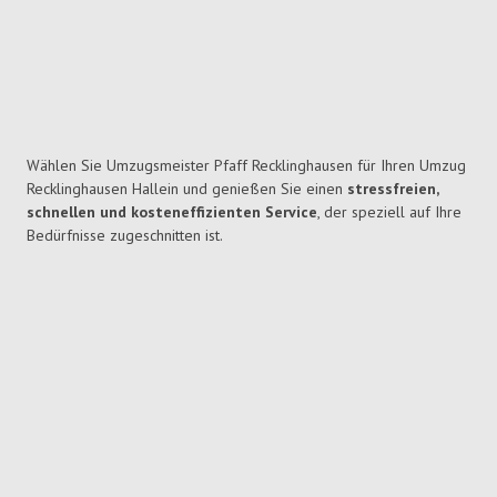
Wählen Sie Umzugsmeister Pfaff Recklinghausen für Ihren Umzug
Recklinghausen Hallein und genießen Sie einen
stressfreien,
schnellen und kosteneffizienten Service
, der speziell auf Ihre
Bedürfnisse zugeschnitten ist.