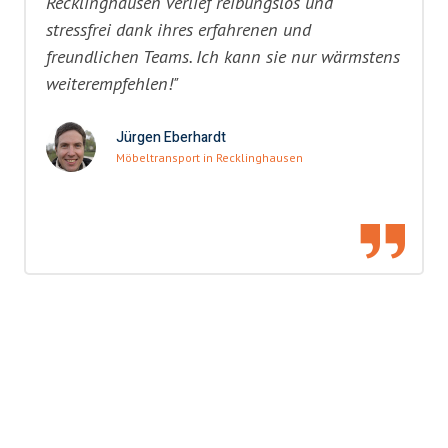
Recklinghausen verlief reibungslos und
stressfrei dank ihres erfahrenen und
freundlichen Teams. Ich kann sie nur wärmstens
weiterempfehlen!"
Jürgen Eberhardt
Möbeltransport in Recklinghausen