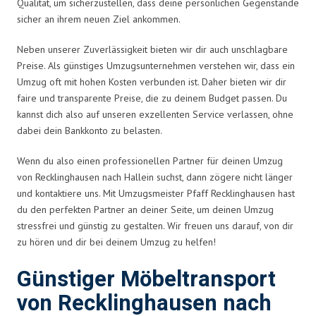
Qualität, um sicherzustellen, dass deine persönlichen Gegenstände
sicher an ihrem neuen Ziel ankommen.
Neben unserer Zuverlässigkeit bieten wir dir auch unschlagbare
Preise. Als günstiges Umzugsunternehmen verstehen wir, dass ein
Umzug oft mit hohen Kosten verbunden ist. Daher bieten wir dir
faire und transparente Preise, die zu deinem Budget passen. Du
kannst dich also auf unseren exzellenten Service verlassen, ohne
dabei dein Bankkonto zu belasten.
Wenn du also einen professionellen Partner für deinen Umzug
von Recklinghausen nach Hallein suchst, dann zögere nicht länger
und kontaktiere uns. Mit Umzugsmeister Pfaff Recklinghausen hast
du den perfekten Partner an deiner Seite, um deinen Umzug
stressfrei und günstig zu gestalten. Wir freuen uns darauf, von dir
zu hören und dir bei deinem Umzug zu helfen!
Günstiger Möbeltransport
von Recklinghausen nach