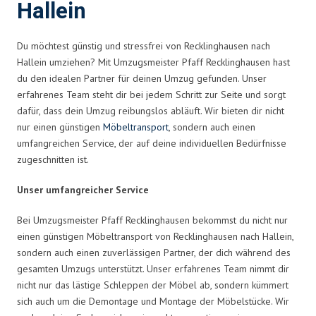
Hallein
Du möchtest günstig und stressfrei von Recklinghausen nach
Hallein umziehen? Mit Umzugsmeister Pfaff Recklinghausen hast
du den idealen Partner für deinen Umzug gefunden. Unser
erfahrenes Team steht dir bei jedem Schritt zur Seite und sorgt
dafür, dass dein Umzug reibungslos abläuft. Wir bieten dir nicht
nur einen günstigen
Möbeltransport
, sondern auch einen
umfangreichen Service, der auf deine individuellen Bedürfnisse
zugeschnitten ist.
Unser umfangreicher Service
Bei Umzugsmeister Pfaff Recklinghausen bekommst du nicht nur
einen günstigen Möbeltransport von Recklinghausen nach Hallein,
sondern auch einen zuverlässigen Partner, der dich während des
gesamten Umzugs unterstützt. Unser erfahrenes Team nimmt dir
nicht nur das lästige Schleppen der Möbel ab, sondern kümmert
sich auch um die Demontage und Montage der Möbelstücke. Wir