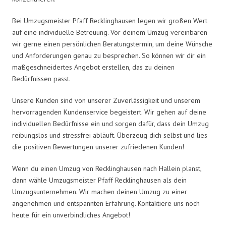
Bei Umzugsmeister Pfaff Recklinghausen legen wir großen Wert
auf eine individuelle Betreuung. Vor deinem Umzug vereinbaren
wir gerne einen persönlichen Beratungstermin, um deine Wünsche
und Anforderungen genau zu besprechen. So können wir dir ein
maßgeschneidertes Angebot erstellen, das zu deinen
Bedürfnissen passt.
Unsere Kunden sind von unserer Zuverlässigkeit und unserem
hervorragenden Kundenservice begeistert. Wir gehen auf deine
individuellen Bedürfnisse ein und sorgen dafür, dass dein Umzug
reibungslos und stressfrei abläuft. Überzeug dich selbst und lies
die positiven Bewertungen unserer zufriedenen Kunden!
Wenn du einen Umzug von Recklinghausen nach Hallein planst,
dann wähle Umzugsmeister Pfaff Recklinghausen als dein
Umzugsunternehmen. Wir machen deinen Umzug zu einer
angenehmen und entspannten Erfahrung. Kontaktiere uns noch
heute für ein unverbindliches Angebot!