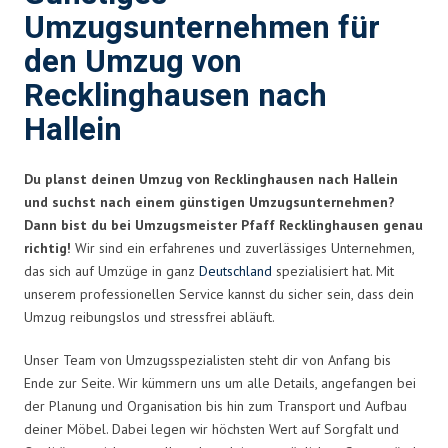
Umzugsunternehmen für
den Umzug von
Recklinghausen nach
Hallein
Du planst deinen Umzug von Recklinghausen nach Hallein
und suchst nach einem günstigen Umzugsunternehmen?
Dann bist du bei Umzugsmeister Pfaff Recklinghausen genau
richtig!
Wir sind ein erfahrenes und zuverlässiges Unternehmen,
das sich auf Umzüge in ganz
Deutschland
spezialisiert hat. Mit
unserem professionellen Service kannst du sicher sein, dass dein
Umzug reibungslos und stressfrei abläuft.
Unser Team von Umzugsspezialisten steht dir von Anfang bis
Ende zur Seite. Wir kümmern uns um alle Details, angefangen bei
der Planung und Organisation bis hin zum Transport und Aufbau
deiner Möbel. Dabei legen wir höchsten Wert auf Sorgfalt und