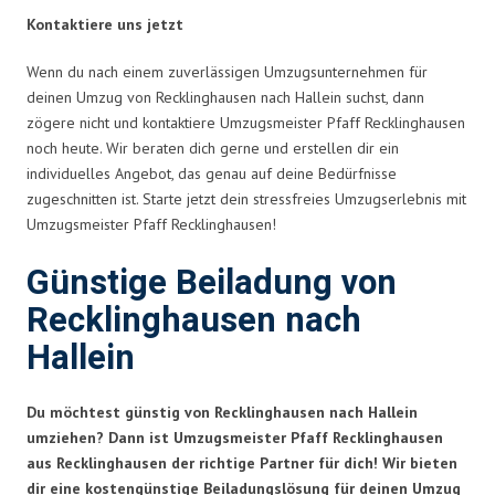
Kontaktiere uns jetzt
Wenn du nach einem zuverlässigen Umzugsunternehmen für
deinen Umzug von Recklinghausen nach Hallein suchst, dann
zögere nicht und kontaktiere Umzugsmeister Pfaff Recklinghausen
noch heute. Wir beraten dich gerne und erstellen dir ein
individuelles Angebot, das genau auf deine Bedürfnisse
zugeschnitten ist. Starte jetzt dein stressfreies Umzugserlebnis mit
Umzugsmeister Pfaff Recklinghausen!
Günstige Beiladung von
Recklinghausen nach
Hallein
Du möchtest günstig von Recklinghausen nach Hallein
umziehen? Dann ist Umzugsmeister Pfaff Recklinghausen
aus Recklinghausen der richtige Partner für dich! Wir bieten
dir eine kostengünstige Beiladungslösung für deinen Umzug