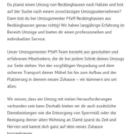
Du planst einen Umzug von Recklinghausen nach Hallein und bist
auf der Suche nach einem zuverlässigen Umzugsunternehmen?
Dann bist du bei Umzugsmeister Pfaff Recklinghausen aus
Recklinghausen genau richtig! Wir haben langjährige Erfahrung im
Bereich Umzüge und bieten dir einen professionellen und
individuellen Service.
Unser Umzugsmeister Pfaff-Team besteht aus geschulten und
erfahrenen Mitarbeitern, die dir bei jedem Schritt deines Umzugs
zur Seite stehen. Von der sorgfältigen Verpackung und dem
sicheren Transport deiner Möbel bis hin zum Aufbau und der
Platzierung in deinem neuen Zuhause – wir kümmern uns um
alles.
Wir wissen, dass ein Umzug mit vielen Herausforderungen
verbunden sein kann. Deshalb bieten wir dir auch zusätzliche
Dienstleistungen wie die Entsorgung von Sperrmüll oder die
Reinigung deiner alten Wohnung an. Damit sparst du Zeit und
Nerven und kannst dich ganz auf dein neues Zuhause
konzentrieren.