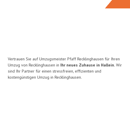
Vertrauen Sie auf Umzugsmeister Pfaff Recklinghausen für Ihren
Umzug von Recklinghausen in
Ihr neues Zuhause in Hallein.
Wir
sind Ihr Partner für einen stressfreien, effizienten und
kostengünstigen Umzug in Recklinghausen.