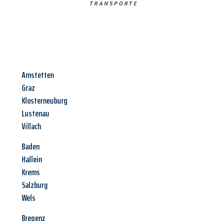
TRANSPORTE
Amstetten
Graz
Klosterneuburg
Lustenau
Villach
Baden
Hallein
Krems
Salzburg
Wels
Bregenz