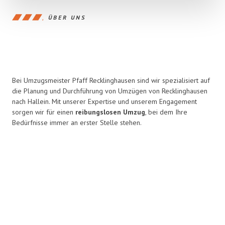
ÜBER UNS
Bei Umzugsmeister Pfaff Recklinghausen sind wir spezialisiert auf
die Planung und Durchführung von Umzügen von Recklinghausen
nach Hallein. Mit unserer Expertise und unserem Engagement
sorgen wir für einen
reibungslosen Umzug
, bei dem Ihre
Bedürfnisse immer an erster Stelle stehen.