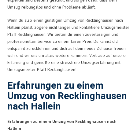
Umzug reibungslos und ohne Probleme abläuft.
Wenn du also einen günstigen Umzug von Recklinghausen nach
Hallein planst, zögere nicht länger und kontaktiere Umzugsmeister
Pfaff Recklinghausen. Wir bieten dir einen zuverlässigen und
professionellen Service zu einem fairen Preis. Du kannst dich
entspannt zurücklehnen und dich auf dein neues Zuhause freuen,
während wir uns um alles weitere kümmern. Vertraue auf unsere
Erfahrung und genieße eine stressfreie Umzugserfahrung mit
Umzugsmeister Pfaff Recklinghausen!
Erfahrungen zu einem
Umzug von Recklinghausen
nach Hallein
Erfahrungen zu einem Umzug von Recklinghausen nach
Hallein