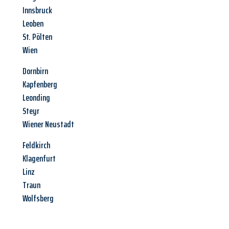
Innsbruck
Leoben
St. Pölten
Wien
Dornbirn
Kapfenberg
Leonding
Steyr
Wiener Neustadt
Feldkirch
Klagenfurt
Linz
Traun
Wolfsberg