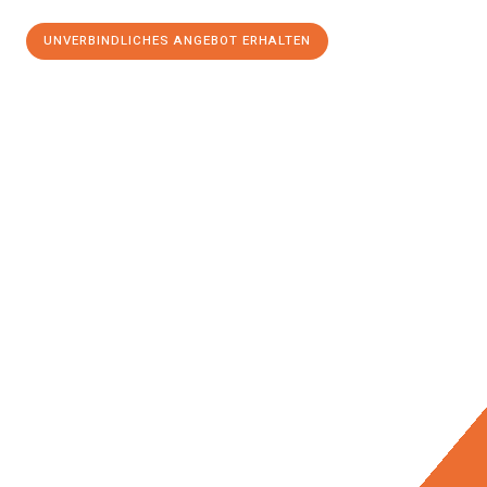
UNVERBINDLICHES ANGEBOT ERHALTEN