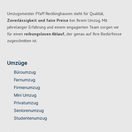
Umzugsmeister Pfaff Recklinghausen steht für Qualität,
Zuverlässigkeit und faire Preise
bei Ihrem Umzug. Mit
jahrelanger Erfahrung und einem engagierten Team sorgen wir
für einen
reibungslosen Ablauf,
der genau auf Ihre Bedürfnisse
zugeschnitten ist.
Umzüge
Büroumzug
Fernumzug
Firmenumzug
Mini Umzug
Privatumzug
Seniorenumzug
Studentenumzug