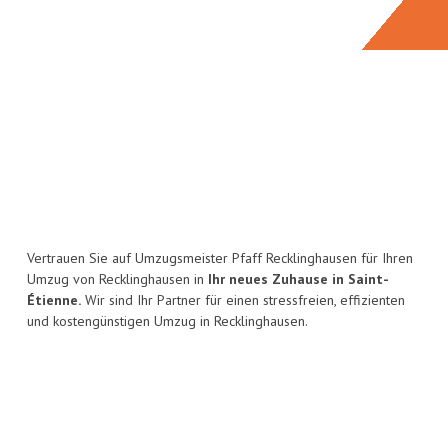
Vertrauen Sie auf Umzugsmeister Pfaff Recklinghausen für Ihren
Umzug von Recklinghausen in
Ihr neues Zuhause in Saint-
Étienne.
Wir sind Ihr Partner für einen stressfreien, effizienten
und kostengünstigen Umzug in Recklinghausen.