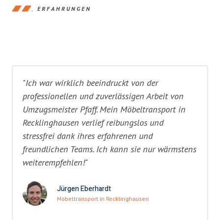
ERFAHRUNGEN
"Ich war wirklich beeindruckt von der
professionellen und zuverlässigen Arbeit von
Umzugsmeister Pfaff. Mein Möbeltransport in
Recklinghausen verlief reibungslos und
stressfrei dank ihres erfahrenen und
freundlichen Teams. Ich kann sie nur wärmstens
weiterempfehlen!"
Jürgen Eberhardt
Möbeltransport in Recklinghausen