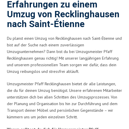
Erfahrungen zu einem
Umzug von Recklinghausen
nach Saint-Étienne
Du planst einen Umzug von Recklinghausen nach Saint-Étienne und
bist auf der Suche nach einem zuverlässigen
Umzugsunternehmen? Dann bist du bei Umzugsmeister Pfaff
Recklinghausen genau richtig! Mit unserer langjährigen Erfahrung
und unserem professionellen Team sorgen wir dafür, dass dein
Umzug reibungslos und stressfrei abläuft.
Umzugsmeister Pfaff Recklinghausen bietet dir alle Leistungen,
die du für deinen Umzug benötigst. Unsere erfahrenen Mitarbeiter
unterstützen dich bei allen Schritten des Umzugsprozesses. Von
der Planung und Organisation bis hin zur Durchführung und dem
Transport deiner Möbel und persönlichen Gegenstände – wir
kümmern uns um jeden einzelnen Schritt.