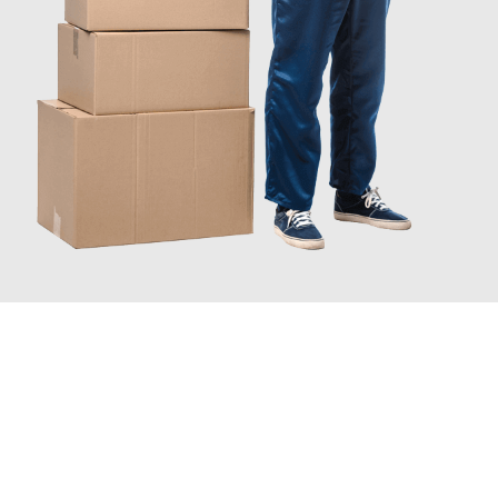
JETZT ANFRAGEN