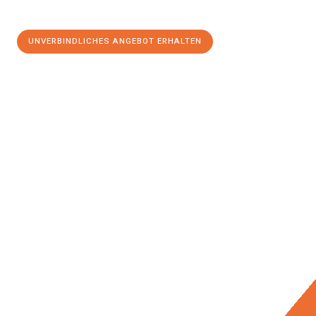
UNVERBINDLICHES ANGEBOT ERHALTEN