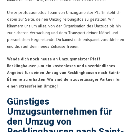
Unser professionelles Team von Umzugsmeister Pfaffn steht dir
dabei zur Seite, deinen Umzug reibungslos zu gestalten. Wir
kümmern uns um alles, von der Organisation des Umzugs bis hin
zur sicheren Verpackung und dem Transport deiner Möbel und
persönlichen Gegenstände. Du kannst dich entspannt zurücklehnen
und dich auf dein neues Zuhause freuen.
Wende dich noch heute an Umzugsmeister Pfaff
Recklinghausen, um ein kostenloses und unverbindliches
Angebot für deinen Umzug von Recklinghausen nach Saint-
Étienne zu erhalten. Wir sind dein zuverlässiger Partner für
einen stressfreien Umzug!
Günstiges
Umzugsunternehmen für
den Umzug von
Recklinghausen nach Saint-