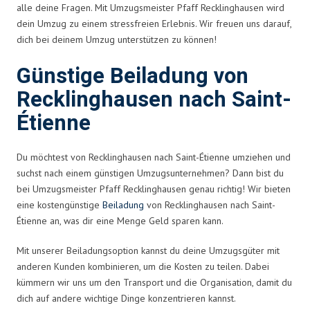
alle deine Fragen. Mit Umzugsmeister Pfaff Recklinghausen wird
dein Umzug zu einem stressfreien Erlebnis. Wir freuen uns darauf,
dich bei deinem Umzug unterstützen zu können!
Günstige Beiladung von
Recklinghausen nach Saint-
Étienne
Du möchtest von Recklinghausen nach Saint-Étienne umziehen und
suchst nach einem günstigen Umzugsunternehmen? Dann bist du
bei Umzugsmeister Pfaff Recklinghausen genau richtig! Wir bieten
eine kostengünstige
Beiladung
von Recklinghausen nach Saint-
Étienne an, was dir eine Menge Geld sparen kann.
Mit unserer Beiladungsoption kannst du deine Umzugsgüter mit
anderen Kunden kombinieren, um die Kosten zu teilen. Dabei
kümmern wir uns um den Transport und die Organisation, damit du
dich auf andere wichtige Dinge konzentrieren kannst.