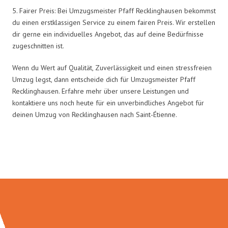
5. Fairer Preis: Bei Umzugsmeister Pfaff Recklinghausen bekommst
du einen erstklassigen Service zu einem fairen Preis. Wir erstellen
dir gerne ein individuelles Angebot, das auf deine Bedürfnisse
zugeschnitten ist.
Wenn du Wert auf Qualität, Zuverlässigkeit und einen stressfreien
Umzug legst, dann entscheide dich für Umzugsmeister Pfaff
Recklinghausen. Erfahre mehr über unsere Leistungen und
kontaktiere uns noch heute für ein unverbindliches Angebot für
deinen Umzug von Recklinghausen nach Saint-Étienne.
Umzugsmeister Pfaff in Zahlen: