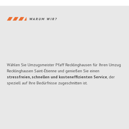
WARUM WIR?
Wählen Sie Umzugsmeister Pfaff Recklinghausen für Ihren Umzug
Recklinghausen Saint-Étienne und genießen Sie einen
stressfreien, schnellen und kosteneffizienten Service
, der
speziell auf Ihre Bedürfnisse zugeschnitten ist.