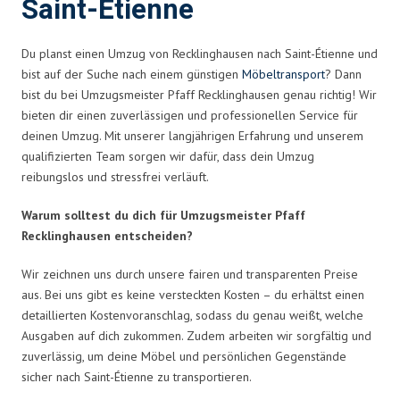
Saint-Étienne
Du planst einen Umzug von Recklinghausen nach Saint-Étienne und
bist auf der Suche nach einem günstigen
Möbeltransport
? Dann
bist du bei Umzugsmeister Pfaff Recklinghausen genau richtig! Wir
bieten dir einen zuverlässigen und professionellen Service für
deinen Umzug. Mit unserer langjährigen Erfahrung und unserem
qualifizierten Team sorgen wir dafür, dass dein Umzug
reibungslos und stressfrei verläuft.
Warum solltest du dich für Umzugsmeister Pfaff
Recklinghausen entscheiden?
Wir zeichnen uns durch unsere fairen und transparenten Preise
aus. Bei uns gibt es keine versteckten Kosten – du erhältst einen
detaillierten Kostenvoranschlag, sodass du genau weißt, welche
Ausgaben auf dich zukommen. Zudem arbeiten wir sorgfältig und
zuverlässig, um deine Möbel und persönlichen Gegenstände
sicher nach Saint-Étienne zu transportieren.