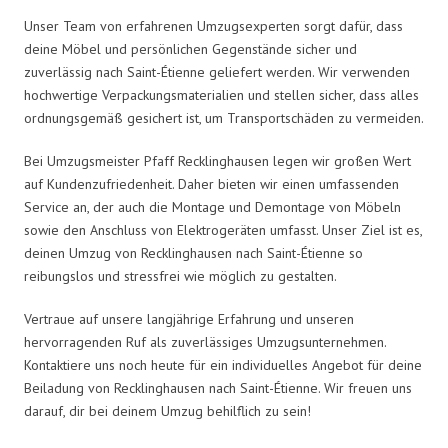
Unser Team von erfahrenen Umzugsexperten sorgt dafür, dass
deine Möbel und persönlichen Gegenstände sicher und
zuverlässig nach Saint-Étienne geliefert werden. Wir verwenden
hochwertige Verpackungsmaterialien und stellen sicher, dass alles
ordnungsgemäß gesichert ist, um Transportschäden zu vermeiden.
Bei Umzugsmeister Pfaff Recklinghausen legen wir großen Wert
auf Kundenzufriedenheit. Daher bieten wir einen umfassenden
Service an, der auch die Montage und Demontage von Möbeln
sowie den Anschluss von Elektrogeräten umfasst. Unser Ziel ist es,
deinen Umzug von Recklinghausen nach Saint-Étienne so
reibungslos und stressfrei wie möglich zu gestalten.
Vertraue auf unsere langjährige Erfahrung und unseren
hervorragenden Ruf als zuverlässiges Umzugsunternehmen.
Kontaktiere uns noch heute für ein individuelles Angebot für deine
Beiladung von Recklinghausen nach Saint-Étienne. Wir freuen uns
darauf, dir bei deinem Umzug behilflich zu sein!