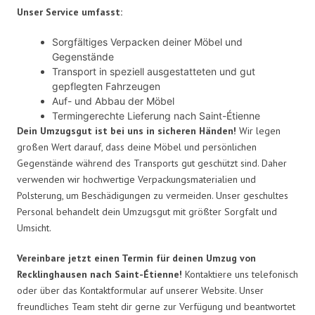
Unser Service umfasst:
Sorgfältiges Verpacken deiner Möbel und
Gegenstände
Transport in speziell ausgestatteten und gut
gepflegten Fahrzeugen
Auf- und Abbau der Möbel
Termingerechte Lieferung nach Saint-Étienne
Dein Umzugsgut ist bei uns in sicheren Händen!
Wir legen
großen Wert darauf, dass deine Möbel und persönlichen
Gegenstände während des Transports gut geschützt sind. Daher
verwenden wir hochwertige Verpackungsmaterialien und
Polsterung, um Beschädigungen zu vermeiden. Unser geschultes
Personal behandelt dein Umzugsgut mit größter Sorgfalt und
Umsicht.
Vereinbare jetzt einen Termin für deinen Umzug von
Recklinghausen nach Saint-Étienne!
Kontaktiere uns telefonisch
oder über das Kontaktformular auf unserer Website. Unser
freundliches Team steht dir gerne zur Verfügung und beantwortet