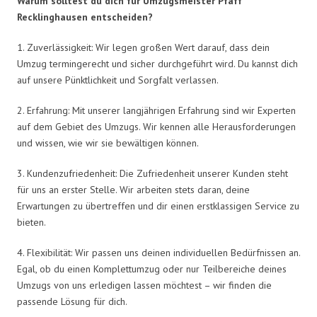
Warum solltest du dich für Umzugsmeister Pfaff
Recklinghausen entscheiden?
1. Zuverlässigkeit: Wir legen großen Wert darauf, dass dein
Umzug termingerecht und sicher durchgeführt wird. Du kannst dich
auf unsere Pünktlichkeit und Sorgfalt verlassen.
2. Erfahrung: Mit unserer langjährigen Erfahrung sind wir Experten
auf dem Gebiet des Umzugs. Wir kennen alle Herausforderungen
und wissen, wie wir sie bewältigen können.
3. Kundenzufriedenheit: Die Zufriedenheit unserer Kunden steht
für uns an erster Stelle. Wir arbeiten stets daran, deine
Erwartungen zu übertreffen und dir einen erstklassigen Service zu
bieten.
4. Flexibilität: Wir passen uns deinen individuellen Bedürfnissen an.
Egal, ob du einen Komplettumzug oder nur Teilbereiche deines
Umzugs von uns erledigen lassen möchtest – wir finden die
passende Lösung für dich.