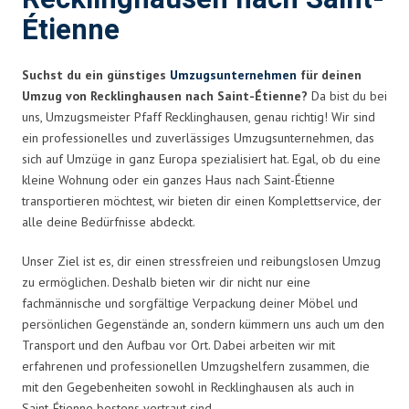
Étienne
Suchst du ein günstiges
Umzugsunternehmen
für deinen
Umzug von Recklinghausen nach Saint-Étienne?
Da bist du bei
uns, Umzugsmeister Pfaff Recklinghausen, genau richtig! Wir sind
ein professionelles und zuverlässiges Umzugsunternehmen, das
sich auf Umzüge in ganz Europa spezialisiert hat. Egal, ob du eine
kleine Wohnung oder ein ganzes Haus nach Saint-Étienne
transportieren möchtest, wir bieten dir einen Komplettservice, der
alle deine Bedürfnisse abdeckt.
Unser Ziel ist es, dir einen stressfreien und reibungslosen Umzug
zu ermöglichen. Deshalb bieten wir dir nicht nur eine
fachmännische und sorgfältige Verpackung deiner Möbel und
persönlichen Gegenstände an, sondern kümmern uns auch um den
Transport und den Aufbau vor Ort. Dabei arbeiten wir mit
erfahrenen und professionellen Umzugshelfern zusammen, die
mit den Gegebenheiten sowohl in Recklinghausen als auch in
Saint-Étienne bestens vertraut sind.