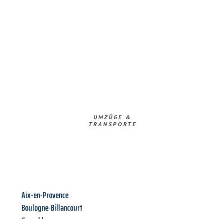
UMZÜGE &
TRANSPORTE
Aix-en-Provence
Boulogne-Billancourt