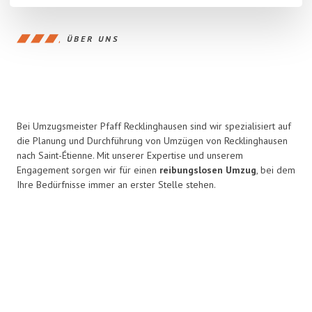
ÜBER UNS
Bei Umzugsmeister Pfaff Recklinghausen sind wir spezialisiert auf
die Planung und Durchführung von Umzügen von Recklinghausen
nach Saint-Étienne. Mit unserer Expertise und unserem
Engagement sorgen wir für einen
reibungslosen Umzug
, bei dem
Ihre Bedürfnisse immer an erster Stelle stehen.