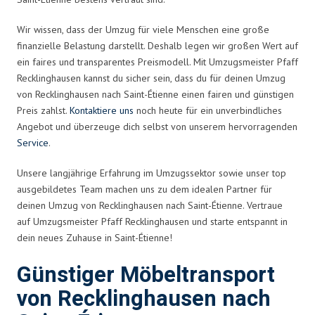
Wir wissen, dass der Umzug für viele Menschen eine große
finanzielle Belastung darstellt. Deshalb legen wir großen Wert auf
ein faires und transparentes Preismodell. Mit Umzugsmeister Pfaff
Recklinghausen kannst du sicher sein, dass du für deinen Umzug
von Recklinghausen nach Saint-Étienne einen fairen und günstigen
Preis zahlst.
Kontaktiere uns
noch heute für ein unverbindliches
Angebot und überzeuge dich selbst von unserem hervorragenden
Service
.
Unsere langjährige Erfahrung im Umzugssektor sowie unser top
ausgebildetes Team machen uns zu dem idealen Partner für
deinen Umzug von Recklinghausen nach Saint-Étienne. Vertraue
auf Umzugsmeister Pfaff Recklinghausen und starte entspannt in
dein neues Zuhause in Saint-Étienne!
Günstiger Möbeltransport
von Recklinghausen nach