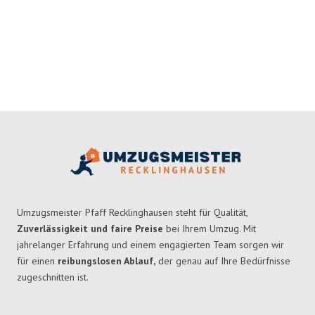
Umzugsmeister Pfaff Recklinghausen steht für Qualität,
Zuverlässigkeit und faire Preise
bei Ihrem Umzug. Mit
jahrelanger Erfahrung und einem engagierten Team sorgen wir
für einen
reibungslosen Ablauf,
der genau auf Ihre Bedürfnisse
zugeschnitten ist.