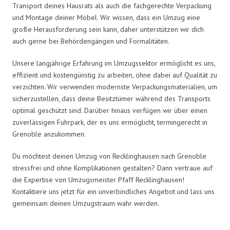
Transport deines Hausrats als auch die fachgerechte Verpackung
und Montage deiner Möbel. Wir wissen, dass ein Umzug eine
große Herausforderung sein kann, daher unterstützen wir dich
auch gerne bei Behördengängen und Formalitäten.
Unsere langjährige Erfahrung im Umzugssektor ermöglicht es uns,
effizient und kostengünstig zu arbeiten, ohne dabei auf Qualität zu
verzichten. Wir verwenden modernste Verpackungsmaterialien, um
sicherzustellen, dass deine Besitztümer während des Transports
optimal geschützt sind. Darüber hinaus verfügen wir über einen
zuverlässigen Fuhrpark, der es uns ermöglicht, termingerecht in
Grenoble anzukommen.
Du möchtest deinen Umzug von Recklinghausen nach Grenoble
stressfrei und ohne Komplikationen gestalten? Dann vertraue auf
die Expertise von Umzugsmeister Pfaff Recklinghausen!
Kontaktiere uns jetzt für ein unverbindliches Angebot und lass uns
gemeinsam deinen Umzugstraum wahr werden.