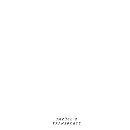
UMZÜGE &
TRANSPORTE