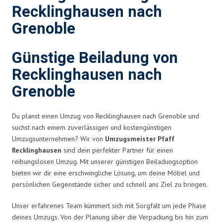
Recklinghausen nach
Grenoble
Günstige Beiladung von
Recklinghausen nach
Grenoble
Du planst einen Umzug von Recklinghausen nach Grenoble und
suchst nach einem zuverlässigen und kostengünstigen
Umzugsunternehmen? Wir von
Umzugsmeister Pfaff
Recklinghausen
sind dein perfekter Partner für einen
reibungslosen Umzug. Mit unserer günstigen Beiladungsoption
bieten wir dir eine erschwingliche Lösung, um deine Möbel und
persönlichen Gegenstände sicher und schnell ans Ziel zu bringen.
Unser erfahrenes Team kümmert sich mit Sorgfalt um jede Phase
deines Umzugs. Von der Planung über die Verpackung bis hin zum