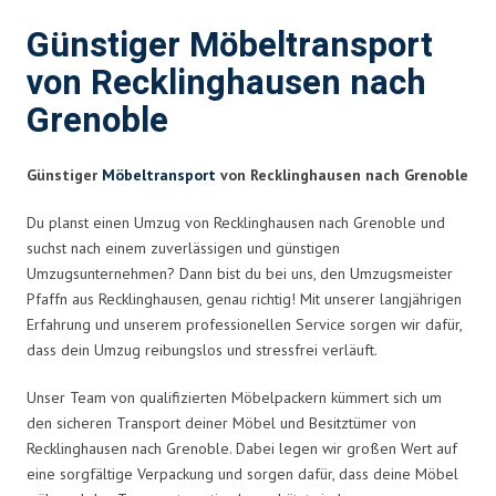
Günstiger Möbeltransport
von Recklinghausen nach
Grenoble
Günstiger
Möbeltransport
von Recklinghausen nach Grenoble
Du planst einen Umzug von Recklinghausen nach Grenoble und
suchst nach einem zuverlässigen und günstigen
Umzugsunternehmen? Dann bist du bei uns, den Umzugsmeister
Pfaffn aus Recklinghausen, genau richtig! Mit unserer langjährigen
Erfahrung und unserem professionellen Service sorgen wir dafür,
dass dein Umzug reibungslos und stressfrei verläuft.
Unser Team von qualifizierten Möbelpackern kümmert sich um
den sicheren Transport deiner Möbel und Besitztümer von
Recklinghausen nach Grenoble. Dabei legen wir großen Wert auf
eine sorgfältige Verpackung und sorgen dafür, dass deine Möbel