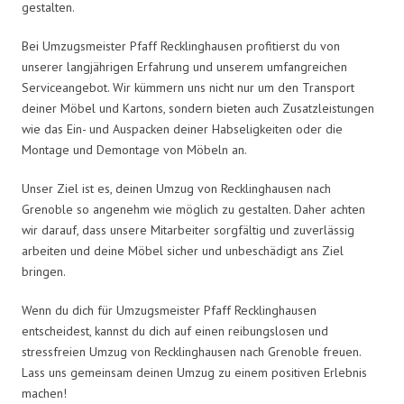
gestalten.
Bei Umzugsmeister Pfaff Recklinghausen profitierst du von
unserer langjährigen Erfahrung und unserem umfangreichen
Serviceangebot. Wir kümmern uns nicht nur um den Transport
deiner Möbel und Kartons, sondern bieten auch Zusatzleistungen
wie das Ein- und Auspacken deiner Habseligkeiten oder die
Montage und Demontage von Möbeln an.
Unser Ziel ist es, deinen Umzug von Recklinghausen nach
Grenoble so angenehm wie möglich zu gestalten. Daher achten
wir darauf, dass unsere Mitarbeiter sorgfältig und zuverlässig
arbeiten und deine Möbel sicher und unbeschädigt ans Ziel
bringen.
Wenn du dich für Umzugsmeister Pfaff Recklinghausen
entscheidest, kannst du dich auf einen reibungslosen und
stressfreien Umzug von Recklinghausen nach Grenoble freuen.
Lass uns gemeinsam deinen Umzug zu einem positiven Erlebnis
machen!