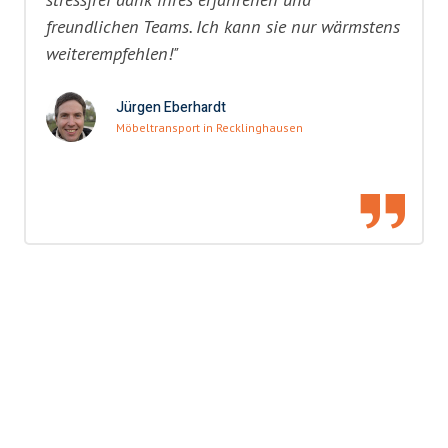
freundlichen Teams. Ich kann sie nur wärmstens
weiterempfehlen!"
Jürgen Eberhardt
Möbeltransport in Recklinghausen