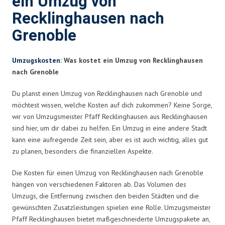
ein Umzug von
Recklinghausen nach
Grenoble
Umzugskosten
: Was kostet ein Umzug von Recklinghausen
nach Grenoble
Du planst einen Umzug von Recklinghausen nach Grenoble und
möchtest wissen, welche Kosten auf dich zukommen? Keine Sorge,
wir von Umzugsmeister Pfaff Recklinghausen aus Recklinghausen
sind hier, um dir dabei zu helfen. Ein Umzug in eine andere Stadt
kann eine aufregende Zeit sein, aber es ist auch wichtig, alles gut
zu planen, besonders die finanziellen Aspekte.
Die Kosten für einen Umzug von Recklinghausen nach Grenoble
hängen von verschiedenen Faktoren ab. Das Volumen des
Umzugs, die Entfernung zwischen den beiden Städten und die
gewünschten Zusatzleistungen spielen eine Rolle. Umzugsmeister
Pfaff Recklinghausen bietet maßgeschneiderte Umzugspakete an,