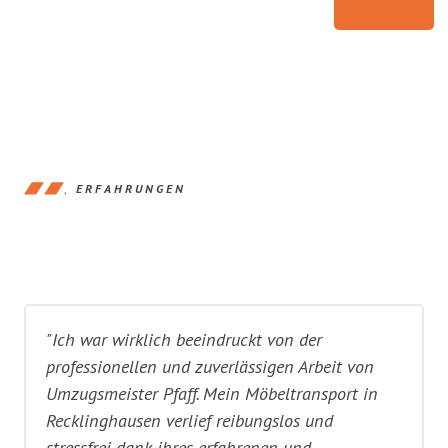
ERFAHRUNGEN
"Ich war wirklich beeindruckt von der
professionellen und zuverlässigen Arbeit von
Umzugsmeister Pfaff. Mein Möbeltransport in
Recklinghausen verlief reibungslos und
stressfrei dank ihres erfahrenen und