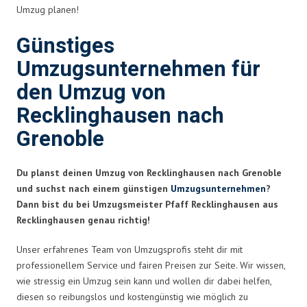
Umzug planen!
Günstiges
Umzugsunternehmen für
den Umzug von
Recklinghausen nach
Grenoble
Du planst deinen Umzug von Recklinghausen nach Grenoble
und suchst nach einem günstigen
Umzugsunternehmen
?
Dann bist du bei Umzugsmeister Pfaff Recklinghausen aus
Recklinghausen genau richtig!
Unser erfahrenes Team von Umzugsprofis steht dir mit
professionellem Service und fairen Preisen zur Seite. Wir wissen,
wie stressig ein Umzug sein kann und wollen dir dabei helfen,
diesen so reibungslos und kostengünstig wie möglich zu