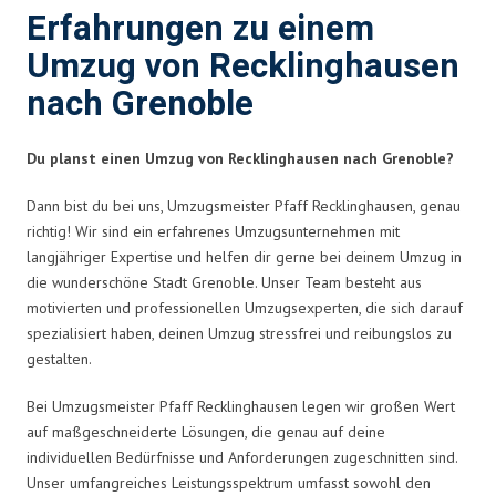
Erfahrungen zu einem
Umzug von Recklinghausen
nach Grenoble
Du planst einen Umzug von Recklinghausen nach Grenoble?
Dann bist du bei uns, Umzugsmeister Pfaff Recklinghausen, genau
richtig! Wir sind ein erfahrenes Umzugsunternehmen mit
langjähriger Expertise und helfen dir gerne bei deinem Umzug in
die wunderschöne Stadt Grenoble. Unser Team besteht aus
motivierten und professionellen Umzugsexperten, die sich darauf
spezialisiert haben, deinen Umzug stressfrei und reibungslos zu
gestalten.
Bei Umzugsmeister Pfaff Recklinghausen legen wir großen Wert
auf maßgeschneiderte Lösungen, die genau auf deine
individuellen Bedürfnisse und Anforderungen zugeschnitten sind.
Unser umfangreiches Leistungsspektrum umfasst sowohl den