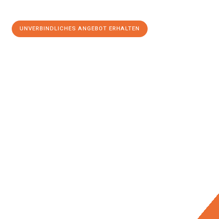
UNVERBINDLICHES ANGEBOT ERHALTEN