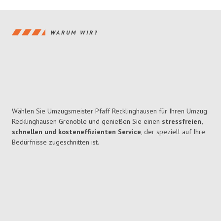
WARUM WIR?
Wählen Sie Umzugsmeister Pfaff Recklinghausen für Ihren Umzug
Recklinghausen Grenoble und genießen Sie einen
stressfreien,
schnellen und kosteneffizienten Service
, der speziell auf Ihre
Bedürfnisse zugeschnitten ist.