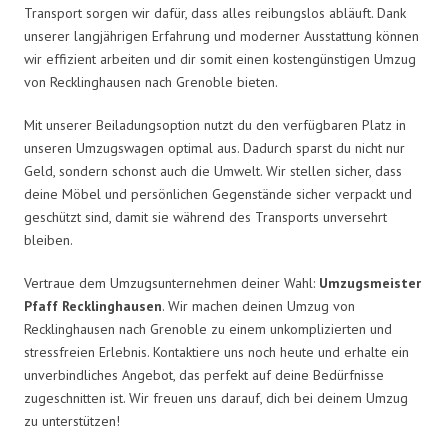
Transport sorgen wir dafür, dass alles reibungslos abläuft. Dank
unserer langjährigen Erfahrung und moderner Ausstattung können
wir effizient arbeiten und dir somit einen kostengünstigen Umzug
von Recklinghausen nach Grenoble bieten.
Mit unserer Beiladungsoption nutzt du den verfügbaren Platz in
unseren Umzugswagen optimal aus. Dadurch sparst du nicht nur
Geld, sondern schonst auch die Umwelt. Wir stellen sicher, dass
deine Möbel und persönlichen Gegenstände sicher verpackt und
geschützt sind, damit sie während des Transports unversehrt
bleiben.
Vertraue dem Umzugsunternehmen deiner Wahl:
Umzugsmeister
Pfaff Recklinghausen
. Wir machen deinen Umzug von
Recklinghausen nach Grenoble zu einem unkomplizierten und
stressfreien Erlebnis. Kontaktiere uns noch heute und erhalte ein
unverbindliches Angebot, das perfekt auf deine Bedürfnisse
zugeschnitten ist. Wir freuen uns darauf, dich bei deinem Umzug
zu unterstützen!