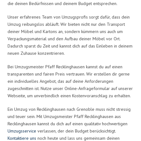
die deinen Bedürfnissen und deinem Budget entsprechen.
Unser erfahrenes Team von Umzugsprofis sorgt dafür, dass dein
Umzug reibungslos abläuft. Wir bieten nicht nur den Transport
deiner Möbel und Kartons an, sondern kümmern uns auch um
Verpackungsmaterial und den Aufbau deiner Möbel vor Ort.
Dadurch sparst du Zeit und kannst dich auf das Einleben in deinem
neuen Zuhause konzentrieren.
Bei Umzugsmeister Pfaff Recklinghausen kannst du auf einen
transparenten und fairen Preis vertrauen. Wir erstellen dir gerne
ein individuelles Angebot, das auf deine Anforderungen
zugeschnitten ist. Nutze unser Online-Anfrageformular auf unserer
Webseite, um unverbindlich einen Kostenvoranschlag zu erhalten.
Ein Umzug von Recklinghausen nach Grenoble muss nicht stressig
und teuer sein. Mit Umzugsmeister Pfaff Recklinghausen aus
Recklinghausen kannst du dich auf einen qualitativ hochwertigen
Umzugsservice
verlassen, der dein Budget berücksichtigt.
Kontaktiere uns
noch heute und lass uns gemeinsam deinen