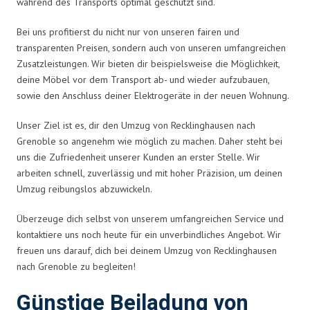
während des Transports optimal geschützt sind.
Bei uns profitierst du nicht nur von unseren fairen und
transparenten Preisen, sondern auch von unseren umfangreichen
Zusatzleistungen. Wir bieten dir beispielsweise die Möglichkeit,
deine Möbel vor dem Transport ab- und wieder aufzubauen,
sowie den Anschluss deiner Elektrogeräte in der neuen Wohnung.
Unser Ziel ist es, dir den Umzug von Recklinghausen nach
Grenoble so angenehm wie möglich zu machen. Daher steht bei
uns die Zufriedenheit unserer Kunden an erster Stelle. Wir
arbeiten schnell, zuverlässig und mit hoher Präzision, um deinen
Umzug reibungslos abzuwickeln.
Überzeuge dich selbst von unserem umfangreichen Service und
kontaktiere uns noch heute für ein unverbindliches Angebot. Wir
freuen uns darauf, dich bei deinem Umzug von Recklinghausen
nach Grenoble zu begleiten!
Günstige Beiladung von