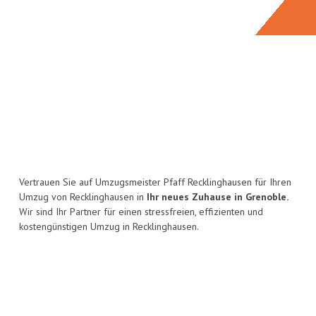
Vertrauen Sie auf Umzugsmeister Pfaff Recklinghausen für Ihren
Umzug von Recklinghausen in
Ihr neues Zuhause in Grenoble.
Wir sind Ihr Partner für einen stressfreien, effizienten und
kostengünstigen Umzug in Recklinghausen.