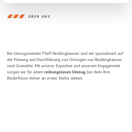
ÜBER UNS
Bei Umzugsmeister Pfaff Recklinghausen sind wir spezialisiert auf
die Planung und Durchführung von Umzügen von Recklinghausen
nach Grenoble. Mit unserer Expertise und unserem Engagement
sorgen wir für einen
reibungslosen Umzug
, bei dem Ihre
Bedürfnisse immer an erster Stelle stehen.